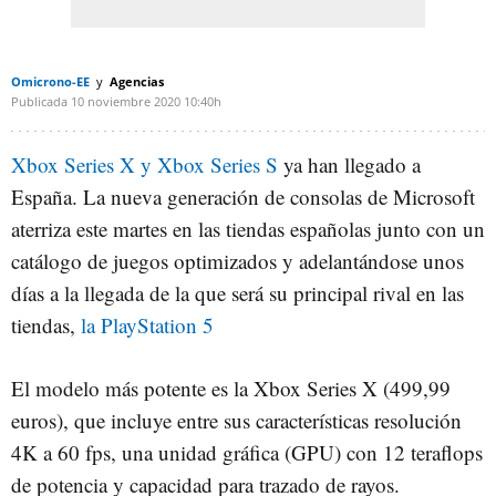
Omicrono-EE
Agencias
Publicada
10 noviembre 2020
10:40h
Xbox Series X y Xbox Series S
ya han llegado a
España. La nueva generación de consolas de Microsoft
aterriza este martes en las tiendas españolas junto con un
catálogo de juegos optimizados y adelantándose unos
días a la llegada de la que será su principal rival en las
tiendas,
la PlayStation 5
El modelo más potente es la Xbox Series X (499,99
euros), que incluye entre sus características resolución
4K a 60 fps, una unidad gráfica (GPU) con 12 teraflops
de potencia y capacidad para trazado de rayos.