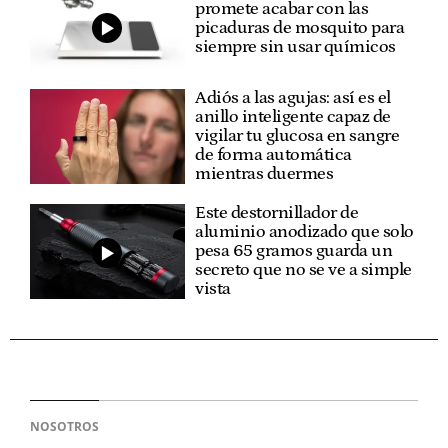
promete acabar con las
picaduras de mosquito para
siempre sin usar químicos
Adiós a las agujas: así es el
anillo inteligente capaz de
vigilar tu glucosa en sangre
de forma automática
mientras duermes
Este destornillador de
aluminio anodizado que solo
pesa 65 gramos guarda un
secreto que no se ve a simple
vista
NOSOTROS