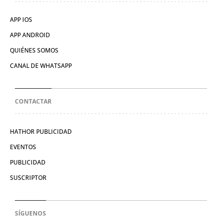
APP IOS
APP ANDROID
QUIÉNES SOMOS
CANAL DE WHATSAPP
CONTACTAR
HATHOR PUBLICIDAD
EVENTOS
PUBLICIDAD
SUSCRIPTOR
SÍGUENOS