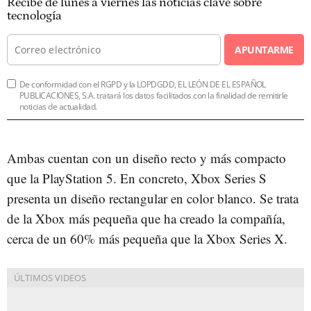
Recibe de lunes a viernes las noticias clave sobre
tecnología
APUNTARME
De conformidad con el RGPD y la LOPDGDD, EL LEÓN DE EL ESPAÑOL
PUBLICACIONES, S.A. tratará los datos facilitados con la finalidad de remitirle
noticias de actualidad.
Ambas cuentan con un diseño recto y más compacto
que la PlayStation 5. En concreto, Xbox Series S
presenta un diseño rectangular en color blanco. Se trata
de la Xbox más pequeña que ha creado la compañía,
cerca de un 60% más pequeña que la Xbox Series X.