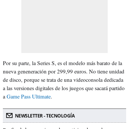
Por su parte, la Series S, es el modelo más barato de la
nueva geneneración por 299,99 euros. No tiene unidad
de disco, porque se trata de una videoconsola dedicada
a las versiones digitales de los juegos que sacará partido
a
Game Pass Ultimate
.
NEWSLETTER - TECNOLOGÍA