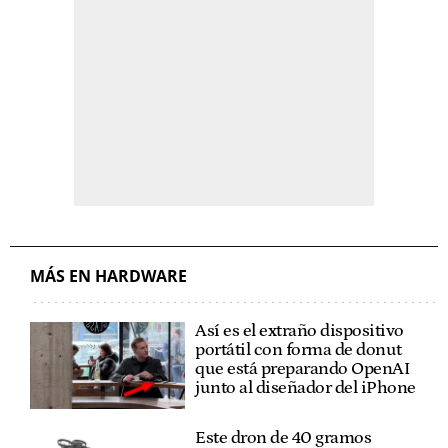
MÁS EN HARDWARE
Así es el extraño dispositivo
portátil con forma de donut
que está preparando OpenAI
junto al diseñador del iPhone
Este dron de 40 gramos