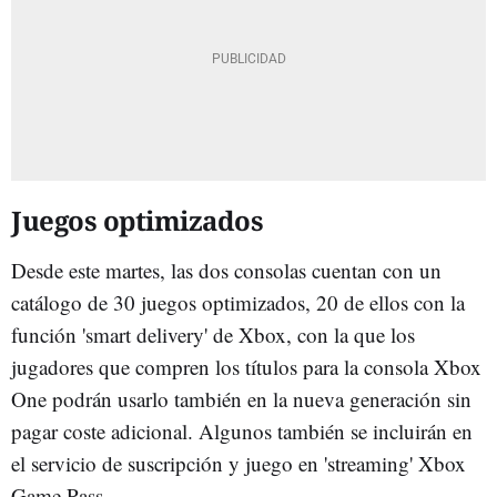
Juegos optimizados
Desde este martes, las dos consolas cuentan con un
catálogo de 30 juegos optimizados, 20 de ellos con la
función 'smart delivery' de Xbox, con la que los
jugadores que compren los títulos para la consola Xbox
One podrán usarlo también en la nueva generación sin
pagar coste adicional. Algunos también se incluirán en
el servicio de suscripción y juego en 'streaming' Xbox
Game Pass.