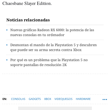
Chaosbane Slayer Edition.
Noticias relacionadas
Nuevas gráficas Radeon RX 6000: la potencia de las
nuevas consolas en tu ordenador
Desmontan el mando de la Playstation 5 y descubren
que puede ser su arma secreta contra Xbox
Por qué es un problema que la Playstation 5 no
soporte pantallas de resolución 2K
CONSOLAS
GADGETS
XBOX
VIDEOJUEGOS
HARDWARE