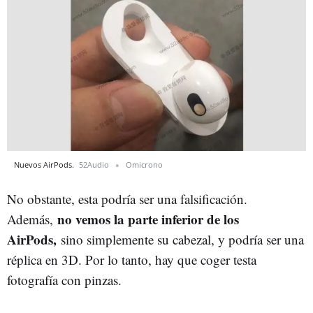
Nuevos AirPods.
52Audio
Omicrono
No obstante, esta podría ser una falsificación.
no vemos la parte inferior de los
Además,
AirPods,
sino simplemente su cabezal, y podría ser una
réplica en 3D. Por lo tanto, hay que coger testa
fotografía con pinzas.