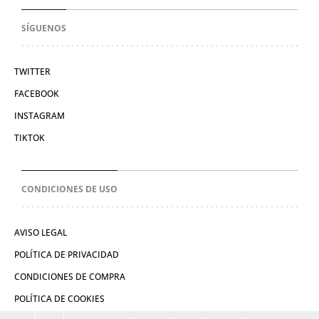
SÍGUENOS
TWITTER
FACEBOOK
INSTAGRAM
TIKTOK
CONDICIONES DE USO
AVISO LEGAL
POLÍTICA DE PRIVACIDAD
CONDICIONES DE COMPRA
POLÍTICA DE COOKIES