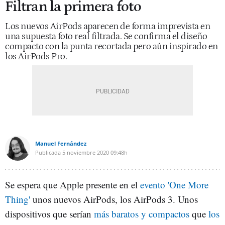
Filtran la primera foto
Los nuevos AirPods aparecen de forma imprevista en
una supuesta foto real filtrada. Se confirma el diseño
compacto con la punta recortada pero aún inspirado en
los AirPods Pro.
Manuel Fernández
Publicada
5 noviembre 2020
09:48h
Se espera que Apple presente en el
evento 'One More
Thing'
unos nuevos AirPods, los AirPods 3. Unos
dispositivos que serían
más baratos y compactos
que
los