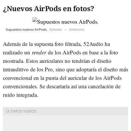
¿Nuevos AirPods en fotos?
Supuestos nuevos AirPods.
52Audio
Omicrono
Además de la supuesta foto filtrada, 52Audio ha
realizado un
render
de los AirPods en base a la foto
mostrada. Estos auriculares no tendrían el diseño
intrauditivo de los Pro, sino que adoptaría el diseño más
convencional en la punta del auricular de los AirPods
convencionales. Se descartaría así una cancelación de
ruido integrada.