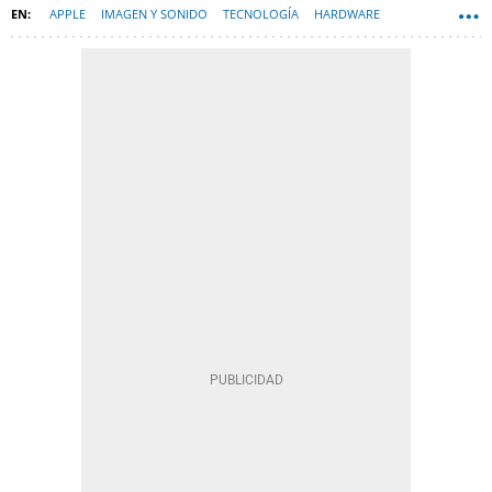
APPLE
IMAGEN Y SONIDO
TECNOLOGÍA
HARDWARE
RUMORES