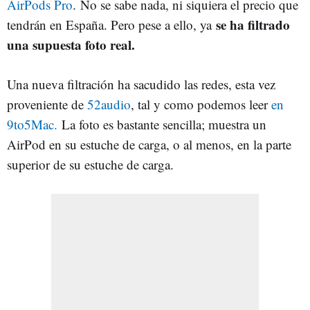
AirPods Pro
. No se sabe nada, ni siquiera el precio que
se ha filtrado
tendrán en España. Pero pese a ello, ya
una supuesta foto real.
Una nueva filtración ha sacudido las redes, esta vez
proveniente de
52audio
, tal y como podemos leer
en
9to5Mac.
La foto es bastante sencilla; muestra un
AirPod en su estuche de carga, o al menos, en la parte
superior de su estuche de carga.