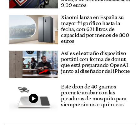
9,99 euros
Xiaomi lanza en España su
mayor frigorífico hasta la
fecha, con 621 litros de
capacidad por menos de 800
euros
Así es el extraño dispositivo
portátil con forma de donut
que está preparando OpenAI
junto al diseñador del iPhone
Este dron de 40 gramos
promete acabar con las
picaduras de mosquito para
siempre sin usar químicos