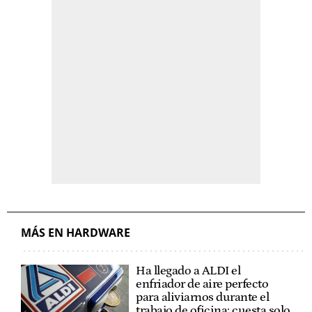
MÁS EN HARDWARE
Ha llegado a ALDI el
enfriador de aire perfecto
para aliviarnos durante el
trabajo de oficina: cuesta solo