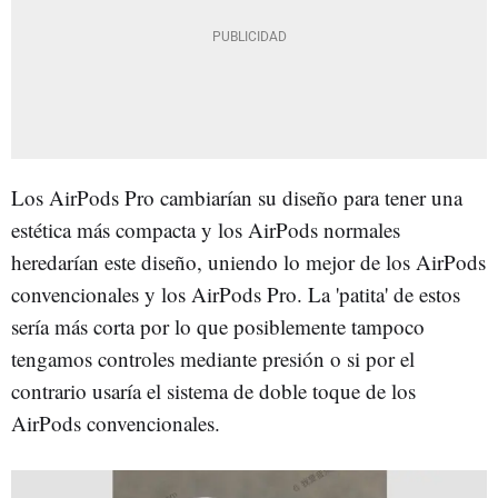
Los AirPods Pro cambiarían su diseño para tener una
estética más compacta y los AirPods normales
heredarían este diseño, uniendo lo mejor de los AirPods
convencionales y los AirPods Pro. La 'patita' de estos
sería más corta por lo que posiblemente tampoco
tengamos controles mediante presión o si por el
contrario usaría el sistema de doble toque de los
AirPods convencionales.