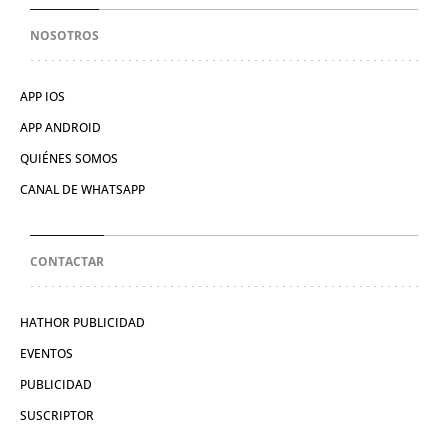
NOSOTROS
APP IOS
APP ANDROID
QUIÉNES SOMOS
CANAL DE WHATSAPP
CONTACTAR
HATHOR PUBLICIDAD
EVENTOS
PUBLICIDAD
SUSCRIPTOR