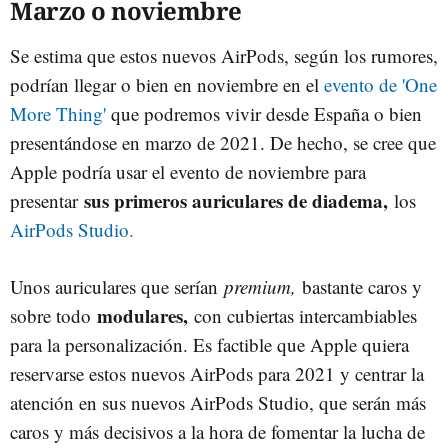
Marzo o noviembre
Se estima que estos nuevos AirPods, según los rumores,
podrían llegar o bien en noviembre en el
evento de 'One
More Thing'
que podremos vivir desde España o bien
presentándose en marzo de 2021. De hecho, se cree que
Apple podría usar el evento de noviembre para
sus primeros auriculares de diadema,
presentar
los
AirPods Studio.
Unos auriculares que serían
premium,
bastante caros y
modulares,
sobre todo
con cubiertas intercambiables
para la personalización. Es factible que Apple quiera
reservarse estos nuevos AirPods para 2021 y centrar la
atención en sus nuevos AirPods Studio, que serán más
caros y más decisivos a la hora de fomentar la lucha de