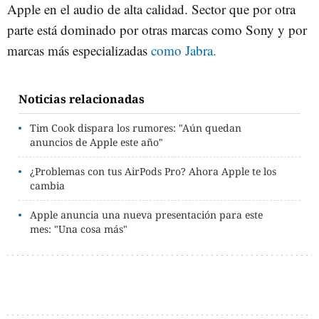
Apple en el audio de alta calidad. Sector que por otra
parte está dominado por otras marcas como Sony y por
marcas más especializadas
como Jabra.
Noticias relacionadas
Tim Cook dispara los rumores: "Aún quedan
anuncios de Apple este año"
¿Problemas con tus AirPods Pro? Ahora Apple te los
cambia
Apple anuncia una nueva presentación para este
mes: "Una cosa más"