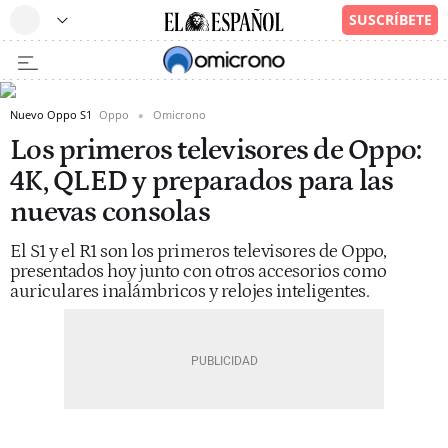
Nuevo Oppo S1
Oppo
Omicrono
Los primeros televisores de Oppo:
4K, QLED y preparados para las
nuevas consolas
El S1 y el R1 son los primeros televisores de Oppo,
presentados hoy junto con otros accesorios como
auriculares inalámbricos y relojes inteligentes.