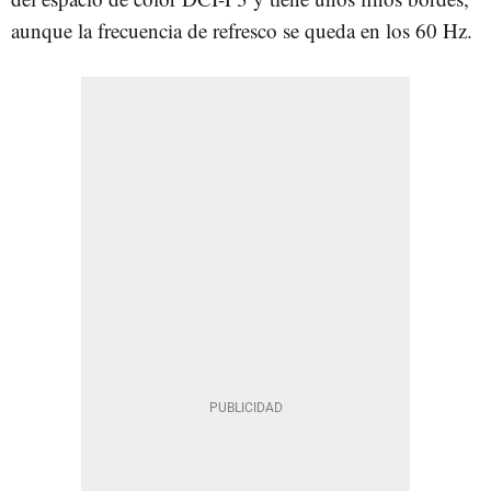
aunque la frecuencia de refresco se queda en los 60 Hz.