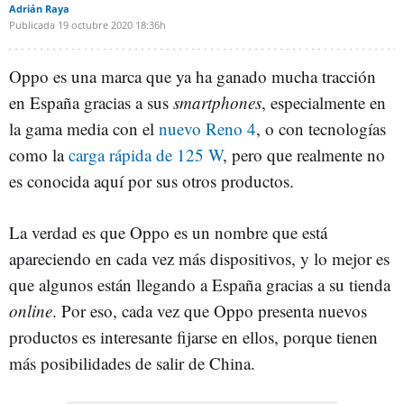
Adrián Raya
Publicada
19 octubre 2020
18:36h
Oppo es una marca que ya ha ganado mucha tracción
en España gracias a sus
smartphones
, especialmente en
la gama media con el
nuevo Reno 4
, o con tecnologías
como la
carga rápida de 125 W
, pero que realmente no
es conocida aquí por sus otros productos.
La verdad es que Oppo es un nombre que está
apareciendo en cada vez más dispositivos, y lo mejor es
que algunos están llegando a España gracias a su tienda
online
. Por eso, cada vez que Oppo presenta nuevos
productos es interesante fijarse en ellos, porque tienen
más posibilidades de salir de China.