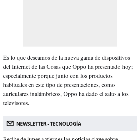
Es lo que deseamos de la nueva gama de dispositivos
del Internet de las Cosas que Oppo ha presentado hoy;
especialmente porque junto con los productos
habituales en este tipo de presentaciones, como
auriculares inalámbricos, Oppo ha dado el salto a los
televisores.
NEWSLETTER - TECNOLOGÍA
Recibe de lunes a viernes las noticias clave sobre