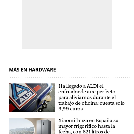
MÁS EN HARDWARE
Ha llegado a ALDI el
enfriador de aire perfecto
para aliviarnos durante el
trabajo de oficina: cuesta solo
9,99 euros
Xiaomi lanza en España su
mayor frigorífico hasta la
fecha, con 621 litros de