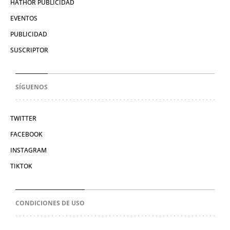
HATHOR PUBLICIDAD
EVENTOS
PUBLICIDAD
SUSCRIPTOR
SÍGUENOS
TWITTER
FACEBOOK
INSTAGRAM
TIKTOK
CONDICIONES DE USO