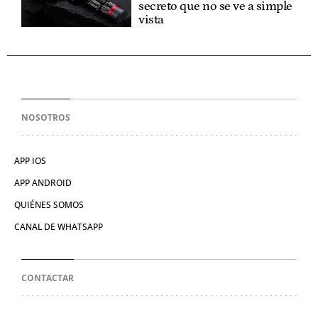
secreto que no se ve a simple
vista
NOSOTROS
APP IOS
APP ANDROID
QUIÉNES SOMOS
CANAL DE WHATSAPP
CONTACTAR