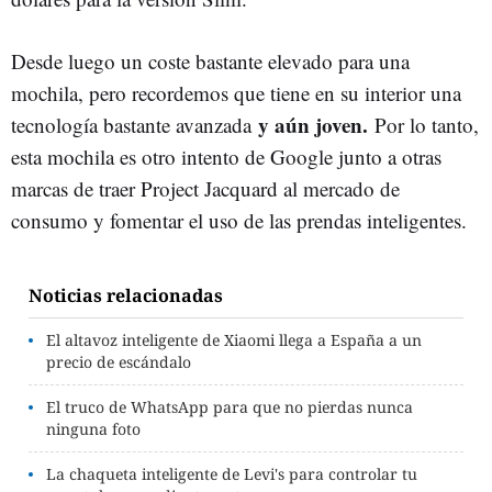
Desde luego un coste bastante elevado para una
mochila, pero recordemos que tiene en su interior una
y aún joven.
tecnología bastante avanzada
Por lo tanto,
esta mochila es otro intento de Google junto a otras
marcas de traer Project Jacquard al mercado de
consumo y fomentar el uso de las prendas inteligentes.
Noticias relacionadas
El altavoz inteligente de Xiaomi llega a España a un
precio de escándalo
El truco de WhatsApp para que no pierdas nunca
ninguna foto
La chaqueta inteligente de Levi's para controlar tu