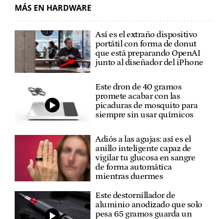
MÁS EN HARDWARE
Así es el extraño dispositivo
portátil con forma de donut
que está preparando OpenAI
junto al diseñador del iPhone
Este dron de 40 gramos
promete acabar con las
picaduras de mosquito para
siempre sin usar químicos
Adiós a las agujas: así es el
anillo inteligente capaz de
vigilar tu glucosa en sangre
de forma automática
mientras duermes
Este destornillador de
aluminio anodizado que solo
pesa 65 gramos guarda un