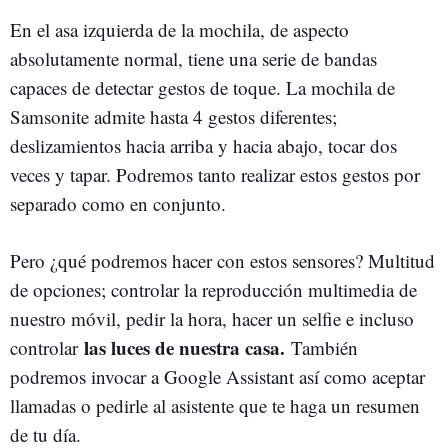
En el asa izquierda de la mochila, de aspecto
absolutamente normal, tiene una serie de bandas
capaces de detectar gestos de toque. La mochila de
Samsonite admite hasta 4 gestos diferentes;
deslizamientos hacia arriba y hacia abajo, tocar dos
veces y tapar. Podremos tanto realizar estos gestos por
separado como en conjunto.
Pero ¿qué podremos hacer con estos sensores? Multitud
de opciones; controlar la reproducción multimedia de
nuestro móvil, pedir la hora, hacer un selfie e incluso
las luces de nuestra casa.
controlar
También
podremos invocar a Google Assistant así como aceptar
llamadas o pedirle al asistente que te haga un resumen
de tu día.