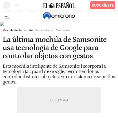
Mochila de Samsonite.
Samsonite
Omicrono
La última mochila de Samsonite
usa tecnología de Google para
controlar objetos con gestos
Esta mochila inteligente de Samsonite incorpora la
tecnología Jacquard de Google, permitiéndonos
controlar distintos obujetos con un sistema de sencillos
gestos.