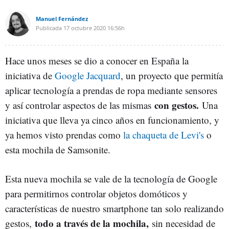
Manuel Fernández
Publicada
17 octubre 2020
16:56h
Hace unos meses se dio a conocer en España la
iniciativa de
Google Jacquard
, un proyecto que permitía
aplicar tecnología a prendas de ropa mediante sensores
con gestos.
y así controlar aspectos de las mismas
Una
iniciativa que lleva ya cinco años en funcionamiento, y
ya hemos visto prendas como
la chaqueta de Levi's
o
esta mochila de Samsonite.
Esta nueva mochila se vale de la tecnología de Google
para permitirnos controlar objetos domóticos y
características de nuestro smartphone tan solo realizando
todo a través de la mochila,
gestos,
sin necesidad de