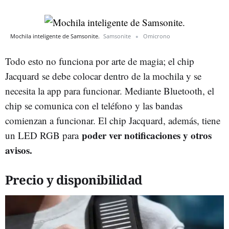
Mochila inteligente de Samsonite.
Samsonite
Omicrono
Todo esto no funciona por arte de magia; el chip
Jacquard se debe colocar dentro de la mochila y se
necesita la app para funcionar. Mediante Bluetooth, el
chip se comunica con el teléfono y las bandas
comienzan a funcionar. El chip Jacquard, además, tiene
poder ver notificaciones y otros
un LED RGB para
avisos.
Precio y disponibilidad