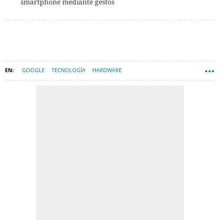
smartphone mediante gestos
GOOGLE
TECNOLOGÍA
HARDWARE