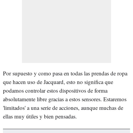
Por supuesto y como pasa en todas las prendas de ropa
que hacen uso de Jacquard, esto no significa que
podamos controlar estos dispositivos de forma
absolutamente libre gracias a estos sensores. Estaremos
'limitados' a una serie de acciones, aunque muchas de
ellas muy útiles y bien pensadas.