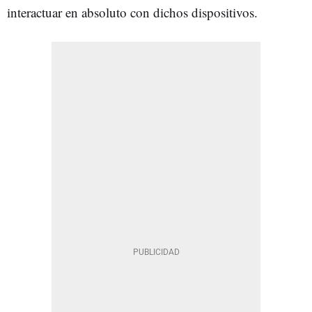
interactuar en absoluto con dichos dispositivos.