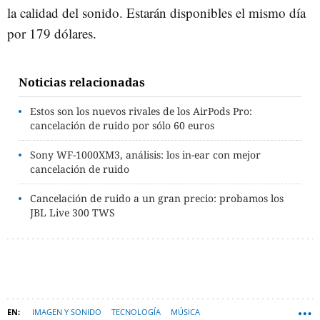
la calidad del sonido. Estarán disponibles el mismo día
por 179 dólares.
Noticias relacionadas
Estos son los nuevos rivales de los AirPods Pro:
cancelación de ruido por sólo 60 euros
Sony WF-1000XM3, análisis: los in-ear con mejor
cancelación de ruido
Cancelación de ruido a un gran precio: probamos los
JBL Live 300 TWS
IMAGEN Y SONIDO
TECNOLOGÍA
MÚSICA