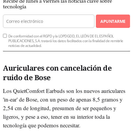
Recibe de lunes a viernes las noticias clave sobre
tecnología
APUNTARME
De conformidad con el RGPD y la LOPDGDD, EL LEÓN DE EL ESPAÑOL
PUBLICACIONES, S.A. tratará los datos facilitados con la finalidad de remitirle
noticias de actualidad.
Auriculares con cancelación de
ruido de Bose
Los QuietComfort Earbuds son los nuevos auriculares
'in-ear' de Bose, con un peso de apenas 8,5 gramos y
2,54 cm de longitud, presumen de ser pequeños y
ligeros, y pese a eso, tener en su interior toda la
tecnología que podemos necesitar.