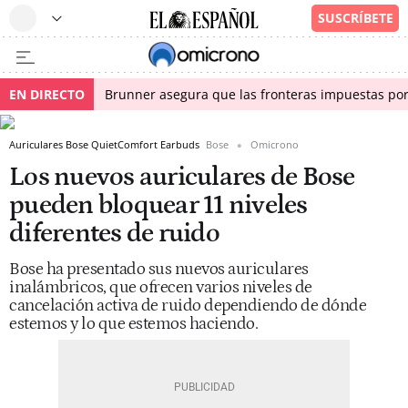
EN DIRECTO
Brunner asegura que las fronteras impuestas por I
Auriculares Bose QuietComfort Earbuds
Bose
Omicrono
Los nuevos auriculares de Bose
pueden bloquear 11 niveles
diferentes de ruido
Bose ha presentado sus nuevos auriculares
inalámbricos, que ofrecen varios niveles de
cancelación activa de ruido dependiendo de dónde
estemos y lo que estemos haciendo.