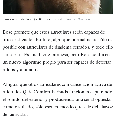
Auriculares de Bose QuietComfort Earbuds
Bose
Omicrono
Bose promete que estos auriculares serán capaces de
ofrecer silencio absoluto, algo que normalmente sólo es
posible con auriculares de diadema cerrados, y todo ello
sin cables. Es una fuerte promesa, pero Bose confía en
un nuevo algoritmo propio para ser capaces de detectar
ruidos y anularlos.
Al igual que otros auriculares con cancelación activa de
ruido, los QuietComfort Earbuds funcionan capturando
el sonido del exterior y produciendo una señal opuesta;
como resultado, sólo escuchamos lo que sale del altavoz
del auricular.