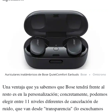
Auriculares inalámbricos de Bose QuietComfort Earbuds
Bose
Omicrono
Una ventaja que ya sabemos que Bose tendrá frente al
resto es en la personalización; concretamente, podemos
elegir entre 11 niveles diferentes de cancelación de
ruido, que van desde "transparencia" (lo escuchamos