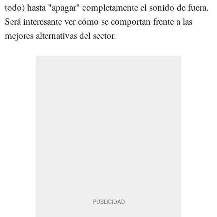
todo) hasta "apagar" completamente el sonido de fuera.
Será interesante ver cómo se comportan frente a las
mejores alternativas del sector.