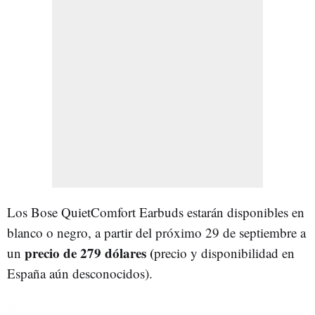
Los Bose QuietComfort Earbuds estarán disponibles en
blanco o negro, a partir del próximo 29 de septiembre a
precio de 279 dólares (
un
precio y disponibilidad en
España aún desconocidos).