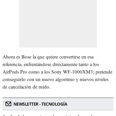
Ahora es Bose la que quiere convertirse en esa
referencia, enfrentándose directamente tanto a los
AirPods Pro como a los Sony WF-1000XM3; pretende
conseguirlo con un nuevo algoritmo y nuevos niveles
de cancelación de ruido.
NEWSLETTER - TECNOLOGÍA