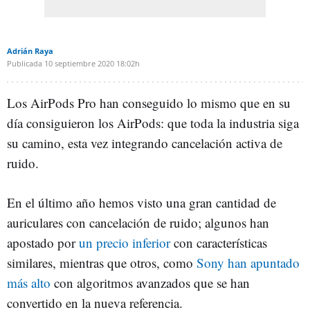
Adrián Raya
Publicada
10 septiembre 2020
18:02h
Los AirPods Pro han conseguido lo mismo que en su
día consiguieron los AirPods: que toda la industria siga
su camino, esta vez integrando cancelación activa de
ruido.
En el último año hemos visto una gran cantidad de
auriculares con cancelación de ruido; algunos han
apostado por
un precio inferior
con características
similares, mientras que otros, como
Sony han apuntado
más alto
con algoritmos avanzados que se han
convertido en la nueva referencia.