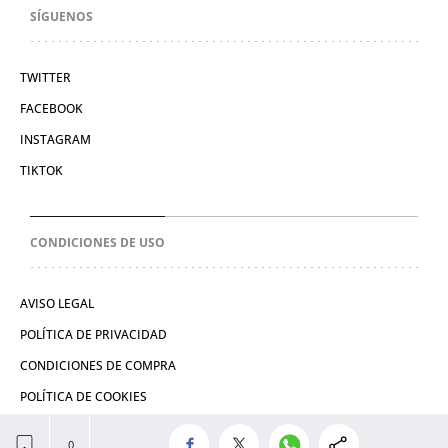
SÍGUENOS
TWITTER
FACEBOOK
INSTAGRAM
TIKTOK
CONDICIONES DE USO
AVISO LEGAL
POLÍTICA DE PRIVACIDAD
CONDICIONES DE COMPRA
POLÍTICA DE COOKIES