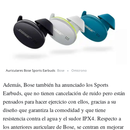
Auriculares Bose Sports Earbuds
Bose
Omicrono
Además, Bose también ha anunciado los Sports
Earbuds, que no tienen cancelación de ruido pero están
pensados para hacer ejercicio con ellos, gracias a su
diseño que garantiza la comodidad y que tiene
resistencia contra el agua y el sudor IPX4. Respecto a
los anteriores auriculare de Bose, se centran en mejorar