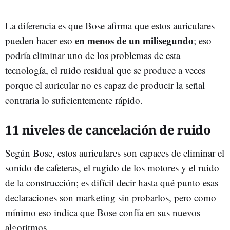
La diferencia es que Bose afirma que estos auriculares
en menos de un milisegundo
pueden hacer eso
; eso
podría eliminar uno de los problemas de esta
tecnología, el ruido residual que se produce a veces
porque el auricular no es capaz de producir la señal
contraria lo suficientemente rápido.
11 niveles de cancelación de ruido
Según Bose, estos auriculares son capaces de eliminar el
sonido de cafeteras, el rugido de los motores y el ruido
de la construcción; es difícil decir hasta qué punto esas
declaraciones son marketing sin probarlos, pero como
mínimo eso indica que Bose confía en sus nuevos
algoritmos.