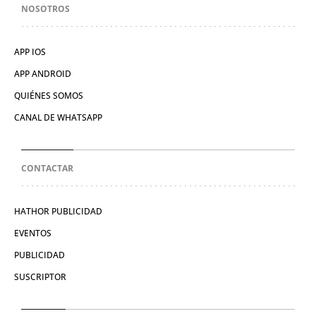
NOSOTROS
APP IOS
APP ANDROID
QUIÉNES SOMOS
CANAL DE WHATSAPP
CONTACTAR
HATHOR PUBLICIDAD
EVENTOS
PUBLICIDAD
SUSCRIPTOR