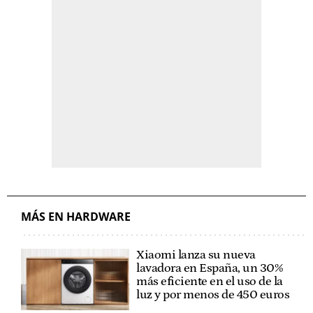
MÁS EN HARDWARE
Xiaomi lanza su nueva
lavadora en España, un 30%
más eficiente en el uso de la
luz y por menos de 450 euros