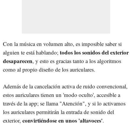
Con la música en volumen alto, es imposible saber si
todos los sonidos del exterior
alguien te está hablando;
desaparecen
, y esto es gracias tanto a los algoritmos
como al propio diseño de los auriculares.
Además de la cancelación activa de ruido convencional,
estos auriculares tienen un 'modo oculto', accesible a
través de la app; se llama "Atención", y si lo activamos
los auriculares permitirán la entrada de sonido del
convirtiéndose en unos 'altavoces'
exterior,
.