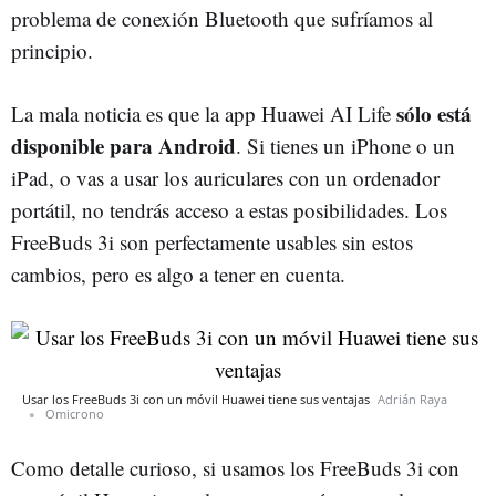
problema de conexión Bluetooth que sufríamos al
principio.
sólo está
La mala noticia es que la app Huawei AI Life
disponible para Android
. Si tienes un iPhone o un
iPad, o vas a usar los auriculares con un ordenador
portátil, no tendrás acceso a estas posibilidades. Los
FreeBuds 3i son perfectamente usables sin estos
cambios, pero es algo a tener en cuenta.
Usar los FreeBuds 3i con un móvil Huawei tiene sus ventajas
Adrián Raya
Omicrono
Como detalle curioso, si usamos los FreeBuds 3i con