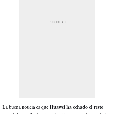
Huawei ha echado el resto
La buena noticia es que