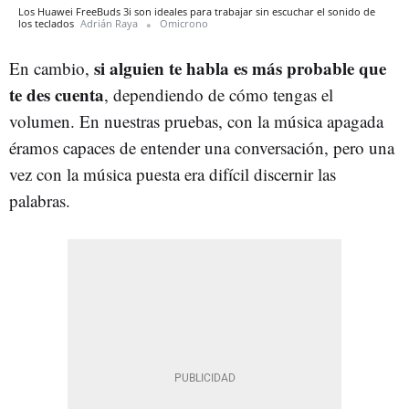
Los Huawei FreeBuds 3i son ideales para trabajar sin escuchar el sonido de
los teclados
Adrián Raya
Omicrono
si alguien te habla es más probable que
En cambio,
te des cuenta
, dependiendo de cómo tengas el
volumen. En nuestras pruebas, con la música apagada
éramos capaces de entender una conversación, pero una
vez con la música puesta era difícil discernir las
palabras.