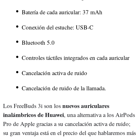
Batería de cada auricular: 37 mAh
Conexión del estuche: USB-C
Bluetooth 5.0
Controles táctiles integrados en cada auricular
Cancelación activa de ruido
Cancelación de ruido de la llamada.
nuevos auriculares
Los FreeBuds 3i son los
inalámbricos de Huawei
, una alternativa a los AirPods
Pro de Apple gracias a su cancelación activa de ruido;
su gran ventaja está en el precio del que hablaremos más