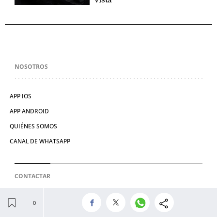
NOSOTROS
APP IOS
APP ANDROID
QUIÉNES SOMOS
CANAL DE WHATSAPP
CONTACTAR
HATHOR PUBLICIDAD