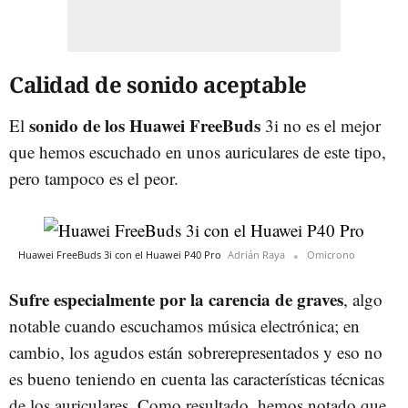
Calidad de sonido aceptable
sonido de los Huawei FreeBuds
El
3i no es el mejor
que hemos escuchado en unos auriculares de este tipo,
pero tampoco es el peor.
Huawei FreeBuds 3i con el Huawei P40 Pro
Adrián Raya
Omicrono
Sufre especialmente por la carencia de graves
, algo
notable cuando escuchamos música electrónica; en
cambio, los agudos están sobrerepresentados y eso no
es bueno teniendo en cuenta las características técnicas
de los auriculares. Como resultado, hemos notado que