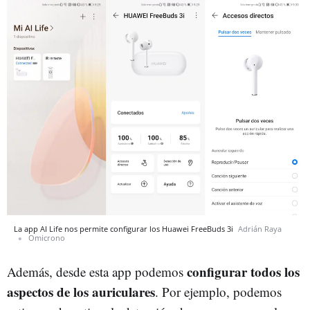
La app AI Life nos permite configurar los Huawei FreeBuds 3i
Adrián Raya
Omicrono
configurar todos los
Además, desde esta app podemos
aspectos de los auriculares
. Por ejemplo, podemos