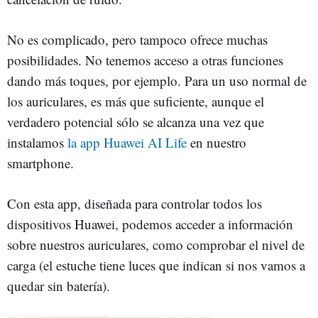
No es complicado, pero tampoco ofrece muchas
posibilidades. No tenemos acceso a otras funciones
dando más toques, por ejemplo. Para un uso normal de
los auriculares, es más que suficiente, aunque el
verdadero potencial sólo se alcanza una vez que
instalamos
la app Huawei AI Life
en nuestro
smartphone.
Con esta app, diseñada para controlar todos los
dispositivos Huawei, podemos acceder a información
sobre nuestros auriculares, como comprobar el nivel de
carga (el estuche tiene luces que indican si nos vamos a
quedar sin batería).