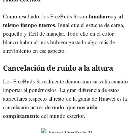
familiares y al
Como resultado, los FreeBuds 3i son
mismo tiempo nuevos
. Igual que el estuche de carga,
pequeño y fácil de manejar. Todo ello en el color
blanco habitual; nos hubiera gustado algo más de
atrevimiento en ese aspecto.
Cancelación de ruido a la altura
Los FreeBuds 3i realmente demuestran su valía cuando
importa: al ponérnoslos. La gran diferencia de estos
auriculares respecto al resto de la gama de Huawei es la
nos aísla
cancelación activa de ruido, que
completamente
del mundo exterior.