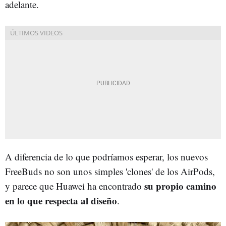
adelante.
A diferencia de lo que podríamos esperar, los nuevos
FreeBuds no son unos simples 'clones' de los AirPods,
su propio camino
y parece que Huawei ha encontrado
en lo que respecta al diseño
.