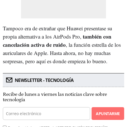
Tampoco era de extrañar que Huawei presentase su
también con
propia alternativa a los AirPods Pro,
cancelación activa de ruido
, la función estrella de los
auriculares de Apple. Hasta ahora, no hay muchas
sorpresas, pero aquí es donde empieza lo bueno.
NEWSLETTER - TECNOLOGÍA
Recibe de lunes a viernes las noticias clave sobre
tecnología
APUNTARME