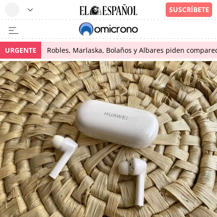
URGENTE
Robles, Marlaska, Bolaños y Albares piden comparece