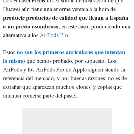
Los Huawei FreeBuds 3i son la demostración de que
Huawei aún tiene una enorme ventaja a la hora de
producir productos de calidad que llegan a España
a un precio asombroso
; en este caso, produciendo una
alternativa a los
AirPods Pro
.
no son los primeros auriculares que intentan
Estos
lo mismo
que hemos probado, por supuesto. Los
AirPods y los AirPods Pro de Apple siguen siendo la
referencia del mercado, y por buenas razones; no es de
extrañar que aparezcan muchos 'clones' y copias que
intentan comerse parte del pastel.