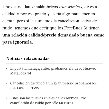
Unos auriculares inalámbricos
true wireless
, de esta
calidad y por ese precio ya sería algo para tener en
cuenta, pero si le sumamos la cancelación activa de
ruido, tenemos que decir que los FeeeBuds 3i tienen
una relación calidad/precio demasiado buena como
para ignorarla
.
Noticias relacionadas
El portátil matagigantes: probamos el nuevo Huawei
MateBook 14
Cancelación de ruido a un gran precio: probamos los
JBL Live 300 TWS
Estos son los nuevos rivales de los AirPods Pro:
cancelación de ruido por sólo 60 euros