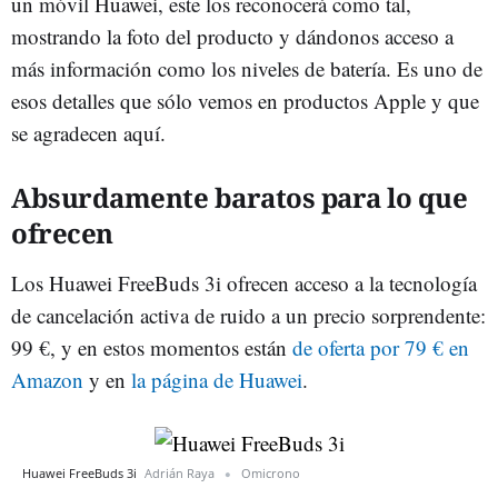
un móvil Huawei, este los reconocerá como tal,
mostrando la foto del producto y dándonos acceso a
más información como los niveles de batería. Es uno de
esos detalles que sólo vemos en productos Apple y que
se agradecen aquí.
Absurdamente baratos para lo que
ofrecen
Los Huawei FreeBuds 3i ofrecen acceso a la tecnología
de cancelación activa de ruido a un precio sorprendente:
99 €, y en estos momentos están
de oferta por 79 € en
Amazon
y en
la página de Huawei
.
Huawei FreeBuds 3i
Adrián Raya
Omicrono