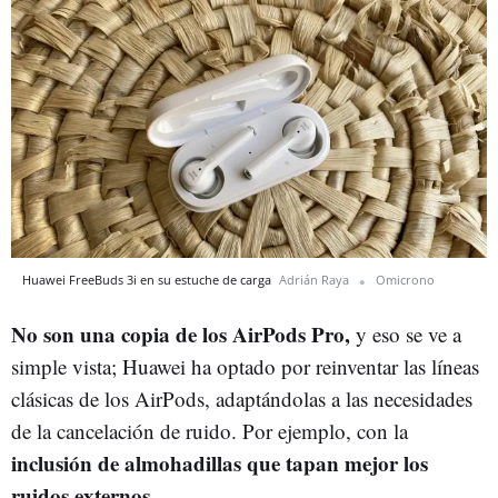
Huawei FreeBuds 3i en su estuche de carga
Adrián Raya
Omicrono
No son una copia de los AirPods Pro,
y eso se ve a
simple vista; Huawei ha optado por reinventar las líneas
clásicas de los AirPods, adaptándolas a las necesidades
de la cancelación de ruido. Por ejemplo, con la
inclusión de almohadillas que tapan mejor los
ruidos externos
.