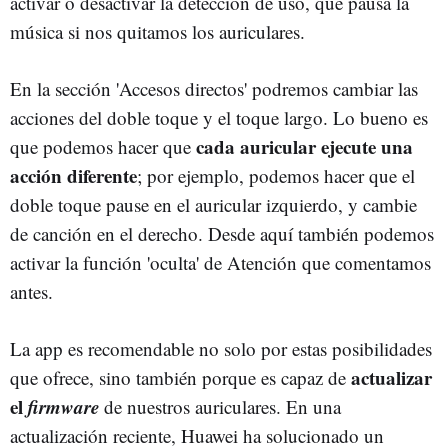
activar o desactivar la detección de uso, que pausa la
música si nos quitamos los auriculares.
En la sección 'Accesos directos' podremos cambiar las
acciones del doble toque y el toque largo. Lo bueno es
cada auricular ejecute una
que podemos hacer que
acción diferente
; por ejemplo, podemos hacer que el
doble toque pause en el auricular izquierdo, y cambie
de canción en el derecho. Desde aquí también podemos
activar la función 'oculta' de Atención que comentamos
antes.
La app es recomendable no solo por estas posibilidades
actualizar
que ofrece, sino también porque es capaz de
el
firmware
de nuestros auriculares. En una
actualización reciente, Huawei ha solucionado un