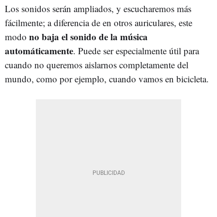
Los sonidos serán ampliados, y escucharemos más
fácilmente; a diferencia de en otros auriculares, este
no baja el sonido de la música
modo
automáticamente
. Puede ser especialmente útil para
cuando no queremos aislarnos completamente del
mundo, como por ejemplo, cuando vamos en bicicleta.