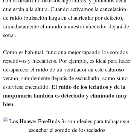
con el desarrollo de estos algoritmos, y podemos decir
que están a la altura. Cuando activamos la cancelación
de ruido (pulsación larga en el auricular por defecto),
inmediatamente el mundo a nuestro alrededor dejará de
sonar.
Como es habitual, funciona mejor tapando los sonidos
repetitivos y mecánicos. Por ejemplo, es ideal para hacer
desaparecer el ruido de un ventilador en este caluroso
verano; simplemente dejarás de escucharlo, como si no
El ruido de los teclados y de la
estuviese encendido.
maquinaria también es detectado y eliminado muy
bien
.