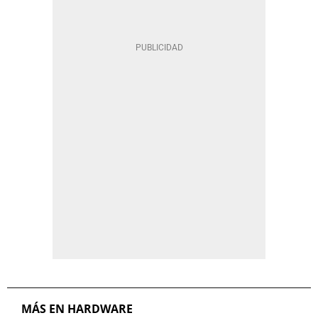
MÁS EN HARDWARE