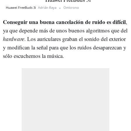
Huawei FreeBuds 3i
Adrián Raya
Omicrono
Conseguir una buena cancelación de ruido es difícil
,
ya que depende más de unos buenos algoritmos que del
hardware
. Los auriculares graban el sonido del exterior
y modifican la señal para que los ruidos desaparezcan y
sólo escuchemos la música.