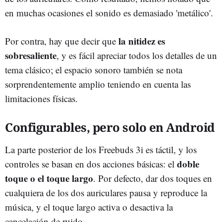
en muchas ocasiones el sonido es demasiado 'metálico'.
la nitidez es
Por contra, hay que decir que
sobresaliente
, y es fácil apreciar todos los detalles de un
tema clásico; el espacio sonoro también se nota
sorprendentemente amplio teniendo en cuenta las
limitaciones físicas.
Configurables, pero solo en Android
La parte posterior de los Freebuds 3i es táctil, y los
doble
controles se basan en dos acciones básicas: el
toque o el toque largo
. Por defecto, dar dos toques en
cualquiera de los dos auriculares pausa y reproduce la
música, y el toque largo activa o desactiva la
cancelación de ruido.