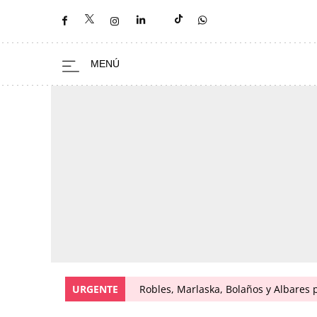
URGENTE
Robles, Marlaska, Bolaños y Albares 