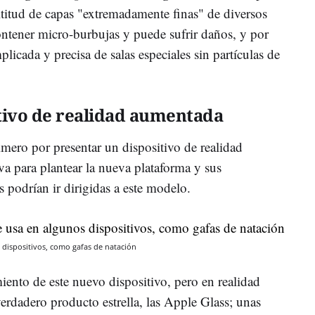
titud de capas "extremadamente finas" de diversos
ontener micro-burbujas y puede sufrir daños, y por
icada y precisa de salas especiales sin partículas de
tivo de realidad aumentada
mero por presentar un dispositivo de realidad
va para plantear la nueva plataforma y sus
s podrían ir dirigidas a este modelo.
 dispositivos, como gafas de natación
iento de este nuevo dispositivo, pero en realidad
l verdadero producto estrella, las Apple Glass; unas