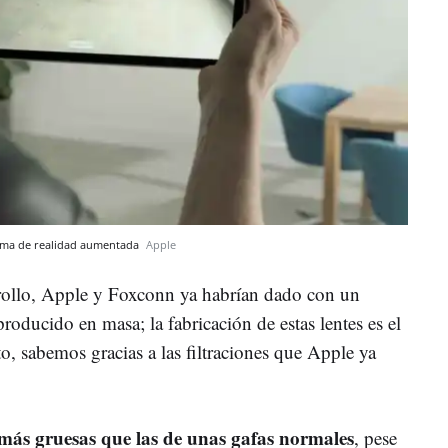
orma de realidad aumentada
Apple
rrollo, Apple y Foxconn ya habrían dado con un
producido en masa; la fabricación de estas lentes es el
o, sabemos gracias a las filtraciones que Apple ya
más gruesas que las de unas gafas normales
, pese