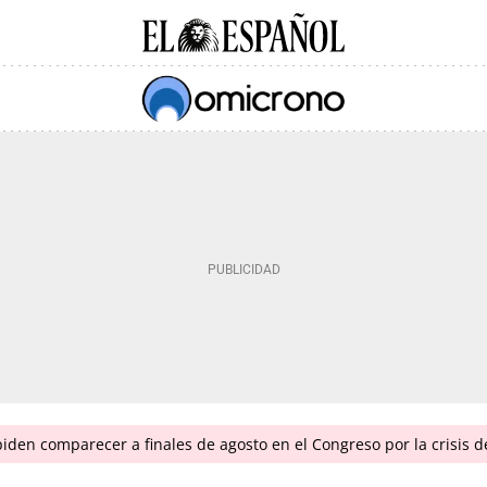
piden comparecer a finales de agosto en el Congreso por la crisis 