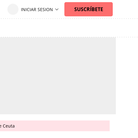
de Ceuta