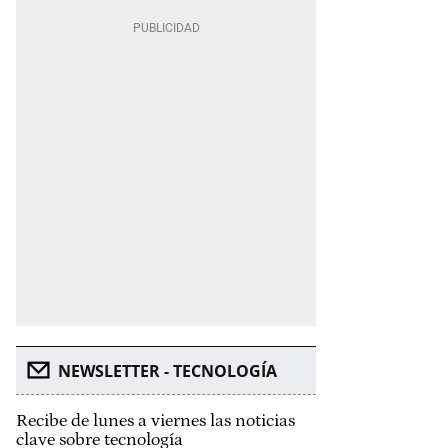
NEWSLETTER - TECNOLOGÍA
Recibe de lunes a viernes las noticias
clave sobre tecnología