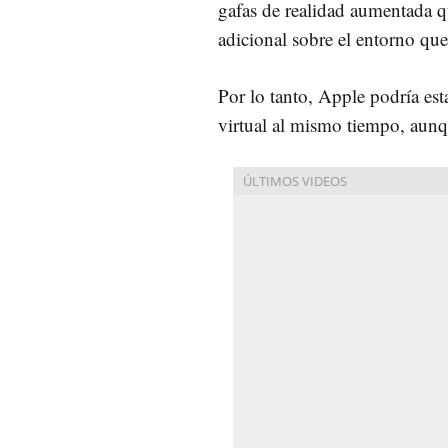
gafas de realidad aumentada q
adicional sobre el entorno que
Por lo tanto, Apple podría es
virtual al mismo tiempo, aunq