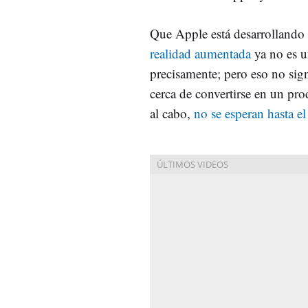
Que Apple está desarrollando
realidad aumentada
ya no es u
precisamente; pero eso no sign
cerca de convertirse en un pro
al cabo,
no se esperan hasta e