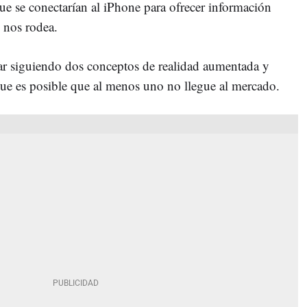
ue se conectarían al iPhone para ofrecer información
 nos rodea.
tar siguiendo dos conceptos de realidad aumentada y
ue es posible que al menos uno no llegue al mercado.