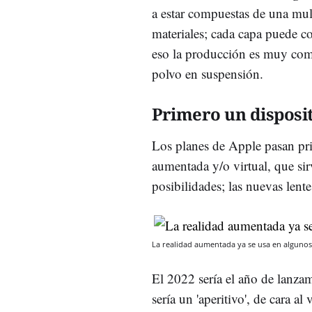
a estar compuestas de una mul
materiales; cada capa puede c
eso la producción es muy compl
polvo en suspensión.
Primero un disposi
Los planes de Apple pasan pri
aumentada y/o virtual, que sir
posibilidades; las nuevas lente
La realidad aumentada ya se usa en algunos
El 2022 sería el año de lanzam
sería un 'aperitivo', de cara a