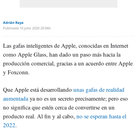
Adrián Raya
Publicada
10 julio 2020
20:06h
Las gafas inteligentes de Apple, conocidas en Internet
como Apple Glass, han dado un paso más hacia la
producción comercial, gracias a un acuerdo entre Apple
y Foxconn.
Que Apple está desarrollando
unas gafas de realidad
aumentada
ya no es un secreto precisamente; pero eso
no significa que estén cerca de convertirse en un
producto real. Al fin y al cabo,
no se esperan hasta el
2022
.