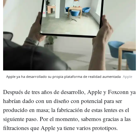
Apple ya ha desarrollado su propia plataforma de realidad aumentada
Apple
Después de tres años de desarrollo, Apple y Foxconn ya
habrían dado con un diseño con potencial para ser
producido en masa; la fabricación de estas lentes es el
siguiente paso. Por el momento, sabemos gracias a las
filtraciones que Apple ya tiene varios prototipos.