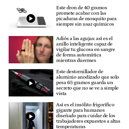
Este dron de 40 gramos
promete acabar con las
picaduras de mosquito para
siempre sin usar químicos
Adiós a las agujas: así es el
anillo inteligente capaz de
vigilar tu glucosa en sangre
de forma automática
mientras duermes
Este destornillador de
aluminio anodizado que solo
pesa 65 gramos guarda un
secreto que no se ve a simple
vista
Así es el insólito frigorífico
gigante para humanos
diseñado para cuidar de los
trabajadores expuestos a altas
temperaturas