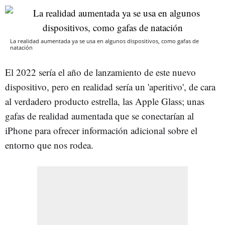
La realidad aumentada ya se usa en algunos dispositivos, como gafas de
natación
El 2022 sería el año de lanzamiento de este nuevo
dispositivo, pero en realidad sería un 'aperitivo', de cara
al verdadero producto estrella, las Apple Glass; unas
gafas de realidad aumentada que se conectarían al
iPhone para ofrecer información adicional sobre el
entorno que nos rodea.