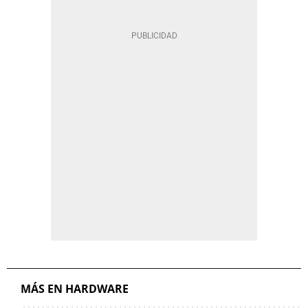
MÁS EN HARDWARE