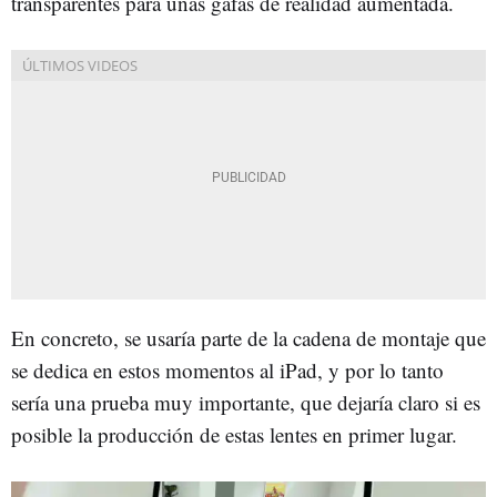
transparentes para unas gafas de realidad aumentada.
En concreto, se usaría parte de la cadena de montaje que
se dedica en estos momentos al iPad, y por lo tanto
sería una prueba muy importante, que dejaría claro si es
posible la producción de estas lentes en primer lugar.