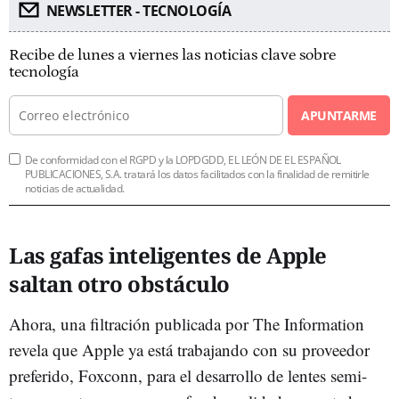
NEWSLETTER - TECNOLOGÍA
Recibe de lunes a viernes las noticias clave sobre
tecnología
APUNTARME
De conformidad con el RGPD y la LOPDGDD, EL LEÓN DE EL ESPAÑOL
PUBLICACIONES, S.A. tratará los datos facilitados con la finalidad de remitirle
noticias de actualidad.
Las gafas inteligentes de Apple
saltan otro obstáculo
Ahora, una filtración publicada por The Information
revela que Apple ya está trabajando con su proveedor
preferido, Foxconn, para el desarrollo de lentes semi-