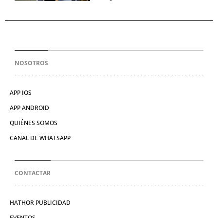
NOSOTROS
APP IOS
APP ANDROID
QUIÉNES SOMOS
CANAL DE WHATSAPP
CONTACTAR
HATHOR PUBLICIDAD
EVENTOS