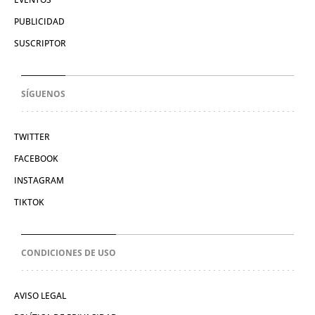
PUBLICIDAD
SUSCRIPTOR
SÍGUENOS
TWITTER
FACEBOOK
INSTAGRAM
TIKTOK
CONDICIONES DE USO
AVISO LEGAL