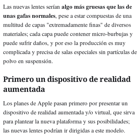
algo más gruesas que las de
Las nuevas lentes serían
unas gafas normales
, pese a estar compuestas de una
multitud de capas "extremadamente finas" de diversos
materiales; cada capa puede contener micro-burbujas y
puede sufrir daños, y por eso la producción es muy
complicada y precisa de salas especiales sin partículas de
polvo en suspensión.
Primero un dispositivo de realidad
aumentada
Los planes de Apple pasan primero por presentar un
dispositivo de realidad aumentada y/o virtual, que sirva
para plantear la nueva plataforma y sus posibilidades;
las nuevas lentes podrían ir dirigidas a este modelo.