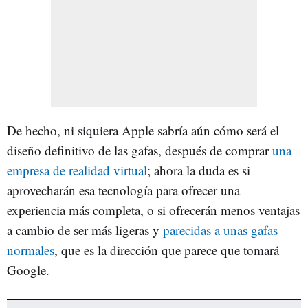
De hecho, ni siquiera Apple sabría aún cómo será el
diseño definitivo de las gafas, después de comprar
una
empresa de realidad virtual
; ahora la duda es si
aprovecharán esa tecnología para ofrecer una
experiencia más completa, o si ofrecerán menos ventajas
a cambio de ser más ligeras y
parecidas a unas gafas
normales
, que es la dirección que parece que tomará
Google.