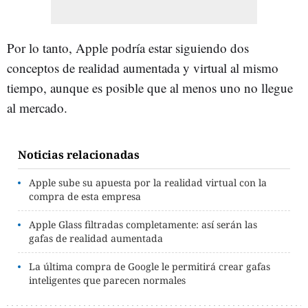
Por lo tanto, Apple podría estar siguiendo dos
conceptos de realidad aumentada y virtual al mismo
tiempo, aunque es posible que al menos uno no llegue
al mercado.
Noticias relacionadas
Apple sube su apuesta por la realidad virtual con la
compra de esta empresa
Apple Glass filtradas completamente: así serán las
gafas de realidad aumentada
La última compra de Google le permitirá crear gafas
inteligentes que parecen normales