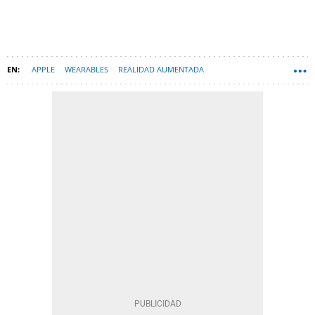
APPLE
WEARABLES
REALIDAD AUMENTADA