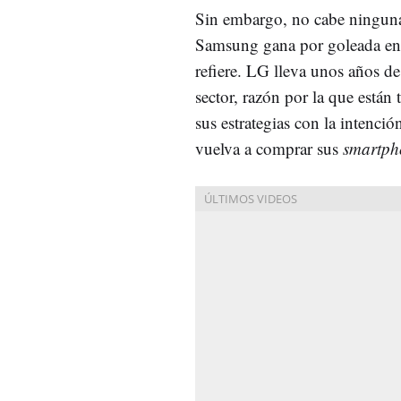
Sin embargo, no cabe ningun
Samsung gana por goleada en 
refiere. LG lleva unos años de
sector, razón por la que están
sus estrategias con la intenció
vuelva a comprar sus
smartph