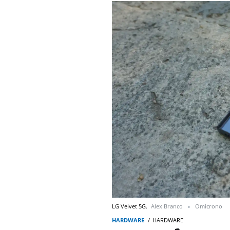
LG Velvet 5G.
Alex Branco
Omicrono
HARDWARE
HARDWARE