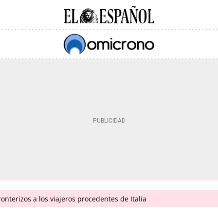
onterizos a los viajeros procedentes de Italia