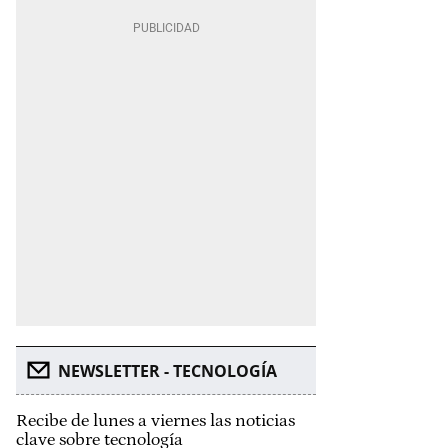
NEWSLETTER - TECNOLOGÍA
Recibe de lunes a viernes las noticias
clave sobre tecnología