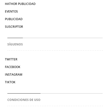
HATHOR PUBLICIDAD
EVENTOS
PUBLICIDAD
SUSCRIPTOR
SÍGUENOS
TWITTER
FACEBOOK
INSTAGRAM
TIKTOK
CONDICIONES DE USO