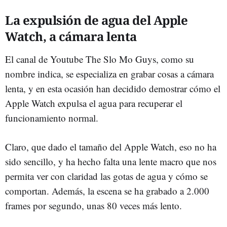
La expulsión de agua del Apple
Watch, a cámara lenta
El canal de Youtube The Slo Mo Guys, como su
nombre indica, se especializa en grabar cosas a cámara
lenta, y en esta ocasión han decidido demostrar cómo el
Apple Watch expulsa el agua para recuperar el
funcionamiento normal.
Claro, que dado el tamaño del Apple Watch, eso no ha
sido sencillo, y ha hecho falta una lente macro que nos
permita ver con claridad las gotas de agua y cómo se
comportan. Además, la escena se ha grabado a 2.000
frames por segundo, unas 80 veces más lento.