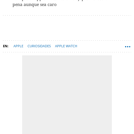
pena aunque sea caro
APPLE
CURIOSIDADES
APPLE WATCH