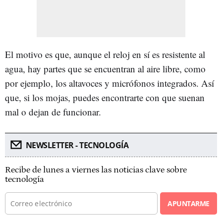
El motivo es que, aunque el reloj en sí es resistente al
agua, hay partes que se encuentran al aire libre, como
por ejemplo, los altavoces y micrófonos integrados. Así
que, si los mojas, puedes encontrarte con que suenan
mal o dejan de funcionar.
NEWSLETTER - TECNOLOGÍA
Recibe de lunes a viernes las noticias clave sobre
tecnología
APUNTARME