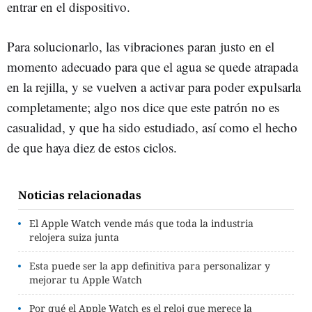
entrar en el dispositivo.
Para solucionarlo, las vibraciones paran justo en el
momento adecuado para que el agua se quede atrapada
en la rejilla, y se vuelven a activar para poder expulsarla
completamente; algo nos dice que este patrón no es
casualidad, y que ha sido estudiado, así como el hecho
de que haya diez de estos ciclos.
Noticias relacionadas
El Apple Watch vende más que toda la industria
relojera suiza junta
Esta puede ser la app definitiva para personalizar y
mejorar tu Apple Watch
Por qué el Apple Watch es el reloj que merece la