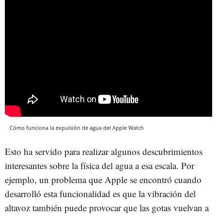
Cómo funciona la expulsión de agua del Apple Watch
Esto ha servido para realizar algunos descubrimientos
interesantes sobre la física del agua a esa escala. Por
ejemplo, un problema que Apple se encontró cuando
desarrolló esta funcionalidad es que la vibración del
altavoz también puede provocar que las gotas vuelvan a