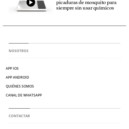
picaduras de mosquito para
siempre sin usar químicos
NOSOTROS
APP IOS
APP ANDROID
QUIÉNES SOMOS
CANAL DE WHATSAPP
CONTACTAR