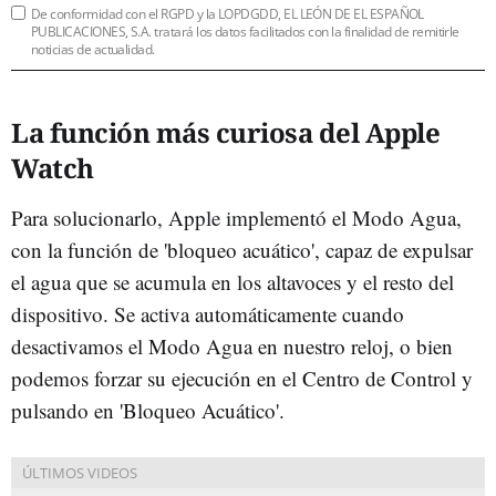
De conformidad con el RGPD y la LOPDGDD, EL LEÓN DE EL ESPAÑOL
PUBLICACIONES, S.A. tratará los datos facilitados con la finalidad de remitirle
noticias de actualidad.
La función más curiosa del Apple
Watch
Para solucionarlo, Apple implementó el Modo Agua,
con la función de 'bloqueo acuático', capaz de expulsar
el agua que se acumula en los altavoces y el resto del
dispositivo. Se activa automáticamente cuando
desactivamos el Modo Agua en nuestro reloj, o bien
podemos forzar su ejecución en el Centro de Control y
pulsando en 'Bloqueo Acuático'.