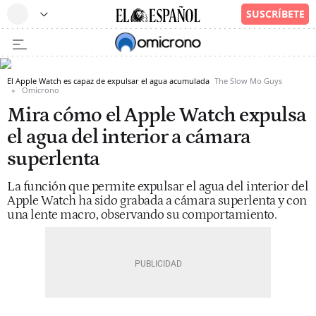
El Apple Watch es capaz de expulsar el agua acumulada
The Slow Mo Guys
Omicrono
Mira cómo el Apple Watch expulsa
el agua del interior a cámara
superlenta
La función que permite expulsar el agua del interior del
Apple Watch ha sido grabada a cámara superlenta y con
una lente macro, observando su comportamiento.