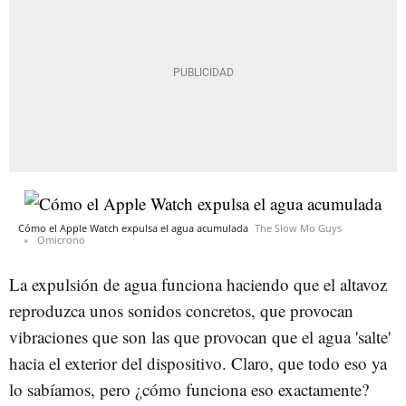
Cómo el Apple Watch expulsa el agua acumulada
The Slow Mo Guys
Omicrono
La expulsión de agua funciona haciendo que el altavoz
reproduzca unos sonidos concretos, que provocan
vibraciones que son las que provocan que el agua 'salte'
hacia el exterior del dispositivo. Claro, que todo eso ya
lo sabíamos, pero ¿cómo funciona eso exactamente?