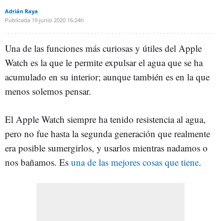
Adrián Raya
Publicada
19 junio 2020
16:24h
Una de las funciones más curiosas y útiles del Apple
Watch es la que le permite expulsar el agua que se ha
acumulado en su interior; aunque también es en la que
menos solemos pensar.
El Apple Watch siempre ha tenido resistencia al agua,
pero no fue hasta la segunda generación que realmente
era posible sumergirlos, y usarlos mientras nadamos o
nos bañamos. Es
una de las mejores cosas que tiene
.