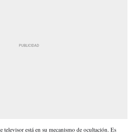
te televisor está en su mecanismo de ocultación. Es