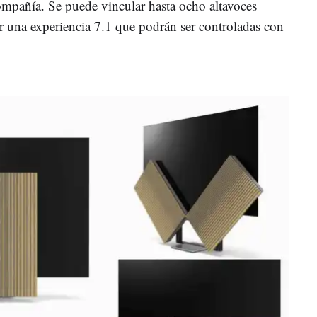
ompañía. Se puede vincular hasta ocho altavoces
r una experiencia 7.1 que podrán ser controladas con