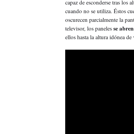
capaz de esconderse tras los a
cuando no se utiliza. Éstos c
oscurecen parcialmente la pan
se abren
televisor, los paneles
ellos hasta la altura idónea de