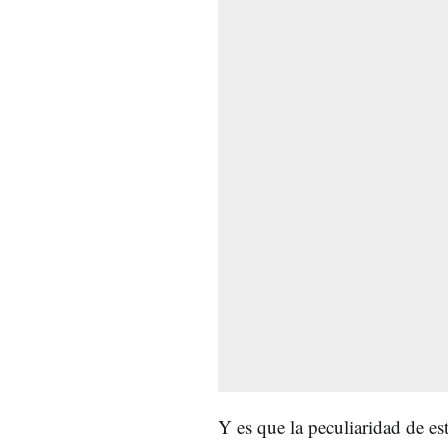
Y es que la peculiaridad de es