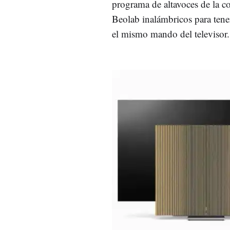
programa de altavoces de la c
Beolab inalámbricos para tene
el mismo mando del televisor.