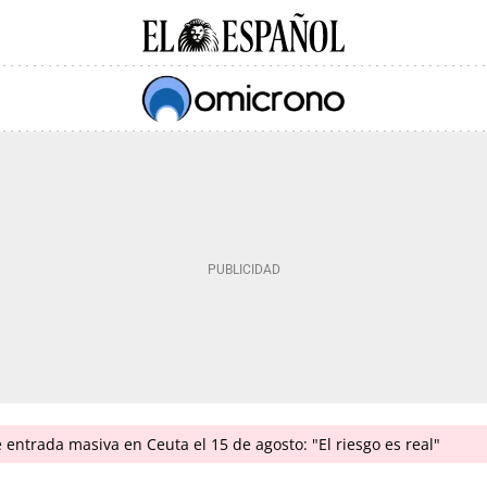
e entrada masiva en Ceuta el 15 de agosto: "El riesgo es real"