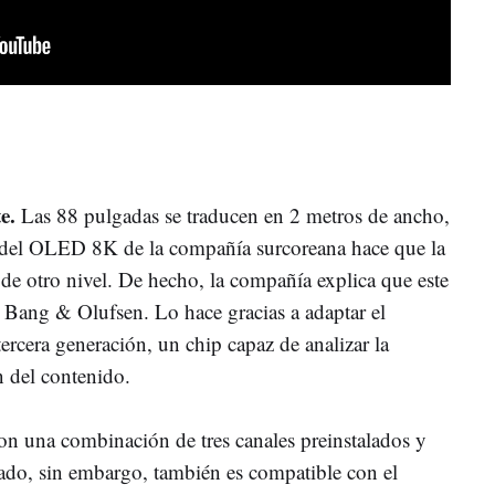
e.
Las 88 pulgadas se traducen en 2 metros de ancho,
d del OLED 8K de la compañía surcoreana hace que la
de otro nivel. De hecho, la compañía explica que este
 Bang & Olufsen. Lo hace gracias a adaptar el
rcera generación, un chip capaz de analizar la
 del contenido.
con una combinación de tres canales preinstalados y
do, sin embargo, también es compatible con el