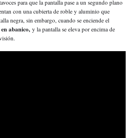
ltavoces para que la pantalla pase a un segundo plano
uentan con una cubierta de roble y aluminio que
talla negra, sin embargo, cuando se enciende el
 en abanico,
y la pantalla se eleva por encima de
 visión.