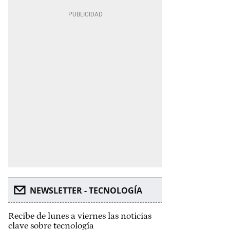
NEWSLETTER - TECNOLOGÍA
Recibe de lunes a viernes las noticias
clave sobre tecnología