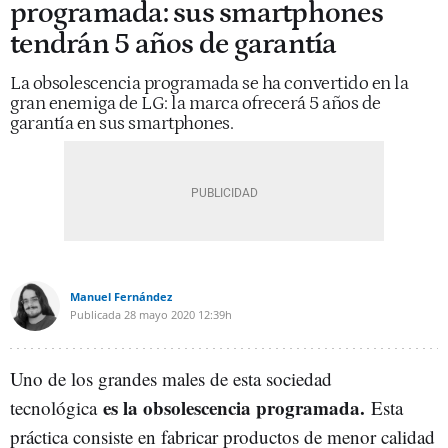
programada: sus smartphones
tendrán 5 años de garantía
La obsolescencia programada se ha convertido en la
gran enemiga de LG: la marca ofrecerá 5 años de
garantía en sus smartphones.
Manuel Fernández
Publicada
28 mayo 2020
12:39h
Uno de los grandes males de esta sociedad
es la obsolescencia programada.
tecnológica
Esta
práctica consiste en fabricar productos de menor calidad