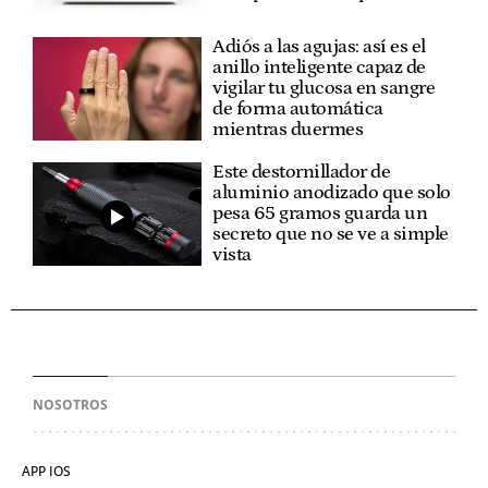
Adiós a las agujas: así es el
anillo inteligente capaz de
vigilar tu glucosa en sangre
de forma automática
mientras duermes
Este destornillador de
aluminio anodizado que solo
pesa 65 gramos guarda un
secreto que no se ve a simple
vista
NOSOTROS
APP IOS