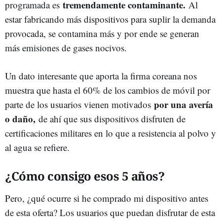
tremendamente contaminante.
programada es
Al
estar fabricando más dispositivos para suplir la demanda
provocada, se contamina más y por ende se generan
más emisiones de gases nocivos.
Un dato interesante que aporta la firma coreana nos
muestra que hasta el 60% de los cambios de móvil por
por una avería
parte de los usuarios vienen motivados
o daño,
de ahí que sus dispositivos disfruten de
certificaciones militares en lo que a resistencia al polvo y
al agua se refiere.
¿Cómo consigo esos 5 años?
Pero, ¿qué ocurre si he comprado mi dispositivo antes
de esta oferta? Los usuarios que puedan disfrutar de esta