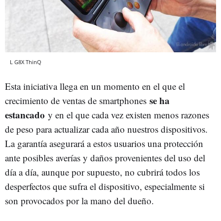
L G8X ThinQ
Esta iniciativa llega en un momento en el que el
se ha
crecimiento de ventas de smartphones
estancado
y en el que cada vez existen menos razones
de peso para actualizar cada año nuestros dispositivos.
La garantía asegurará a estos usuarios una protección
ante posibles averías y daños provenientes del uso del
día a día, aunque por supuesto, no cubrirá todos los
desperfectos que sufra el dispositivo, especialmente si
son provocados por la mano del dueño.