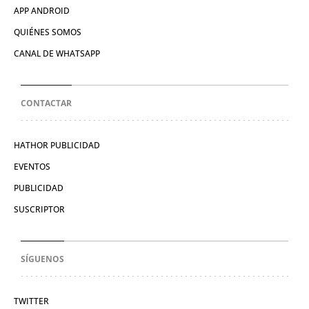
APP ANDROID
QUIÉNES SOMOS
CANAL DE WHATSAPP
CONTACTAR
HATHOR PUBLICIDAD
EVENTOS
PUBLICIDAD
SUSCRIPTOR
SÍGUENOS
TWITTER