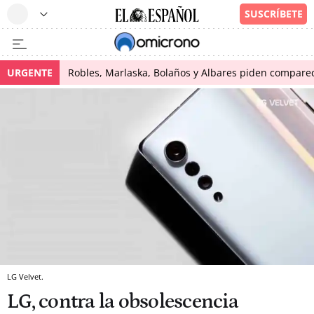
URGENTE
Robles, Marlaska, Bolaños y Albares piden comparece
LG Velvet.
LG, contra la obsolescencia