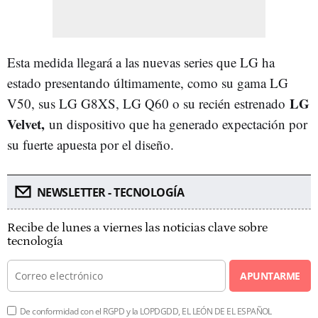
Esta medida llegará a las nuevas series que LG ha
estado presentando últimamente, como su gama LG
LG
V50, sus LG G8XS, LG Q60 o su recién estrenado
Velvet,
un dispositivo que ha generado expectación por
su fuerte apuesta por el diseño.
NEWSLETTER - TECNOLOGÍA
Recibe de lunes a viernes las noticias clave sobre
tecnología
APUNTARME
De conformidad con el RGPD y la LOPDGDD, EL LEÓN DE EL ESPAÑOL