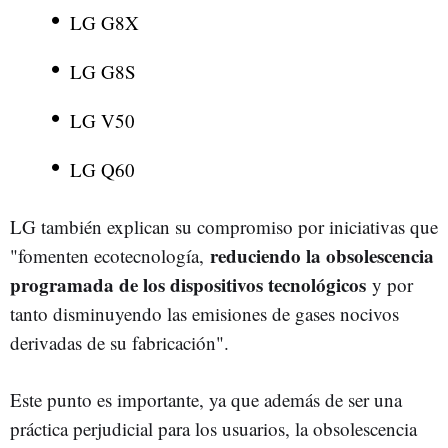
LG G8X
LG G8S
LG V50
LG Q60
LG también explican su compromiso por iniciativas que
reduciendo la obsolescencia
"fomenten ecotecnología,
programada de los dispositivos tecnológicos
y por
tanto disminuyendo las emisiones de gases nocivos
derivadas de su fabricación".
Este punto es importante, ya que además de ser una
práctica perjudicial para los usuarios, la obsolescencia