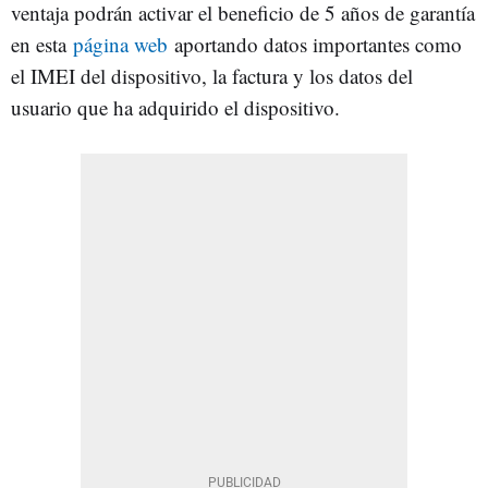
ventaja podrán activar el beneficio de 5 años de garantía
en esta
página web
aportando datos importantes como
el IMEI del dispositivo, la factura y los datos del
usuario que ha adquirido el dispositivo.