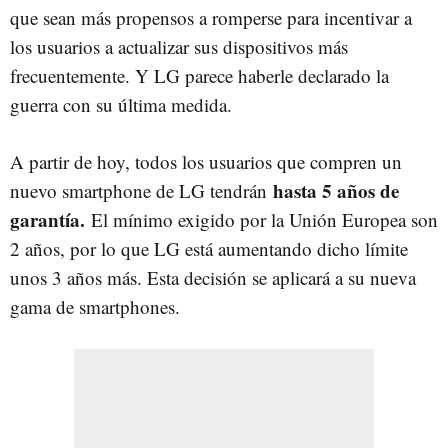
que sean más propensos a romperse para incentivar a
los usuarios a actualizar sus dispositivos más
frecuentemente. Y LG parece haberle declarado la
guerra con su última medida.
A partir de hoy, todos los usuarios que compren un
hasta 5 años de
nuevo smartphone de LG tendrán
garantía.
El mínimo exigido por la Unión Europea son
2 años, por lo que LG está aumentando dicho límite
unos 3 años más. Esta decisión se aplicará a su nueva
gama de smartphones.