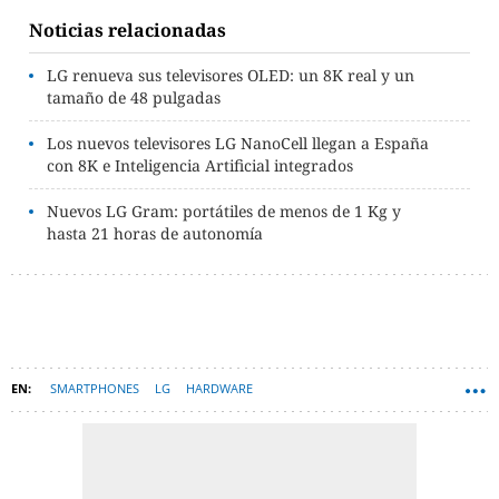
Noticias relacionadas
LG renueva sus televisores OLED: un 8K real y un
tamaño de 48 pulgadas
Los nuevos televisores LG NanoCell llegan a España
con 8K e Inteligencia Artificial integrados
Nuevos LG Gram: portátiles de menos de 1 Kg y
hasta 21 horas de autonomía
SMARTPHONES
LG
HARDWARE