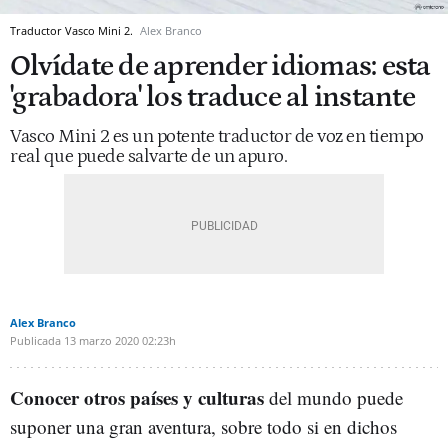
Traductor Vasco Mini 2.
Alex Branco
Olvídate de aprender idiomas: esta
'grabadora' los traduce al instante
Vasco Mini 2 es un potente traductor de voz en tiempo
real que puede salvarte de un apuro.
Alex Branco
Publicada
13 marzo 2020
02:23h
Conocer otros países y culturas
del mundo puede
suponer una gran aventura, sobre todo si en dichos