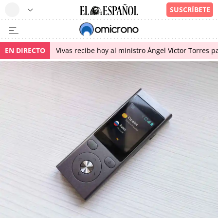
EN DIRECTO
Vivas recibe hoy al ministro Ángel Víctor Torres p