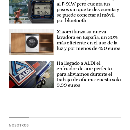
al F-91W pero cuenta tus
pasos sin que te des cuenta y
se puede conectar al móvil
por bluetooth
Xiaomi lanza su nueva
lavadora en España, un 30%
más eficiente en el uso de la
luz y por menos de 450 euros
Ha llegado a ALDI el
enfriador de aire perfecto
para aliviarnos durante el
trabajo de oficina: cuesta solo
9,99 euros
NOSOTROS