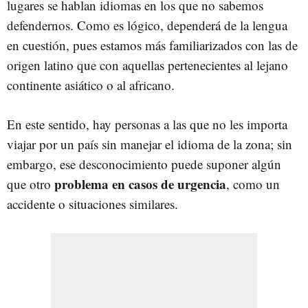
lugares se hablan idiomas en los que no sabemos
defendernos. Como es lógico, dependerá de la lengua
en cuestión, pues estamos más familiarizados con las de
origen latino que con aquellas pertenecientes al lejano
continente asiático o al africano.
En este sentido, hay personas a las que no les importa
viajar por un país sin manejar el idioma de la zona; sin
embargo, ese desconocimiento puede suponer algún
problema en casos de urgencia
que otro
, como un
accidente o situaciones similares.