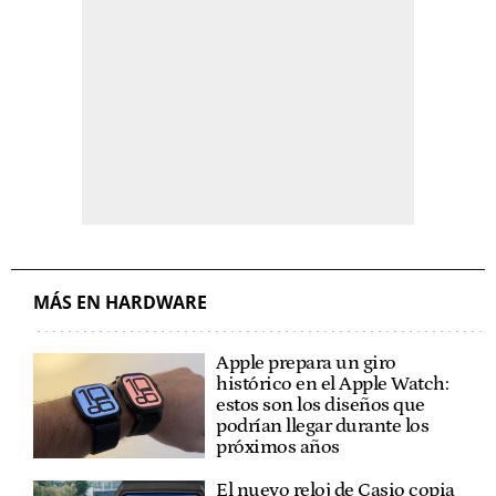
MÁS EN HARDWARE
Apple prepara un giro
histórico en el Apple Watch:
estos son los diseños que
podrían llegar durante los
próximos años
El nuevo reloj de Casio copia