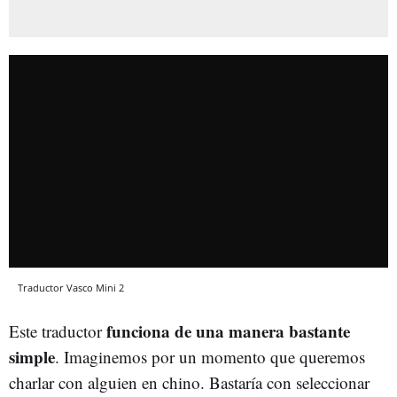
Traductor Vasco Mini 2
funciona de una manera bastante
Este traductor
simple
. Imaginemos por un momento que queremos
charlar con alguien en chino. Bastaría con seleccionar