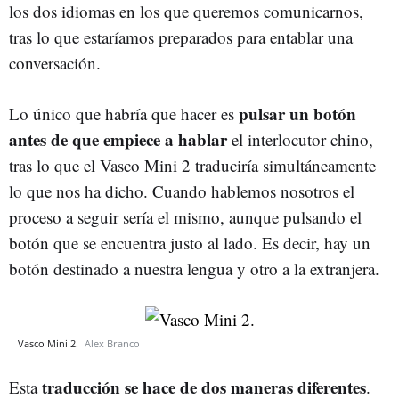
los dos idiomas en los que queremos comunicarnos,
tras lo que estaríamos preparados para entablar una
conversación.
pulsar un botón
Lo único que habría que hacer es
antes de que empiece a hablar
el interlocutor chino,
tras lo que el Vasco Mini 2 traduciría simultáneamente
lo que nos ha dicho. Cuando hablemos nosotros el
proceso a seguir sería el mismo, aunque pulsando el
botón que se encuentra justo al lado. Es decir, hay un
botón destinado a nuestra lengua y otro a la extranjera.
Vasco Mini 2.
Alex Branco
traducción se hace de dos maneras diferentes
Esta
.