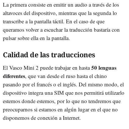
La primera consiste en emitir un audio a través de los
altavoces del dispositivo, mientras que la segunda lo
transcribe a la pantalla táctil. En el caso de que
queramos volver a escuchar la traducción bastaría con
pulsar sobre ella en la pantalla.
Calidad de las traducciones
50 lenguas
El Vasco Mini 2 puede trabajar en hasta
diferentes
, que van desde el ruso hasta el chino
pasando por el francés o el inglés. Del mismo modo, el
dispositivo integra una SIM que nos permitirá utilizarlo
estemos donde estemos, por lo que no tendremos que
preocuparnos si estamos en algún lugar en el que no
disponemos de conexión a Internet.