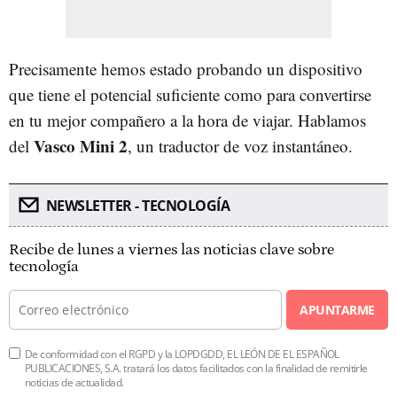
Precisamente hemos estado probando un dispositivo
que tiene el potencial suficiente como para convertirse
en tu mejor compañero a la hora de viajar. Hablamos
Vasco Mini 2
del
, un traductor de voz instantáneo.
NEWSLETTER - TECNOLOGÍA
Recibe de lunes a viernes las noticias clave sobre
tecnología
APUNTARME
De conformidad con el RGPD y la LOPDGDD, EL LEÓN DE EL ESPAÑOL
PUBLICACIONES, S.A. tratará los datos facilitados con la finalidad de remitirle
noticias de actualidad.