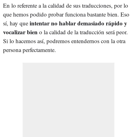
En lo referente a la calidad de sus traducciones, por lo
que hemos podido probar funciona bastante bien. Eso
intentar no hablar demasiado rápido y
sí, hay que
vocalizar bien
o la calidad de la traducción será peor.
Si lo hacemos así, podremos entendernos con la otra
persona perfectamente.