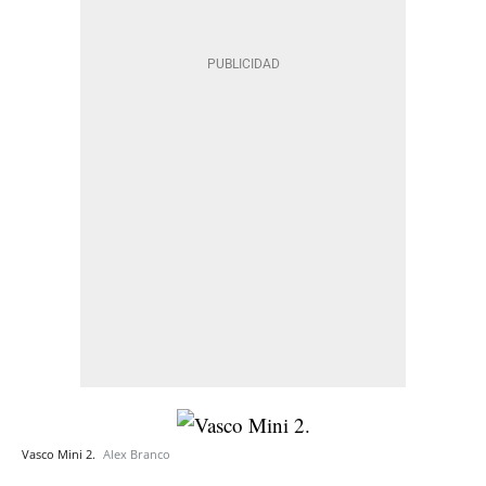
Vasco Mini 2.
Alex Branco