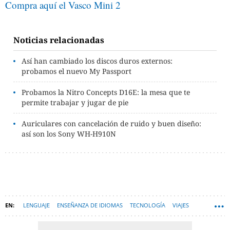
Compra aquí el Vasco Mini 2
Noticias relacionadas
Así han cambiado los discos duros externos:
probamos el nuevo My Passport
Probamos la Nitro Concepts D16E: la mesa que te
permite trabajar y jugar de pie
Auriculares con cancelación de ruido y buen diseño:
así son los Sony WH-H910N
LENGUAJE
ENSEÑANZA DE IDIOMAS
TECNOLOGÍA
VIAJES
HARDWARE