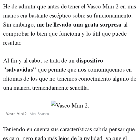
He de admitir que antes de tener el Vasco Mini 2 en mis
manos era bastante escéptico sobre su funcionamiento.
me he llevado una grata sorpresa
Sin embargo,
al
comprobar lo bien que funciona y lo útil que puede
resultar.
dispositivo
Al fin y al cabo, se trata de un
"salvavidas"
que permite que nos comuniquemos en
idiomas de los que no tenemos conocimiento alguno de
una manera tremendamente sencilla.
Vasco Mini 2.
Alex Branco
Teniendo en cuenta sus características cabría pensar que
es caro, pero nada más lejos de la realidad, ya que el