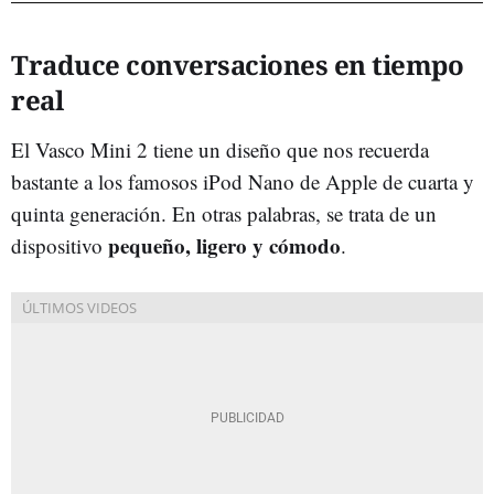
Traduce conversaciones en tiempo
real
El Vasco Mini 2 tiene un diseño que nos recuerda
bastante a los famosos iPod Nano de Apple de cuarta y
quinta generación. En otras palabras, se trata de un
pequeño, ligero y cómodo
dispositivo
.