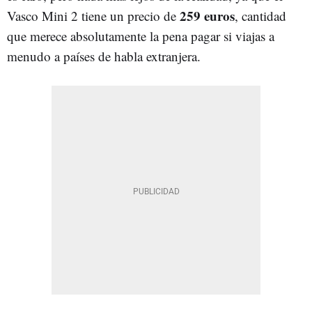
259 euros
Vasco Mini 2 tiene un precio de
, cantidad
que merece absolutamente la pena pagar si viajas a
menudo a países de habla extranjera.