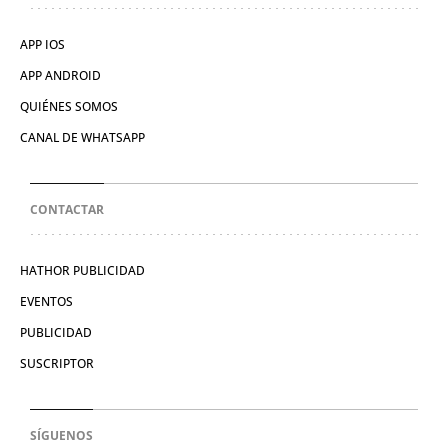
APP IOS
APP ANDROID
QUIÉNES SOMOS
CANAL DE WHATSAPP
CONTACTAR
HATHOR PUBLICIDAD
EVENTOS
PUBLICIDAD
SUSCRIPTOR
SÍGUENOS