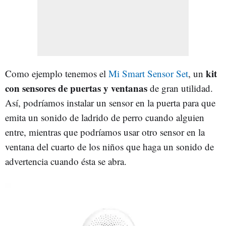
kit
Como ejemplo tenemos el
Mi Smart Sensor Set
, un
con sensores de puertas y ventanas
de gran utilidad.
Así, podríamos instalar un sensor en la puerta para que
emita un sonido de ladrido de perro cuando alguien
entre, mientras que podríamos usar otro sensor en la
ventana del cuarto de los niños que haga un sonido de
advertencia cuando ésta se abra.