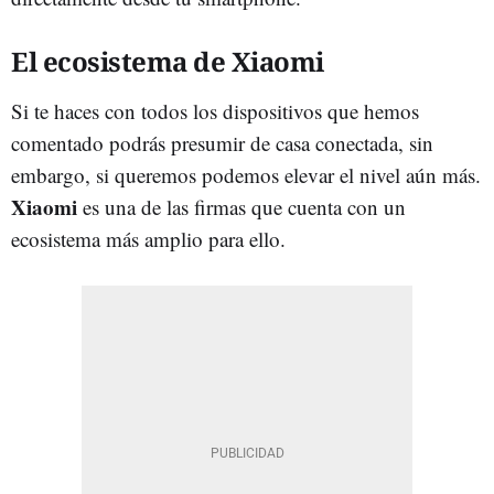
El ecosistema de Xiaomi
Si te haces con todos los dispositivos que hemos
comentado podrás presumir de casa conectada, sin
embargo, si queremos podemos elevar el nivel aún más.
Xiaomi
es una de las firmas que cuenta con un
ecosistema más amplio para ello.