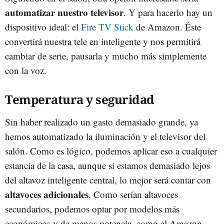
automatizar nuestro televisor
. Y para hacerlo hay un
dispositivo ideal: el
Fire TV Stick
de Amazon. Éste
convertirá nuestra tele en inteligente y nos permitirá
cambiar de serie, pausarla y mucho más simplemente
con la voz.
Temperatura y seguridad
Sin haber realizado un gasto demasiado grande, ya
hemos automatizado la iluminación y el televisor del
salón. Como es lógico, podemos aplicar eso a cualquier
estancia de la casa, aunque si estamos demasiado lejos
del altavoz inteligente central, lo mejor será contar con
altavoces adicionales
. Como serían altavoces
secundarios, podemos optar por modelos más
económicos y de menos potencia, como el Amazon