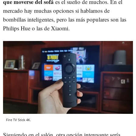
que moverse del sofá
es el sueño de muchos. En el
mercado hay muchas opciones si hablamos de
bombillas inteligentes, pero las más populares son las
Philips Hue o las de Xiaomi.
Fire TV Stick 4K.
Siguiendo en el salón, otra opción interesante sería