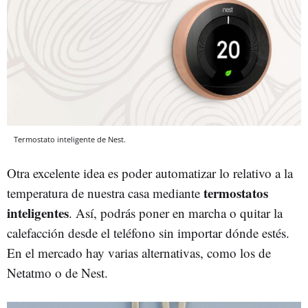
Termostato inteligente de Nest.
Otra excelente idea es poder automatizar lo relativo a la
termostatos
temperatura de nuestra casa mediante
inteligentes
. Así, podrás poner en marcha o quitar la
calefacción desde el teléfono sin importar dónde estés.
En el mercado hay varias alternativas, como los de
Netatmo o de Nest.