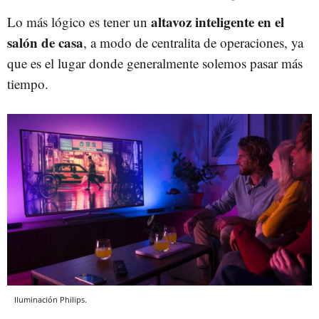
altavoz inteligente en el
Lo más lógico es tener un
salón de casa
, a modo de centralita de operaciones, ya
que es el lugar donde generalmente solemos pasar más
tiempo.
Iluminación Philips.