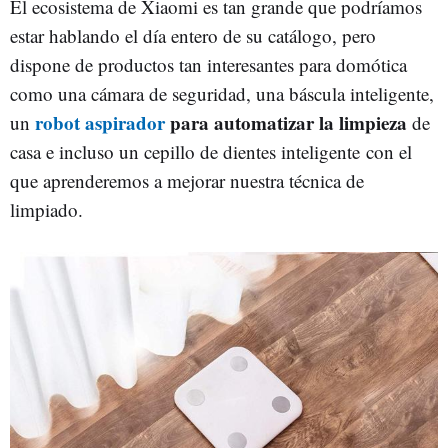
El ecosistema de Xiaomi es tan grande que podríamos
estar hablando el día entero de su catálogo, pero
dispone de productos tan interesantes para domótica
como una cámara de seguridad, una báscula inteligente,
robot aspirador
para automatizar la limpieza
un
de
casa e incluso un cepillo de dientes inteligente con el
que aprenderemos a mejorar nuestra técnica de
limpiado.