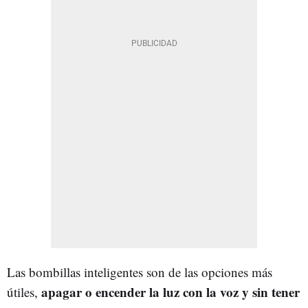
Las bombillas inteligentes son de las opciones más
apagar o encender la luz con la voz y sin tener
útiles,