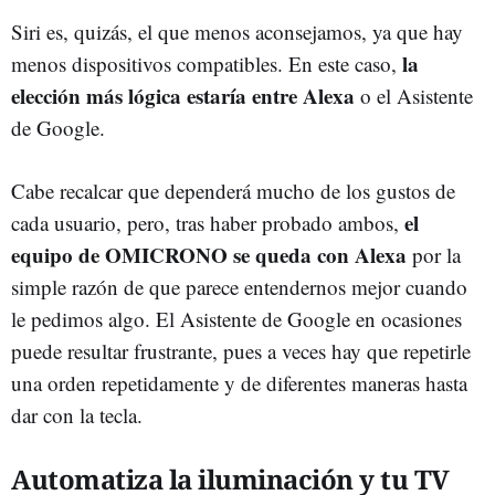
Siri es, quizás, el que menos aconsejamos, ya que hay
la
menos dispositivos compatibles. En este caso,
elección más lógica estaría entre Alexa
o el Asistente
de Google.
Cabe recalcar que dependerá mucho de los gustos de
el
cada usuario, pero, tras haber probado ambos,
equipo de OMICRONO se queda con Alexa
por la
simple razón de que parece entendernos mejor cuando
le pedimos algo. El Asistente de Google en ocasiones
puede resultar frustrante, pues a veces hay que repetirle
una orden repetidamente y de diferentes maneras hasta
dar con la tecla.
Automatiza la iluminación y tu TV