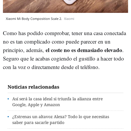
Xiaomi Mi Body Composition Scale 2.
Xiaomi
Como has podido comprobar, tener una casa conectada
no es tan complicado como puede parecer en un
el coste no es demasiado elevado
principio, además,
.
Seguro que le acabas cogiendo el gustillo a hacer todo
con la voz o directamente desde el teléfono.
Noticias relacionadas
Así será la casa ideal si triunfa la alianza entre
Google, Apple y Amazon
¿Estrenas un altavoz Alexa? Todo lo que necesitas
saber para sacarle partido