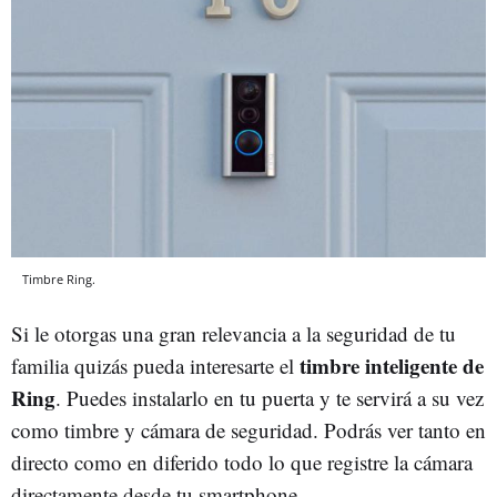
Timbre Ring.
Si le otorgas una gran relevancia a la seguridad de tu
timbre inteligente de
familia quizás pueda interesarte el
Ring
. Puedes instalarlo en tu puerta y te servirá a su vez
como timbre y cámara de seguridad. Podrás ver tanto en
directo como en diferido todo lo que registre la cámara
directamente desde tu smartphone.