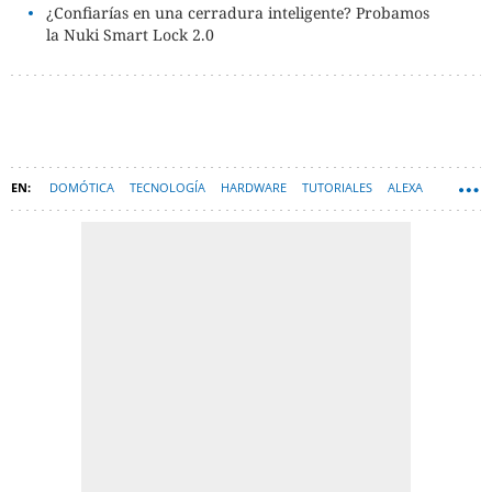
¿Confiarías en una cerradura inteligente? Probamos
la Nuki Smart Lock 2.0
DOMÓTICA
TECNOLOGÍA
HARDWARE
TUTORIALES
ALEXA