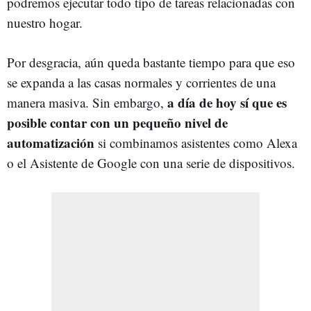
podremos ejecutar todo tipo de tareas relacionadas con
nuestro hogar.
Por desgracia, aún queda bastante tiempo para que eso
se expanda a las casas normales y corrientes de una
a día de hoy sí que es
manera masiva. Sin embargo,
posible contar con un pequeño nivel de
automatización
si combinamos asistentes como Alexa
o el Asistente de Google con una serie de dispositivos.