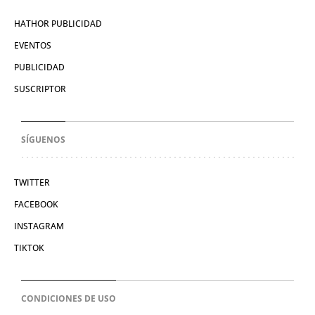
HATHOR PUBLICIDAD
EVENTOS
PUBLICIDAD
SUSCRIPTOR
SÍGUENOS
TWITTER
FACEBOOK
INSTAGRAM
TIKTOK
CONDICIONES DE USO