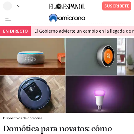
EN DIRECTO
El Gobierno advierte un cambio en la llegada d
Dispositivos de domótica.
Domótica para novatos: cómo