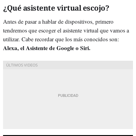
¿Qué asistente virtual escojo?
Antes de pasar a hablar de dispositivos, primero
tendremos que escoger el asistente virtual que vamos a
utilizar. Cabe recordar que los más conocidos son:
Alexa, el Asistente de Google o Siri.