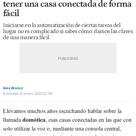
tener una casa conectada de forma
fácil
Iniciarse en la automatización de ciertas tareas del
hogar no es complicado si sabes cómo: damos las claves
de una manera fácil.
Alex Branco
Publicada
26 enero 2020
02:23h
Llevamos muchos años escuchando hablar sobre la
domótica
llamada
, esas casas conectadas en las que con
solo utilizar la voz o, mediante una consola central,