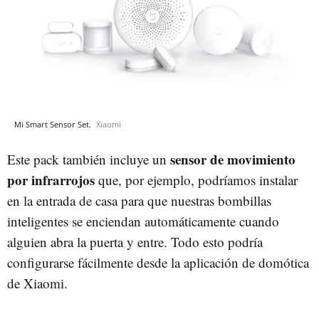
Mi Smart Sensor Set.
Xiaomi
sensor de movimiento
Este pack también incluye un
por infrarrojos
que, por ejemplo, podríamos instalar
en la entrada de casa para que nuestras bombillas
inteligentes se enciendan automáticamente cuando
alguien abra la puerta y entre. Todo esto podría
configurarse fácilmente desde la aplicación de domótica
de Xiaomi.