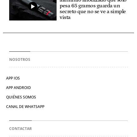
pesa 65 gramos guarda un
secreto que no se ve a simple
vista
NOSOTROS
APP IOS
APP ANDROID
QUIÉNES SOMOS
CANAL DE WHATSAPP
CONTACTAR