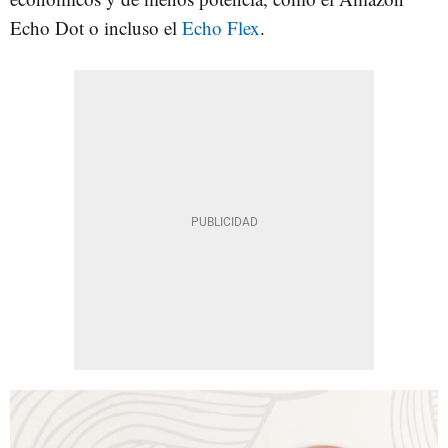
Echo Dot o incluso el
Echo Flex
.