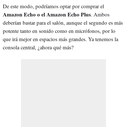
De este modo, podríamos optar por comprar el
Amazon Echo o el Amazon Echo Plus
. Ambos
deberían bastar para el salón, aunque el segundo es más
potente tanto en sonido como en micrófonos, por lo
que irá mejor en espacios más grandes. Ya tenemos la
consola central, ¿ahora qué más?