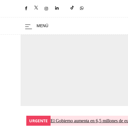
URGENTE
El Gobierno aumenta en 6,5 millones de eur