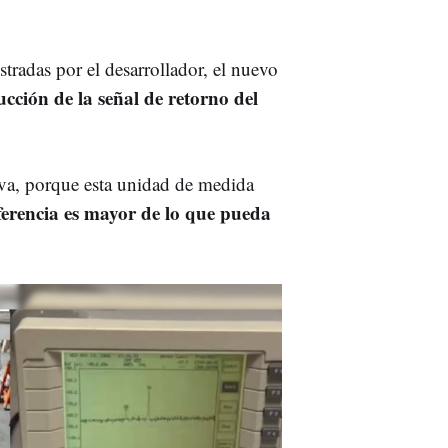
tradas por el desarrollador, el nuevo
cción de la señal de retorno del
tiva, porque esta unidad de medida
iferencia es mayor de lo que pueda