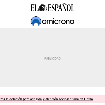
os la dotación para acogida y atención sociosanitaria en Ceuta