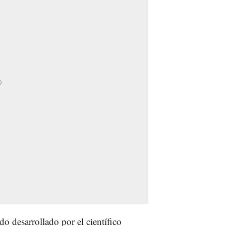
ido desarrollado por el científico