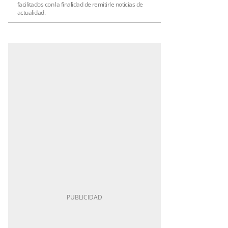
facilitados con la finalidad de remitirle noticias de
actualidad.