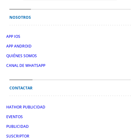
NOSOTROS
APP IOS
APP ANDROID
QUIÉNES SOMOS
CANAL DE WHATSAPP
CONTACTAR
HATHOR PUBLICIDAD
EVENTOS
PUBLICIDAD
SUSCRIPTOR