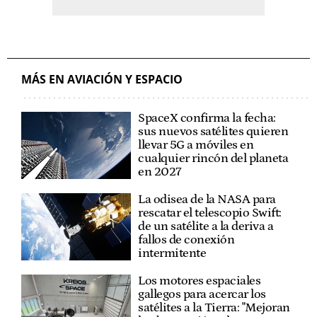
MÁS EN AVIACIÓN Y ESPACIO
SpaceX confirma la fecha:
sus nuevos satélites quieren
llevar 5G a móviles en
cualquier rincón del planeta
en 2027
La odisea de la NASA para
rescatar el telescopio Swift:
de un satélite a la deriva a
fallos de conexión
intermitente
Los motores espaciales
gallegos para acercar los
satélites a la Tierra: "Mejoran