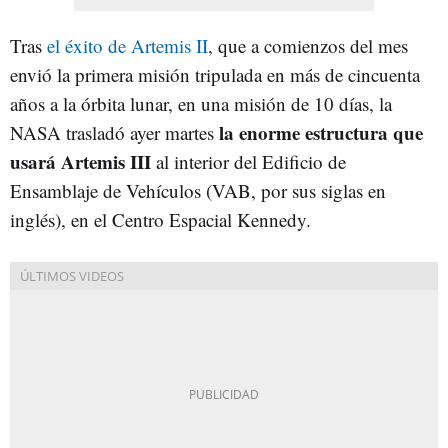
Tras
el éxito de Artemis II
, que a comienzos del mes
envió la primera misión tripulada en más de cincuenta
años a la órbita lunar, en una misión de 10 días, la
la enorme estructura que
NASA trasladó ayer martes
usará Artemis III
al interior del Edificio de
Ensamblaje de Vehículos (VAB, por sus siglas en
inglés), en el Centro Espacial Kennedy.