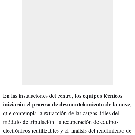
los equipos técnicos
En las instalaciones del centro,
iniciarán el proceso de desmantelamiento de la nave
,
que contempla la extracción de las cargas útiles del
módulo de tripulación, la recuperación de equipos
electrónicos reutilizables y el análisis del rendimiento de