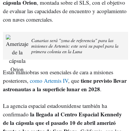
cápsula Orion
, montada sobre el SLS, con el objetivo
de evaluar las capacidades de encuentro y acoplamiento
con naves comerciales.
Canarias será "zona de referencia" para las
misiones de Artemis: este será su papel para la
primera colonia en la Luna
Estas maniobras son esenciales de cara a misiones
tiene previsto llevar
posteriores,
como Artemis IV
, que
astronautas a la superficie lunar en 2028
.
La agencia espacial estadounidense también ha
la llegada al Centro Espacial Kennedy
confirmado
de la cápsula que el pasado 10 de abril amerizó