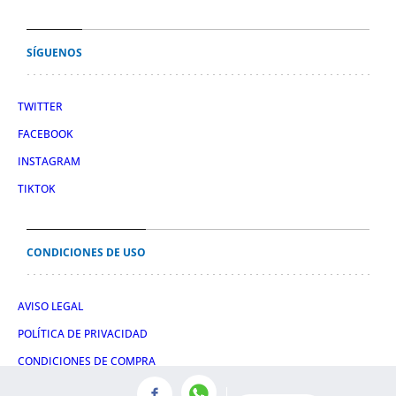
SÍGUENOS
TWITTER
FACEBOOK
INSTAGRAM
TIKTOK
CONDICIONES DE USO
AVISO LEGAL
POLÍTICA DE PRIVACIDAD
CONDICIONES DE COMPRA
POLÍTICA DE COOKIES