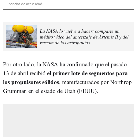
noticias de actualidad.
La NASA lo vuelve a hacer: comparte un
inédito vídeo del amerizaje de Artemis II y del
rescate de los astronautas
Por otro lado, la NASA ha confirmado que el pasado
el primer lote de segmentos para
13 de abril recibió
los propulsores sólidos
, manufacturados por Northrop
Grumman en el estado de Utah (EEUU).