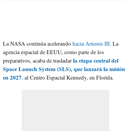
La NASA continúa acelerando
hacia Artemis III
. La
agencia espacial de EEUU, como parte de los
la etapa central del
preparativos, acaba de trasladar
Space Launch System (SLS), que lanzará la misión
en 2027
,
al Centro Espacial Kennedy, en Florida.