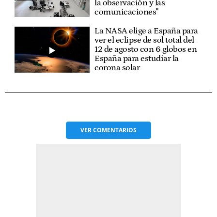
la observación y las
comunicaciones"
La NASA elige a España para
ver el eclipse de sol total del
12 de agosto con 6 globos en
España para estudiar la
corona solar
VER
COMENTARIOS