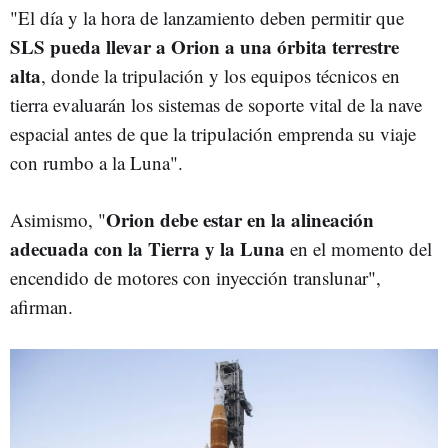
"El día y la hora de lanzamiento deben permitir que
SLS pueda llevar a Orion a una órbita terrestre
alta
, donde la tripulación y los equipos técnicos en
tierra evaluarán los sistemas de soporte vital de la nave
espacial antes de que la tripulación emprenda su viaje
con rumbo a la Luna".
Orion debe estar en la alineación
Asimismo, "
adecuada con la Tierra y la Luna
en el momento del
encendido de motores con inyección translunar",
afirman.