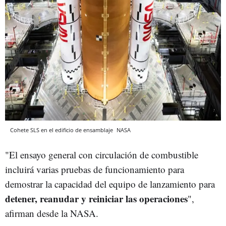
Cohete SLS en el edificio de ensamblaje
NASA
"El ensayo general con circulación de combustible
incluirá varias pruebas de funcionamiento para
demostrar la capacidad del equipo de lanzamiento para
detener, reanudar y reiniciar las operaciones
",
afirman desde la NASA.