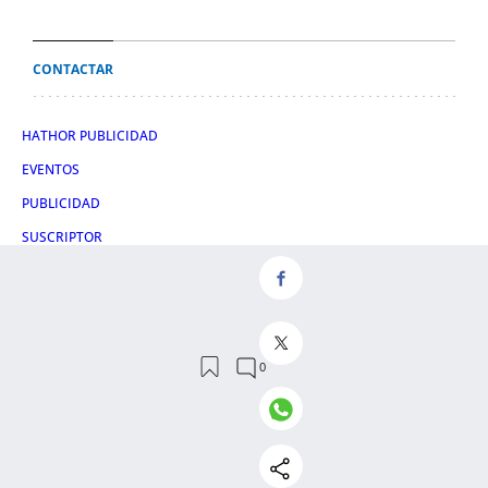
CONTACTAR
HATHOR PUBLICIDAD
EVENTOS
PUBLICIDAD
SUSCRIPTOR
SÍGUENOS
TWITTER
FACEBOOK
INSTAGRAM
TIKTOK