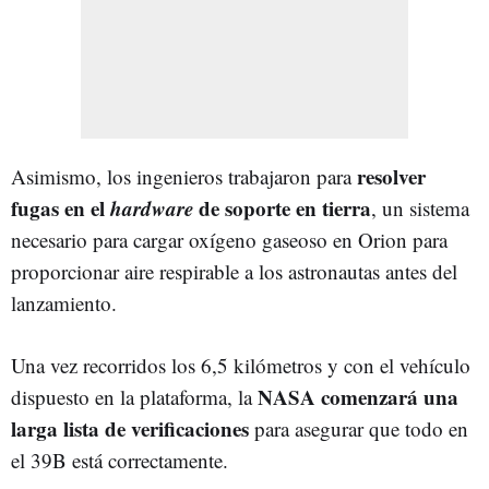
resolver
Asimismo, los ingenieros trabajaron para
fugas en el
hardware
de soporte en tierra
, un sistema
necesario para cargar oxígeno gaseoso en Orion para
proporcionar aire respirable a los astronautas antes del
lanzamiento.
Una vez recorridos los 6,5 kilómetros y con el vehículo
NASA comenzará una
dispuesto en la plataforma, la
larga lista de verificaciones
para asegurar que todo en
el 39B está correctamente.