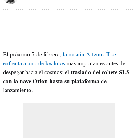
El próximo 7 de febrero,
la misión Artemis II se
enfrenta a uno de los hitos
más importantes antes de
traslado del cohete SLS
despegar hacia el cosmos: el
con la nave Orion hasta su plataforma
de
lanzamiento.