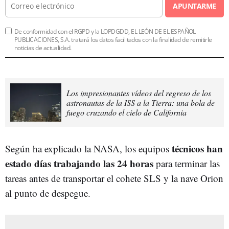
APUNTARME
De conformidad con el RGPD y la LOPDGDD, EL LEÓN DE EL ESPAÑOL
PUBLICACIONES, S.A. tratará los datos facilitados con la finalidad de remitirle
noticias de actualidad.
Los impresionantes vídeos del regreso de los
astronautas de la ISS a la Tierra: una bola de
fuego cruzando el cielo de California
técnicos han
Según ha explicado la NASA, los equipos
estado días trabajando las 24 horas
para terminar las
tareas antes de transportar el cohete SLS y la nave Orion
al punto de despegue.