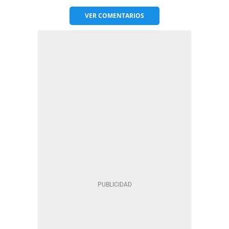
VER
COMENTARIOS