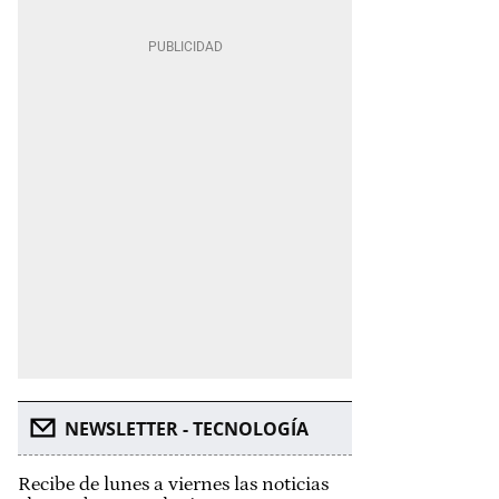
NEWSLETTER - TECNOLOGÍA
Recibe de lunes a viernes las noticias