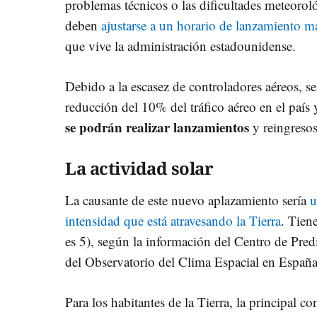
problemas técnicos o las dificultades meteoroló
deben
ajustarse a un horario de lanzamiento má
que vive la administración estadounidense.
Debido a la escasez de controladores aéreos, s
reducción del 10% del tráfico aéreo en el país 
se podrán realizar lanzamientos
y reingresos
La actividad solar
La causante de este nuevo aplazamiento sería
u
intensidad que está atravesando la Tierra
. Tien
es 5), según la información del Centro de Pr
del Observatorio del Clima Espacial en España
Para los habitantes de la Tierra, la principal 