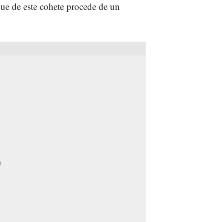
e de este cohete procede de un