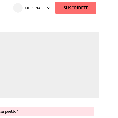
 su pueblo"