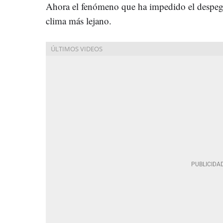
Ahora el fenómeno que ha impedido el despegu
clima más lejano.