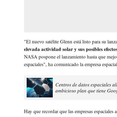
"El nuevo satélite Glenn está listo para su la
elevada actividad solar y sus posibles efecto
NASA pospone el lanzamiento hasta que mejor
espaciales", ha comunicado la empresa espacial 
Centros de datos espaciales al
ambicioso plan que tiene Goog
Hay que recordar que las empresas espaciales a