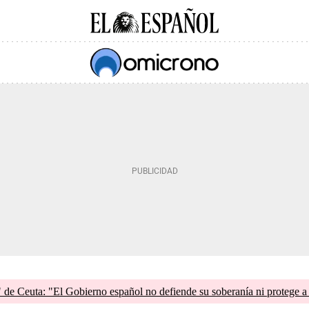
de Ceuta: "El Gobierno español no defiende su soberanía ni protege a