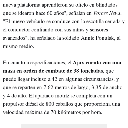
nueva plataforma aprendieron su oficio en blindados
que se idearon hace 60 años", señalan en
Forces News
.
"El nuevo vehículo se conduce con la escotilla cerrada y
el conductor confiando con sus miras y sensores
avanzados", ha señalado la soldado Annie Ponulak, al
mismo medio.
Ajax cuenta con una
En cuanto a especificaciones, el
masa en orden de combate de 38 toneladas
, que
puede llegar incluso a 42 en algunas circunstancias, y
que se reparten en 7.62 metros de largo, 3,35 de ancho
y 4 de alto. El apartado motriz se completa con un
propulsor diésel de 800 caballos que proporciona una
velocidad máxima de 70 kilómetros por hora.