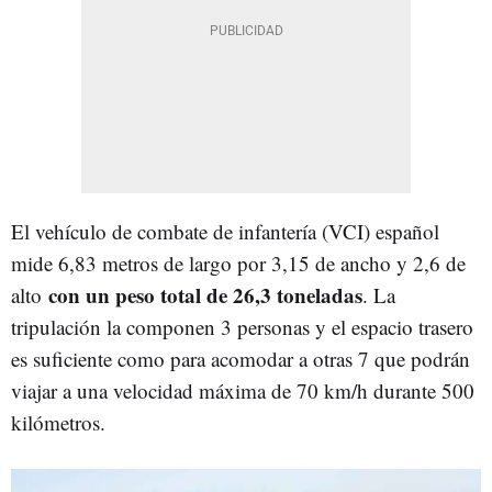
El vehículo de combate de infantería (VCI) español
mide 6,83 metros de largo por 3,15 de ancho y 2,6 de
con un peso total de 26,3 toneladas
alto
. La
tripulación la componen 3 personas y el espacio trasero
es suficiente como para acomodar a otras 7 que podrán
viajar a una velocidad máxima de 70 km/h durante 500
kilómetros.