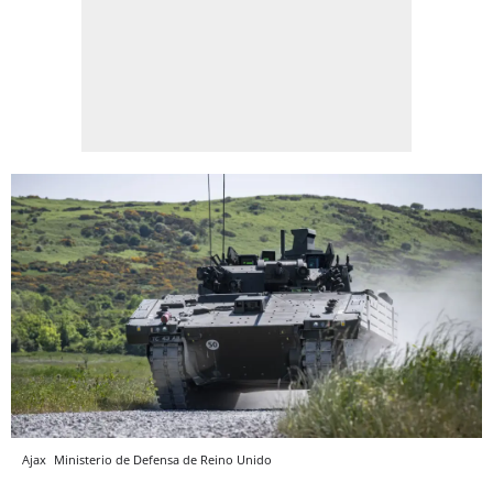
Ajax
Ministerio de Defensa de Reino Unido