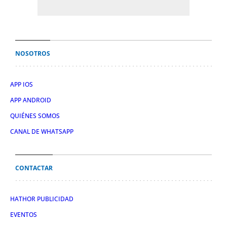
NOSOTROS
APP IOS
APP ANDROID
QUIÉNES SOMOS
CANAL DE WHATSAPP
CONTACTAR
HATHOR PUBLICIDAD
EVENTOS