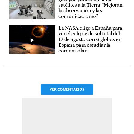
satélites a la Tierra: "Mejoran
la observación y las
comunicaciones"
La NASA elige a España para
ver el eclipse de sol total del
12 de agosto con 6 globos en
España para estudiar la
corona solar
VER
COMENTARIOS