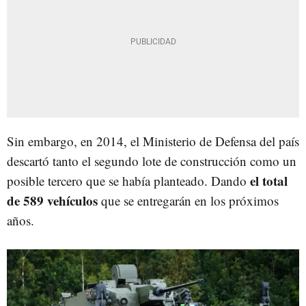
Sin embargo, en 2014, el Ministerio de Defensa del país
descartó tanto el segundo lote de construcción como un
el total
posible tercero que se había planteado. Dando
de 589 vehículos
que se entregarán en los próximos
años.