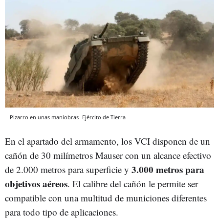
Pizarro en unas maniobras
Ejército de Tierra
En el apartado del armamento, los VCI disponen de un
cañón de 30 milímetros Mauser con un alcance efectivo
3.000 metros para
de 2.000 metros para superficie y
objetivos aéreos
. El calibre del cañón le permite ser
compatible con una multitud de municiones diferentes
para todo tipo de aplicaciones.