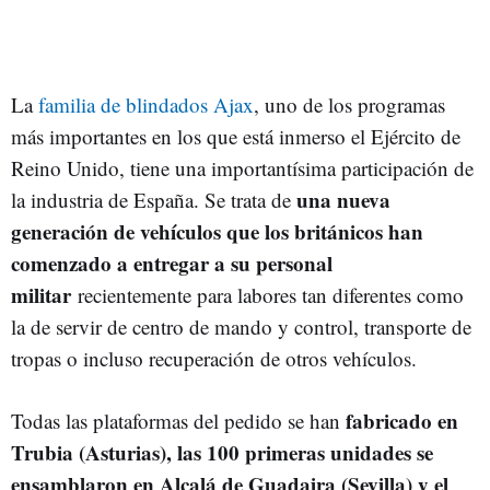
La
familia de blindados Ajax
, uno de los programas
más importantes en los que está inmerso el Ejército de
Reino Unido, tiene una importantísima participación de
una nueva
la industria de España. Se trata de
generación de vehículos que los británicos han
comenzado a entregar a su personal
militar
recientemente para labores tan diferentes como
la de servir de centro de mando y control, transporte de
tropas o incluso recuperación de otros vehículos.
fabricado en
Todas las plataformas del pedido se han
Trubia (Asturias), las 100 primeras unidades se
ensamblaron en Alcalá de Guadaira (Sevilla) y el