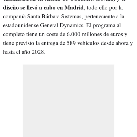
diseño se llevó a cabo en Madrid
, todo ello por la
compañía Santa Bárbara Sistemas, perteneciente a la
estadounidense General Dynamics. El programa al
completo tiene un coste de 6.000 millones de euros y
tiene previsto la entrega de 589 vehículos desde ahora y
hasta el año 2028.