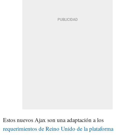
Estos nuevos Ajax son una adaptación a los
requerimientos de Reino Unido de la plataforma