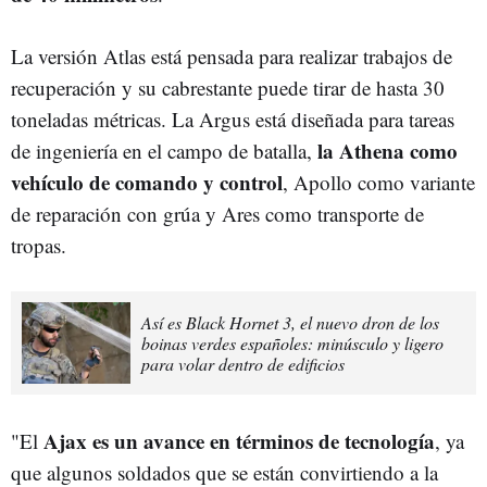
La versión Atlas está pensada para realizar trabajos de
recuperación y su cabrestante puede tirar de hasta 30
toneladas métricas. La Argus está diseñada para tareas
la Athena como
de ingeniería en el campo de batalla,
vehículo de comando y control
, Apollo como variante
de reparación con grúa y Ares como transporte de
tropas.
Así es Black Hornet 3, el nuevo dron de los
boinas verdes españoles: minúsculo y ligero
para volar dentro de edificios
Ajax es un avance en términos de tecnología
"El
, ya
que algunos soldados que se están convirtiendo a la