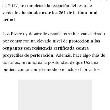
en 2017, se completara la recepción del resto de
hasta alcanzar los 261 de la flota total
vehículos
actual
.
Los Pizarro y desarrollos paralelos se han caracterizado
protección a los
por contar con un elevado nivel de
ocupantes con resistencia certificada contra
proyectiles de perforación
. Además, hace algo más de
dos años, se rumoreó la posibilidad de que Ucrania
pudiera contar con este modelo e incluso fabricarlos.