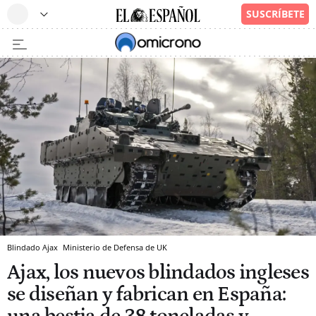
Blindado Ajax
Ministerio de Defensa de UK
Ajax, los nuevos blindados ingleses
se diseñan y fabrican en España: