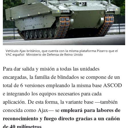
Vehículo Ajax británico, que cuenta con la misma plataforma Pizarro que el
VAC español
Ministerio de Defensa de Reino Unido
Para dar salida y misión a todas las unidades
encargadas, la familia de blindados se compone de un
total de 6 versiones empleando la misma base ASCOD
e integrando los equipos necesarios para cada
aplicación. De esta forma, la variante base —también
empleará para labores de
conocida como Ajax— se
reconocimiento y fuego directo gracias a un cañón
de 40 milímetros
.