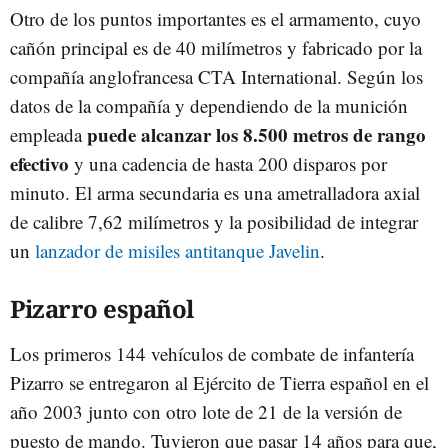
Otro de los puntos importantes es el armamento, cuyo
cañón principal es de 40 milímetros y fabricado por la
compañía anglofrancesa CTA International. Según los
datos de la compañía y dependiendo de la munición
puede alcanzar los 8.500 metros de rango
empleada
efectivo
y una cadencia de hasta 200 disparos por
minuto. El arma secundaria es una ametralladora axial
de calibre 7,62 milímetros y la posibilidad de integrar
un
lanzador de misiles antitanque Javelin
.
Pizarro español
Los primeros 144 vehículos de combate de infantería
Pizarro se entregaron al Ejército de Tierra español en el
año 2003 junto con otro lote de 21 de la versión de
puesto de mando. Tuvieron que pasar 14 años para que,