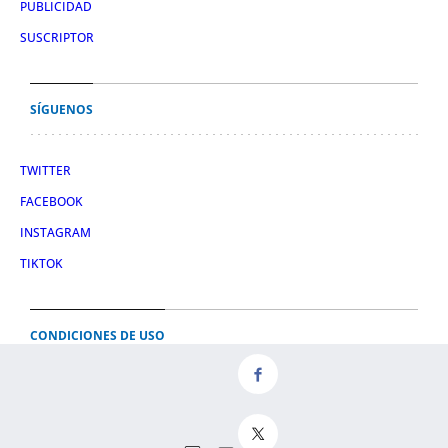
PUBLICIDAD
SUSCRIPTOR
SÍGUENOS
TWITTER
FACEBOOK
INSTAGRAM
TIKTOK
CONDICIONES DE USO
AVISO LEGAL
POLÍTICA DE PRIVACIDAD