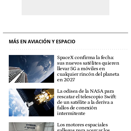
MÁS EN AVIACIÓN Y ESPACIO
SpaceX confirma la fecha:
sus nuevos satélites quieren
llevar 5G a móviles en
cualquier rincón del planeta
en 2027
La odisea de la NASA para
rescatar el telescopio Swift:
de un satélite a la deriva a
fallos de conexión
intermitente
Los motores espaciales
gallegos para acercar los