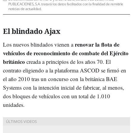
PUBLICACIONES, S.A. tratará los datos facilitados con la finalidad de remitirle
noticias de actualidad.
El blindado Ajax
renovar la flota de
Los nuevos blindados vienen a
vehículos de reconocimiento de combate del Ejército
británico
creada a principios de los años 70. El
contrato eligiendo a la plataforma ASCOD se firmó en
el año 2010 tras un concurso con la británica BAE
Systems con la intención inicial de fabricar, al menos,
dos bloques de vehículos con un total de 1.010
unidades.