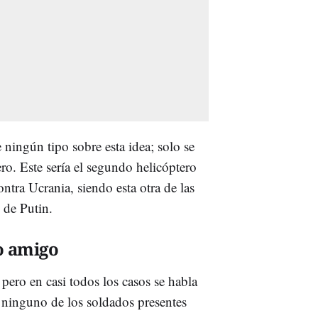
ningún tipo sobre esta idea; solo se
ero. Este sería el segundo helicóptero
tra Ucrania, siendo esta otra de las
 de Putin.
o amigo
 pero en casi todos los casos se habla
 ninguno de los soldados presentes