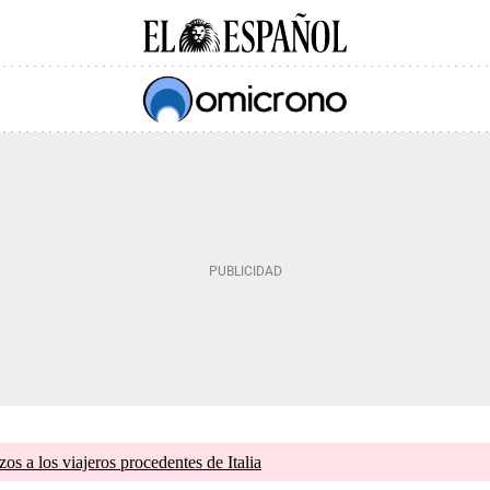
zos a los viajeros procedentes de Italia