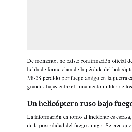
De momento, no existe confirmación oficial de 
habla de forma clara de la pérdida del helicópt
Mi-28 perdido por fuego amigo en la guerra con
grandes bajas entre el armamento militar de los
Un helicóptero ruso bajo fueg
La información en torno al incidente es escasa,
de la posibilidad del fuego amigo. Se cree que