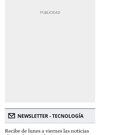
NEWSLETTER - TECNOLOGÍA
Recibe de lunes a viernes las noticias