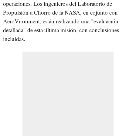
operaciones. Los ingenieros del Laboratorio de
Propulsión a Chorro de la NASA, en cojunto con
AeroVironment, están realizando una "evaluación
detallada" de esta última misión, con conclusiones
incluidas.