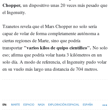
Chopper,
un dispositivo unas 20 veces más pesado que
el Ingenuity.
Tzanetos revela que el Mars Chopper no solo sería
capaz de volar de forma completamente autónoma a
ciertas regiones de Marte, sino que podría
"varios kilos de quipo científico".
transportar
No solo
eso; afirma que podría volar hasta 3 kilómetros en un
solo día. A modo de referencia, el Ingenuity pudo volar
en su vuelo más largo una distancia de 704 metros.
MARTE
ESPACIO
NASA
EXPLORACIÓN ESPACIAL
ESPAÑA