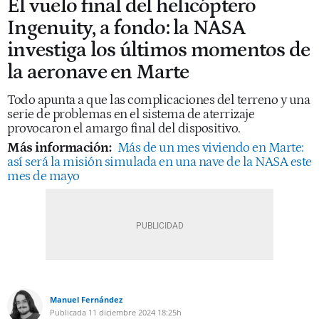
El vuelo final del helicóptero
Ingenuity, a fondo: la NASA
investiga los últimos momentos de
la aeronave en Marte
Todo apunta a que las complicaciones del terreno y una
serie de problemas en el sistema de aterrizaje
provocaron el amargo final del dispositivo.
Más información:
Más de un mes viviendo en Marte:
así será la misión simulada en una nave de la NASA este
mes de mayo
Manuel Fernández
Publicada
11 diciembre 2024
18:25h