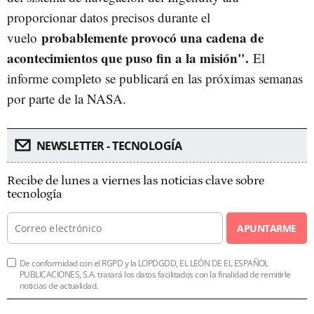
proporcionar datos precisos durante el
probablemente provocó una cadena de
vuelo
acontecimientos que puso fin a la misión".
El
informe completo se publicará en las próximas semanas
por parte de la NASA.
NEWSLETTER - TECNOLOGÍA
Recibe de lunes a viernes las noticias clave sobre
tecnología
APUNTARME
De conformidad con el RGPD y la LOPDGDD, EL LEÓN DE EL ESPAÑOL
PUBLICACIONES, S.A. tratará los datos facilitados con la finalidad de remitirle
noticias de actualidad.