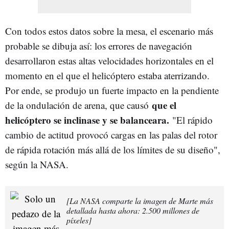
Con todos estos datos sobre la mesa, el escenario más
probable se dibuja así: los errores de navegación
desarrollaron estas altas velocidades horizontales en el
momento en el que el helicóptero estaba aterrizando.
Por ende, se produjo un fuerte impacto en la pendiente
que el
de la ondulación de arena, que causó
helicóptero se inclinase y se balanceara.
"El rápido
cambio de actitud provocó cargas en las palas del rotor
de rápida rotación más allá de los límites de su diseño",
según la NASA.
[La NASA comparte la imagen de Marte más
detallada hasta ahora: 2.500 millones de
píxeles]