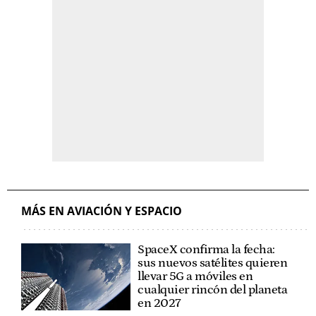
MÁS EN AVIACIÓN Y ESPACIO
SpaceX confirma la fecha:
sus nuevos satélites quieren
llevar 5G a móviles en
cualquier rincón del planeta
en 2027