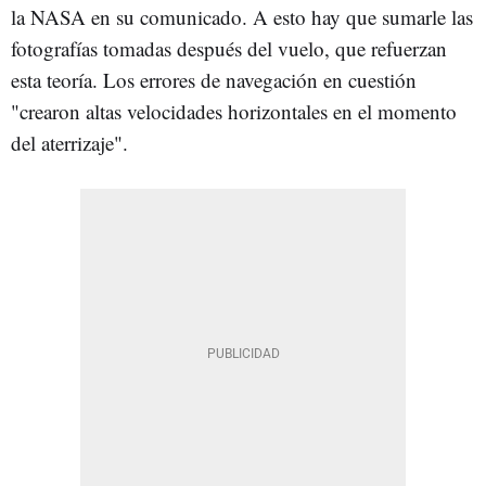
la NASA en su comunicado. A esto hay que sumarle las
fotografías tomadas después del vuelo, que refuerzan
esta teoría. Los errores de navegación en cuestión
"crearon altas velocidades horizontales en el momento
del aterrizaje".