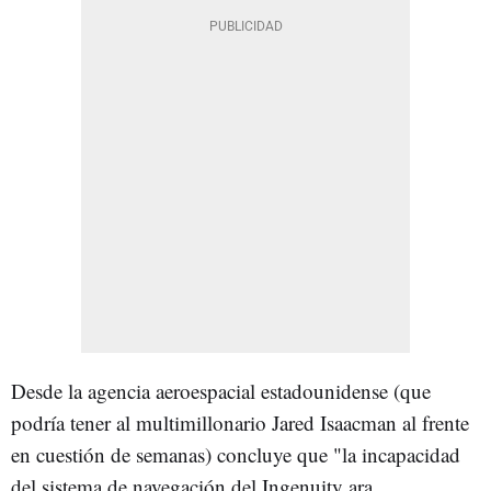
Desde la agencia aeroespacial estadounidense (que
podría tener al multimillonario Jared Isaacman al frente
en cuestión de semanas) concluye que "la incapacidad
del sistema de navegación del Ingenuity ara