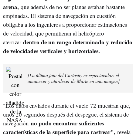
arena,
que además de no ser planas estaban bastante
empinadas. El sistema de navegación en cuestión
obligaba a los ingenieros a proporcionar estimaciones
de velocidad, que permitieran al helicóptero
dentro de un rango determinado y reducido
aterrizar
de velocidades verticales y horizontales.
[La última foto del Curiosity es espectacular: el
amanecer y atardecer de Marte en una imagen]
"Los datos enviados durante el vuelo 72 muestran que,
unos 20 segundos después del despegue, el sistema de
no pudo encontrar suficientes
navegación
características de la superficie para rastrear",
revela