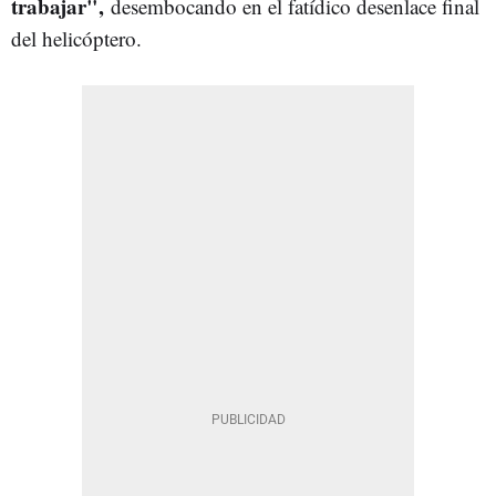
trabajar",
desembocando en el fatídico desenlace final
del helicóptero.