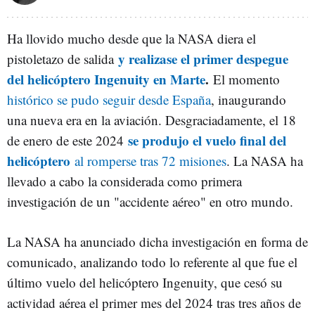
Ha llovido mucho desde que la NASA diera el
y realizase el primer despegue
pistoletazo de salida
del helicóptero Ingenuity en Marte
.
El momento
histórico se pudo seguir desde España
, inaugurando
una nueva era en la aviación. Desgraciadamente, el 18
se produjo el vuelo final del
de enero de este 2024
helicóptero
al romperse tras 72 misiones
. La NASA ha
llevado a cabo la considerada como primera
investigación de un "accidente aéreo" en otro mundo.
La NASA ha anunciado dicha investigación en forma de
comunicado, analizando todo lo referente al que fue el
último vuelo del helicóptero Ingenuity, que cesó su
actividad aérea el primer mes del 2024 tras tres años de