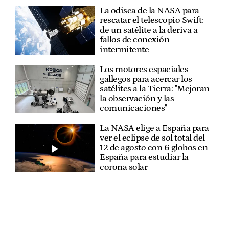
La odisea de la NASA para
rescatar el telescopio Swift:
de un satélite a la deriva a
fallos de conexión
intermitente
Los motores espaciales
gallegos para acercar los
satélites a la Tierra: "Mejoran
la observación y las
comunicaciones"
La NASA elige a España para
ver el eclipse de sol total del
12 de agosto con 6 globos en
España para estudiar la
corona solar