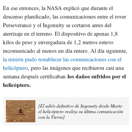
En ese entonces, la NASA explicó que durante el
descenso planificado, las comunicaciones entre el rover
Perseverance y el Ingenuity se cortaron antes del
aterrizaje en el terreno. El dispositivo de apenas 1,8
kilos de peso y envergadura de 1,2 metros estuvo
incomunicado al menos un día entero. Al día siguiente,
la misión pudo restablecer las comunicaciones con el
helicóptero
, pero las imágenes que recibieron casi una
los daños sufridos por el
semana después certificaban
helicóptero.
[El adiós definitivo de Ingenuity desde Marte:
el helicóptero realiza su última comunicación
con la Tierra]