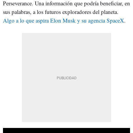
Perseverance. Una información que podría beneficiar, en
sus palabras, a los futuros exploradores del planeta.
Algo a lo que aspira Elon Musk y su agencia SpaceX
.