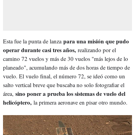
para una misión que pudo
Esta fue la punta de lanza
operar durante casi tres años,
realizando por el
camino 72 vuelos y más de 30 vuelos "más lejos de lo
planeado", acumulando más de dos horas de tiempo de
vuelo. El vuelo final, el número 72, se ideó como un
salto vertical breve que buscaba no solo fotografiar el
sino poner a prueba los sistemas de vuelo del
área,
helicóptero,
la primera aeronave en pisar otro mundo.