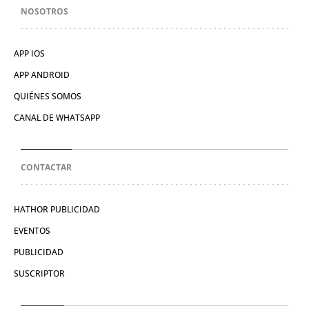
NOSOTROS
APP IOS
APP ANDROID
QUIÉNES SOMOS
CANAL DE WHATSAPP
CONTACTAR
HATHOR PUBLICIDAD
EVENTOS
PUBLICIDAD
SUSCRIPTOR