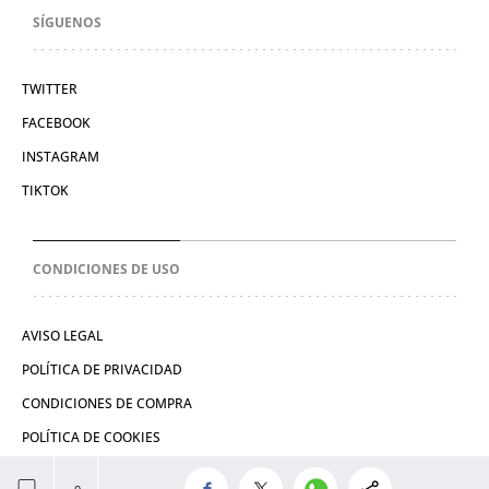
SÍGUENOS
TWITTER
FACEBOOK
INSTAGRAM
TIKTOK
CONDICIONES DE USO
AVISO LEGAL
POLÍTICA DE PRIVACIDAD
CONDICIONES DE COMPRA
POLÍTICA DE COOKIES