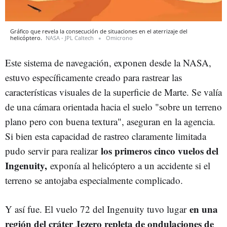
Gráfico que revela la consecución de situaciones en el aterrizaje del
helicóptero.
NASA - JPL Caltech
Omicrono
Este sistema de navegación, exponen desde la NASA,
estuvo específicamente creado para rastrear las
características visuales de la superficie de Marte. Se valía
de una cámara orientada hacia el suelo "sobre un terreno
plano pero con buena textura", aseguran en la agencia.
Si bien esta capacidad de rastreo claramente limitada
los primeros cinco vuelos del
pudo servir para realizar
Ingenuity,
exponía al helicóptero a un accidente si el
terreno se antojaba especialmente complicado.
en una
Y así fue. El vuelo 72 del Ingenuity tuvo lugar
región del cráter Jezero repleta de ondulaciones de