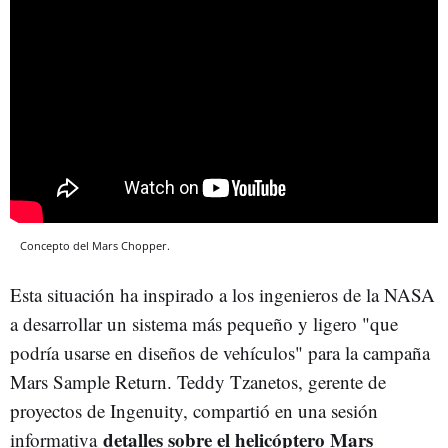
Concepto del Mars Chopper.
Esta situación ha inspirado a los ingenieros de la NASA
a desarrollar un sistema más pequeño y ligero "que
podría usarse en diseños de vehículos" para la campaña
Mars Sample Return. Teddy Tzanetos, gerente de
proyectos de Ingenuity, compartió en una sesión
detalles sobre el helicóptero Mars
informativa