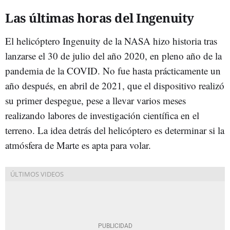
Las últimas horas del Ingenuity
El helicóptero Ingenuity de la NASA hizo historia tras
lanzarse el 30 de julio del año 2020, en pleno año de la
pandemia de la COVID. No fue hasta prácticamente un
año después, en abril de 2021, que el dispositivo realizó
su primer despegue, pese a llevar varios meses
realizando labores de investigación científica en el
terreno. La idea detrás del helicóptero es determinar si la
atmósfera de Marte es apta para volar.