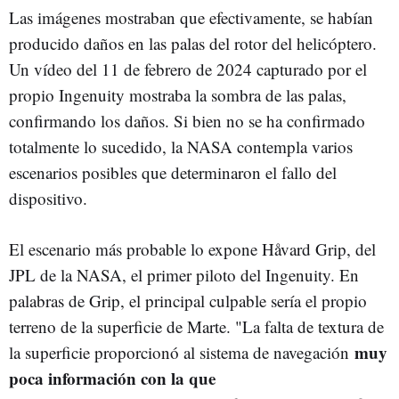
Las imágenes mostraban que efectivamente, se habían
producido daños en las palas del rotor del helicóptero.
Un vídeo del 11 de febrero de 2024 capturado por el
propio Ingenuity mostraba la sombra de las palas,
confirmando los daños. Si bien no se ha confirmado
totalmente lo sucedido, la NASA contempla varios
escenarios posibles que determinaron el fallo del
dispositivo.
El escenario más probable lo expone Håvard Grip, del
JPL de la NASA, el primer piloto del Ingenuity. En
palabras de Grip, el principal culpable sería el propio
terreno de la superficie de Marte. "La falta de textura de
muy
la superficie proporcionó al sistema de navegación
poca información con la que