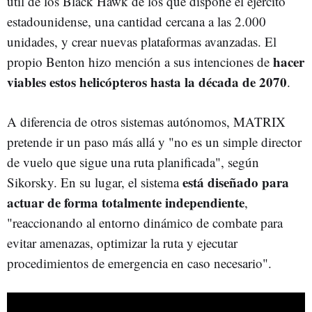
útil de los Black Hawk de los que dispone el ejército
estadounidense, una cantidad cercana a las 2.000
unidades, y crear nuevas plataformas avanzadas. El
hacer
propio Benton hizo mención a sus intenciones de
viables estos helicópteros hasta la década de 2070
.
A diferencia de otros sistemas autónomos, MATRIX
pretende ir un paso más allá y "no es un simple director
de vuelo que sigue una ruta planificada", según
está diseñado para
Sikorsky. En su lugar, el sistema
actuar de forma totalmente independiente
,
"reaccionando al entorno dinámico de combate para
evitar amenazas, optimizar la ruta y ejecutar
procedimientos de emergencia en caso necesario".