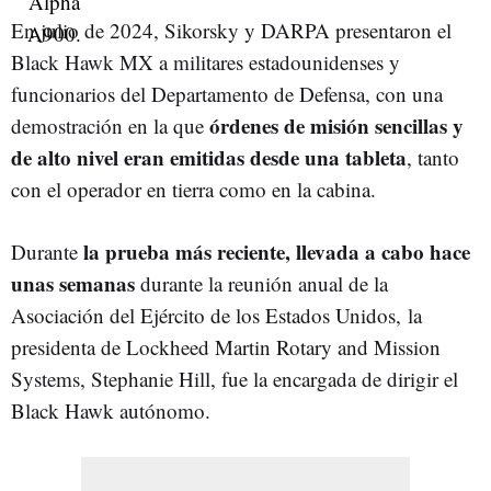
En julio de 2024, Sikorsky y DARPA presentaron el
Black Hawk MX a militares estadounidenses y
funcionarios del Departamento de Defensa, con una
órdenes de misión sencillas y
demostración en la que
de alto nivel eran emitidas desde una tableta
, tanto
con el operador en tierra como en la cabina.
la prueba más reciente, llevada a cabo hace
Durante
unas semanas
durante la reunión anual de la
Asociación del Ejército de los Estados Unidos, la
presidenta de Lockheed Martin Rotary and Mission
Systems, Stephanie Hill, fue la encargada de dirigir el
Black Hawk autónomo.