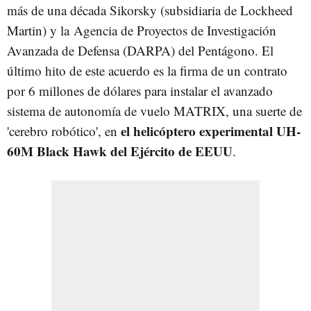
más de una década Sikorsky (subsidiaria de Lockheed
Martin) y la Agencia de Proyectos de Investigación
Avanzada de Defensa (DARPA) del Pentágono. El
último hito de este acuerdo es la firma de un contrato
por 6 millones de dólares para instalar el avanzado
sistema de autonomía de vuelo MATRIX, una suerte de
el helicóptero experimental UH-
'cerebro robótico', en
60M Black Hawk del Ejército de EEUU
.