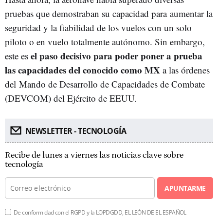
pruebas que demostraban su capacidad para aumentar la
seguridad y la fiabilidad de los vuelos con un solo
piloto o en vuelo totalmente autónomo. Sin embargo,
el paso decisivo para poder poner a prueba
este es
las capacidades del conocido como MX
a las órdenes
del Mando de Desarrollo de Capacidades de Combate
(DEVCOM) del Ejército de EEUU.
NEWSLETTER - TECNOLOGÍA
Recibe de lunes a viernes las noticias clave sobre
tecnología
APUNTARME
De conformidad con el RGPD y la LOPDGDD, EL LEÓN DE EL ESPAÑOL