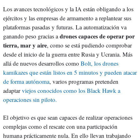
Los avances tecnológicos y la IA están obligando a los
ejércitos y las empresas de armamento a replantear sus
plataformas pasadas y futuras. La automatización va
drones capaces de operar por
ganando peso gracias a
tierra, mar y aire
, como se está pudiendo comprobar
desde el inicio de la guerra entre Rusia y Ucrania. Más
allá de nuevos desarrollos como
Bolt, los drones
kamikazes que están listos en 5 minutos y pueden atacar
de forma autónoma
, varios programas pretenden
adaptar
viejos conocidos como los Black Hawk a
operaciones sin piloto.
El objetivo es que sean capaces de realizar operaciones
complejas como el rescate con una participación
humana prácticamente nula. En ello llevan trabajando