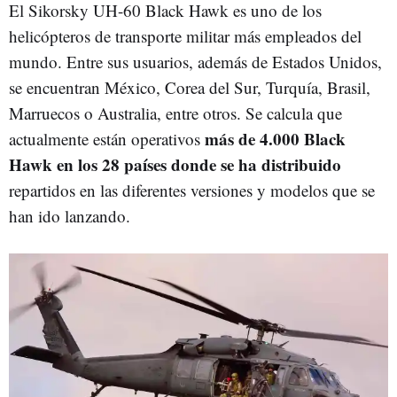
El Sikorsky UH-60 Black Hawk es uno de los
helicópteros de transporte militar más empleados del
mundo. Entre sus usuarios, además de Estados Unidos,
se encuentran México, Corea del Sur, Turquía, Brasil,
Marruecos o Australia, entre otros. Se calcula que
más de 4.000 Black
actualmente están operativos
Hawk en los 28 países donde se ha distribuido
repartidos en las diferentes versiones y modelos que se
han ido lanzando.