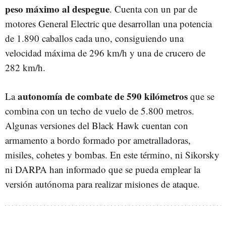
peso máximo al despegue
. Cuenta con un par de
motores General Electric que desarrollan una potencia
de 1.890 caballos cada uno, consiguiendo una
velocidad máxima de 296 km/h y una de crucero de
282 km/h.
autonomía de combate de 590 kilómetros
La
que se
combina con un techo de vuelo de 5.800 metros.
Algunas versiones del Black Hawk cuentan con
armamento a bordo formado por ametralladoras,
misiles, cohetes y bombas. En este término, ni Sikorsky
ni DARPA han informado que se pueda emplear la
versión autónoma para realizar misiones de ataque.