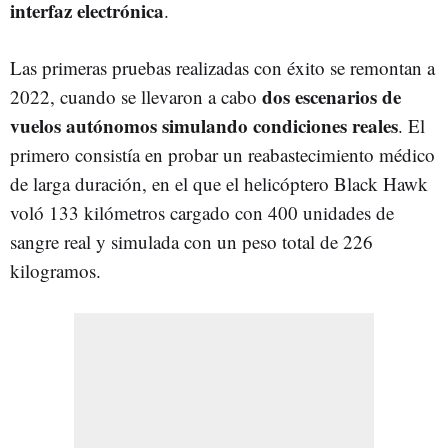
interfaz electrónica
.
Las primeras pruebas realizadas con éxito se remontan a
dos escenarios de
2022, cuando se llevaron a cabo
vuelos autónomos simulando condiciones reales
. El
primero consistía en probar un reabastecimiento médico
de larga duración, en el que el helicóptero Black Hawk
voló 133 kilómetros cargado con 400 unidades de
sangre real y simulada con un peso total de 226
kilogramos.