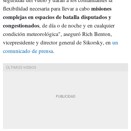
misiones
flexibilidad necesaria para llevar a cabo
complejas en espacios de batalla disputados y
congestionados
, de día o de noche y en cualquier
condición meteorológica", aseguró Rich Benton,
vicepresidente y director general de Sikorsky, en
un
comunicado de prensa
.