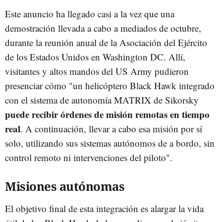
Este anuncio ha llegado casi a la vez que una
demostración llevada a cabo a mediados de octubre,
durante la reunión anual de la Asociación del Ejército
de los Estados Unidos en Washington DC. Allí,
visitantes y altos mandos del US Army pudieron
presenciar cómo "un helicóptero Black Hawk integrado
con el sistema de autonomía MATRIX de Sikorsky
puede recibir órdenes de misión remotas en tiempo
real
. A continuación, llevar a cabo esa misión por sí
solo, utilizando sus sistemas autónomos de a bordo, sin
control remoto ni intervenciones del piloto".
Misiones autónomas
El objetivo final de esta integración es alargar la vida