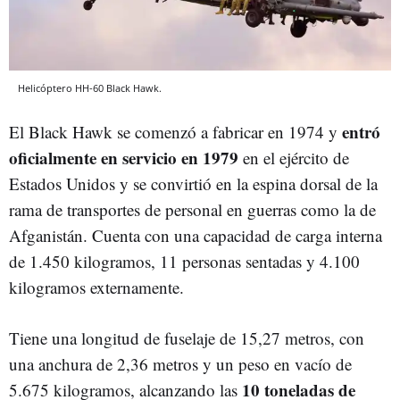
Helicóptero HH-60 Black Hawk.
entró
El Black Hawk se comenzó a fabricar en 1974 y
oficialmente en servicio en 1979
en el ejército de
Estados Unidos y se convirtió en la espina dorsal de la
rama de transportes de personal en guerras como la de
Afganistán. Cuenta con una capacidad de carga interna
de 1.450 kilogramos, 11 personas sentadas y 4.100
kilogramos externamente.
Tiene una longitud de fuselaje de 15,27 metros, con
una anchura de 2,36 metros y un peso en vacío de
10 toneladas de
5.675 kilogramos, alcanzando las