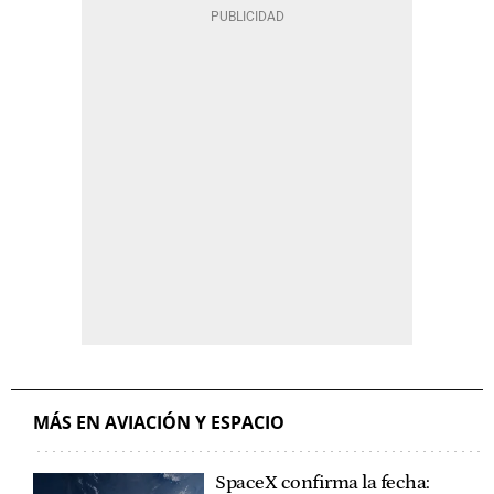
MÁS EN AVIACIÓN Y ESPACIO
SpaceX confirma la fecha: