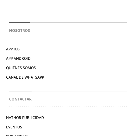
NOSOTROS
APP IOS
APP ANDROID
QUIÉNES SOMOS
CANAL DE WHATSAPP
CONTACTAR
HATHOR PUBLICIDAD
EVENTOS