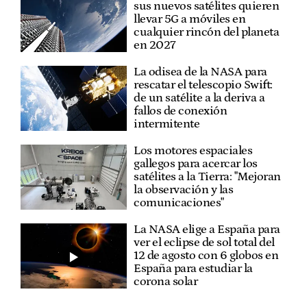
sus nuevos satélites quieren
llevar 5G a móviles en
cualquier rincón del planeta
en 2027
La odisea de la NASA para
rescatar el telescopio Swift:
de un satélite a la deriva a
fallos de conexión
intermitente
Los motores espaciales
gallegos para acercar los
satélites a la Tierra: "Mejoran
la observación y las
comunicaciones"
La NASA elige a España para
ver el eclipse de sol total del
12 de agosto con 6 globos en
España para estudiar la
corona solar