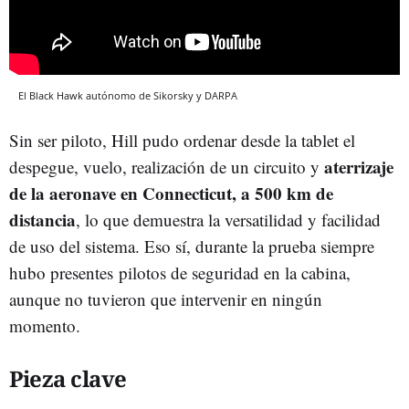
El Black Hawk autónomo de Sikorsky y DARPA
Sin ser piloto, Hill pudo ordenar desde la tablet el
aterrizaje
despegue, vuelo, realización de un circuito y
de la aeronave en Connecticut, a 500 km de
distancia
, lo que demuestra la versatilidad y facilidad
de uso del sistema. Eso sí, durante la prueba siempre
hubo presentes pilotos de seguridad en la cabina,
aunque no tuvieron que intervenir en ningún
momento.
Pieza clave