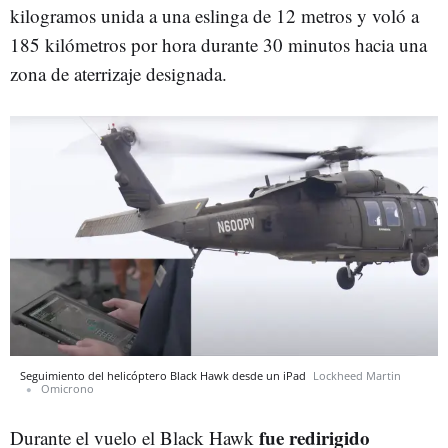
kilogramos unida a una eslinga de 12 metros y voló a
185 kilómetros por hora durante 30 minutos hacia una
zona de aterrizaje designada.
Seguimiento del helicóptero Black Hawk desde un iPad
Lockheed Martin
Omicrono
fue redirigido
Durante el vuelo el Black Hawk