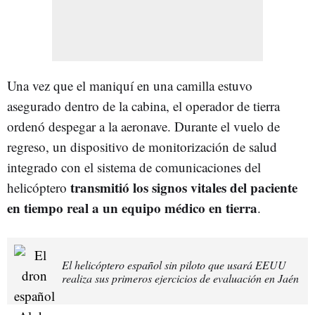
Una vez que el maniquí en una camilla estuvo
asegurado dentro de la cabina, el operador de tierra
ordenó despegar a la aeronave. Durante el vuelo de
regreso, un dispositivo de monitorización de salud
integrado con el sistema de comunicaciones del
transmitió los signos vitales del paciente
helicóptero
en tiempo real a un equipo médico en tierra
.
El helicóptero español sin piloto que usará EEUU
realiza sus primeros ejercicios de evaluación en Jaén