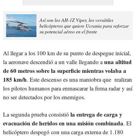
Así son los AH-1Z Viper, los versátiles
helicópteros que quiere Ucrania para reforzar
su potencial aéreo en el frente
Al llegar a los 100 km de su punto de despegue inicial,
una altitud
la aeronave descendió a un valle llegando a
de 60 metros sobre la superficie mientras volaba a
185 km/h
. Este descenso es una maniobra que realizan
los pilotos humanos para enmascarar la firma radar y así
no ser detectados por los enemigos.
la entrega de carga y
La segunda prueba consistió
evacuación de heridos en una misión combinada
. El
helicóptero despegó con una carga externa de 1.180