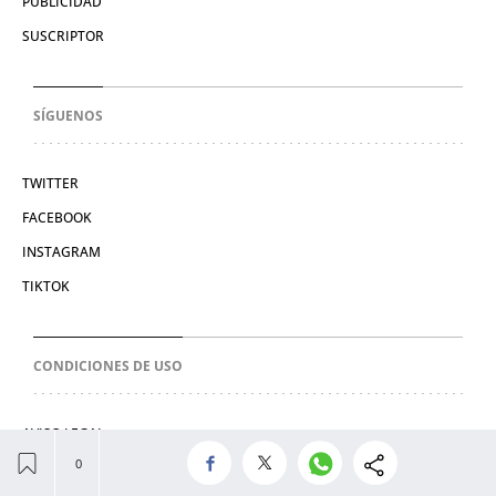
PUBLICIDAD
SUSCRIPTOR
SÍGUENOS
TWITTER
FACEBOOK
INSTAGRAM
TIKTOK
CONDICIONES DE USO
AVISO LEGAL
POLÍTICA DE PRIVACIDAD