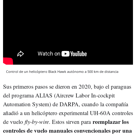
Control de un helicóptero Black Hawk autónomo a 500 km de distancia
Sus primeros pasos se dieron en 2020, bajo el paraguas
del programa ALIAS (Aircrew Labor In-cockpit
Automation System) de DARPA, cuando la compañía
añadió a un helicóptero experimental UH-60A controles
reemplazar los
de vuelo
fly-by-wire
. Estos sirven para
controles de vuelo manuales convencionales por una