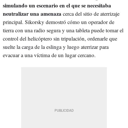
simulando un escenario en el que se necesitaba
neutralizar una amenaza
cerca del sitio de aterrizaje
principal. Sikorsky demostró cómo un operador de
tierra con una radio segura y una tableta puede tomar el
control del helicóptero sin tripulación, ordenarle que
suelte la carga de la eslinga y luego aterrizar para
evacuar a una víctima de un lugar cercano.