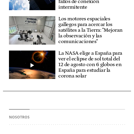
fallos de conexión
intermitente
Los motores espaciales
gallegos para acercar los
satélites a la Tierra: "Mejoran
la observación y las
comunicaciones"
La NASA elige a España para
ver el eclipse de sol total del
12 de agosto con 6 globos en
España para estudiar la
corona solar
NOSOTROS