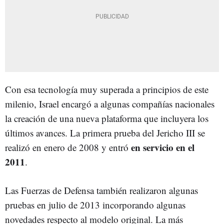
Con esa tecnología muy superada a principios de este
milenio, Israel encargó a algunas compañías nacionales
la creación de una nueva plataforma que incluyera los
últimos avances. La primera prueba del Jericho III se
en servicio en el
realizó en enero de 2008 y entró
2011
.
Las Fuerzas de Defensa también realizaron algunas
pruebas en julio de 2013 incorporando algunas
novedades respecto al modelo original. La más