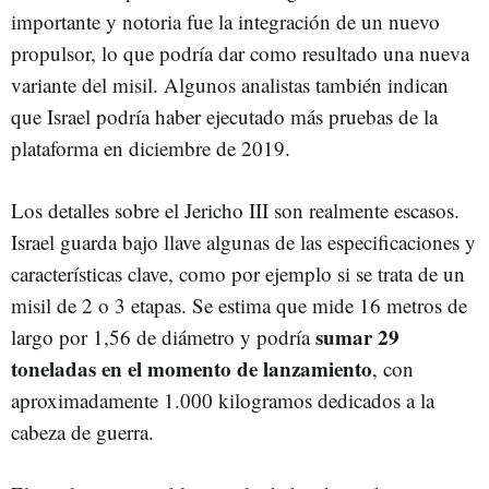
importante y notoria fue la integración de un nuevo
propulsor, lo que podría dar como resultado una nueva
variante del misil. Algunos analistas también indican
que Israel podría haber ejecutado más pruebas de la
plataforma en diciembre de 2019.
Los detalles sobre el Jericho III son realmente escasos.
Israel guarda bajo llave algunas de las especificaciones y
características clave, como por ejemplo si se trata de un
misil de 2 o 3 etapas. Se estima que mide 16 metros de
sumar 29
largo por 1,56 de diámetro y podría
toneladas en el momento de lanzamiento
, con
aproximadamente 1.000 kilogramos dedicados a la
cabeza de guerra.