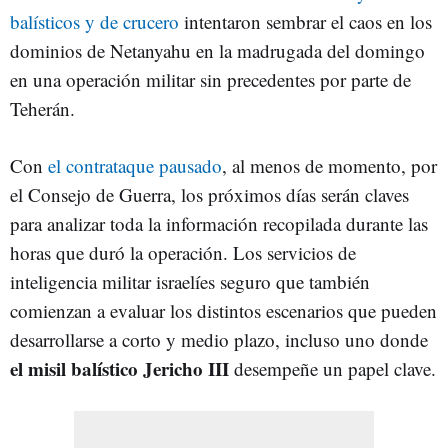
balísticos y de crucero
intentaron sembrar el caos en los
dominios de Netanyahu en la madrugada del domingo
en una operación militar sin precedentes por parte de
Teherán.
Con
el contrataque pausado
, al menos de momento, por
el Consejo de Guerra, los próximos días serán claves
para analizar toda la información recopilada durante las
horas que duró la operación. Los servicios de
inteligencia militar israelíes seguro que también
comienzan a evaluar los distintos escenarios que pueden
desarrollarse a corto y medio plazo, incluso uno donde
el misil balístico Jericho III
desempeñe un papel clave.