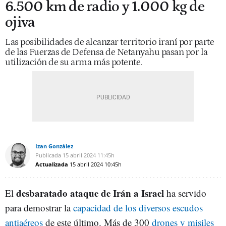
6.500 km de radio y 1.000 kg de
ojiva
Las posibilidades de alcanzar territorio iraní por parte
de las Fuerzas de Defensa de Netanyahu pasan por la
utilización de su arma más potente.
Izan González
Publicada
15 abril 2024
11:45h
Actualizada
15 abril 2024
10:45h
desbaratado ataque de Irán a Israel
El
ha servido
para demostrar la
capacidad de los diversos escudos
antiaéreos
de este último. Más de 300
drones y misiles