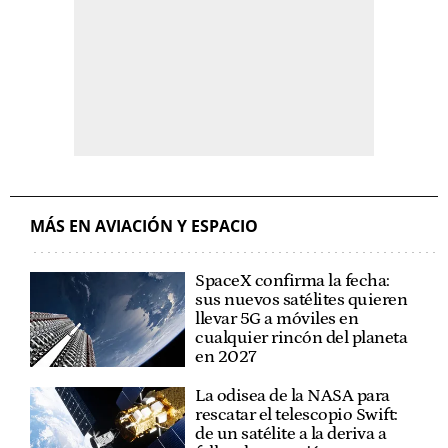
MÁS EN AVIACIÓN Y ESPACIO
SpaceX confirma la fecha:
sus nuevos satélites quieren
llevar 5G a móviles en
cualquier rincón del planeta
en 2027
La odisea de la NASA para
rescatar el telescopio Swift:
de un satélite a la deriva a