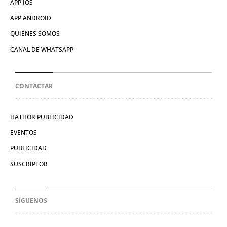
APP IOS
APP ANDROID
QUIÉNES SOMOS
CANAL DE WHATSAPP
CONTACTAR
HATHOR PUBLICIDAD
EVENTOS
PUBLICIDAD
SUSCRIPTOR
SÍGUENOS