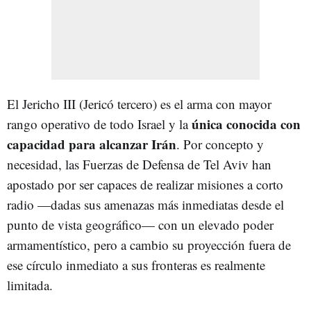
El Jericho III (Jericó tercero) es el arma con mayor
única conocida con
rango operativo de todo Israel y la
capacidad para alcanzar Irán
. Por concepto y
necesidad, las Fuerzas de Defensa de Tel Aviv han
apostado por ser capaces de realizar misiones a corto
radio —dadas sus amenazas más inmediatas desde el
punto de vista geográfico— con un elevado poder
armamentístico, pero a cambio su proyección fuera de
ese círculo inmediato a sus fronteras es realmente
limitada.