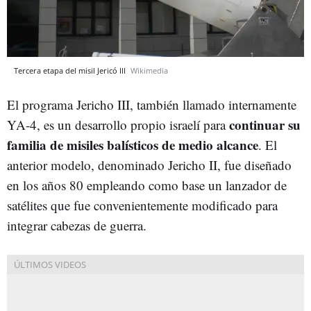
Tercera etapa del misil Jericó III
Wikimedia
El programa Jericho III, también llamado internamente
continuar su
YA-4, es un desarrollo propio israelí para
familia de misiles balísticos de medio alcance
. El
anterior modelo, denominado Jericho II, fue diseñado
en los años 80 empleando como base un lanzador de
satélites que fue convenientemente modificado para
integrar cabezas de guerra.