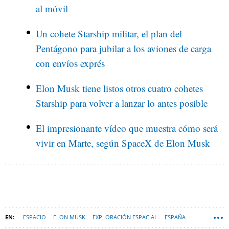
al móvil
Un cohete Starship militar, el plan del
Pentágono para jubilar a los aviones de carga
con envíos exprés
Elon Musk tiene listos otros cuatro cohetes
Starship para volver a lanzar lo antes posible
El impresionante vídeo que muestra cómo será
vivir en Marte, según SpaceX de Elon Musk‍
ESPACIO
ELON MUSK
EXPLORACIÓN ESPACIAL
ESPAÑA