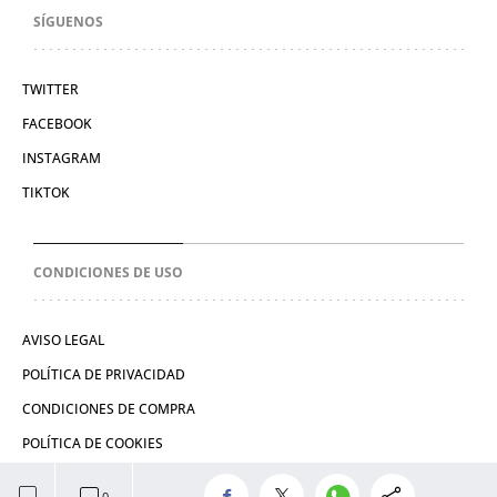
SÍGUENOS
TWITTER
FACEBOOK
INSTAGRAM
TIKTOK
CONDICIONES DE USO
AVISO LEGAL
POLÍTICA DE PRIVACIDAD
CONDICIONES DE COMPRA
POLÍTICA DE COOKIES