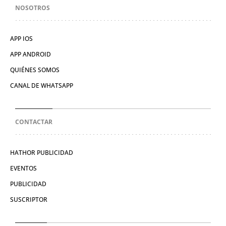
NOSOTROS
APP IOS
APP ANDROID
QUIÉNES SOMOS
CANAL DE WHATSAPP
CONTACTAR
HATHOR PUBLICIDAD
EVENTOS
PUBLICIDAD
SUSCRIPTOR