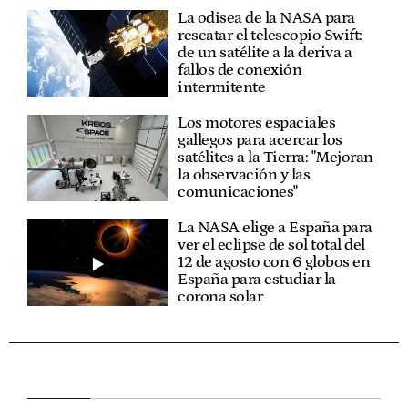
La odisea de la NASA para
rescatar el telescopio Swift:
de un satélite a la deriva a
fallos de conexión
intermitente
Los motores espaciales
gallegos para acercar los
satélites a la Tierra: "Mejoran
la observación y las
comunicaciones"
La NASA elige a España para
ver el eclipse de sol total del
12 de agosto con 6 globos en
España para estudiar la
corona solar