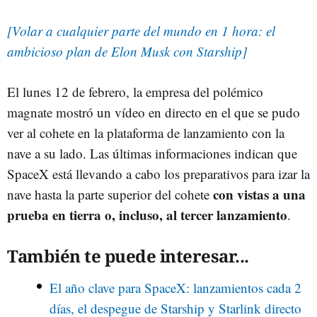
[Volar a cualquier parte del mundo en 1 hora: el
ambicioso plan de Elon Musk con Starship]
El lunes 12 de febrero, la empresa del polémico
magnate mostró un vídeo en directo en el que se pudo
ver al cohete en la plataforma de lanzamiento con la
nave a su lado. Las últimas informaciones indican que
SpaceX está llevando a cabo los preparativos para izar la
con vistas a una
nave hasta la parte superior del cohete
prueba en tierra o, incluso, al tercer lanzamiento
.
También te puede interesar...
El año clave para SpaceX: lanzamientos cada 2
días, el despegue de Starship y Starlink directo