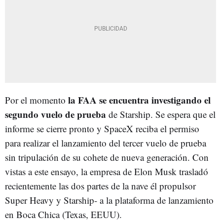
la FAA se encuentra investigando el
Por el momento
segundo vuelo de prueba
de Starship. Se espera que el
informe se cierre pronto y SpaceX reciba el permiso
para realizar el lanzamiento del tercer vuelo de prueba
sin tripulación de su cohete de nueva generación. Con
vistas a este ensayo, la empresa de Elon Musk trasladó
recientemente las dos partes de la nave él propulsor
Super Heavy y Starship- a la plataforma de lanzamiento
en Boca Chica (Texas, EEUU).