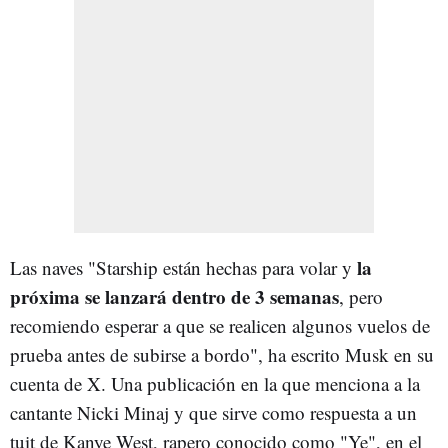
la
Las naves "Starship están hechas para volar y
próxima se lanzará dentro de 3 semanas
, pero
recomiendo esperar a que se realicen algunos vuelos de
prueba antes de subirse a bordo", ha escrito Musk en su
cuenta de X. Una publicación en la que menciona a la
cantante Nicki Minaj y que sirve como respuesta a un
tuit de Kanye West, rapero conocido como "Ye", en el