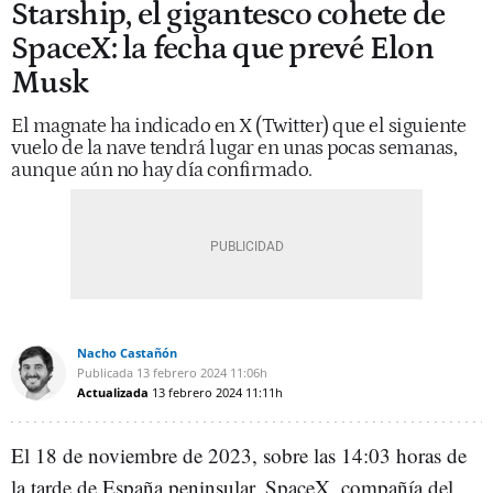
Starship, el gigantesco cohete de
SpaceX: la fecha que prevé Elon
Musk
El magnate ha indicado en X (Twitter) que el siguiente
vuelo de la nave tendrá lugar en unas pocas semanas,
aunque aún no hay día confirmado.
Nacho Castañón
Publicada
13 febrero 2024
11:06h
Actualizada
13 febrero 2024
11:11h
El 18 de noviembre de 2023, sobre las 14:03 horas de
la tarde de España peninsular, SpaceX, compañía del