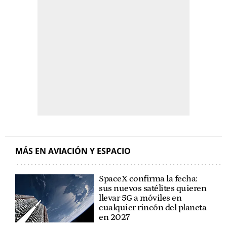
MÁS EN AVIACIÓN Y ESPACIO
SpaceX confirma la fecha:
sus nuevos satélites quieren
llevar 5G a móviles en
cualquier rincón del planeta
en 2027