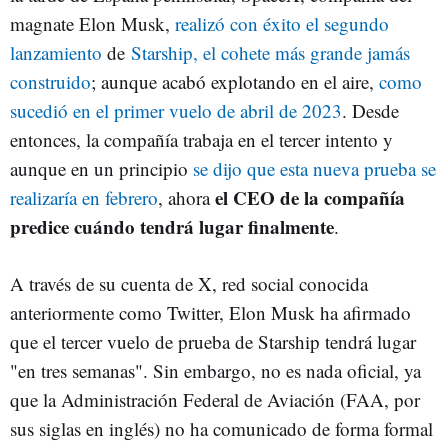
magnate Elon Musk,
realizó con éxito el segundo
lanzamiento
de
Starship, el cohete más grande jamás
construido
; aunque acabó explotando en el aire,
como
sucedió en el primer vuelo de abril de 2023
. Desde
entonces, la compañía trabaja en el tercer intento y
aunque en un principio
se dijo que esta nueva prueba se
el CEO de la compañía
realizaría en febrero
, ahora
predice cuándo tendrá lugar finalmente
.
A través de su cuenta de X, red social conocida
anteriormente como Twitter, Elon Musk ha afirmado
que el tercer vuelo de prueba de Starship tendrá lugar
"en tres semanas". Sin embargo, no es nada oficial, ya
que la Administración Federal de Aviación (FAA, por
sus siglas en inglés) no ha comunicado de forma formal