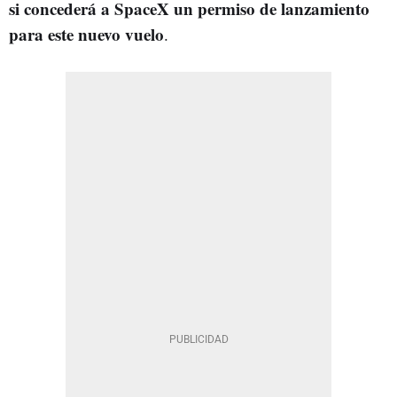
si concederá a SpaceX un permiso de lanzamiento
para este nuevo vuelo
.