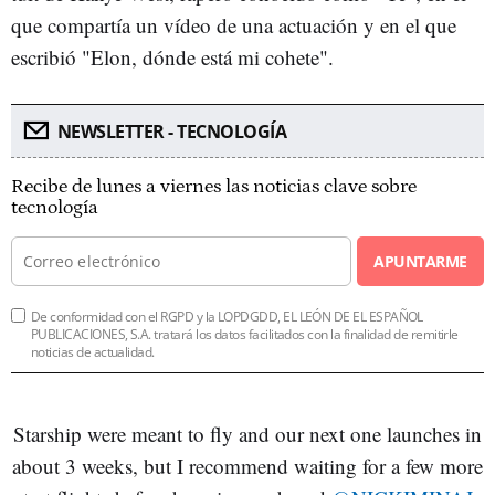
que compartía un vídeo de una actuación y en el que
escribió "Elon, dónde está mi cohete".
NEWSLETTER - TECNOLOGÍA
Recibe de lunes a viernes las noticias clave sobre
tecnología
APUNTARME
De conformidad con el RGPD y la LOPDGDD, EL LEÓN DE EL ESPAÑOL
PUBLICACIONES, S.A. tratará los datos facilitados con la finalidad de remitirle
noticias de actualidad.
Starship were meant to fly and our next one launches in
about 3 weeks, but I recommend waiting for a few more