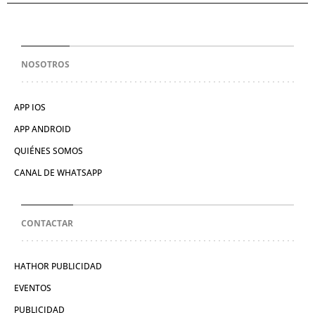
NOSOTROS
APP IOS
APP ANDROID
QUIÉNES SOMOS
CANAL DE WHATSAPP
CONTACTAR
HATHOR PUBLICIDAD
EVENTOS
PUBLICIDAD