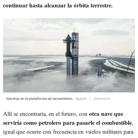
continuar hasta alcanzar la órbita terrestre.
Starship en la plataforma de lanzamiento.
SpaceX
Omicrono
otra nave que
Allí se encontraría, en el futuro, con
serviría como petrolero para pasarle el combustible
,
igual que ocurre con frecuencia en vuelos militares para