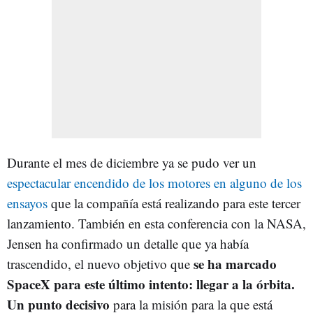
Durante el mes de diciembre ya se pudo ver un
espectacular encendido de los motores en alguno de los
ensayos
que la compañía está realizando para este tercer
lanzamiento. También en esta conferencia con la NASA,
Jensen ha confirmado un detalle que ya había
se ha marcado
trascendido, el nuevo objetivo que
SpaceX para este último intento: llegar a la órbita.
Un punto decisivo
para la misión para la que está