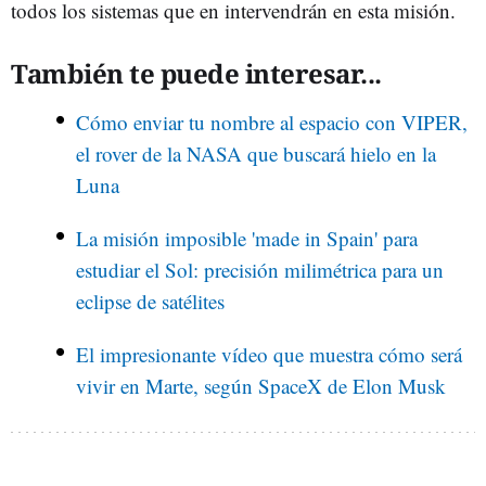
todos los sistemas que en intervendrán en esta misión.
También te puede interesar...
Cómo enviar tu nombre al espacio con VIPER,
el rover de la NASA que buscará hielo en la
Luna
La misión imposible 'made in Spain' para
estudiar el Sol: precisión milimétrica para un
eclipse de satélites
El impresionante vídeo que muestra cómo será
vivir en Marte, según SpaceX de Elon Musk‍