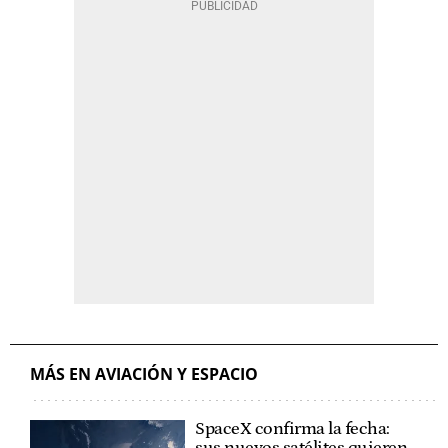
MÁS EN AVIACIÓN Y ESPACIO
SpaceX confirma la fecha: