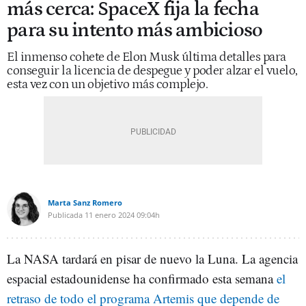
más cerca: SpaceX fija la fecha
para su intento más ambicioso
El inmenso cohete de Elon Musk última detalles para
conseguir la licencia de despegue y poder alzar el vuelo,
esta vez con un objetivo más complejo.
Marta Sanz Romero
Publicada
11 enero 2024
09:04h
La NASA tardará en pisar de nuevo la Luna. La agencia
espacial estadounidense ha confirmado esta semana
el
retraso de todo el programa Artemis que depende de