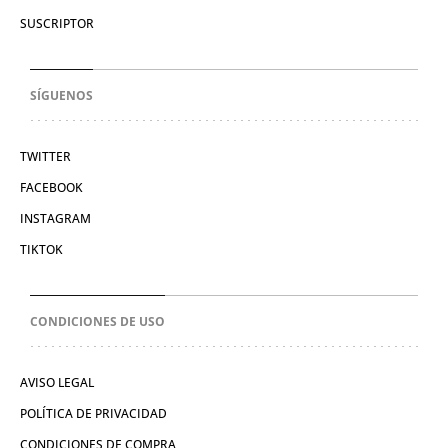
SUSCRIPTOR
SÍGUENOS
TWITTER
FACEBOOK
INSTAGRAM
TIKTOK
CONDICIONES DE USO
AVISO LEGAL
POLÍTICA DE PRIVACIDAD
CONDICIONES DE COMPRA