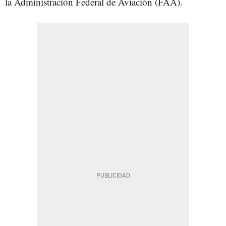
la Administración Federal de Aviación (FAA).