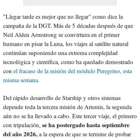
"Llegar tarde es mejor que no llegar" como dice la
campaña de la DGT. Más de 5 décadas después de que
Neil Alden Armstrong se convirtiera en el primer
humano en pisar la Luna, los viajes al satélite natural
continúan suponiendo una extrema complejidad
tecnológica y científica, como ha quedado demostrado
con
el fracaso de la misión del módulo Peregrino, esta
misma semana
.
Del rápido desarrollo de Starship y otros sistemas
depende toda la tercera misión de Artemis, la segunda
aún no se ha llevado a cabo. Este tercer viaje, el primero
se ha postergado hasta septiembre
con tripulación,
del año 2026,
a la espera de que se termine de probar