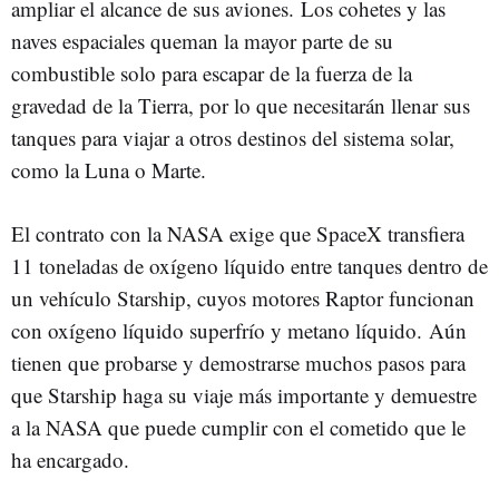
ampliar el alcance de sus aviones. Los cohetes y las
naves espaciales queman la mayor parte de su
combustible solo para escapar de la fuerza de la
gravedad de la Tierra, por lo que necesitarán llenar sus
tanques para viajar a otros destinos del sistema solar,
como la Luna o Marte.
El contrato con la NASA exige que SpaceX transfiera
11 toneladas de oxígeno líquido entre tanques dentro de
un vehículo Starship, cuyos motores Raptor funcionan
con oxígeno líquido superfrío y metano líquido. Aún
tienen que probarse y demostrarse muchos pasos para
que Starship haga su viaje más importante y demuestre
a la NASA que puede cumplir con el cometido que le
ha encargado.