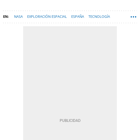
NASA
EXPLORACIÓN ESPACIAL
ESPAÑA
TECNOLOGÍA
SPACEX