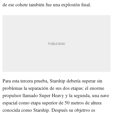
de ese cohete también fue una explosión final.
Para esta tercera prueba, Starship debería superar sin
problemas la separación de sus dos etapas: el
enorme
propulsor llamado Super Heavy y la segunda, una nave
espacial como etapa superior de 50 metros de altura
conocida como Starship. Después su objetivo es