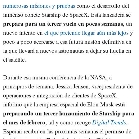
numerosas misiones y pruebas
como el desarrollo del
se
inmenso cohete Starship de SpaceX. Esta lanzadera
prepara para un tercer vuelo en pocas semanas
, un
nuevo intento en
el que pretende llegar aún más lejos
y
poco a poco acercarse a esa futura misión definitiva en
la que llevará a nuevos astronautas a dejar su huella en
el satélite.
Durante esa misma conferencia de la NASA, a
principios de semana, Jessica Jensen, vicepresidenta de
operaciones e integración de clientes de SpaceX,
está
informó que la empresa espacial de Elon Musk
preparando un tercer lanzamiento de Starship para
el mes de febrero
, tal y como recoge
Digital Trends
.
Esperan recibir en las próximas semanas el permiso de