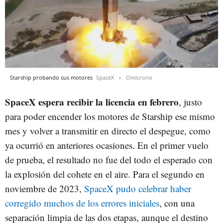
Starship probando sus motores
SpaceX
Omicrono
SpaceX espera recibir la licencia en febrero
, justo
para poder encender los motores de Starship ese mismo
mes y volver a transmitir en directo el despegue, como
ya ocurrió en anteriores ocasiones. En el primer vuelo
de prueba, el resultado no fue del todo el esperado con
la explosión del cohete en el aire. Para el segundo en
noviembre de 2023,
SpaceX pudo celebrar haber
corregido muchos de los errores iniciales
, con una
separación limpia de las dos etapas, aunque el destino