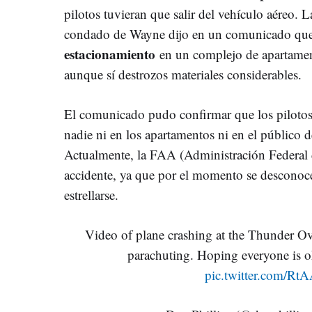
pilotos tuvieran que salir del vehículo aéreo.
condado de Wayne dijo en un comunicado que e
estacionamiento
en un complejo de apartamen
aunque sí destrozos materiales considerables.
El comunicado pudo confirmar que los pilotos 
nadie ni en los apartamentos ni en el público d
Actualmente, la FAA (Administración Federal d
accidente, ya que por el momento se desconoce
estrellarse.
Video of plane crashing at the Thunder O
parachuting. Hoping everyone is 
pic.twitter.com/R