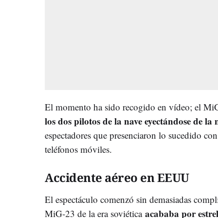
El momento ha sido recogido en vídeo; el MiG
los dos pilotos de la nave eyectándose de l
espectadores que presenciaron lo sucedido con
teléfonos móviles.
Accidente aéreo en EEUU
El espectáculo comenzó sin demasiadas compli
acababa por estrel
MiG-23 de la era soviética