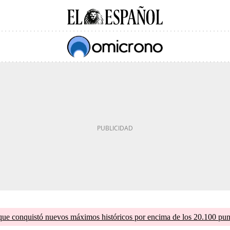
que conquistó nuevos máximos históricos por encima de los 20.100 pun