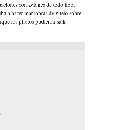
tuaciones con aviones de todo tipo,
ba a hacer maniobras de vuelo sobre
que los pilotos pudieron salir