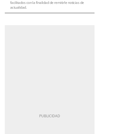
facilitados con la finalidad de remitirle noticias de
actualidad.