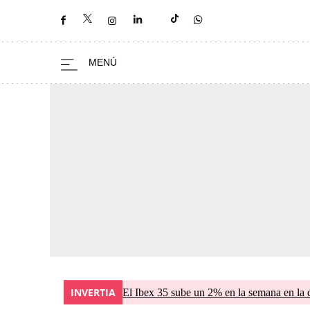
INVERTIA
El Ibex 35 sube un 2% en la semana en la 