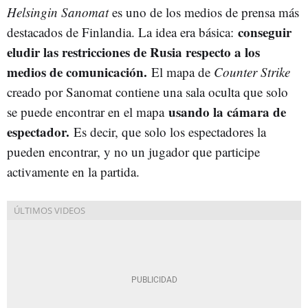
Helsingin Sanomat
es uno de los medios de prensa más
conseguir
destacados de Finlandia. La idea era básica:
eludir las restricciones de Rusia respecto a los
medios de comunicación.
El mapa de
Counter Strike
creado por Sanomat contiene una sala oculta que solo
usando la cámara de
se puede encontrar en el mapa
espectador.
Es decir, que solo los espectadores la
pueden encontrar, y no un jugador que participe
activamente en la partida.