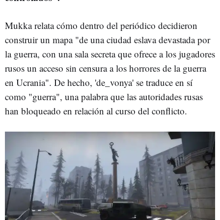
Mukka relata cómo dentro del periódico decidieron
construir un mapa "de una ciudad eslava devastada por
la guerra, con una sala secreta que ofrece a los jugadores
rusos un acceso sin censura a los horrores de la guerra
en Ucrania". De hecho, 'de_vonya' se traduce en sí
como "guerra", una palabra que las autoridades rusas
han bloqueado en relación al curso del conflicto.