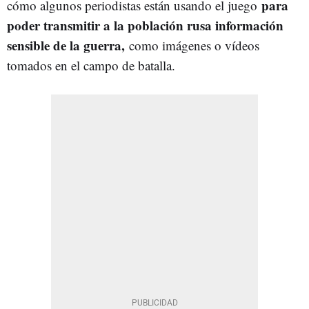
para
cómo algunos periodistas están usando el juego
poder transmitir a la población rusa información
sensible de la guerra,
como imágenes o vídeos
tomados en el campo de batalla.