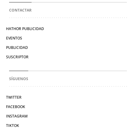
CONTACTAR
HATHOR PUBLICIDAD
EVENTOS
PUBLICIDAD
SUSCRIPTOR
SÍGUENOS
TWITTER
FACEBOOK
INSTAGRAM
TIKTOK