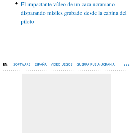
El impactante vídeo de un caza ucraniano
disparando misiles grabado desde la cabina del
piloto
SOFTWARE
ESPAÑA
VIDEOJUEGOS
GUERRA RUSIA-UCRANIA