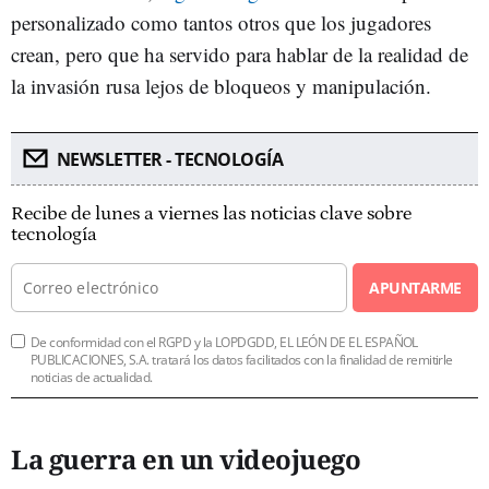
personalizado como tantos otros que los jugadores
crean, pero que ha servido para hablar de la realidad de
la invasión rusa lejos de bloqueos y manipulación.
NEWSLETTER - TECNOLOGÍA
Recibe de lunes a viernes las noticias clave sobre
tecnología
APUNTARME
De conformidad con el RGPD y la LOPDGDD, EL LEÓN DE EL ESPAÑOL
PUBLICACIONES, S.A. tratará los datos facilitados con la finalidad de remitirle
noticias de actualidad.
La guerra en un videojuego