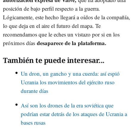
posición de bajo perfil respecto a la guerra.
Lógicamente, este hecho llegará a oídos de la compañía,
lo que deja en el aire el futuro del mapa. Te
recomendamos que le eches un vistazo por si en los
desaparece de la plataforma.
próximos días
También te puede interesar...
Un dron, un gancho y una cuerda: así espió
Ucrania los movimientos del ejército ruso
durante días
Así son los drones de la era soviética que
podrían estar detrás de los ataques de Ucrania a
bases rusas