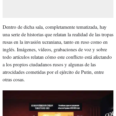
Dentro de dicha sala, completamente tematizada, hay
una serie de historias que relatan la realidad de las tropas
rusas en la invasión ucraniana, tanto en ruso como en
inglés. Imágenes, vídeos, grabaciones de voz y sobre
todo artículos relatan cómo este conflicto está afectando
a los propios ciudadanos rusos y algunas de las
atrocidades cometidas por el ejército de Putin, entre
otras cosas.