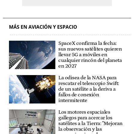
MÁS EN AVIACIÓN Y ESPACIO
SpaceX confirma la fecha:
sus nuevos satélites quieren
llevar 5G a móviles en
cualquier rincón del planeta
en 2027
La odisea de la NASA para
rescatar el telescopio Swift:
de un satélite a la deriva a
fallos de conexión
intermitente
Los motores espaciales
gallegos para acercar los
satélites a la Tierra: "Mejoran
la observación y las