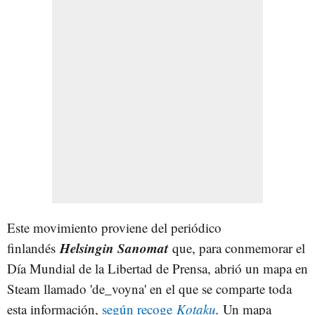
Este movimiento proviene del periódico
Helsingin Sanomat
finlandés
que, para conmemorar el
Día Mundial de la Libertad de Prensa, abrió un mapa en
Steam llamado 'de_voyna' en el que se comparte toda
esta información,
según recoge
Kotaku
.
Un mapa