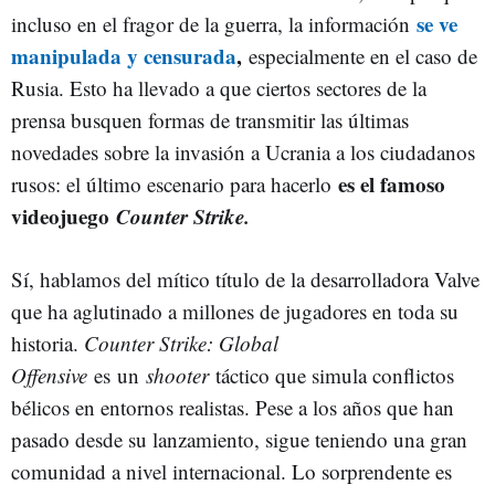
se ve
incluso en el fragor de la guerra, la información
manipulada y censurada
,
especialmente en el caso de
Rusia. Esto ha llevado a que ciertos sectores de la
prensa busquen formas de transmitir las últimas
novedades sobre la invasión a Ucrania a los ciudadanos
es el famoso
rusos: el último escenario para hacerlo
videojuego
Counter Strike.
Sí, hablamos del mítico título de la desarrolladora Valve
que ha aglutinado a millones de jugadores en toda su
historia.
Counter Strike: Global
Offensive
es un
shooter
táctico que simula conflictos
bélicos en entornos realistas. Pese a los años que han
pasado desde su lanzamiento, sigue teniendo una gran
comunidad a nivel internacional. Lo sorprendente es