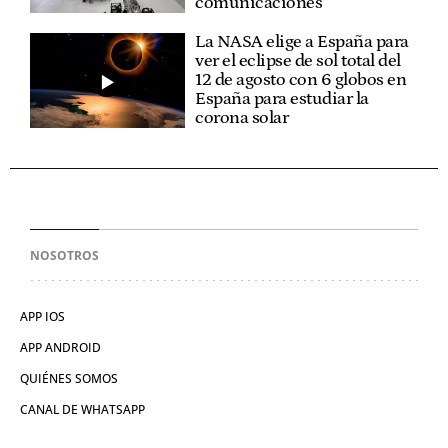
comunicaciones"
La NASA elige a España para
ver el eclipse de sol total del
12 de agosto con 6 globos en
España para estudiar la
corona solar
NOSOTROS
APP IOS
APP ANDROID
QUIÉNES SOMOS
CANAL DE WHATSAPP