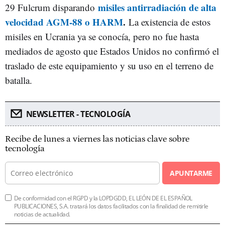
misiles antirradiación de alta
29 Fulcrum disparando
velocidad AGM-88 o HARM
.
La existencia de estos
misiles en Ucrania ya se conocía, pero no fue hasta
mediados de agosto que Estados Unidos no confirmó el
traslado de este equipamiento y su uso en el terreno de
batalla.
NEWSLETTER - TECNOLOGÍA
Recibe de lunes a viernes las noticias clave sobre
tecnología
APUNTARME
De conformidad con el RGPD y la LOPDGDD, EL LEÓN DE EL ESPAÑOL
PUBLICACIONES, S.A. tratará los datos facilitados con la finalidad de remitirle
noticias de actualidad.