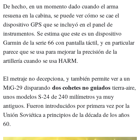
De hecho, en un momento dado cuando el arma
resuena en la cabina, se puede ver cómo se cae el
dispositivo GPS que se incluyó en el panel de
instrumentos. Se estima que este es un dispositivo
Garmin de la serie 66 con pantalla táctil, y en particular
parece que se usa para mejorar la precisión de la
artillería cuando se usa HARM.
El metraje no decepciona, y también permite ver a un
dos cohetes no guiados
MiG-29 disparando
tierra-aire,
unos modelos S-24 de 240 milímetros ya muy
antiguos. Fueron introducidos por primera vez por la
Unión Soviética a principios de la década de los años
60.