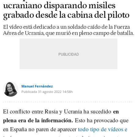
ucraniano disparando misiles
grabado desde la cabina del piloto
El vídeo está dedicado a un soldado caído de la Fuerza
Aérea de Ucrania, que murió en pleno campo de batalla.
Manuel Fernández
Publicada
31 agosto 2022
14:58h
en
El conflicto entre Rusia y Ucrania ha sucedido
plena era de la información.
Esto ha provocado que
en España no paren de aparecer
todo tipo de vídeos e