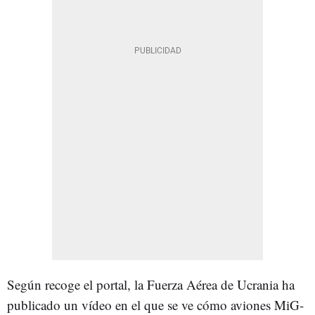
Según recoge el portal, la Fuerza Aérea de Ucrania ha
publicado un vídeo en el que se ve cómo aviones MiG-