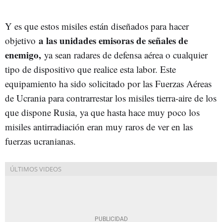
Y es que estos misiles están diseñados para hacer
a las unidades emisoras de señales de
objetivo
enemigo,
ya sean radares de defensa aérea o cualquier
tipo de dispositivo que realice esta labor. Este
equipamiento ha sido solicitado por las Fuerzas Aéreas
de Ucrania para contrarrestar los misiles tierra-aire de los
que dispone Rusia, ya que hasta hace muy poco los
misiles antirradiación eran muy raros de ver en las
fuerzas ucranianas.