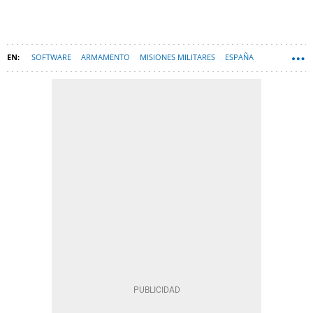
SOFTWARE
ARMAMENTO
MISIONES MILITARES
ESPAÑA
GUERRA RUSIA-UCRANIA