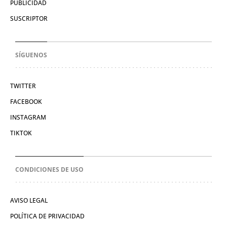
PUBLICIDAD
SUSCRIPTOR
SÍGUENOS
TWITTER
FACEBOOK
INSTAGRAM
TIKTOK
CONDICIONES DE USO
AVISO LEGAL
POLÍTICA DE PRIVACIDAD