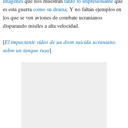
imágenes
que nos muestran
tanto lo impresionante
que
es esta guerra
como su drama
. Y no faltan ejemplos en
los que se ven aviones de combate ucranianos
disparando misiles a alta velocidad.
[
El impactante vídeo de un dron suicida ucraniano
sobre un tanque ruso
]