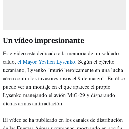
Un vídeo impresionante
Este vídeo está dedicado a la memoria de un soldado
caído,
el Mayor Yevhen Lysenko.
Según el ejército
ucraniano, Lysenko "murió heroicamente en una lucha
aérea contra los invasores rusos el 9 de marzo". En él se
puede ver un montaje en el que aparece el propio
Lysenko manejando el avión MiG-29 y disparando
dichas armas antirradiación.
El vídeo se ha publicado en los canales de distribución
de las Fuerzas Aéreas ucranianas, mostrando en acción