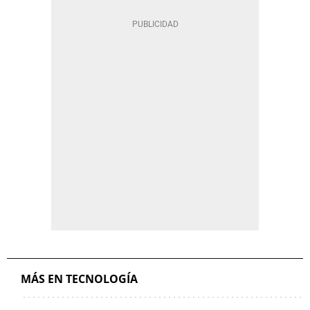
MÁS EN TECNOLOGÍA