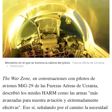
Momento en el que se ilumina la cabina del piloto.
Fuerza Aérea de Ucrania
Omicrono
The War Zone,
en conversaciones con pilotos de
aviones MiG-29 de las Fuerzas Aéreas de Ucrania,
describió los misiles HARM como las armas "más
avanzadas para nuestra aviación y extremadamente
efectivas". Eso sí, señalando por el camino la necesidad