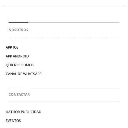
NOSOTROS
APP IOS
APP ANDROID
QUIÉNES SOMOS
CANAL DE WHATSAPP
CONTACTAR
HATHOR PUBLICIDAD
EVENTOS