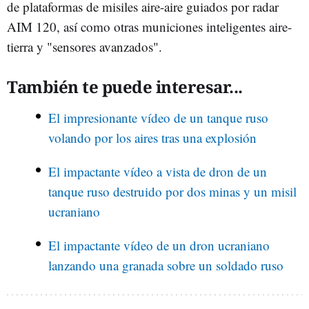
de plataformas de misiles aire-aire guiados por radar
AIM 120, así como otras municiones inteligentes aire-
tierra y "sensores avanzados".
También te puede interesar...
El impresionante vídeo de un tanque ruso
volando por los aires tras una explosión
El impactante vídeo a vista de dron de un
tanque ruso destruido por dos minas y un misil
ucraniano
El impactante vídeo de un dron ucraniano
lanzando una granada sobre un soldado ruso