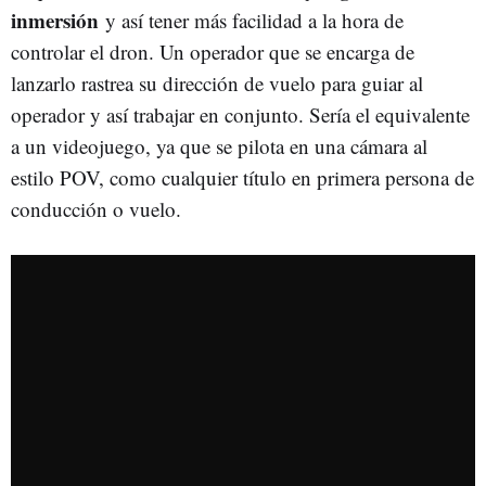
inmersión
y así tener más facilidad a la hora de
controlar el dron. Un operador que se encarga de
lanzarlo rastrea su dirección de vuelo para guiar al
operador y así trabajar en conjunto. Sería el equivalente
a un videojuego, ya que se pilota en una cámara al
estilo POV, como cualquier título en primera persona de
conducción o vuelo.