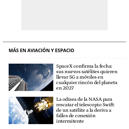
MÁS EN AVIACIÓN Y ESPACIO
SpaceX confirma la fecha:
sus nuevos satélites quieren
llevar 5G a móviles en
cualquier rincón del planeta
en 2027
La odisea de la NASA para
rescatar el telescopio Swift:
de un satélite a la deriva a
fallos de conexión
intermitente