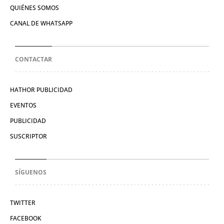
QUIÉNES SOMOS
CANAL DE WHATSAPP
CONTACTAR
HATHOR PUBLICIDAD
EVENTOS
PUBLICIDAD
SUSCRIPTOR
SÍGUENOS
TWITTER
FACEBOOK