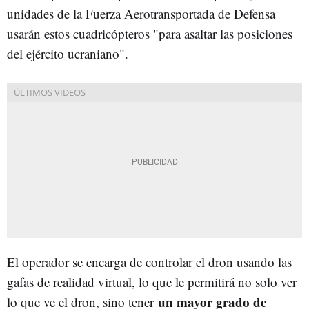
unidades de la Fuerza Aerotransportada de Defensa
usarán estos cuadricópteros "para asaltar las posiciones
del ejército ucraniano".
El operador se encarga de controlar el dron usando las
gafas de realidad virtual, lo que le permitirá no solo ver
un mayor grado de
lo que ve el dron, sino tener