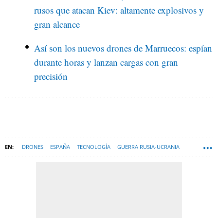
rusos que atacan Kiev: altamente explosivos y
gran alcance
Así son los nuevos drones de Marruecos: espían
durante horas y lanzan cargas con gran
precisión
DRONES
ESPAÑA
TECNOLOGÍA
GUERRA RUSIA-UCRANIA