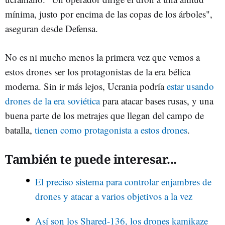
mínima, justo por encima de las copas de los árboles",
aseguran desde Defensa.
No es ni mucho menos la primera vez que vemos a
estos drones ser los protagonistas de la era bélica
moderna. Sin ir más lejos, Ucrania podría
estar usando
drones de la era soviética
para atacar bases rusas, y una
buena parte de los metrajes que llegan del campo de
batalla,
tienen como protagonista a estos drones
.
También te puede interesar...
El preciso sistema para controlar enjambres de
drones y atacar a varios objetivos a la vez
Así son los Shared-136, los drones kamikaze