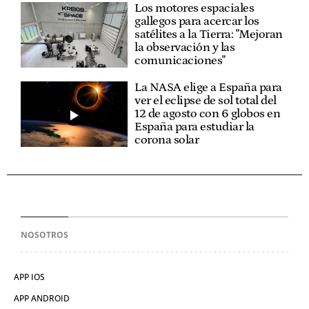
Los motores espaciales
gallegos para acercar los
satélites a la Tierra: "Mejoran
la observación y las
comunicaciones"
La NASA elige a España para
ver el eclipse de sol total del
12 de agosto con 6 globos en
España para estudiar la
corona solar
NOSOTROS
APP IOS
APP ANDROID