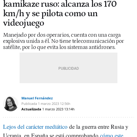
kamikaze ruso: alcanza los 170
km/h y se pilota como un
videojuego
Manejado por dos operarios, cuenta con una carga
explosiva unida a él. No tiene telecomunicación por
satélite, por lo que evita los sistemas antidrones.
Manuel Fernández
Publicada
1 marzo 2023
12:56h
Actualizada
1 marzo 2023
13:14h
Lejos del carácter mediático
de la guerra entre Rusia y
Ucrania, en España se está comprobando
cómo este