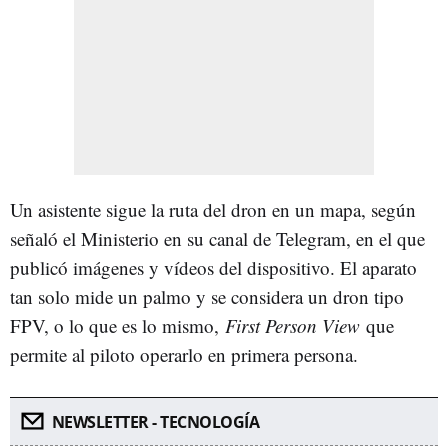
Un asistente sigue la ruta del dron en un mapa, según
señaló el Ministerio en su canal de Telegram, en el que
publicó imágenes y vídeos del dispositivo. El aparato
tan solo mide un palmo y se considera un dron tipo
FPV, o lo que es lo mismo,
First Person View
que
permite al piloto operarlo en primera persona.
NEWSLETTER - TECNOLOGÍA