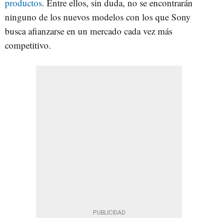
productos
. Entre ellos, sin duda, no se encontrarán
ninguno de los nuevos modelos con los que Sony
busca afianzarse en un mercado cada vez más
competitivo.