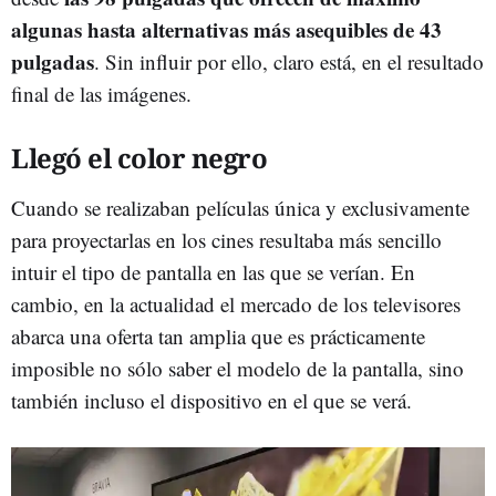
algunas hasta alternativas más asequibles de 43
pulgadas
. Sin influir por ello, claro está, en el resultado
final de las imágenes.
Llegó el color negro
Cuando se realizaban películas única y exclusivamente
para proyectarlas en los cines resultaba más sencillo
intuir el tipo de pantalla en las que se verían. En
cambio, en la actualidad el mercado de los televisores
abarca una oferta tan amplia que es prácticamente
imposible no sólo saber el modelo de la pantalla, sino
también incluso el dispositivo en el que se verá.