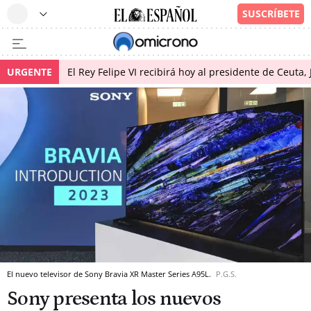
URGENTE
El Rey Felipe VI recibirá hoy al presidente de Ceuta,
El nuevo televisor de Sony Bravia XR Master Series A95L.
P.G.S.
Sony presenta los nuevos