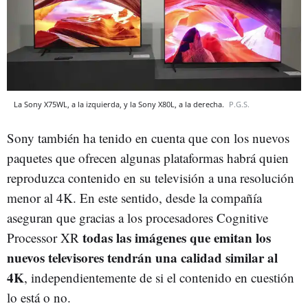
La Sony X75WL, a la izquierda, y la Sony X80L, a la derecha.
P.G.S.
Sony también ha tenido en cuenta que con los nuevos
paquetes que ofrecen algunas plataformas habrá quien
reproduzca contenido en su televisión a una resolución
menor al 4K. En este sentido, desde la compañía
aseguran que gracias a los procesadores Cognitive
todas las imágenes que emitan los
Processor XR
nuevos televisores tendrán una calidad similar al
4K
, independientemente de si el contenido en cuestión
lo está o no.