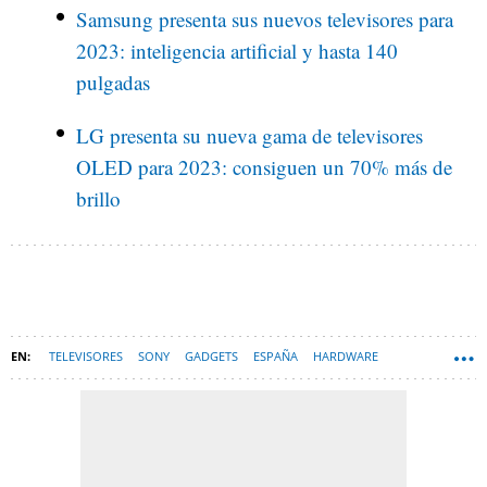
Samsung presenta sus nuevos televisores para
2023: inteligencia artificial y hasta 140
pulgadas
LG presenta su nueva gama de televisores
OLED para 2023: consiguen un 70% más de
brillo
TELEVISORES
SONY
GADGETS
ESPAÑA
HARDWARE