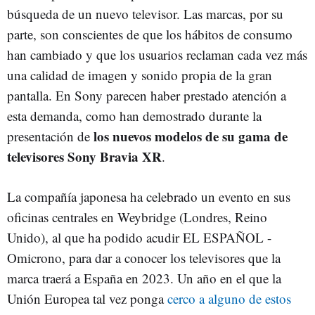
búsqueda de un nuevo televisor. Las marcas, por su
parte, son conscientes de que los hábitos de consumo
han cambiado y que los usuarios reclaman cada vez más
una calidad de imagen y sonido propia de la gran
pantalla. En Sony parecen haber prestado atención a
esta demanda, como han demostrado durante la
los nuevos modelos de su gama de
presentación de
televisores Sony Bravia XR
.
La compañía japonesa ha celebrado un evento en sus
oficinas centrales en Weybridge (Londres, Reino
Unido), al que ha podido acudir EL ESPAÑOL -
Omicrono, para dar a conocer los televisores que la
marca traerá a España en 2023. Un año en el que la
Unión Europea tal vez ponga
cerco a alguno de estos