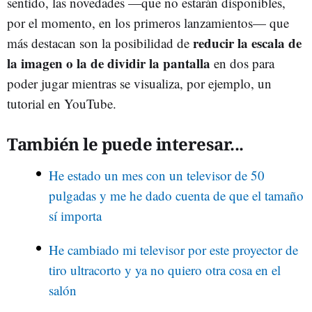
sentido, las novedades
—
que no estarán disponibles,
por el momento, en los primeros lanzamientos
—
que
reducir la escala de
más destacan son la posibilidad de
la imagen o la de dividir la pantalla
en dos para
poder jugar mientras se visualiza, por ejemplo, un
tutorial en YouTube.
También le puede interesar...
He estado un mes con un televisor de 50
pulgadas y me he dado cuenta de que el tamaño
sí importa
He cambiado mi televisor por este proyector de
tiro ultracorto y ya no quiero otra cosa en el
salón