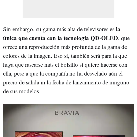
la
Sin embargo, su gama más alta de televisores es
única que cuenta con la tecnología QD-OLED
, que
ofrece una reproducción más profunda de la gama de
colores de la imagen. Eso sí, también será para la que
haya que rascarse más el bolsillo si quiere hacerse con
ella, pese a que la compañía no ha desvelado aún el
precio de salida ni la fecha de lanzamiento de ninguno
de sus modelos.