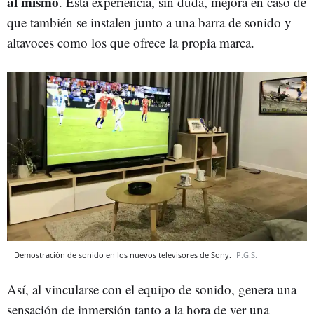
al mismo
. Esta experiencia, sin duda, mejora en caso de
que también se instalen junto a una barra de sonido y
altavoces como los que ofrece la propia marca.
Demostración de sonido en los nuevos televisores de Sony.
P.G.S.
Así, al vincularse con el equipo de sonido, genera una
sensación de inmersión tanto a la hora de ver una