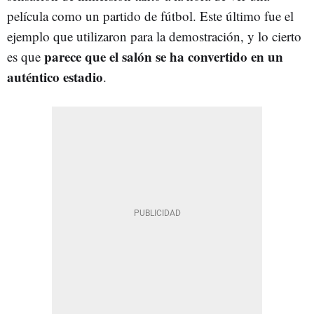
película como un partido de fútbol. Este último fue el
ejemplo que utilizaron para la demostración, y lo cierto
parece que el salón se ha convertido en un
es que
auténtico estadio
.