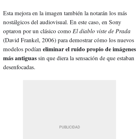
Esta mejora en la imagen también la notarán los más
nostálgicos del audiovisual. En este caso, en Sony
optaron por un clásico como
El diablo viste de Prada
(David Frankel, 2006) para demostrar cómo los nuevos
eliminar el ruido propio de imágenes
modelos podían
más antiguas
sin que diera la sensación de que estaban
desenfocadas.