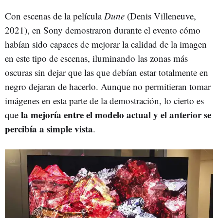
Con escenas de la película
Dune
(Denis Villeneuve,
2021), en Sony demostraron durante el evento cómo
habían sido capaces de mejorar la calidad de la imagen
en este tipo de escenas, iluminando las zonas más
oscuras sin dejar que las que debían estar totalmente en
negro dejaran de hacerlo. Aunque no permitieran tomar
imágenes en esta parte de la demostración, lo cierto es
la mejoría entre el modelo actual y el anterior se
que
percibía a simple vista
.