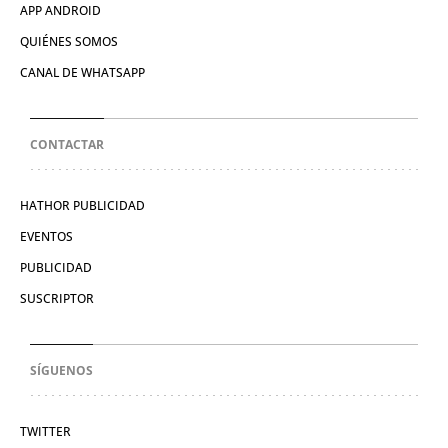
APP ANDROID
QUIÉNES SOMOS
CANAL DE WHATSAPP
CONTACTAR
HATHOR PUBLICIDAD
EVENTOS
PUBLICIDAD
SUSCRIPTOR
SÍGUENOS
TWITTER