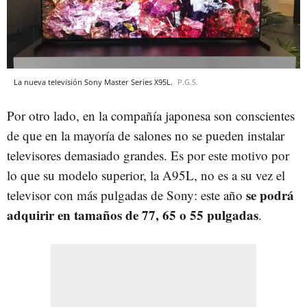
La nueva televisión Sony Master Series X95L.
P.G.S.
Por otro lado, en la compañía japonesa son conscientes
de que en la mayoría de salones no se pueden instalar
televisores demasiado grandes. Es por este motivo por
lo que su modelo superior, la A95L, no es a su vez el
se podrá
televisor con más pulgadas de Sony: este año
adquirir en tamaños de 77, 65 o 55 pulgadas
.