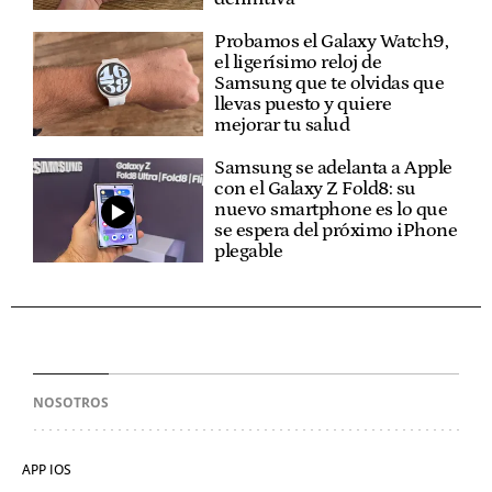
Probamos el Galaxy Watch9,
el ligerísimo reloj de
Samsung que te olvidas que
llevas puesto y quiere
mejorar tu salud
Samsung se adelanta a Apple
con el Galaxy Z Fold8: su
nuevo smartphone es lo que
se espera del próximo iPhone
plegable
NOSOTROS
APP IOS