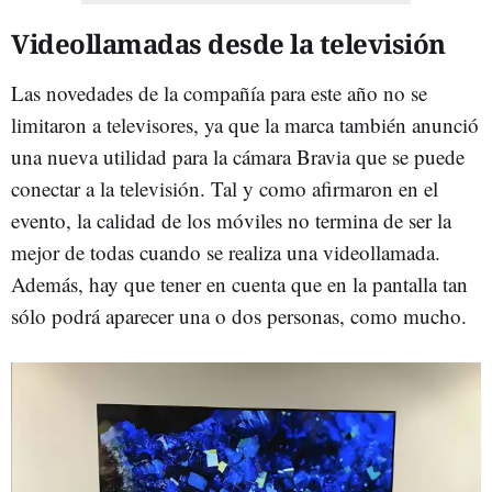
Videollamadas desde la televisión
Las novedades de la compañía para este año no se
limitaron a televisores, ya que la marca también anunció
una nueva utilidad para la cámara Bravia que se puede
conectar a la televisión. Tal y como afirmaron en el
evento, la calidad de los móviles no termina de ser la
mejor de todas cuando se realiza una videollamada.
Además, hay que tener en cuenta que en la pantalla tan
sólo podrá aparecer una o dos personas, como mucho.