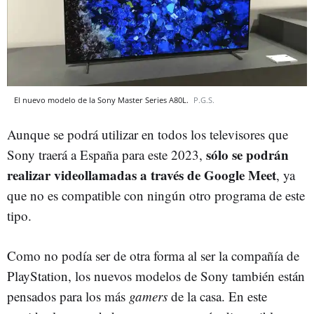
El nuevo modelo de la Sony Master Series A80L.
P.G.S.
Aunque se podrá utilizar en todos los televisores que
sólo se podrán
Sony traerá a España para este 2023,
realizar videollamadas a través de Google Meet
, ya
que no es compatible con ningún otro programa de este
tipo.
Como no podía ser de otra forma al ser la compañía de
PlayStation, los nuevos modelos de Sony también están
pensados para los más
gamers
de la casa. En este