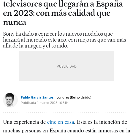
televisores que llegarán a España
en 2023: con más calidad que
nunca
Sony ha dado a conocer los nuevos modelos que
lanzará al mercado este año, con mejoras que van más
allá de la imagen y el sonido.
Pablo García Santos
Londres (Reino Unido)
Publicada
1 marzo 2023
16:31h
Una experiencia de
cine en casa
. Esta es la intención de
muchas personas en España cuando están inmersas en la