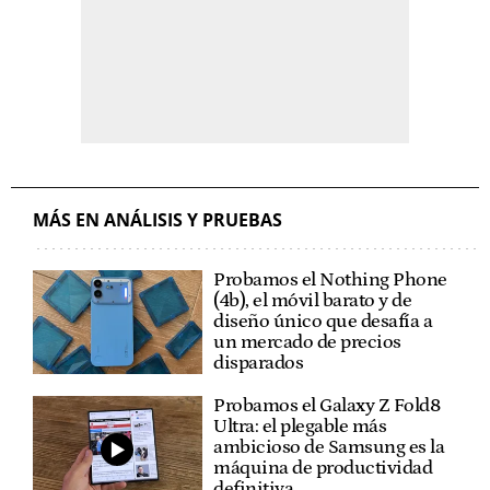
MÁS EN ANÁLISIS Y PRUEBAS
Probamos el Nothing Phone
(4b), el móvil barato y de
diseño único que desafía a
un mercado de precios
disparados
Probamos el Galaxy Z Fold8
Ultra: el plegable más
ambicioso de Samsung es la
máquina de productividad
definitiva