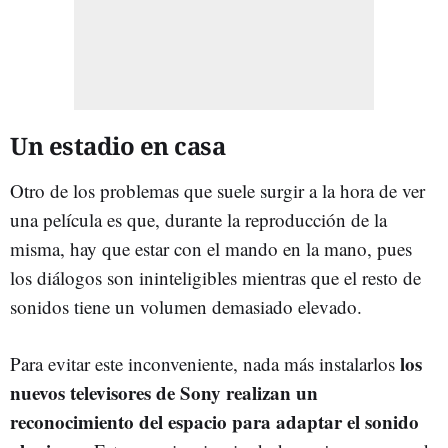
Un estadio en casa
Otro de los problemas que suele surgir a la hora de ver
una película es que, durante la reproducción de la
misma, hay que estar con el mando en la mano, pues
los diálogos son ininteligibles mientras que el resto de
sonidos tiene un volumen demasiado elevado.
los
Para evitar este inconveniente, nada más instalarlos
nuevos televisores de Sony realizan un
reconocimiento del espacio para adaptar el sonido