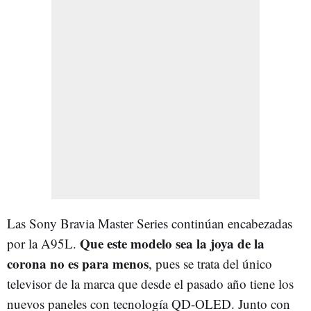
Las Sony Bravia Master Series continúan encabezadas
Que este modelo sea la joya de la
por la A95L.
corona no es para menos
, pues se trata del único
televisor de la marca que desde el pasado año tiene los
nuevos paneles con tecnología QD-OLED. Junto con