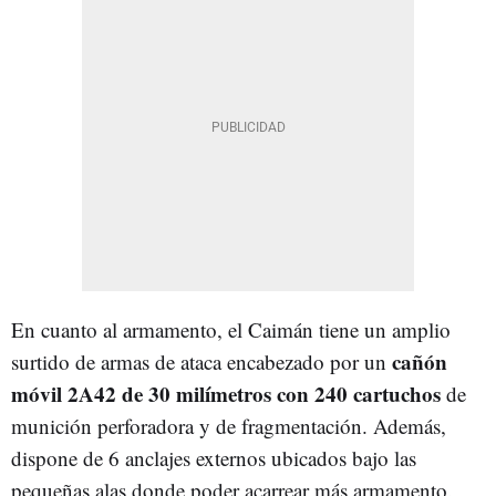
En cuanto al armamento, el Caimán tiene un amplio
cañón
surtido de armas de ataca encabezado por un
móvil 2A42 de 30 milímetros con 240 cartuchos
de
munición perforadora y de fragmentación. Además,
dispone de 6 anclajes externos ubicados bajo las
pequeñas alas donde poder acarrear más armamento.