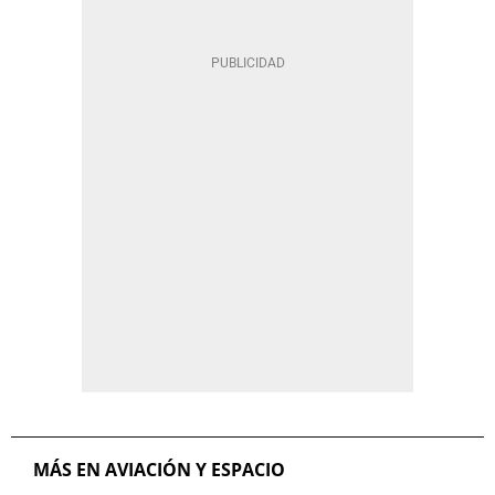
MÁS EN AVIACIÓN Y ESPACIO