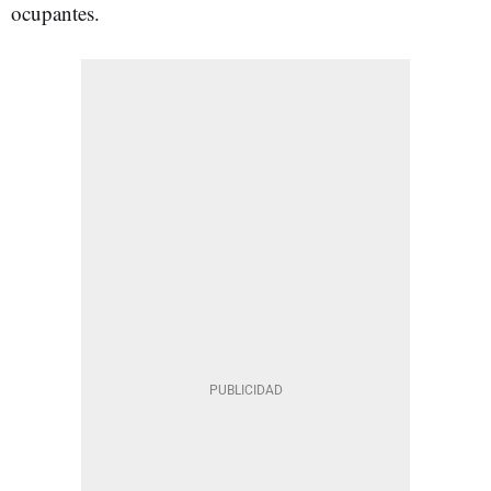
ocupantes.