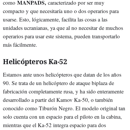
MANPADS,
como
caracterizado por ser muy
compacto y que necesitaría uno o dos operarios para
usarse. Esto, lógicamente, facilita las cosas a las
unidades ucranianas, ya que al no necesitar de muchos
operarios para usar este sistema, pueden transportarlo
más fácilmente.
Helicópteros Ka-52
Estamos ante unos helicópteros que datan de los años
90. Se trata de un helicóptero de ataque biplaza de
fabricación completamente rusa, y ha sido enteramente
desarrollado a partir del Kamov Ka-50, o también
conocido como Tiburón Negro. El modelo original tan
solo cuenta con un espacio para el piloto en la cabina,
mientras que el Ka-52 integra espacio para dos