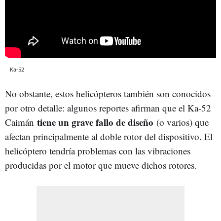
Ka-52
No obstante, estos helicópteros también son conocidos
por otro detalle: algunos reportes afirman que el Ka-52
tiene un grave fallo de diseño
Caimán
(o varios) que
afectan principalmente al doble rotor del dispositivo. El
helicóptero tendría problemas con las vibraciones
producidas por el motor que mueve dichos rotores.