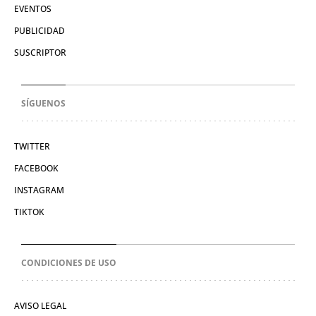
EVENTOS
PUBLICIDAD
SUSCRIPTOR
SÍGUENOS
TWITTER
FACEBOOK
INSTAGRAM
TIKTOK
CONDICIONES DE USO
AVISO LEGAL