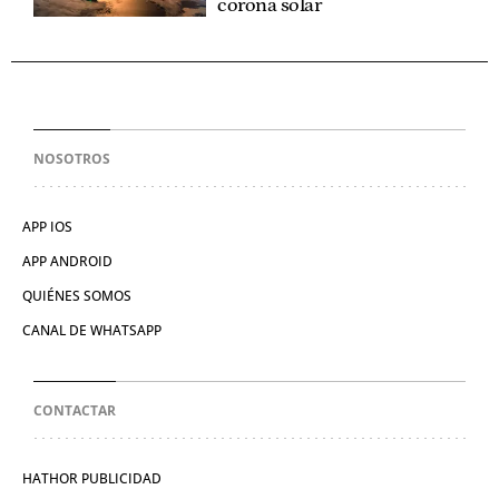
corona solar
NOSOTROS
APP IOS
APP ANDROID
QUIÉNES SOMOS
CANAL DE WHATSAPP
CONTACTAR
HATHOR PUBLICIDAD