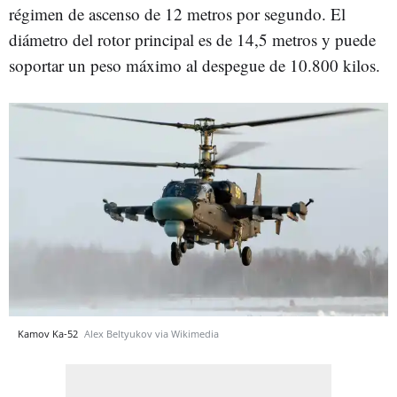
régimen de ascenso de 12 metros por segundo. El
diámetro del rotor principal es de 14,5 metros y puede
soportar un peso máximo al despegue de 10.800 kilos.
Kamov Ka-52
Alex Beltyukov via Wikimedia