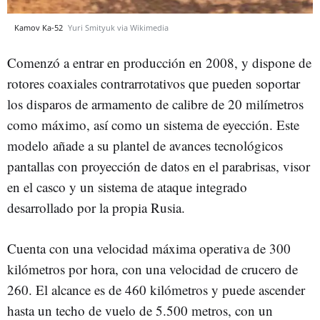
Kamov Ka-52
Yuri Smityuk via Wikimedia
Comenzó a entrar en producción en 2008, y dispone de
rotores coaxiales contrarrotativos que pueden soportar
los disparos de armamento de calibre de 20 milímetros
como máximo, así como un sistema de eyección. Este
modelo añade a su plantel de avances tecnológicos
pantallas con proyección de datos en el parabrisas, visor
en el casco y un sistema de ataque integrado
desarrollado por la propia Rusia.
Cuenta con una velocidad máxima operativa de 300
kilómetros por hora, con una velocidad de crucero de
260. El alcance es de 460 kilómetros y puede ascender
hasta un techo de vuelo de 5.500 metros, con un