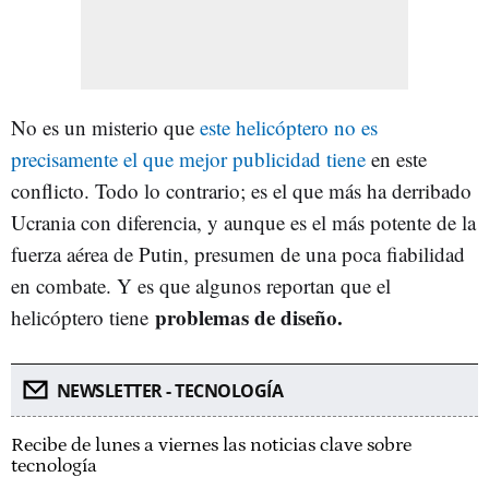
No es un misterio que
este helicóptero no es
precisamente el que mejor publicidad tiene
en este
conflicto. Todo lo contrario; es el que más ha derribado
Ucrania con diferencia, y aunque es el más potente de la
fuerza aérea de Putin, presumen de una poca fiabilidad
en combate. Y es que algunos reportan que el
problemas de diseño.
helicóptero tiene
NEWSLETTER - TECNOLOGÍA
Recibe de lunes a viernes las noticias clave sobre
tecnología