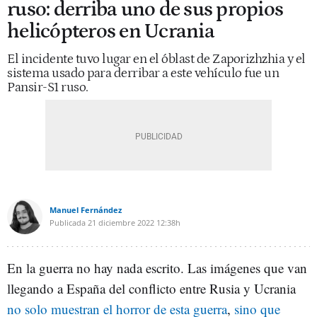
ruso: derriba uno de sus propios
helicópteros en Ucrania
El incidente tuvo lugar en el óblast de Zaporizhzhia y el
sistema usado para derribar a este vehículo fue un
Pansir-S1 ruso.
Manuel Fernández
Publicada
21 diciembre 2022
12:38h
En la guerra no hay nada escrito. Las imágenes que van
llegando a España del conflicto entre Rusia y Ucrania
no solo muestran el horror de esta guerra
,
sino que