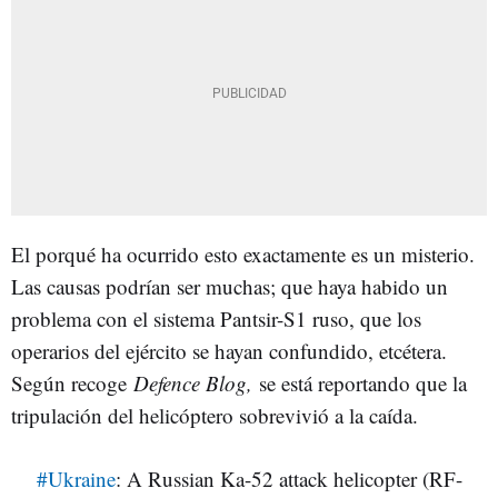
El porqué ha ocurrido esto exactamente es un misterio.
Las causas podrían ser muchas; que haya habido un
problema con el sistema Pantsir-S1 ruso, que los
operarios del ejército se hayan confundido, etcétera.
Según recoge
Defence Blog,
se está reportando que la
tripulación del helicóptero sobrevivió a la caída.
#Ukraine
: A Russian Ka-52 attack helicopter (RF-