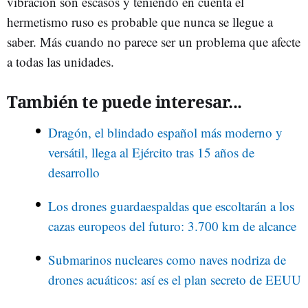
vibración son escasos y teniendo en cuenta el
hermetismo ruso es probable que nunca se llegue a
saber. Más cuando no parece ser un problema que afecte
a todas las unidades.
También te puede interesar...
Dragón, el blindado español más moderno y
versátil, llega al Ejército tras 15 años de
desarrollo
Los drones guardaespaldas que escoltarán a los
cazas europeos del futuro: 3.700 km de alcance
Submarinos nucleares como naves nodriza de
drones acuáticos: así es el plan secreto de EEUU