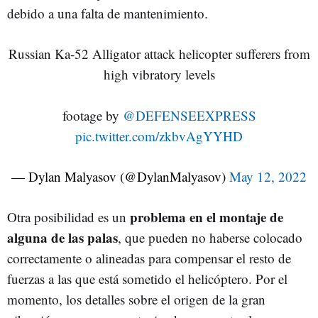
debido a una falta de mantenimiento.
Russian Ka-52 Alligator attack helicopter sufferers from
high vibratory levels
footage by
@DEFENSEEXPRESS
pic.twitter.com/zkbvAgYYHD
— Dylan Malyasov (@DylanMalyasov)
May 12, 2022
problema en el montaje de
Otra posibilidad es un
alguna de las palas
, que pueden no haberse colocado
correctamente o alineadas para compensar el resto de
fuerzas a las que está sometido el helicóptero. Por el
momento, los detalles sobre el origen de la gran