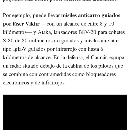
misiles anticarro guiados
Por ejemplo, puede llevar
por láser Vikhr
—con un alcance de entre 8 y 10
kilómetros— y Ataka, lanzadores B8V-20 para cohetes
S-80 de 80 milímetros no guiados y misiles aire-aire
tipo Igla-V guiados por infrarrojo con hasta 6
kilómetros de alcance. En la defensa, el Caimán equipa
un radar situado debajo de la cabina de los pilotos que
se combina con contramedidas como bloqueadores
electrónicos y de infrarrojos.