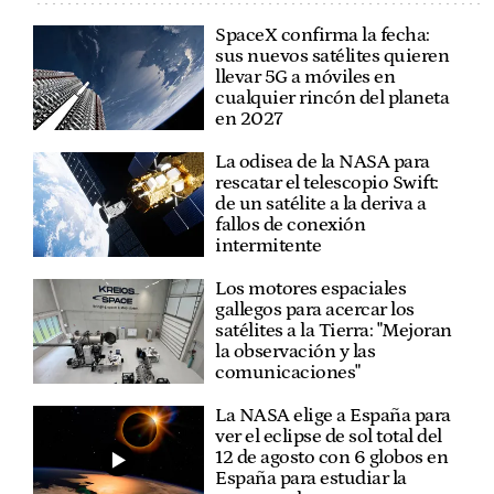
SpaceX confirma la fecha:
sus nuevos satélites quieren
llevar 5G a móviles en
cualquier rincón del planeta
en 2027
La odisea de la NASA para
rescatar el telescopio Swift:
de un satélite a la deriva a
fallos de conexión
intermitente
Los motores espaciales
gallegos para acercar los
satélites a la Tierra: "Mejoran
la observación y las
comunicaciones"
La NASA elige a España para
ver el eclipse de sol total del
12 de agosto con 6 globos en
España para estudiar la