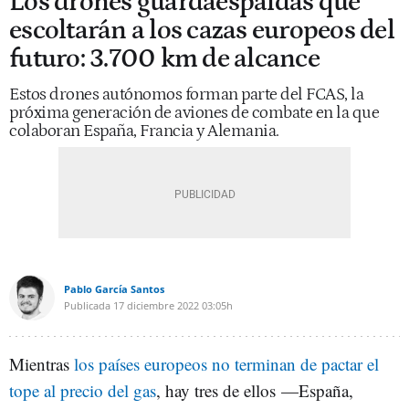
Los drones guardaespaldas que
escoltarán a los cazas europeos del
futuro: 3.700 km de alcance
Estos drones autónomos forman parte del FCAS, la
próxima generación de aviones de combate en la que
colaboran España, Francia y Alemania.
Pablo García Santos
Publicada
17 diciembre 2022
03:05h
Mientras
los países europeos no terminan de pactar el
tope al precio del gas
, hay tres de ellos
—España,