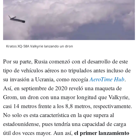
Kratos XQ-58A Valkyrie lanzando un dron
Por su parte, Rusia comenzó con el desarrollo de este
tipo de vehículos aéreos no tripulados antes incluso de
su invasión a Ucrania, como recogía
AeroTime Hub
.
Así, en septiembre de 2020 reveló una maqueta de
Grom, un dron con una mayor longitud que Valkyrie,
casi 14 metros frente a los 8,8 metros, respectivamente.
No solo es esta característica en la que supera al
estadounidense, pues tendría una capacidad de carga
el primer lanzamiento
útil dos veces mayor. Aun así,