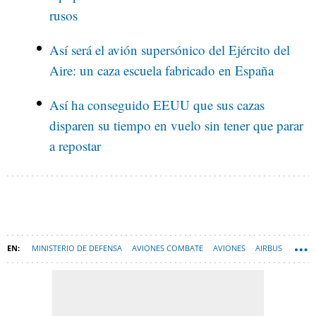
rusos
Así será el avión supersónico del Ejército del
Aire: un caza escuela fabricado en España
Así ha conseguido EEUU que sus cazas
disparen su tiempo en vuelo sin tener que parar
a repostar
MINISTERIO DE DEFENSA
AVIONES COMBATE
AVIONES
AIRBUS
AVIACIÓN MILITAR
ESPAÑA
AVIACIÓN