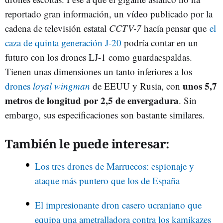
reportado gran información, un vídeo publicado por la
cadena de televisión estatal
CCTV-7
hacía pensar que
el
caza de quinta generación J-20
podría contar en un
futuro con los drones LJ-1 como guardaespaldas.
Tienen unas dimensiones un tanto inferiores a los
unos 5,7
drones
loyal wingman
de EEUU y Rusia, con
metros de longitud por 2,5 de envergadura
. Sin
embargo, sus especificaciones son bastante similares.
También le puede interesar:
Los tres drones de Marruecos: espionaje y
ataque más puntero que los de España
El impresionante dron casero ucraniano que
equipa una ametralladora contra los kamikazes