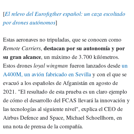
[
El relevo del Eurofigther español: un caza escoltado
por drones autónomos
]
Estas aeronaves no tripuladas, que se conocen como
destacan por su autonomía y por
Remote Carriers
,
su gran alcance
, un máximo de 3.700 kilómetros.
Estos drones
loyal wingman
fueron lanzados desde
un
A400M, un avión fabricado en Sevilla
y con el que se
evacuó a los españoles de Afganistán en agosto de
2021. "El resultado de esta prueba es un claro ejemplo
de cómo el desarrollo del FCAS llevará la innovación y
las tecnologías al siguiente nivel", explica el CEO de
Airbus Defence and Space, Michael Schoellhorn, en
una nota de prensa de la compañía.