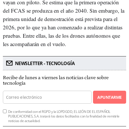
vayan con piloto. Se estima que la primera operación
del FCAS se produzca en el año 2040. Sin embargo, la
primera unidad de demostración está prevista para el
2026, por lo que ya han comenzado a realizar distintas
pruebas. Entre ellas, las de los drones autónomos que
les acompañarán en el vuelo.
NEWSLETTER - TECNOLOGÍA
Recibe de lunes a viernes las noticias clave sobre
tecnología
APUNTARME
De conformidad con el RGPD y la LOPDGDD, EL LEÓN DE EL ESPAÑOL
PUBLICACIONES, S.A. tratará los datos facilitados con la finalidad de remitirle
noticias de actualidad.