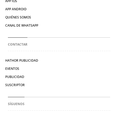
APP IOS
APP ANDROID
QUIÉNES SOMOS
CANAL DE WHATSAPP
CONTACTAR
HATHOR PUBLICIDAD
EVENTOS
PUBLICIDAD
SUSCRIPTOR
SÍGUENOS