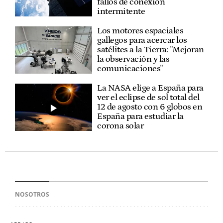
fallos de conexión
intermitente
Los motores espaciales
gallegos para acercar los
satélites a la Tierra: "Mejoran
la observación y las
comunicaciones"
La NASA elige a España para
ver el eclipse de sol total del
12 de agosto con 6 globos en
España para estudiar la
corona solar
NOSOTROS