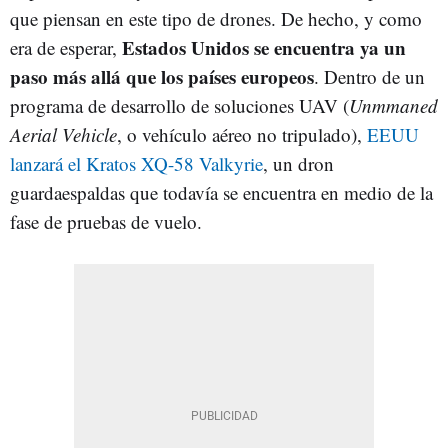
que piensan en este tipo de drones. De hecho, y como
Estados Unidos se encuentra ya un
era de esperar,
paso más allá que los países europeos
. D
entro de un
programa de desarrollo de soluciones UAV (
Unmmaned
Aerial Vehicle
, o vehículo aéreo no tripulado),
EEUU
lanzará el Kratos XQ-58 Valkyrie
, un dron
guardaespaldas que todavía se encuentra en medio de la
fase de pruebas de vuelo.