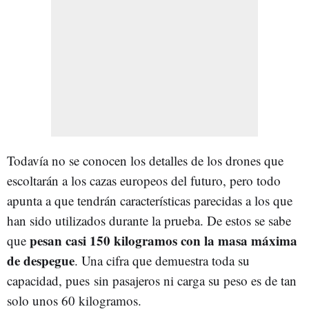
Todavía no se conocen los detalles de los drones que
escoltarán a los cazas europeos del futuro, pero todo
apunta a que tendrán características parecidas a los que
han sido utilizados durante la prueba. De estos se sabe
pesan casi 150 kilogramos con la masa máxima
que
de despegue
. Una cifra que demuestra toda su
capacidad, pues sin pasajeros ni carga su peso es de tan
solo unos 60 kilogramos.