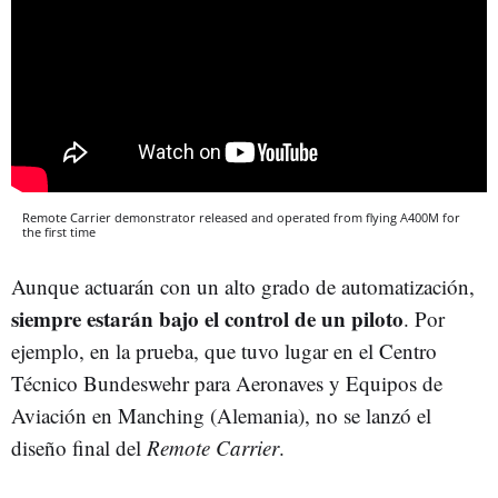
Remote Carrier demonstrator released and operated from flying A400M for
the first time
Aunque actuarán con un alto grado de automatización,
siempre estarán bajo el control de un piloto
. Por
ejemplo, en la prueba, que tuvo lugar en el Centro
Técnico Bundeswehr para Aeronaves y Equipos de
Aviación en Manching (Alemania), no se lanzó el
diseño final del
Remote Carrier
.