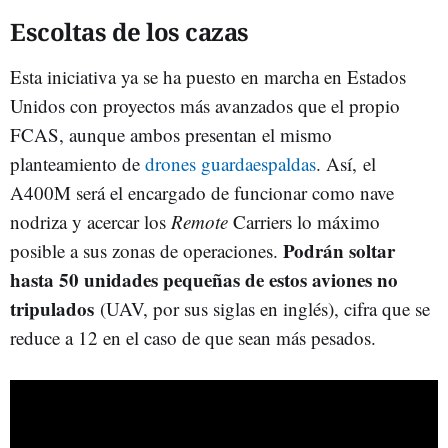
Escoltas de los cazas
Esta iniciativa ya se ha puesto en marcha en Estados
Unidos con proyectos más avanzados que el propio
FCAS, aunque ambos presentan el mismo
planteamiento de
drones guardaespaldas
. Así, el
A400M será el encargado de funcionar como nave
nodriza y acercar los
Remote
Carriers lo máximo
Podrán soltar
posible a sus zonas de operaciones.
hasta 50 unidades pequeñas de estos aviones no
tripulados
(UAV, por sus siglas en inglés), cifra que se
reduce a 12 en el caso de que sean más pesados.