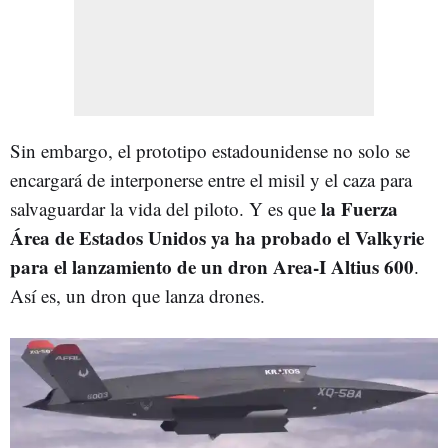
Sin embargo, el prototipo estadounidense no solo se
encargará de interponerse entre el misil y el caza para
la Fuerza
salvaguardar la vida del piloto. Y es que
Área de Estados Unidos ya ha probado el Valkyrie
para el lanzamiento de un dron Area-I Altius 600
.
Así es, un dron que lanza drones.