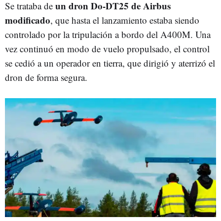
un dron Do-DT25 de Airbus
Se trataba de
modificado
, que hasta el lanzamiento estaba siendo
controlado por la tripulación a bordo del A400M. Una
vez continuó en modo de vuelo propulsado, el control
se cedió a un operador en tierra, que dirigió y aterrizó el
dron de forma segura.