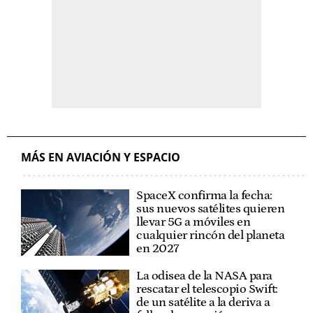
MÁS EN AVIACIÓN Y ESPACIO
SpaceX confirma la fecha:
sus nuevos satélites quieren
llevar 5G a móviles en
cualquier rincón del planeta
en 2027
La odisea de la NASA para
rescatar el telescopio Swift:
de un satélite a la deriva a