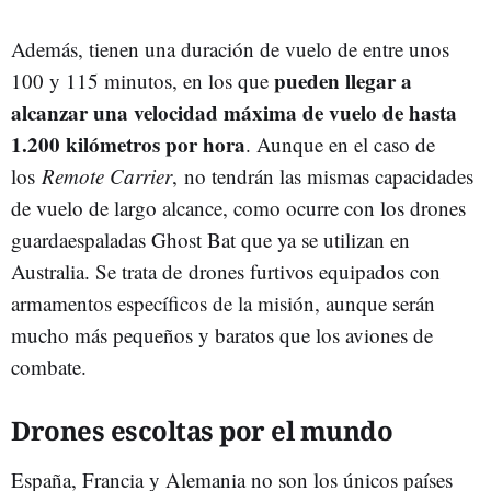
Además, tienen una duración de vuelo de entre unos
pueden llegar a
100 y 115 minutos, en los que
alcanzar una velocidad máxima de vuelo de hasta
1.200 kilómetros por hora
. Aunque en el caso de
los
Remote
Carrier
, no tendrán las mismas capacidades
de vuelo de largo alcance, como ocurre con los drones
guardaespaladas Ghost Bat que ya se utilizan en
Australia. Se trata de drones furtivos equipados con
armamentos específicos de la misión, aunque serán
mucho más pequeños y baratos que los aviones de
combate.
Drones escoltas por el mundo
España, Francia y Alemania no son los únicos países