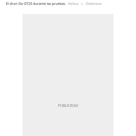
El dron Do-DT25 durante las pruebas.
Airbus
Omicrono