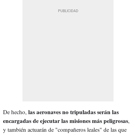
las aeronaves no tripuladas serán las
De hecho,
encargadas de ejecutar las misiones más peligrosas
,
y también actuarán de "compañeros leales" de las que