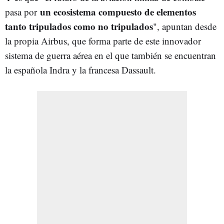
un ecosistema compuesto de elementos
pasa por
tanto tripulados como no tripulados
", apuntan desde
la propia Airbus, que forma parte de este innovador
sistema de guerra aérea en el que también se encuentran
la española Indra y la francesa Dassault.