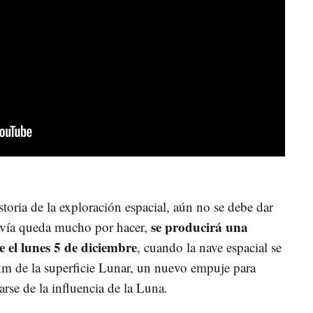
storia de la exploración espacial, aún no se debe dar
se producirá una
davía queda mucho por hacer,
 el lunes 5 de diciembre
, cuando la nave espacial se
km de la superficie Lunar, un nuevo empuje para
arse de la influencia de la Luna.