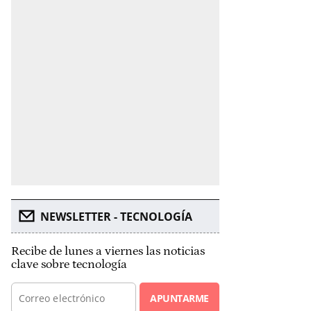
NEWSLETTER - TECNOLOGÍA
Recibe de lunes a viernes las noticias
clave sobre tecnología
APUNTARME