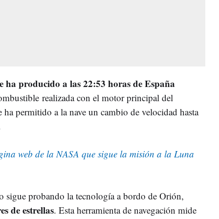
se ha producido a las 22:53 horas de España
ombustible realizada con el motor principal del
 ha permitido a la nave un cambio de velocidad hasta
.
ina web de la NASA que sigue la misión a la Luna
po sigue probando la tecnología a bordo de Orión,
es de estrellas
. Esta herramienta de navegación mide