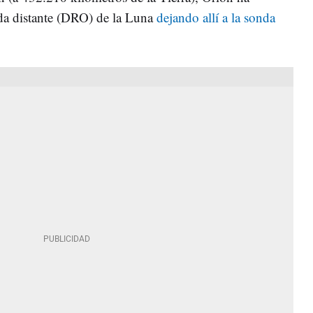
ada distante (DRO) de la Luna
dejando allí a la sonda