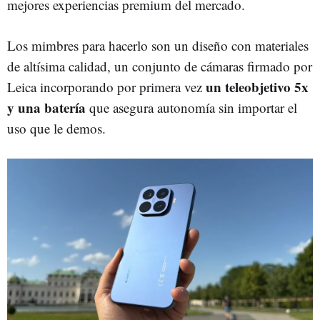
mejores experiencias premium del mercado.
Los mimbres para hacerlo son un diseño con materiales
de altísima calidad, un conjunto de cámaras firmado por
un teleobjetivo 5x
Leica incorporando por primera vez
y una batería
que asegura autonomía sin importar el
uso que le demos.