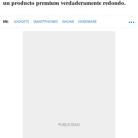
un producto premium verdaderamente redondo.
GADGETS
SMARTPHONES
XIAOMI
HARDWARE
TECNOLOGIA-NEWSLETTER-DESTACADA