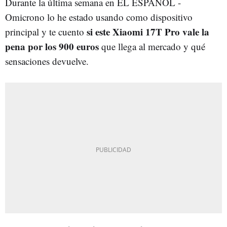
Durante la última semana en EL ESPAÑOL -
Omicrono lo he estado usando como dispositivo
si este Xiaomi 17T Pro vale la
principal y te cuento
pena por los 900 euros
que llega al mercado y qué
sensaciones devuelve.