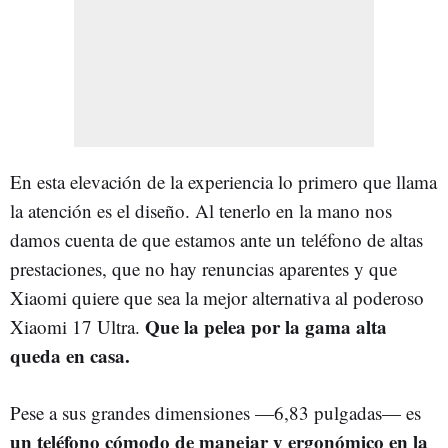
En esta elevación de la experiencia lo primero que llama
la atención es el diseño. Al tenerlo en la mano nos
damos cuenta de que estamos ante un teléfono de altas
prestaciones, que no hay renuncias aparentes y que
Xiaomi quiere que sea la mejor alternativa al poderoso
Que la pelea por la gama alta
Xiaomi 17 Ultra.
queda en casa.
Pese a sus grandes dimensiones —6,83 pulgadas— es
un teléfono cómodo de manejar y ergonómico en la