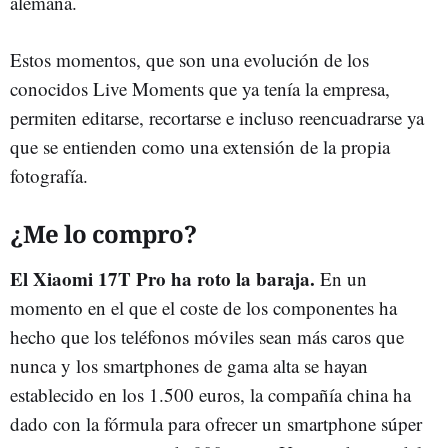
alemana.
Estos momentos, que son una evolución de los
conocidos Live Moments que ya tenía la empresa,
permiten editarse, recortarse e incluso reencuadrarse ya
que se entienden como una extensión de la propia
fotografía.
¿Me lo compro?
El Xiaomi 17T Pro ha roto la baraja.
En un
momento en el que el coste de los componentes ha
hecho que los teléfonos móviles sean más caros que
nunca y los smartphones de gama alta se hayan
establecido en los 1.500 euros, la compañía china ha
dado con la fórmula para ofrecer un smartphone súper