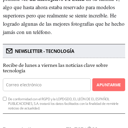
algo que hasta ahora estaba reservado para modelos
superiores pero que realmente se siente increíble. He
logrado algunas de las mejores fotografías que he hecho
jamás con un teléfono.
NEWSLETTER - TECNOLOGÍA
Recibe de lunes a viernes las noticias clave sobre
tecnología
APUNTARME
De conformidad con el RGPD y la LOPDGDD, EL LEÓN DE EL ESPAÑOL
PUBLICACIONES, S.A. tratará los datos facilitados con la finalidad de remitirle
noticias de actualidad.