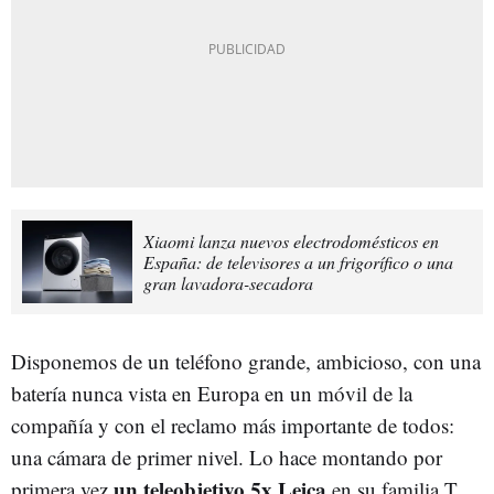
Xiaomi lanza nuevos electrodomésticos en
España: de televisores a un frigorífico o una
gran lavadora-secadora
Disponemos de un teléfono grande, ambicioso, con una
batería nunca vista en Europa en un móvil de la
compañía y con el reclamo más importante de todos:
una cámara de primer nivel. Lo hace montando por
un teleobjetivo 5x Leica
primera vez
en su familia T,