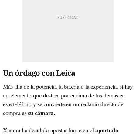
Un órdago con Leica
Más allá de la potencia, la batería o la experiencia, si hay
un elemento que destaca por encima de los demás en
este teléfono y se convierte en un reclamo directo de
su cámara.
compra es
apartado
Xiaomi ha decidido apostar fuerte en el