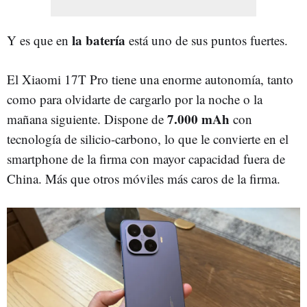
la batería
Y es que en
está uno de sus puntos fuertes.
El Xiaomi 17T Pro tiene una enorme autonomía, tanto
como para olvidarte de cargarlo por la noche o la
7.000 mAh
mañana siguiente. Dispone de
con
tecnología de silicio-carbono, lo que le convierte en el
smartphone de la firma con mayor capacidad fuera de
China. Más que otros móviles más caros de la firma.