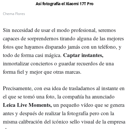
Así fotografía el Xiaomi 17T Pro
Chema Flores
Sin necesidad de usar el modo profesional, seremos
capaces de sorprendernos tirando alguna de las mejores
fotos que hayamos disparado jamás con un teléfono, y
Captar instantes,
todo de forma casi mágica.
inmortalizar conciertos o guardar recuerdos de una
forma fiel y mejor que otras marcas.
Precisamente, con esa idea de trasladarnos al instante en
el que se tomó una foto, la compañía ha anunciado
Leica Live Moments,
un pequeño vídeo que se genera
antes y después de realizar la fotografía pero con la
misma calibración del icónico sello visual de la empresa