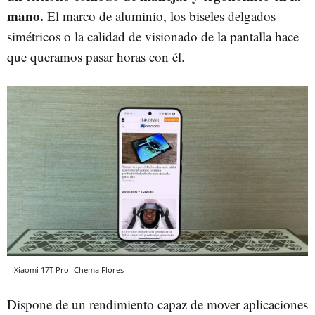
mano.
El marco de aluminio, los biseles delgados
simétricos o la calidad de visionado de la pantalla hace
que queramos pasar horas con él.
Xiaomi 17T Pro
Chema Flores
Dispone de un rendimiento capaz de mover aplicaciones