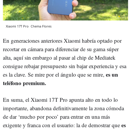
Xiaomi 17T Pro
Chema Flores
En generaciones anteriores Xiaomi habría optado por
recortar en cámara para diferenciar de su gama súper
alta, aquí sin embargo al pasar al chip de Mediatek
consigue rebajar presupuesto sin bajar experiencia y esa
es un
es la clave. Se mire por el ángulo que se mire,
teléfono premium.
En suma, el Xiaomi 17T Pro apunta alto en todo lo
importante, abandona definitivamente la zona cómoda
de dar ‘mucho por poco’ para entrar en una más
es
exigente y franca con el usuario: la de demostrar que