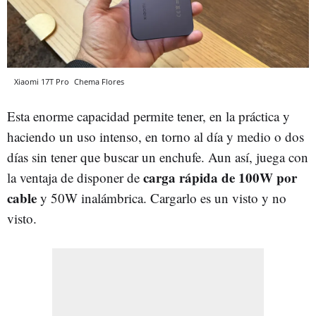
Xiaomi 17T Pro
Chema Flores
Esta enorme capacidad permite tener, en la práctica y
haciendo un uso intenso, en torno al día y medio o dos
días sin tener que buscar un enchufe. Aun así, juega con
carga rápida de 100W por
la ventaja de disponer de
cable
y 50W inalámbrica. Cargarlo es un visto y no
visto.