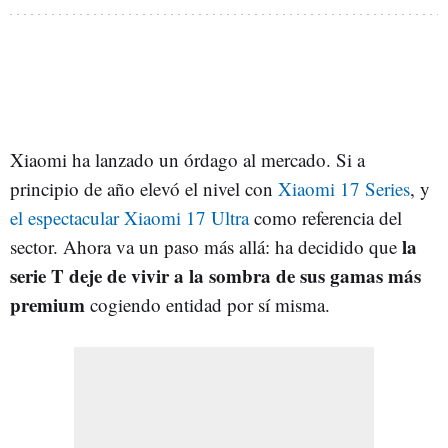
Xiaomi ha lanzado un órdago al mercado. Si a
principio de año elevó el nivel con
Xiaomi 17 Series
, y
el espectacular Xiaomi 17 Ultra
como referencia del
la
sector. Ahora va un paso más allá: ha decidido que
serie T deje de vivir a la sombra de sus gamas más
premium
cogiendo entidad por sí misma.