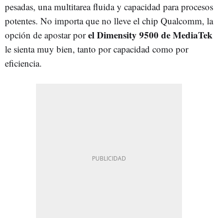
pesadas, una multitarea fluida y capacidad para procesos
potentes. No importa que no lleve el chip Qualcomm, la
el Dimensity 9500 de MediaTek
opción de apostar por
le sienta muy bien, tanto por capacidad como por
eficiencia.