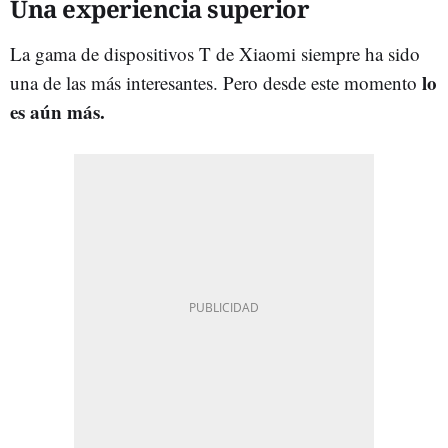
Una experiencia superior
La gama de dispositivos T de Xiaomi siempre ha sido
lo
una de las más interesantes. Pero desde este momento
es aún más.