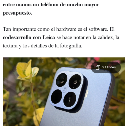
entre manos un teléfono de mucho mayor
presupuesto.
Tan importante como el hardware es el software. El
codesarrollo con Leica
se hace notar en la calidez, la
textura y los detalles de la fotografía.
53 fotos