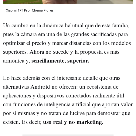
Xiaomi 17T Pro
Chema Flores
Un cambio en la dinámica habitual que de esta familia,
pues la cámara era una de las grandes sacrificadas para
optimizar el precio y marcar distancias con los modelos
superiores. Ahora no sucede y la propuesta es más
sencillamente, superior.
armónica y,
Lo hace además con el interesante detalle que otras
alternativas Android no ofrecen: un ecosistema de
aplicaciones y dispositivos conectados realmente útil
con funciones de inteligencia artificial que aportan valor
por sí mismas y no tratan de lucirse para demostrar que
uso real y no marketing.
existen. Es decir,