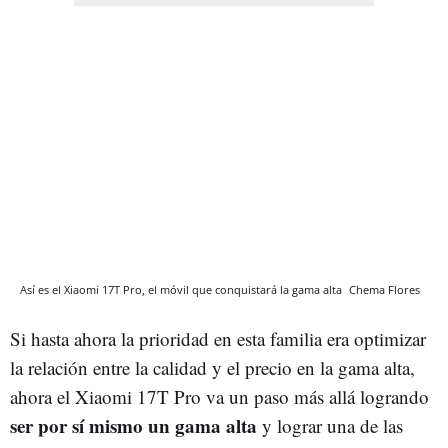
Así es el Xiaomi 17T Pro, el móvil que conquistará la gama alta
Chema Flores
Si hasta ahora la prioridad en esta familia era optimizar
la relación entre la calidad y el precio en la gama alta,
ahora el Xiaomi 17T Pro va un paso más allá logrando
ser por sí mismo un gama alta
y lograr una de las