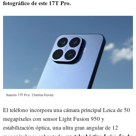
fotográfico de este 17T Pro.
Xiaomi 17T Pro
Chema Flores
El teléfono incorpora una cámara principal Leica de 50
megapíxeles con sensor Light Fusion 950 y
estabilización óptica, una ultra gran angular de 12