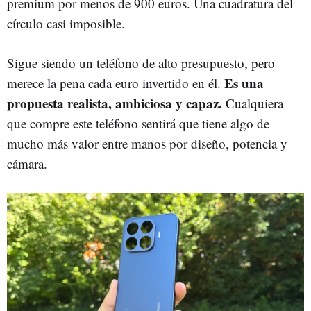
premium por menos de 900 euros. Una cuadratura del
círculo casi imposible.
Sigue siendo un teléfono de alto presupuesto, pero
Es una
merece la pena cada euro invertido en él.
propuesta realista, ambiciosa y capaz.
Cualquiera
que compre este teléfono sentirá que tiene algo de
mucho más valor entre manos por diseño, potencia y
cámara.