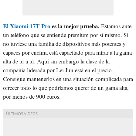
El Xiaomi 17T Pro
es la mejor prueba.
Estamos ante
un teléfono que se entiende premium por sí mismo. Si
no tuviese una familia de dispositivos más potentes y
capaces por encima está capacitado para mirar a la gama
alta de tú a tú. Aquí sin embargo la clave de la
compañía liderada por Lei Jun está en el precio.
Consigue mantenerlos en una situación complicada para
ofrecer todo lo que podríamos querer de un gama alta,
por menos de 900 euros.