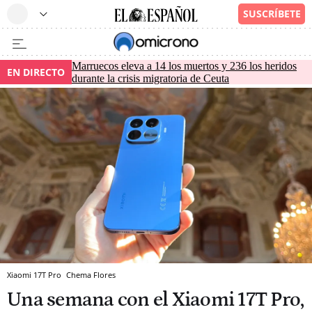
Marruecos eleva a 14 los muertos y 236 los heridos
EN DIRECTO
durante la crisis migratoria de Ceuta
Xiaomi 17T Pro
Chema Flores
Una semana con el Xiaomi 17T Pro,