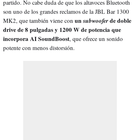
partido. No cabe duda de que los altavoces Bluetooth
son uno de los grandes reclamos de la JBL Bar 1300
un
subwoofer
de doble
MK2, que también viene con
drive de 8 pulgadas y 1200 W de potencia que
incorpora AI SoundBoost
, que ofrece un sonido
potente con menos distorsión.