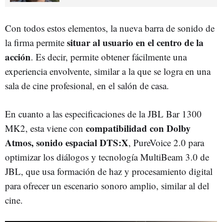
Con todos estos elementos, la nueva barra de sonido de
situar al usuario en el centro de la
la firma permite
acción
. Es decir, permite obtener fácilmente una
experiencia envolvente, similar a la que se logra en una
sala de cine profesional, en el salón de casa.
En cuanto a las especificaciones de la JBL Bar 1300
compatibilidad con Dolby
MK2, esta viene con
Atmos, sonido espacial DTS:X
, PureVoice 2.0 para
optimizar los diálogos y tecnología MultiBeam 3.0 de
JBL, que usa formación de haz y procesamiento digital
para ofrecer un escenario sonoro amplio, similar al del
cine.