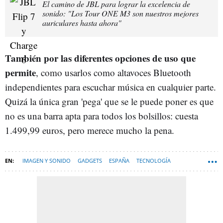
El camino de JBL para lograr la excelencia de
sonido: "Los Tour ONE M3 son nuestros mejores
auriculares hasta ahora"
También por las diferentes opciones de uso que
permite
, como usarlos como altavoces Bluetooth
independientes para escuchar música en cualquier parte.
Quizá la única gran 'pega' que se le puede poner es que
no es una barra apta para todos los bolsillos: cuesta
1.499,99 euros, pero merece mucho la pena.
IMAGEN Y SONIDO
GADGETS
ESPAÑA
TECNOLOGÍA
HARDWARE
AUDIO