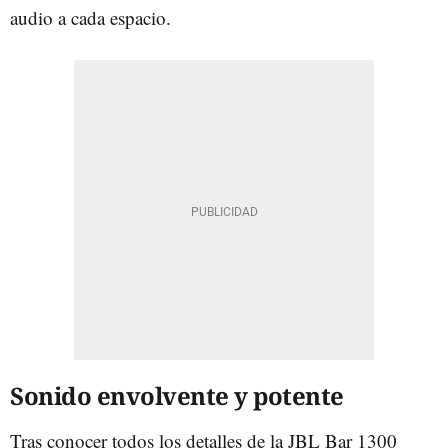
audio a cada espacio.
Sonido envolvente y potente
Tras conocer todos los detalles de la JBL Bar 1300