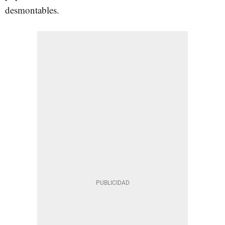
desmontables.