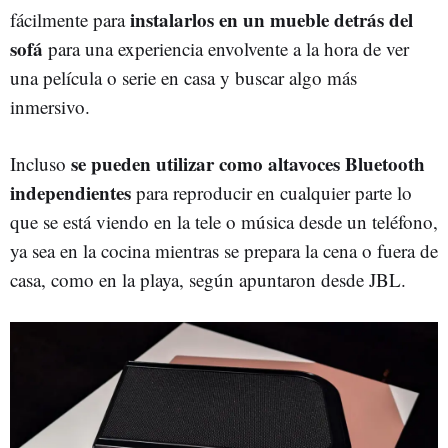
instalarlos en un mueble detrás del
fácilmente para
sofá
para una experiencia envolvente a la hora de ver
una película o serie en casa y buscar algo más
inmersivo.
se pueden utilizar como altavoces Bluetooth
Incluso
independientes
para reproducir en cualquier parte lo
que se está viendo en la tele o música desde un teléfono,
ya sea en la cocina mientras se prepara la cena o fuera de
casa, como en la playa, según apuntaron desde JBL.