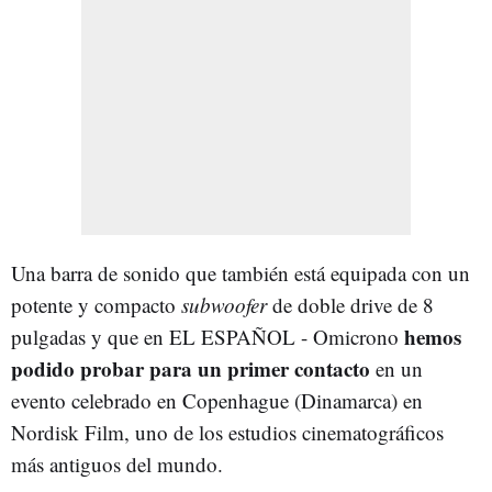
Una barra de sonido que también está equipada con un
potente y compacto
subwoofer
de doble drive de 8
hemos
pulgadas y que en EL ESPAÑOL - Omicrono
podido probar para un primer contacto
en un
evento celebrado en Copenhague (Dinamarca) en
Nordisk Film, uno de los estudios cinematográficos
más antiguos del mundo.