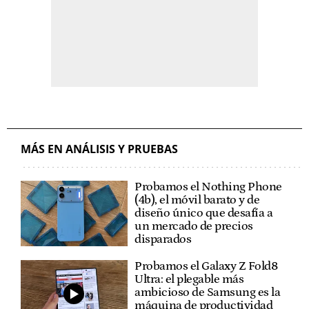
MÁS EN ANÁLISIS Y PRUEBAS
Probamos el Nothing Phone
(4b), el móvil barato y de
diseño único que desafía a
un mercado de precios
disparados
Probamos el Galaxy Z Fold8
Ultra: el plegable más
ambicioso de Samsung es la
máquina de productividad