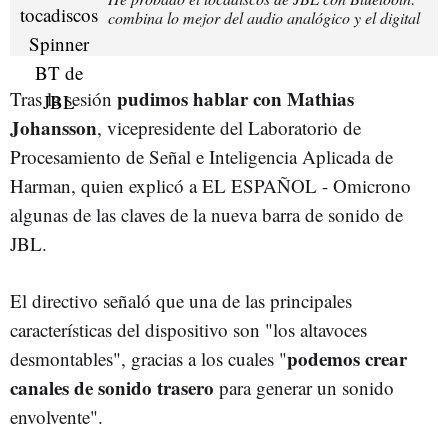
combina lo mejor del audio analógico y el digital
pudimos hablar con Mathias
Tras la sesión
Johansson
, vicepresidente del Laboratorio de
Procesamiento de Señal e Inteligencia Aplicada de
Harman, quien explicó a EL ESPAÑOL - Omicrono
algunas de las claves de la nueva barra de sonido de
JBL.
El directivo señaló que una de las principales
características del dispositivo son "los altavoces
podemos crear
desmontables", gracias a los cuales "
canales de sonido trasero
para generar un sonido
envolvente".