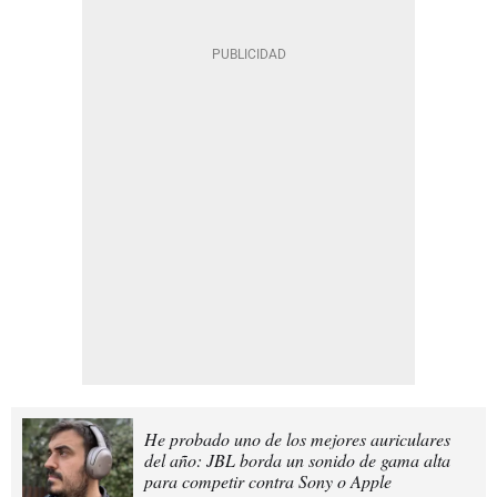
He probado uno de los mejores auriculares
del año: JBL borda un sonido de gama alta
para competir contra Sony o Apple