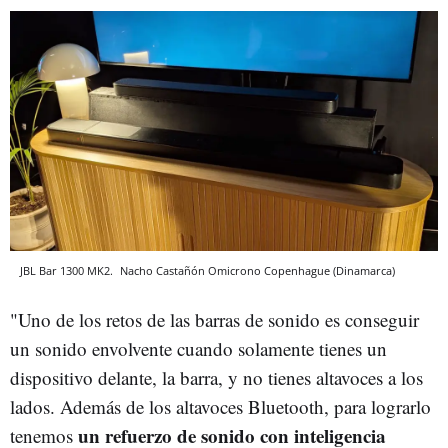
JBL Bar 1300 MK2.
Nacho Castañón
Omicrono
Copenhague (Dinamarca)
"Uno de los retos de las barras de sonido es conseguir
un sonido envolvente cuando solamente tienes un
dispositivo delante, la barra, y no tienes altavoces a los
lados. Además de los altavoces Bluetooth, para lograrlo
un refuerzo de sonido con inteligencia
tenemos