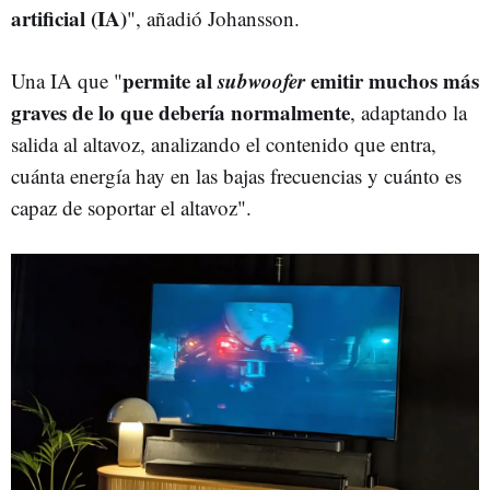
artificial (IA)
", añadió Johansson.
permite al
subwoofer
emitir muchos más
Una IA que "
graves de lo que debería normalmente
, adaptando la
salida al altavoz, analizando el contenido que entra,
cuánta energía hay en las bajas frecuencias y cuánto es
capaz de soportar el altavoz".