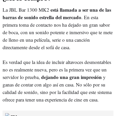
está llamada a ser una de las
La JBL Bar 1300 MK2
barras de sonido estrella del mercado
. En esta
primera toma de contacto nos ha dejado un gran sabor
de boca, con un sonido potente e inmersivo que te mete
de lleno en una película, serie o una canción
directamente desde el sofá de casa.
Es verdad que la idea de incluir altavoces desmontables
no es realmente nueva, pero es la primera vez que un
dejando una gran impresión
servidor lo prueba,
y
ganas de contar con algo así en casa. No sólo por su
calidad de sonido, sino por la facilidad que este sistema
ofrece para tener una experiencia de cine en casa.