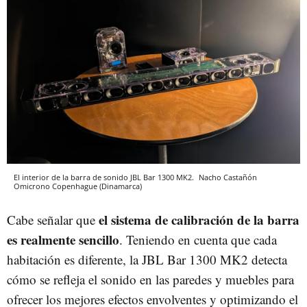
El interior de la barra de sonido JBL Bar 1300 MK2.
Nacho Castañón
Omicrono
Copenhague (Dinamarca)
el sistema de calibración de la barra
Cabe señalar que
es realmente sencillo
. Teniendo en cuenta que cada
habitación es diferente, la JBL Bar 1300 MK2 detecta
cómo se refleja el sonido en las paredes y muebles para
ofrecer los mejores efectos envolventes y optimizando el