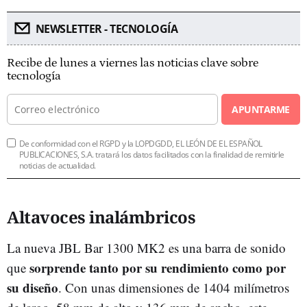
NEWSLETTER - TECNOLOGÍA
Recibe de lunes a viernes las noticias clave sobre
tecnología
APUNTARME
De conformidad con el RGPD y la LOPDGDD, EL LEÓN DE EL ESPAÑOL
PUBLICACIONES, S.A. tratará los datos facilitados con la finalidad de remitirle
noticias de actualidad.
Altavoces inalámbricos
La nueva JBL Bar 1300 MK2 es una barra de sonido
sorprende tanto por su rendimiento como por
que
su diseño
. Con unas dimensiones de 1404 milímetros