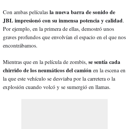
la nueva barra de sonido de
Con ambas películas
JBL impresionó con su inmensa potencia y calidad
.
Por ejemplo, en la primera de ellas, demostró unos
graves profundos que envolvían el espacio en el que nos
encontrábamos.
se sentía cada
Mientras que en la película de zombis,
chirrido de los neumáticos del camión
en la escena en
la que este vehículo se desviaba por la carretera o la
explosión cuando volcó y se sumergió en llamas.