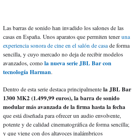
Las barras de sonido han invadido los salones de las
casas en España. Unos aparatos que permiten tener
una
experiencia sonora de cine en el salón de casa
de forma
sencilla, y cuyo mercado no deja de recibir modelos
la nueva serie JBL Bar con
avanzados, como
tecnología Harman
.
la JBL Bar
Dentro de esta serie destaca principalmente
1300 MK2 (1.499,99 euros), la barra de sonido
modular más avanzada de la firma hasta la fecha
que está diseñada para ofrecer un audio envolvente,
potente y de calidad cinematográfica de forma sencilla;
y que viene con dos altavoces inalámbricos