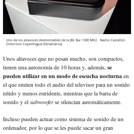
Uno de los altavoces desmontables de la JBL Bar 1300 MK2.
Nacho Castañón
Omicrono
Copenhague (Dinamarca)
Unos altavoces que no pesan mucho, son compactos,
se
tienen una autonomía de 10 horas y, además,
pueden utilizar en un modo de escucha nocturna
en
el que emiten todo el audio del televisor para un sonido
nítido y menos estridente, mientras que la barra de
sonido y el
subwoofer
se silencian automáticamente.
Incluso pueden actuar como sistema de sonido de un
ordenador, por lo que se les puede sacar un gran