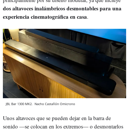
dos altavoces inalámbricos desmontables para una
experiencia cinematográfica en casa
.
JBL Bar 1300 MK2.
Nacho Castañón
Omicrono
Unos altavoces que se pueden dejar en la barra de
sonido —se colocan en los extremos— o desmontarlos