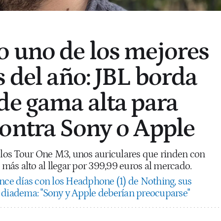
 uno de los mejores
s del año: JBL borda
de gama alta para
ontra Sony o Apple
a los Tour One M3, unos auriculares que rinden con
o más alto al llegar por 399,99 euros al mercado.
nce días con los Headphone (1) de Nothing, sus
 diadema: "Sony y Apple deberían preocuparse"