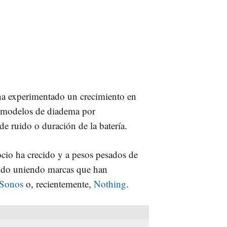
a experimentado un crecimiento en
os modelos de diadema por
de ruido o duración de la batería.
gocio ha crecido y a pesos pesados de
ido uniendo marcas que han
Sonos
o, recientemente,
Nothing
.