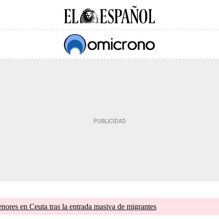
nores en Ceuta tras la entrada masiva de migrantes