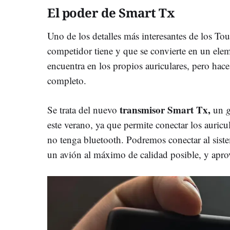
El poder de Smart Tx
Uno de los detalles más interesantes de los T
competidor tiene y que se convierte en un elem
encuentra en los propios auriculares, pero hace
completo.
transmisor Smart Tx,
Se trata del nuevo
un
este verano, ya que permite conectar los auricu
no tenga bluetooth. Podremos conectar al sist
un avión al máximo de calidad posible, y apro