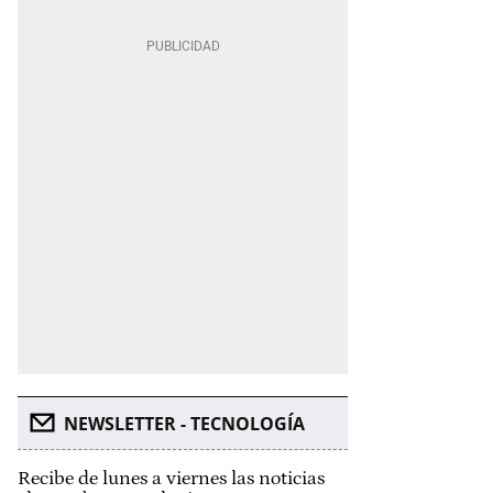
NEWSLETTER - TECNOLOGÍA
Recibe de lunes a viernes las noticias