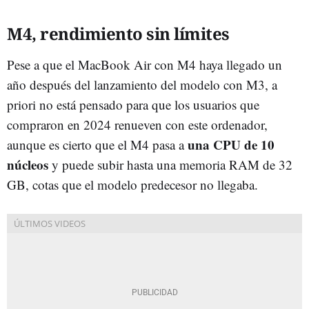
M4, rendimiento sin límites
Pese a que el MacBook Air con M4 haya llegado un
año después del lanzamiento del modelo con M3, a
priori no está pensado para que los usuarios que
compraron en 2024 renueven con este ordenador,
una CPU de 10
aunque es cierto que el M4 pasa a
núcleos
y puede subir hasta una memoria RAM de 32
GB, cotas que el modelo predecesor no llegaba.