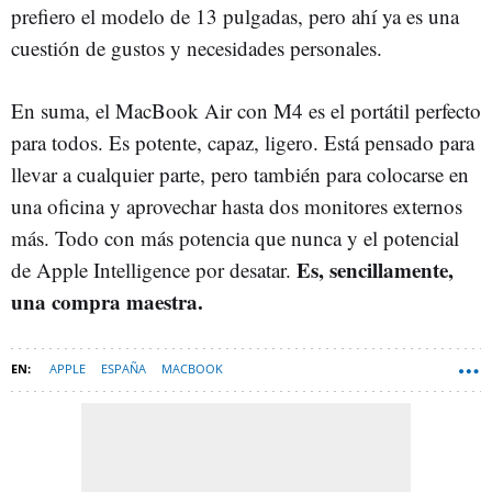
prefiero el modelo de 13 pulgadas, pero ahí ya es una
cuestión de gustos y necesidades personales.
En suma, el MacBook Air con M4 es el portátil perfecto
para todos. Es potente, capaz, ligero. Está pensado para
llevar a cualquier parte, pero también para colocarse en
una oficina y aprovechar hasta dos monitores externos
más. Todo con más potencia que nunca y el potencial
Es, sencillamente,
de Apple Intelligence por desatar.
una compra maestra.
APPLE
ESPAÑA
MACBOOK