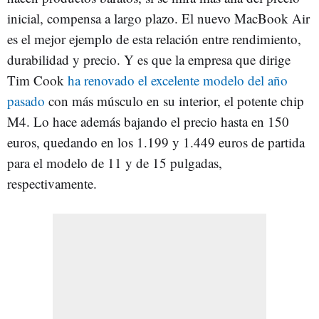
inicial, compensa a largo plazo. El nuevo MacBook Air
es el mejor ejemplo de esta relación entre rendimiento,
durabilidad y precio. Y es que la empresa que dirige
Tim Cook
ha renovado el excelente modelo del año
pasado
con más músculo en su interior, el potente chip
M4. Lo hace además bajando el precio hasta en 150
euros, quedando en los 1.199 y 1.449 euros de partida
para el modelo de 11 y de 15 pulgadas,
respectivamente.