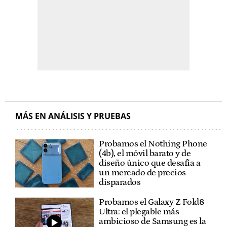
MÁS EN ANÁLISIS Y PRUEBAS
Probamos el Nothing Phone
(4b), el móvil barato y de
diseño único que desafía a
un mercado de precios
disparados
Probamos el Galaxy Z Fold8
Ultra: el plegable más
ambicioso de Samsung es la