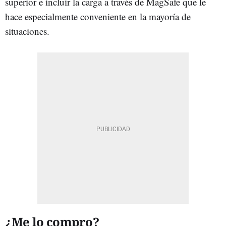
superior e incluir la carga a través de MagSafe que le
hace especialmente conveniente en la mayoría de
situaciones.
¿Me lo compro?