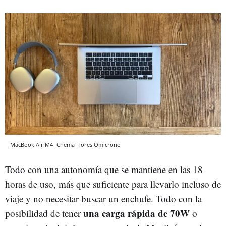
MacBook Air M4
Chema Flores
Omicrono
Todo con una autonomía que se mantiene en las 18
horas de uso, más que suficiente para llevarlo incluso de
viaje y no necesitar buscar un enchufe. Todo con la
una carga rápida de 70W
posibilidad de tener
o