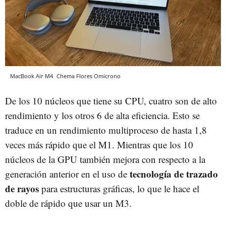
MacBook Air M4
Chema Flores
Omicrono
De los 10 núcleos que tiene su CPU, cuatro son de alto
rendimiento y los otros 6 de alta eficiencia. Esto se
traduce en un rendimiento multiproceso de hasta 1,8
veces más rápido que el M1. Mientras que los 10
núcleos de la GPU también mejora con respecto a la
tecnología de trazado
generación anterior en el uso de
de rayos
para estructuras gráficas, lo que le hace el
doble de rápido que usar un M3.