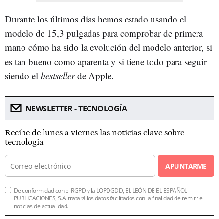
Durante los últimos días hemos estado usando el
modelo de 15,3 pulgadas para comprobar de primera
mano cómo ha sido la evolución del modelo anterior, si
es tan bueno como aparenta y si tiene todo para seguir
siendo el
bestseller
de Apple.
NEWSLETTER - TECNOLOGÍA
Recibe de lunes a viernes las noticias clave sobre
tecnología
APUNTARME
De conformidad con el RGPD y la LOPDGDD, EL LEÓN DE EL ESPAÑOL
PUBLICACIONES, S.A. tratará los datos facilitados con la finalidad de remitirle
noticias de actualidad.