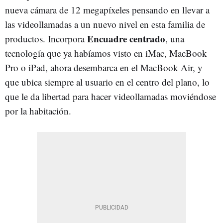
nueva cámara de 12 megapíxeles pensando en llevar a
las videollamadas a un nuevo nivel en esta familia de
Encuadre centrado
productos. Incorpora
, una
tecnología que ya habíamos visto en iMac, MacBook
Pro o iPad, ahora desembarca en el MacBook Air, y
que ubica siempre al usuario en el centro del plano, lo
que le da libertad para hacer videollamadas moviéndose
por la habitación.