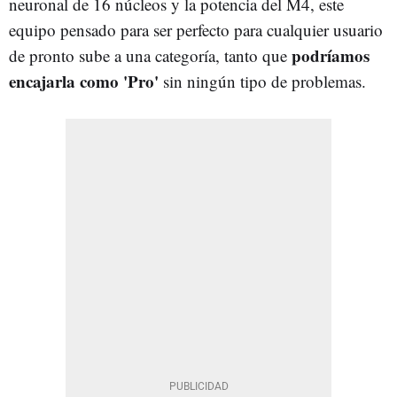
neuronal de 16 núcleos y la potencia del M4, este
equipo pensado para ser perfecto para cualquier usuario
podríamos
de pronto sube a una categoría, tanto que
encajarla como 'Pro'
sin ningún tipo de problemas.