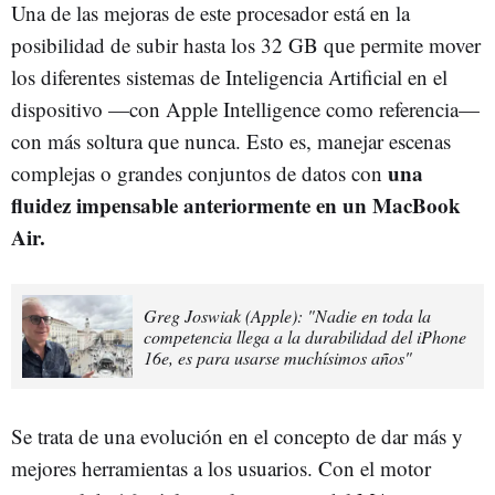
Una de las mejoras de este procesador está en la
posibilidad de subir hasta los 32 GB que permite mover
los diferentes sistemas de Inteligencia Artificial en el
dispositivo —con Apple Intelligence como referencia—
con más soltura que nunca. Esto es, manejar escenas
una
complejas o grandes conjuntos de datos con
fluidez impensable anteriormente en un MacBook
Air.
Greg Joswiak (Apple): "Nadie en toda la
competencia llega a la durabilidad del iPhone
16e, es para usarse muchísimos años"
Se trata de una evolución en el concepto de dar más y
mejores herramientas a los usuarios. Con el motor