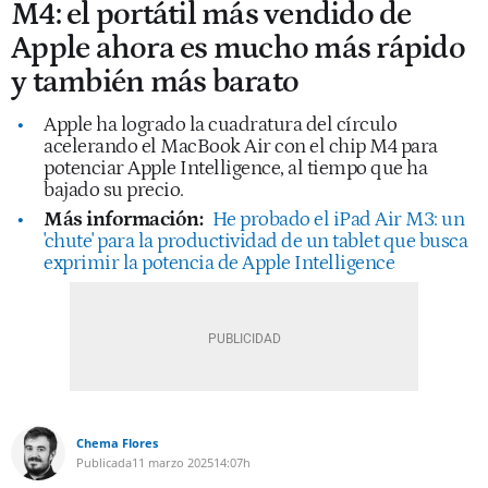
M4: el portátil más vendido de
Apple ahora es mucho más rápido
y también más barato
Apple ha logrado la cuadratura del círculo
acelerando el MacBook Air con el chip M4 para
potenciar Apple Intelligence, al tiempo que ha
bajado su precio.
Más información:
He probado el iPad Air M3: un
'chute' para la productividad de un tablet que busca
exprimir la potencia de Apple Intelligence
Chema Flores
Publicada
11 marzo 2025
14:07h