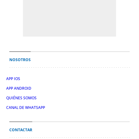
NOSOTROS
APP IOS
APP ANDROID
QUIÉNES SOMOS
CANAL DE WHATSAPP
CONTACTAR