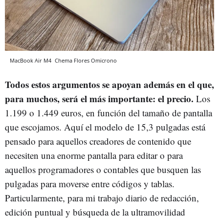
MacBook Air M4
Chema Flores
Omicrono
Todos estos argumentos se apoyan además en el que,
para muchos, será el más importante: el precio.
Los
1.199 o 1.449 euros, en función del tamaño de pantalla
que escojamos. Aquí el modelo de 15,3 pulgadas está
pensado para aquellos creadores de contenido que
necesiten una enorme pantalla para editar o para
aquellos programadores o contables que busquen las
pulgadas para moverse entre códigos y tablas.
Particularmente, para mi trabajo diario de redacción,
edición puntual y búsqueda de la ultramovilidad