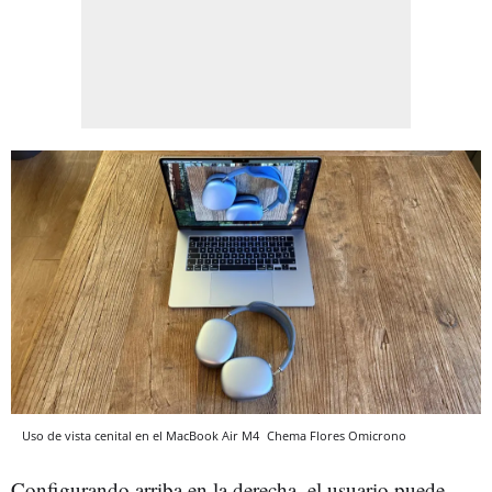
Uso de vista cenital en el MacBook Air M4
Chema Flores
Omicrono
Configurando arriba en la derecha, el usuario puede