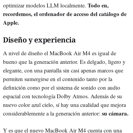
Todo en,
optimizar modelos LLM localmente.
recordemos, el ordenador de acceso del catálogo de
Apple.
Diseño y experiencia
A nivel de diseño el MacBook Air M4 es igual de
bueno que la generación anterior. Es delgado, ligero y
elegante, con una pantalla sin casi apenas marcos que
permiten sumergirse en el contenido tanto por la
definición como por el sistema de sonido con audio
espacial con tecnología Dolby Atmos. Además de su
nuevo color azul cielo, sí hay una cualidad que mejora
su cámara.
considerablemente a la generación anterior:
Y es que el nuevo MacBook Air M4 cuenta con una