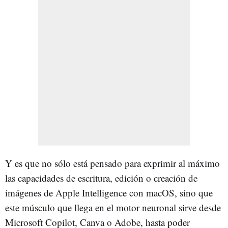
Y es que no sólo está pensado para exprimir al máximo
las capacidades de escritura, edición o creación de
imágenes de Apple Intelligence con macOS, sino que
este músculo que llega en el motor neuronal sirve desde
Microsoft Copilot, Canva o Adobe, hasta poder