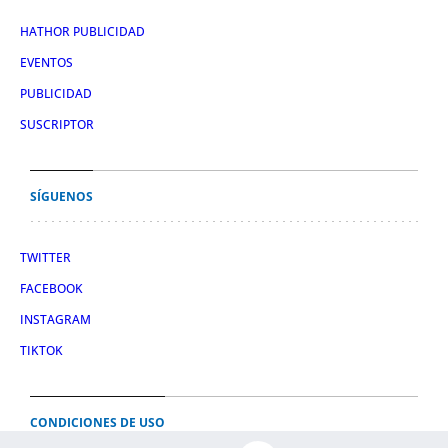
HATHOR PUBLICIDAD
EVENTOS
PUBLICIDAD
SUSCRIPTOR
SÍGUENOS
TWITTER
FACEBOOK
INSTAGRAM
TIKTOK
CONDICIONES DE USO