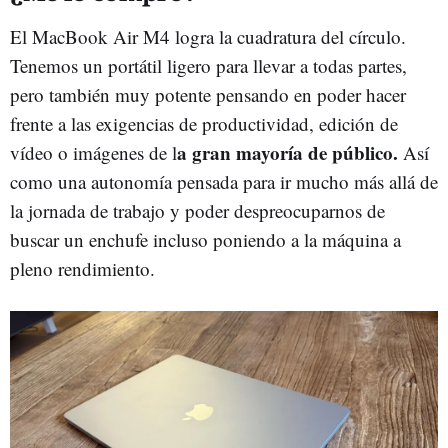
El MacBook Air M4 logra la cuadratura del círculo.
Tenemos un portátil ligero para llevar a todas partes,
pero también muy potente pensando en poder hacer
frente a las exigencias de productividad, edición de
a gran mayoría de público.
vídeo o imágenes de l
Así
como una autonomía pensada para ir mucho más allá de
la jornada de trabajo y poder despreocuparnos de
buscar un enchufe incluso poniendo a la máquina a
pleno rendimiento.