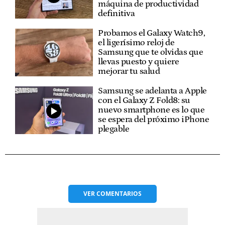
máquina de productividad
definitiva
Probamos el Galaxy Watch9,
el ligerísimo reloj de
Samsung que te olvidas que
llevas puesto y quiere
mejorar tu salud
Samsung se adelanta a Apple
con el Galaxy Z Fold8: su
nuevo smartphone es lo que
se espera del próximo iPhone
plegable
VER
COMENTARIOS