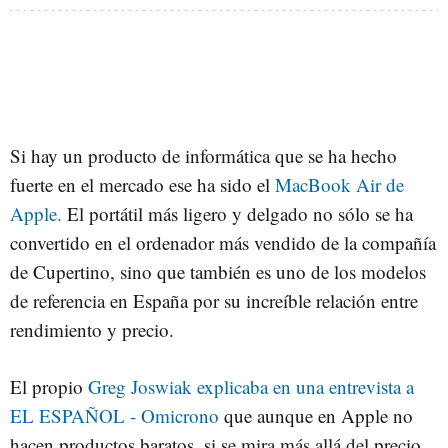
Si hay un producto de informática que se ha hecho
fuerte en el mercado ese ha sido el
MacBook Air de
Apple.
El portátil más ligero y delgado no sólo se ha
convertido en el ordenador más vendido de la compañía
de Cupertino, sino que también es uno de los modelos
de referencia en España por su increíble relación entre
rendimiento y precio.
El propio
Greg Joswiak explicaba en una entrevista a
EL ESPAÑOL - Omicrono
que aunque en Apple no
hacen productos baratos, si se mira más allá del precio