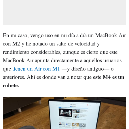
En mi caso, vengo uso en mi día a día un MacBook Air
con M2 y he notado un salto de velocidad y
rendimiento considerables, aunque es cierto que este
MacBook Air apunta directamente a aquellos usuarios
que
tienen un Air con M1
—y diseño antiguo— o
este M4 es un
anteriores. Ahí es donde van a notar que
cohete.