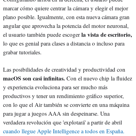
marcar cómo quiere centrar la cámara y elegir el mejor
plano posible. Igualmente, con esta nueva cámara gran
angular que aprovecha la potencia del motor neuronal,
la vista de escritorio,
el usuario también puede escoger
lo que es genial para clases a distancia o incluso para
grabar tutoriales.
Las posibilidades de creatividad y productividad con
macOS son casi infinitas.
Con el nuevo chip la fluidez
y experiencia evoluciona para ser mucho más
productivos y tener un rendimiento gráfico superior,
con lo que el Air también se convierte en una máquina
para jugar a juegos AAA sin despeinarse. Una
verdadera revolución que 'explotará' a partir de abril
cuando llegue Apple Intelligence a todos en España.