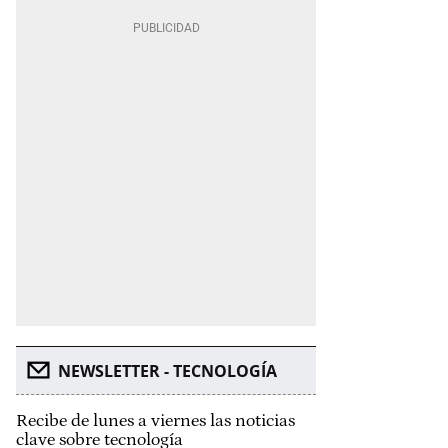
NEWSLETTER - TECNOLOGÍA
Recibe de lunes a viernes las noticias
clave sobre tecnología