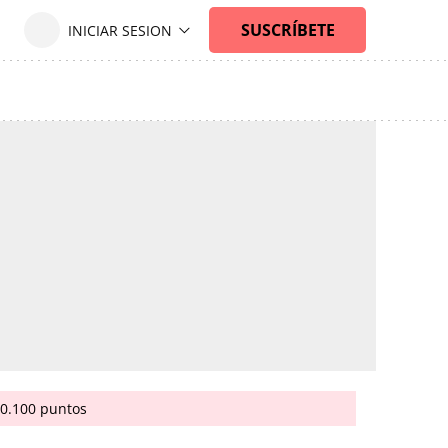
20.100 puntos