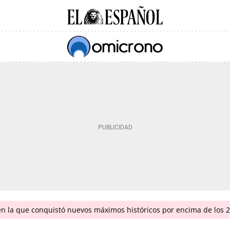
en la que conquistó nuevos máximos históricos por encima de los 