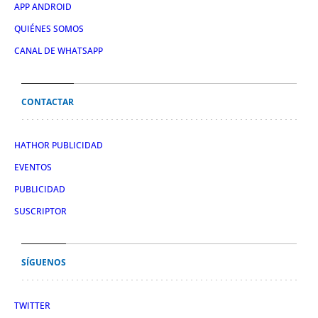
APP ANDROID
QUIÉNES SOMOS
CANAL DE WHATSAPP
CONTACTAR
HATHOR PUBLICIDAD
EVENTOS
PUBLICIDAD
SUSCRIPTOR
SÍGUENOS
TWITTER