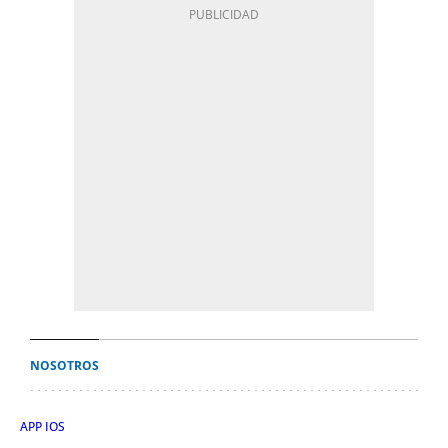
NOSOTROS
APP IOS