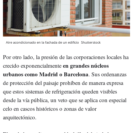
Aire acondicionado en la fachada de un edificio
Shutterstock
Por otro lado, la presión de las corporaciones locales ha
en grandes núcleos
crecido exponencialmente
urbanos como Madrid o Barcelona
. Sus ordenanzas
de protección del paisaje prohíben de manera expresa
que estos sistemas de refrigeración queden visibles
desde la vía pública, un veto que se aplica con especial
celo en cascos históricos o zonas de valor
arquitectónico.