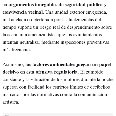
argumentos innegables de seguridad pública y
en
convivencia vecinal.
Una unidad exterior envejecida,
mal anclada o deteriorada por las inclemencias del
tiempo supone un riesgo real de desprendimiento sobre
la acera, una amenaza física que los ayuntamientos
intentan neutralizar mediante inspecciones preventivas
más frecuentes.
los factores ambientales juegan un papel
Asimismo,
decisivo en esta ofensiva regulatoria
. El zumbido
constante y la vibración de los motores durante la noche
superan con facilidad los estrictos límites de decibelios
marcados por las normativas contra la contaminación
acústica.