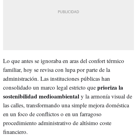
Lo que antes se ignoraba en aras del confort térmico
familiar, hoy se revisa con lupa por parte de la
administración. Las instituciones públicas han
prioriza la
consolidado un marco legal estricto que
sostenibilidad medioambiental
y la armonía visual de
las calles, transformando una simple mejora doméstica
en un foco de conflictos o en un farragoso
procedimiento administrativo de altísimo coste
financiero.