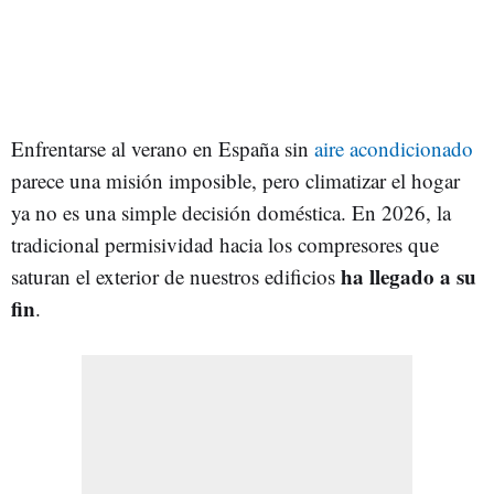
Enfrentarse al verano en España sin
aire acondicionado
parece una misión imposible, pero climatizar el hogar
ya no es una simple decisión doméstica. En 2026, la
tradicional permisividad hacia los compresores que
ha llegado a su
saturan el exterior de nuestros edificios
fin
.