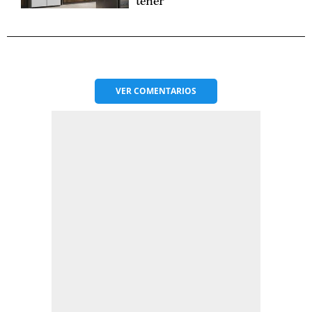
tener
VER
COMENTARIOS