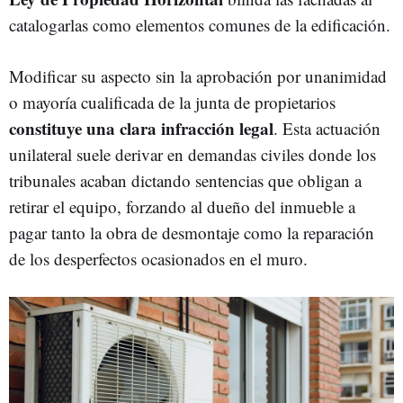
catalogarlas como elementos comunes de la edificación.
Modificar su aspecto sin la aprobación por unanimidad
o mayoría cualificada de la junta de propietarios
constituye una clara infracción legal
. Esta actuación
unilateral suele derivar en demandas civiles donde los
tribunales acaban dictando sentencias que obligan a
retirar el equipo, forzando al dueño del inmueble a
pagar tanto la obra de desmontaje como la reparación
de los desperfectos ocasionados en el muro.