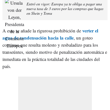
Entró en vigor: Europa ya te obliga a pagar una
nueva tasa de 3 euros por las compras que hagas
en Shein y Temu
verter el
A esto se añade la rigurosa prohibición de
agua de condensación hacia la calle
, un goteo
continuo que resulta molesto y resbaladizo para los
transeúntes, siendo motivo de penalización automática e
inmediata en la práctica totalidad de las ciudades del
país.