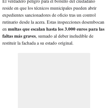
El verdadero peligro para el bolsillo del ciudadano
reside en que los técnicos municipales pueden abrir
expedientes sancionadores de oficio tras un control
rutinario desde la acera. Estas inspecciones desembocan
multas que escalan hasta los 3.000 euros para las
en
faltas más graves
, sumado al deber ineludible de
restituir la fachada a su estado original.