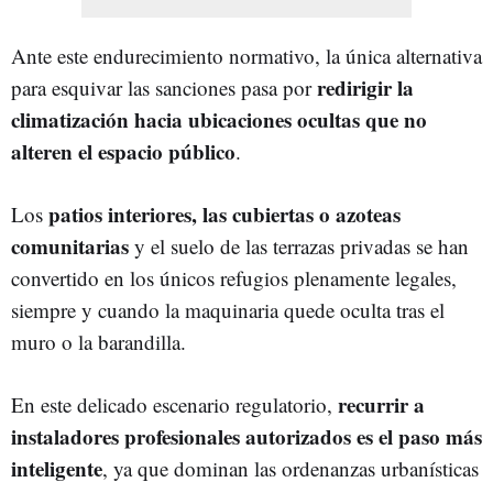
Ante este endurecimiento normativo, la única alternativa
redirigir la
para esquivar las sanciones pasa por
climatización hacia ubicaciones ocultas que no
alteren el espacio público
.
patios interiores, las cubiertas o azoteas
Los
comunitarias
y el suelo de las terrazas privadas se han
convertido en los únicos refugios plenamente legales,
siempre y cuando la maquinaria quede oculta tras el
muro o la barandilla.
recurrir a
En este delicado escenario regulatorio,
instaladores profesionales autorizados es el paso más
inteligente
, ya que dominan las ordenanzas urbanísticas