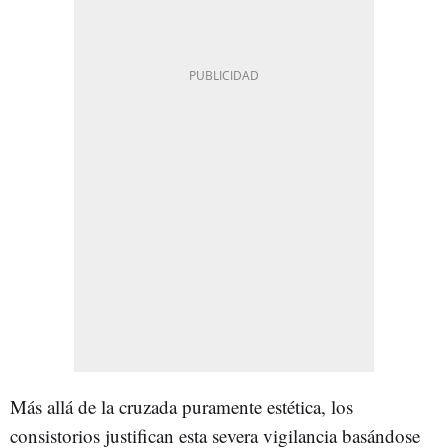
Más allá de la cruzada puramente estética, los
consistorios justifican esta severa vigilancia basándose