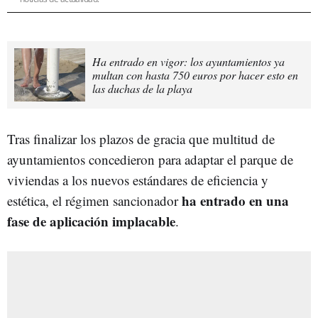
Ha entrado en vigor: los ayuntamientos ya
multan con hasta 750 euros por hacer esto en
las duchas de la playa
Tras finalizar los plazos de gracia que multitud de
ayuntamientos concedieron para adaptar el parque de
viviendas a los nuevos estándares de eficiencia y
ha entrado en una
estética, el régimen sancionador
fase de aplicación implacable
.