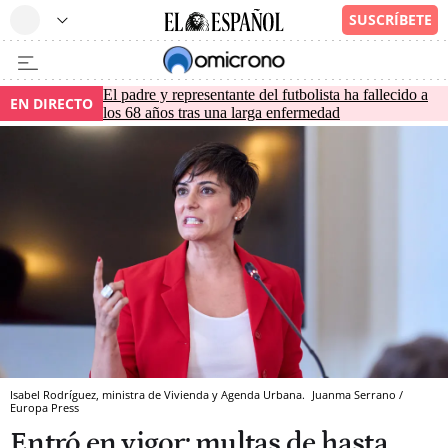
El padre y representante del futbolista ha fallecido a
EN DIRECTO
los 68 años tras una larga enfermedad
Isabel Rodríguez, ministra de Vivienda y Agenda Urbana.
Juanma Serrano /
Europa Press
Entró en vigor: multas de hasta