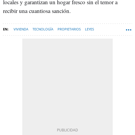
locales y garantizan un hogar fresco sin el temor a
recibir una cuantiosa sanción.
VIVIENDA
TECNOLOGÍA
PROPIETARIOS
LEYES