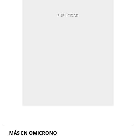
MÁS EN OMICRONO