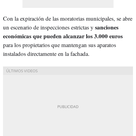
Con la expiración de las moratorias municipales, se abre
sanciones
un escenario de inspecciones estrictas y
económicas que pueden alcanzar los 3.000 euros
para los propietarios que mantengan sus aparatos
instalados directamente en la fachada.