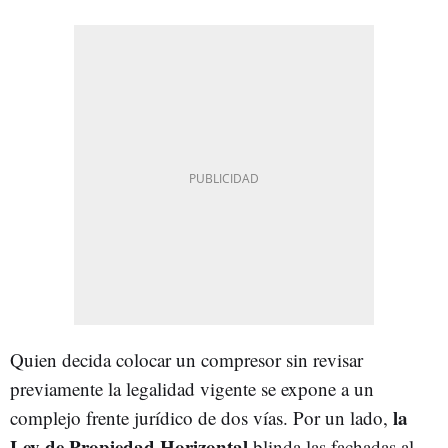
Quien decida colocar un compresor sin revisar
previamente la legalidad vigente se expone a un
la
complejo frente jurídico de dos vías. Por un lado,
Ley de Propiedad Horizontal
blinda las fachadas al