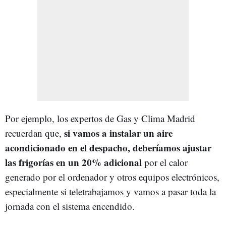
Por ejemplo, los expertos de Gas y Clima Madrid
si vamos a instalar un aire
recuerdan que,
acondicionado en el despacho, deberíamos ajustar
las frigorías en un 20% adicional
por el calor
generado por el ordenador y otros equipos electrónicos,
especialmente si teletrabajamos y vamos a pasar toda la
jornada con el sistema encendido.