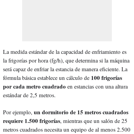
La medida estándar de la capacidad de enfriamiento es
la frigorías por hora (fg/h), que determina si la máquina
será capaz de enfriar la estancia de manera eficiente. La
100 frigorías
fórmula básica establece un cálculo de
por cada metro cuadrado
en estancias con una altura
estándar de 2,5 metros.
un dormitorio de 15 metros cuadrados
Por ejemplo,
requiere 1.500 frigorías
, mientras que un salón de 25
metros cuadrados necesita un equipo de al menos 2.500