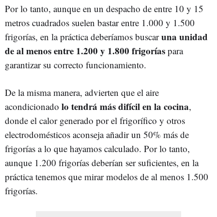
Por lo tanto, aunque en un despacho de entre 10 y 15
metros cuadrados suelen bastar entre 1.000 y 1.500
una unidad
frigorías, en la práctica deberíamos buscar
de al menos entre 1.200 y 1.800 frigorías
para
garantizar su correcto funcionamiento.
De la misma manera, advierten que el aire
lo tendrá más difícil en la cocina
acondicionado
,
donde el calor generado por el frigorífico y otros
electrodomésticos aconseja añadir un 50% más de
frigorías a lo que hayamos calculado. Por lo tanto,
aunque 1.200 frigorías deberían ser suficientes, en la
práctica tenemos que mirar modelos de al menos 1.500
frigorías.