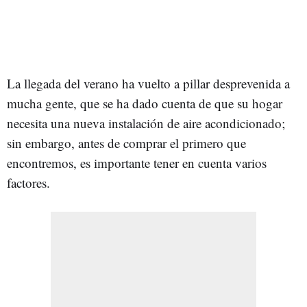
La llegada del verano ha vuelto a pillar desprevenida a
mucha gente, que se ha dado cuenta de que su hogar
necesita una nueva instalación de aire acondicionado;
sin embargo, antes de comprar el primero que
encontremos, es importante tener en cuenta varios
factores.