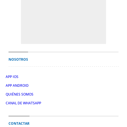
NOSOTROS
APP IOS
APP ANDROID
QUIÉNES SOMOS
CANAL DE WHATSAPP
CONTACTAR