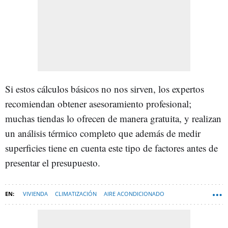
Si estos cálculos básicos no nos sirven, los expertos
recomiendan obtener asesoramiento profesional;
muchas tiendas lo ofrecen de manera gratuita, y realizan
un análisis térmico completo que además de medir
superficies tiene en cuenta este tipo de factores antes de
presentar el presupuesto.
VIVIENDA
CLIMATIZACIÓN
AIRE ACONDICIONADO