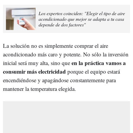
Los expertos coinciden: "Elegir el tipo de aire
acondicionado que mejor se adapta a tu casa
depende de dos factores"
La solución no es simplemente comprar el aire
acondicionado más caro y potente. No sólo la inversión
en la práctica vamos a
inicial será muy alta, sino que
consumir más electricidad
porque el equipo estará
encendiéndose y apagándose constantemente para
mantener la temperatura elegida.