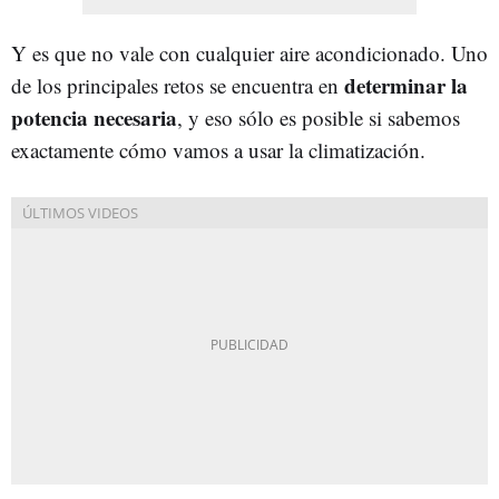
Y es que no vale con cualquier aire acondicionado. Uno
determinar la
de los principales retos se encuentra en
potencia necesaria
, y eso sólo es posible si sabemos
exactamente cómo vamos a usar la climatización.