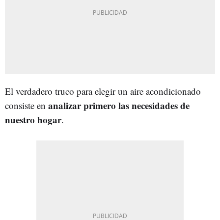
El verdadero truco para elegir un aire acondicionado
analizar primero las necesidades de
consiste en
nuestro hogar
.