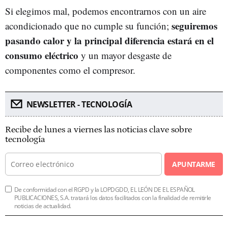
Si elegimos mal, podemos encontrarnos con un aire
seguiremos
acondicionado que no cumple su función;
pasando calor y la principal diferencia estará en el
consumo eléctrico
y un mayor desgaste de
componentes como el compresor.
NEWSLETTER - TECNOLOGÍA
Recibe de lunes a viernes las noticias clave sobre
tecnología
APUNTARME
De conformidad con el RGPD y la LOPDGDD, EL LEÓN DE EL ESPAÑOL
PUBLICACIONES, S.A. tratará los datos facilitados con la finalidad de remitirle
noticias de actualidad.