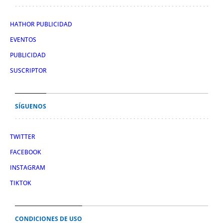
HATHOR PUBLICIDAD
EVENTOS
PUBLICIDAD
SUSCRIPTOR
SÍGUENOS
TWITTER
FACEBOOK
INSTAGRAM
TIKTOK
CONDICIONES DE USO