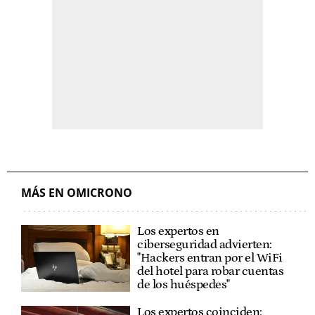
MÁS EN OMICRONO
Los expertos en
ciberseguridad advierten:
"Hackers entran por el WiFi
del hotel para robar cuentas
de los huéspedes"
Los expertos coinciden: