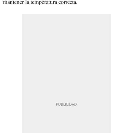
mantener la temperatura correcta.