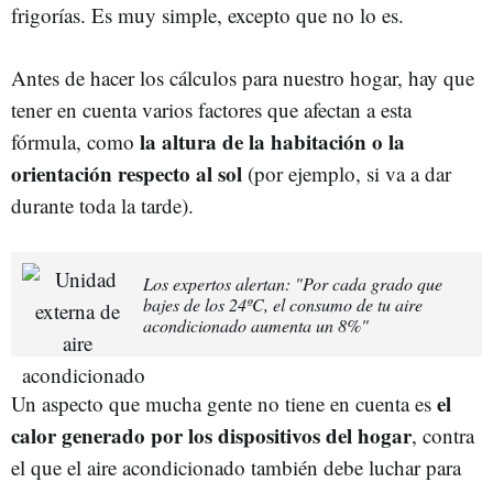
frigorías. Es muy simple, excepto que no lo es.
Antes de hacer los cálculos para nuestro hogar, hay que
tener en cuenta varios factores que afectan a esta
la altura de la habitación o la
fórmula, como
orientación respecto al sol
(por ejemplo, si va a dar
durante toda la tarde).
Los expertos alertan: "Por cada grado que
bajes de los 24ºC, el consumo de tu aire
acondicionado aumenta un 8%"
el
Un aspecto que mucha gente no tiene en cuenta es
calor generado por los dispositivos del hogar
, contra
el que el aire acondicionado también debe luchar para