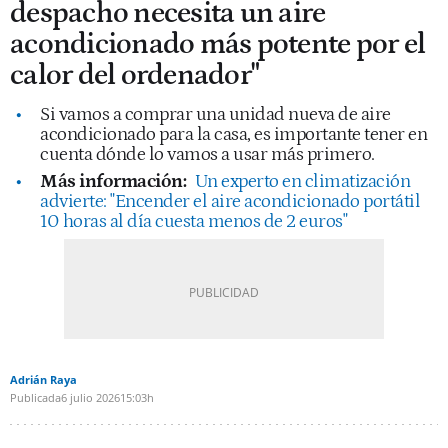
despacho necesita un aire
acondicionado más potente por el
calor del ordenador"
Si vamos a comprar una unidad nueva de aire
acondicionado para la casa, es importante tener en
cuenta dónde lo vamos a usar más primero.
Más información:
Un experto en climatización
advierte: "Encender el aire acondicionado portátil
10 horas al día cuesta menos de 2 euros"
Adrián Raya
Publicada
6 julio 2026
15:03h