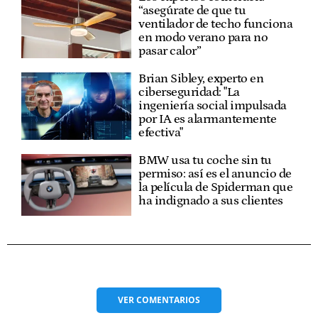
“asegúrate de que tu
ventilador de techo funciona
en modo verano para no
pasar calor”
Brian Sibley, experto en
ciberseguridad: "La
ingeniería social impulsada
por IA es alarmantemente
efectiva"
BMW usa tu coche sin tu
permiso: así es el anuncio de
la película de Spiderman que
ha indignado a sus clientes
VER
COMENTARIOS