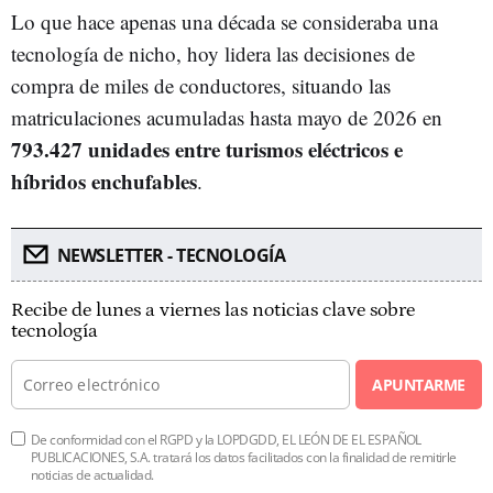
Lo que hace apenas una década se consideraba una
tecnología de nicho, hoy lidera las decisiones de
compra de miles de conductores, situando las
matriculaciones acumuladas hasta mayo de 2026 en
793.427 unidades entre turismos eléctricos e
híbridos enchufables
.
NEWSLETTER - TECNOLOGÍA
Recibe de lunes a viernes las noticias clave sobre
tecnología
APUNTARME
De conformidad con el RGPD y la LOPDGDD, EL LEÓN DE EL ESPAÑOL
PUBLICACIONES, S.A. tratará los datos facilitados con la finalidad de remitirle
noticias de actualidad.