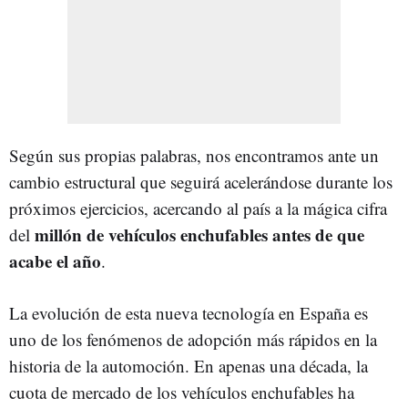
Según sus propias palabras, nos encontramos ante un
cambio estructural que seguirá acelerándose durante los
próximos ejercicios, acercando al país a la mágica cifra
millón de vehículos enchufables antes de que
del
acabe el año
.
La evolución de esta nueva tecnología en España es
uno de los fenómenos de adopción más rápidos en la
historia de la automoción. En apenas una década, la
cuota de mercado de los vehículos enchufables ha