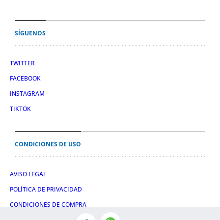
SÍGUENOS
TWITTER
FACEBOOK
INSTAGRAM
TIKTOK
CONDICIONES DE USO
AVISO LEGAL
POLÍTICA DE PRIVACIDAD
CONDICIONES DE COMPRA
POLÍTICA DE COOKIES