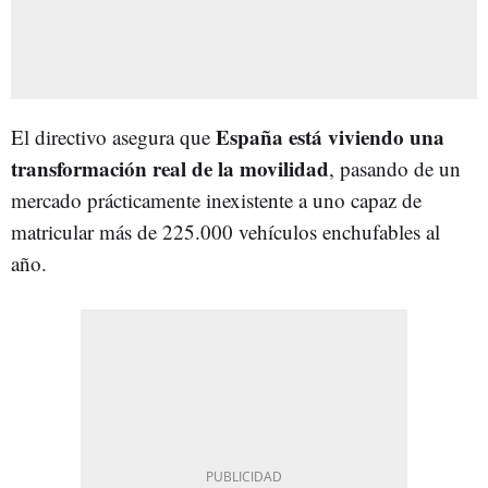
España está viviendo una
El directivo asegura que
transformación real de la movilidad
, pasando de un
mercado prácticamente inexistente a uno capaz de
matricular más de 225.000 vehículos enchufables al
año.