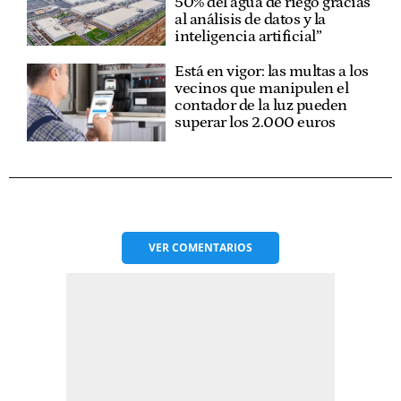
50% del agua de riego gracias
al análisis de datos y la
inteligencia artificial”
Está en vigor: las multas a los
vecinos que manipulen el
contador de la luz pueden
superar los 2.000 euros
VER
COMENTARIOS