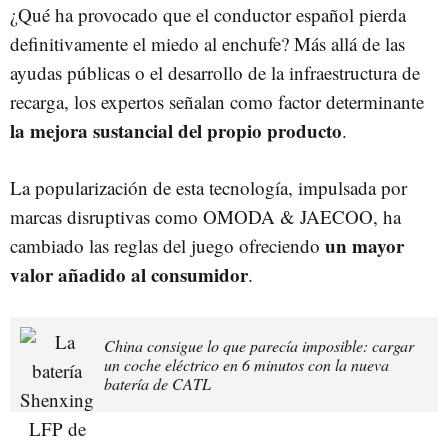
¿Qué ha provocado que el conductor español pierda
definitivamente el miedo al enchufe? Más allá de las
ayudas públicas o el desarrollo de la infraestructura de
recarga, los expertos señalan como factor determinante
la mejora sustancial del propio producto
.
La popularización de esta tecnología, impulsada por
marcas disruptivas como OMODA & JAECOO, ha
un mayor
cambiado las reglas del juego ofreciendo
valor añadido al consumidor
.
China consigue lo que parecía imposible: cargar
un coche eléctrico en 6 minutos con la nueva
batería de CATL