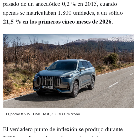
pasado de un anecdótico 0,2 % en 2015, cuando
apenas se matriculaban 1.800 unidades, a un sólido
21,5 % en los primeros cinco meses de 2026
.
El Jaecoo 8 SHS.
OMODA & JAECOO
Omicrono
El verdadero punto de inflexión se produjo durante