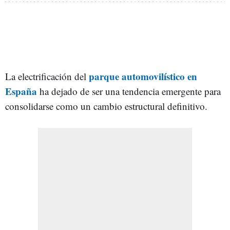
parque automovilístico en
La electrificación del
España
ha dejado de ser una tendencia emergente para
consolidarse como un cambio estructural definitivo.