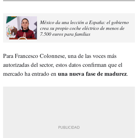
México da una lección a España: el gobierno
crea su propio coche eléctrico de menos de
7.500 euros para familias
Para Francesco Colonnese, una de las voces más
autorizadas del sector, estos datos confirman que el
una nueva fase de madurez
mercado ha entrado en
.