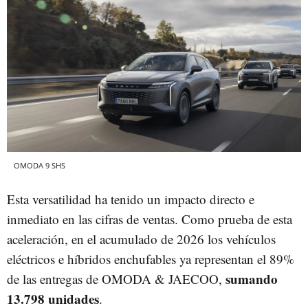
OMODA 9 SHS
Esta versatilidad ha tenido un impacto directo e
inmediato en las cifras de ventas. Como prueba de esta
aceleración, en el acumulado de 2026 los vehículos
eléctricos e híbridos enchufables ya representan el 89%
sumando
de las entregas de OMODA & JAECOO,
13.798 unidades
.