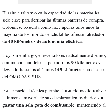
El salto cualitativo en la capacidad de las baterías ha
sido clave para derribar las últimas barreras de compra.
Colonnese recuerda cómo hace apenas unos años la
mayoría de los híbridos enchufables ofrecían alrededor
40 kilómetros de autonomía eléctrica
de
.
Hoy, sin embargo, el escenario es radicalmente distinto,
con muchos modelos superando los 90 kilómetros y
145 kilómetros
llegando hasta los altísimos
en el caso
del OMODA 9 SHS.
Esta capacidad técnica permite al usuario medio realizar
sin
la inmensa mayoría de sus desplazamientos diarios
gastar una sola gota de combustible
, manteniendo al