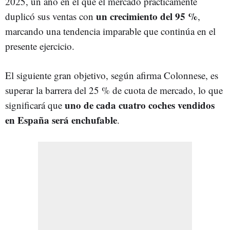
2025, un año en el que el mercado prácticamente
un crecimiento del 95 %
duplicó sus ventas con
,
marcando una tendencia imparable que continúa en el
presente ejercicio.
El siguiente gran objetivo, según afirma Colonnese, es
superar la barrera del 25 % de cuota de mercado, lo que
uno de cada cuatro coches vendidos
significará que
en España será enchufable
.