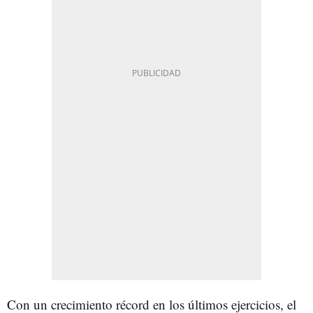
Con un crecimiento récord en los últimos ejercicios, el