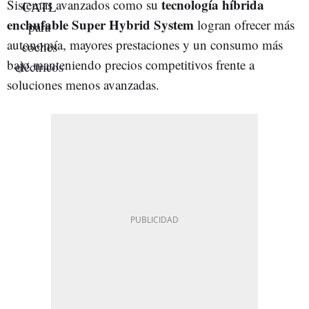
tecnología híbrida
Sistemas avanzados como su
enchufable Super Hybrid System
logran ofrecer más
autonomía, mayores prestaciones y un consumo más
bajo manteniendo precios competitivos frente a
soluciones menos avanzadas.