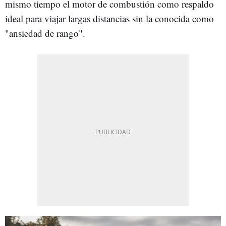
mismo tiempo el motor de combustión como respaldo
ideal para viajar largas distancias sin la conocida como
"ansiedad de rango".