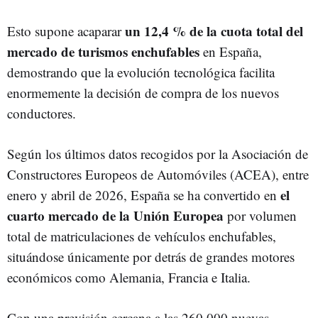
un 12,4 % de la cuota total del
Esto supone acaparar
mercado de turismos enchufables
en España,
demostrando que la evolución tecnológica facilita
enormemente la decisión de compra de los nuevos
conductores.
Según los últimos datos recogidos por la Asociación de
Constructores Europeos de Automóviles (ACEA), entre
el
enero y abril de 2026, España se ha convertido en
cuarto mercado de la Unión Europea
por volumen
total de matriculaciones de vehículos enchufables,
situándose únicamente por detrás de grandes motores
económicos como Alemania, Francia e Italia.
Con una previsión cercana a las 260.000 nuevas