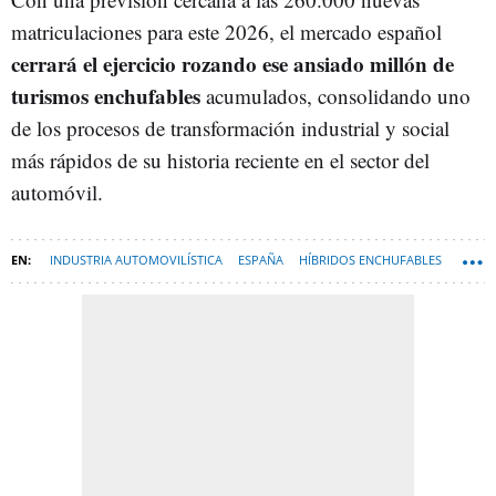
matriculaciones para este 2026, el mercado español
cerrará el ejercicio rozando ese ansiado millón de
turismos enchufables
acumulados, consolidando uno
de los procesos de transformación industrial y social
más rápidos de su historia reciente en el sector del
automóvil.
INDUSTRIA AUTOMOVILÍSTICA
ESPAÑA
HÍBRIDOS ENCHUFABLES
COCHES ELECTRICOS