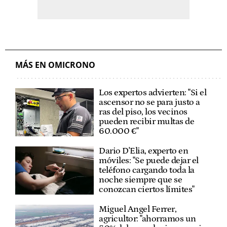
MÁS EN OMICRONO
Los expertos advierten: "Si el
ascensor no se para justo a
ras del piso, los vecinos
pueden recibir multas de
60.000 €"
Dario D'Elia, experto en
móviles: "Se puede dejar el
teléfono cargando toda la
noche siempre que se
conozcan ciertos límites"
Miguel Angel Ferrer,
agricultor: "ahorramos un