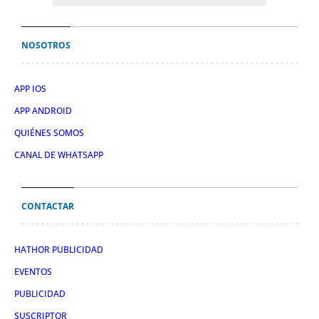
NOSOTROS
APP IOS
APP ANDROID
QUIÉNES SOMOS
CANAL DE WHATSAPP
CONTACTAR
HATHOR PUBLICIDAD
EVENTOS
PUBLICIDAD
SUSCRIPTOR