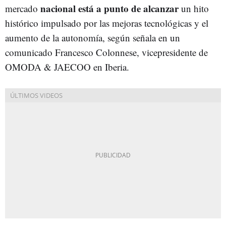
nacional está a punto de alcanzar
mercado
un hito
histórico impulsado por las mejoras tecnológicas y el
aumento de la autonomía, según señala en un
comunicado Francesco Colonnese, vicepresidente de
OMODA & JAECOO en Iberia.