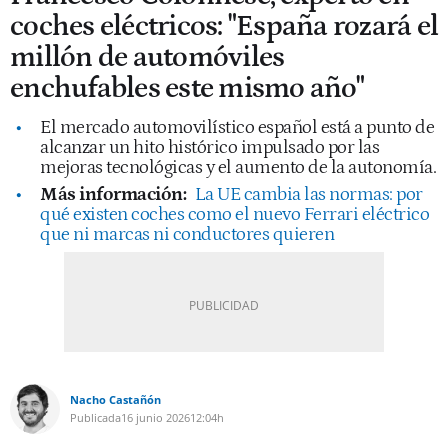
coches eléctricos: "España rozará el
millón de automóviles
enchufables este mismo año"
El mercado automovilístico español está a punto de
alcanzar un hito histórico impulsado por las
mejoras tecnológicas y el aumento de la autonomía.
Más información:
La UE cambia las normas: por
qué existen coches como el nuevo Ferrari eléctrico
que ni marcas ni conductores quieren
Nacho Castañón
Publicada
16 junio 2026
12:04h