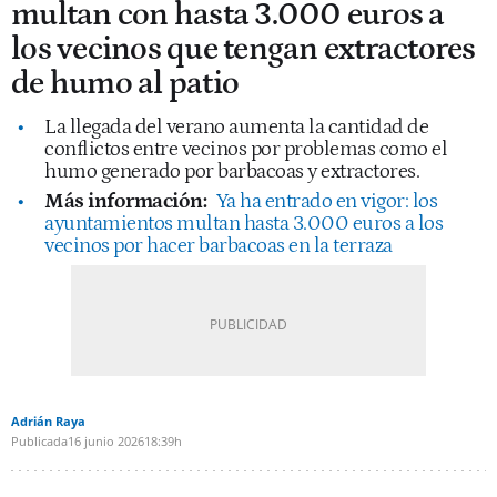
multan con hasta 3.000 euros a
los vecinos que tengan extractores
de humo al patio
La llegada del verano aumenta la cantidad de
conflictos entre vecinos por problemas como el
humo generado por barbacoas y extractores.
Más información:
Ya ha entrado en vigor: los
ayuntamientos multan hasta 3.000 euros a los
vecinos por hacer barbacoas en la terraza
Adrián Raya
Publicada
16 junio 2026
18:39h