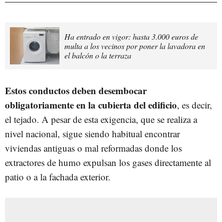
Ha entrado en vigor: hasta 3.000 euros de
multa a los vecinos por poner la lavadora en
el balcón o la terraza
Estos conductos deben desembocar
obligatoriamente en la cubierta del edificio
, es decir,
el tejado. A pesar de esta exigencia, que se realiza a
nivel nacional, sigue siendo habitual encontrar
viviendas antiguas o mal reformadas donde los
extractores de humo expulsan los gases directamente al
patio o a la fachada exterior.