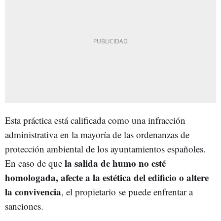
Esta práctica está calificada como una infracción
administrativa en la mayoría de las ordenanzas de
protección ambiental de los ayuntamientos españoles.
la salida de humo no esté
En caso de que
homologada, afecte a la estética del edificio o altere
la convivencia
, el propietario se puede enfrentar a
sanciones.