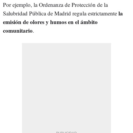
Por ejemplo, la Ordenanza de Protección de la
la
Salubridad Pública de Madrid regula estrictamente
emisión de olores y humos en el ámbito
comunitario
.