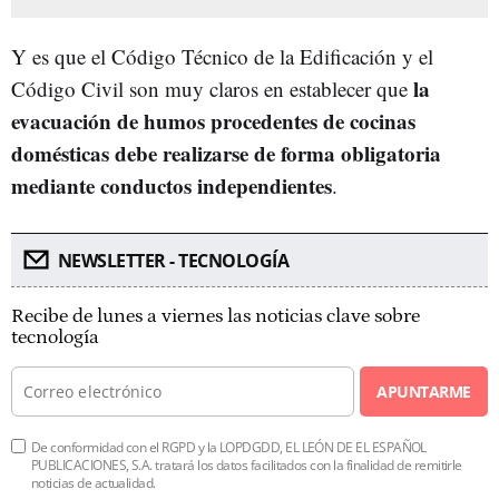
Y es que el Código Técnico de la Edificación y el
la
Código Civil son muy claros en establecer que
evacuación de humos procedentes de cocinas
domésticas debe realizarse de forma obligatoria
mediante conductos independientes
.
NEWSLETTER - TECNOLOGÍA
Recibe de lunes a viernes las noticias clave sobre
tecnología
APUNTARME
De conformidad con el RGPD y la LOPDGDD, EL LEÓN DE EL ESPAÑOL
PUBLICACIONES, S.A. tratará los datos facilitados con la finalidad de remitirle
noticias de actualidad.