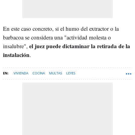
En este caso concreto, si el humo del extractor o la
barbacoa se considera una "actividad molesta o
el juez puede dictaminar la retirada de la
insalubre",
instalación
.
VIVIENDA
COCINA
MULTAS
LEYES