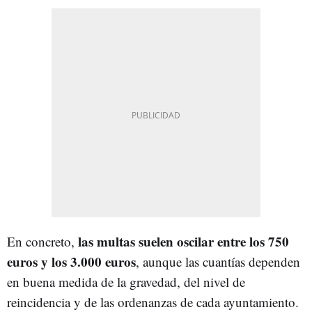
las multas suelen oscilar entre los 750
En concreto,
euros y los 3.000 euros
, aunque las cuantías dependen
en buena medida de la gravedad, del nivel de
reincidencia y de las ordenanzas de cada ayuntamiento.