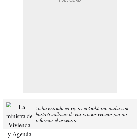
Ya ha entrado en vigor: el Gobierno multa con
hasta 6 millones de euros a los vecinos por no
reformar el ascensor