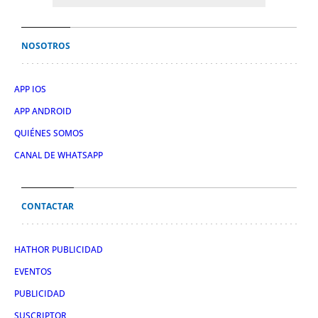
NOSOTROS
APP IOS
APP ANDROID
QUIÉNES SOMOS
CANAL DE WHATSAPP
CONTACTAR
HATHOR PUBLICIDAD
EVENTOS
PUBLICIDAD
SUSCRIPTOR