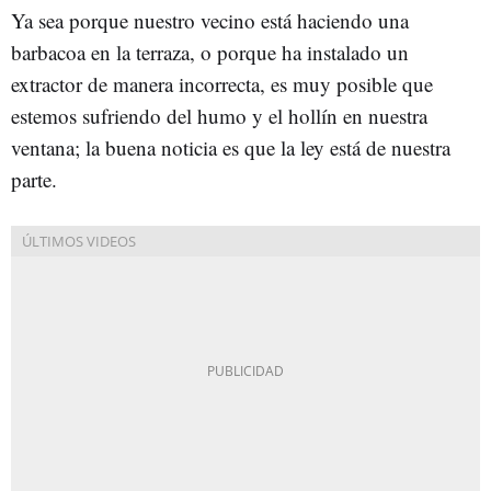
Ya sea porque nuestro vecino está haciendo una
barbacoa en la terraza, o porque ha instalado un
extractor de manera incorrecta, es muy posible que
estemos sufriendo del humo y el hollín en nuestra
ventana; la buena noticia es que la ley está de nuestra
parte.