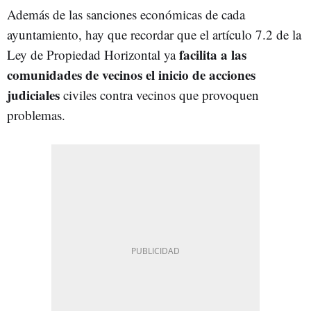
Además de las sanciones económicas de cada
ayuntamiento, hay que recordar que el artículo 7.2 de la
facilita a las
Ley de Propiedad Horizontal ya
comunidades de vecinos el inicio de acciones
judiciales
civiles contra vecinos que provoquen
problemas.