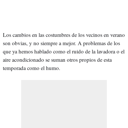
Los cambios en las costumbres de los vecinos en verano
son obvias, y no siempre a mejor. A problemas de los
que ya hemos hablado como el ruido de la lavadora o el
aire acondicionado se suman otros propios de esta
temporada como el humo.