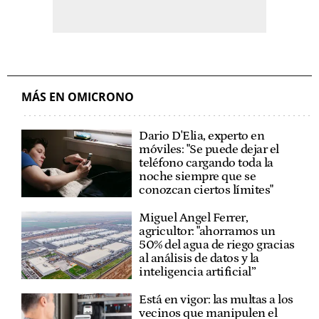
MÁS EN OMICRONO
Dario D'Elia, experto en
móviles: "Se puede dejar el
teléfono cargando toda la
noche siempre que se
conozcan ciertos límites"
Miguel Angel Ferrer,
agricultor: "ahorramos un
50% del agua de riego gracias
al análisis de datos y la
inteligencia artificial”
Está en vigor: las multas a los
vecinos que manipulen el