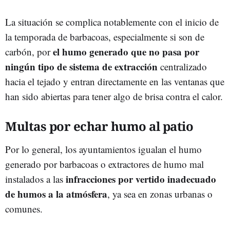
La situación se complica notablemente con el inicio de
la temporada de barbacoas, especialmente si son de
el humo generado que no pasa por
carbón, por
ningún tipo de sistema de extracción
centralizado
hacia el tejado y entran directamente en las ventanas que
han sido abiertas para tener algo de brisa contra el calor.
Multas por echar humo al patio
Por lo general, los ayuntamientos igualan el humo
generado por barbacoas o extractores de humo mal
infracciones por vertido inadecuado
instalados a las
de humos a la atmósfera
, ya sea en zonas urbanas o
comunes.