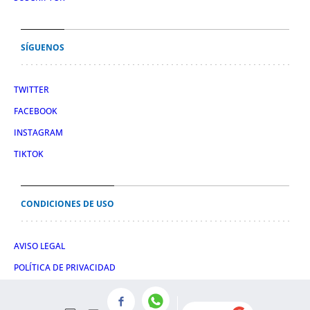
SÍGUENOS
TWITTER
FACEBOOK
INSTAGRAM
TIKTOK
CONDICIONES DE USO
AVISO LEGAL
POLÍTICA DE PRIVACIDAD
CONDICIONES DE COMPRA