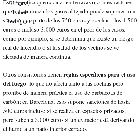
Esto significa que cocinar en terrazas o con extractores
que no conducen los gases al tejado puede suponer una
sanción que parte de los 750 euros y escalan a los 1.500
euros o incluso 3.000 euros en el peor de los casos,
como por ejemplo, si se determina que existe un riesgo
real de incendio o si la salud de los vecinos se ve
afectada de manera continua.
reglas específicas para el uso
Otros consistorios tienen
del fuego
, lo que no afecta tanto a las cocinas pero
prohíbe de manera práctica el uso de barbacoas de
carbón; en Barcelona, esto supone sanciones de hasta
500 euros incluso si se realiza en espacios privados,
pero suben a 3.000 euros si un extractor está derivando
el humo a un patio interior cerrado.