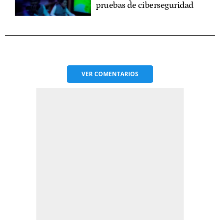
pruebas de ciberseguridad
VER
COMENTARIOS