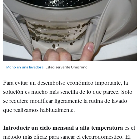
Moho en una lavadora
Esfacilserverde
Omicrono
Para evitar un desembolso económico importante, la
solución es mucho más sencilla de lo que parece. Solo
se requiere modificar ligeramente la rutina de lavado
que realizamos habitualmente.
Introducir un ciclo mensual a alta temperatura
es el
método más eficaz para sanear el electrodoméstico. El