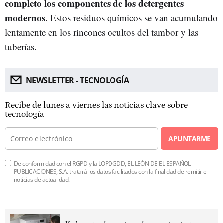
completo los componentes de los detergentes
modernos
. Estos residuos químicos se van acumulando
lentamente en los rincones ocultos del tambor y las
tuberías.
NEWSLETTER - TECNOLOGÍA
Recibe de lunes a viernes las noticias clave sobre
tecnología
APUNTARME
De conformidad con el RGPD y la LOPDGDD, EL LEÓN DE EL ESPAÑOL
PUBLICACIONES, S.A. tratará los datos facilitados con la finalidad de remitirle
noticias de actualidad.