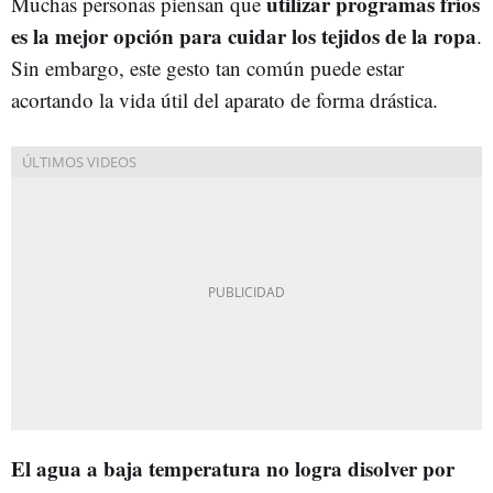
utilizar programas fríos
Muchas personas piensan que
es la mejor opción para cuidar los tejidos de la ropa
.
Sin embargo, este gesto tan común puede estar
acortando la vida útil del aparato de forma drástica.
El agua a baja temperatura no logra disolver por