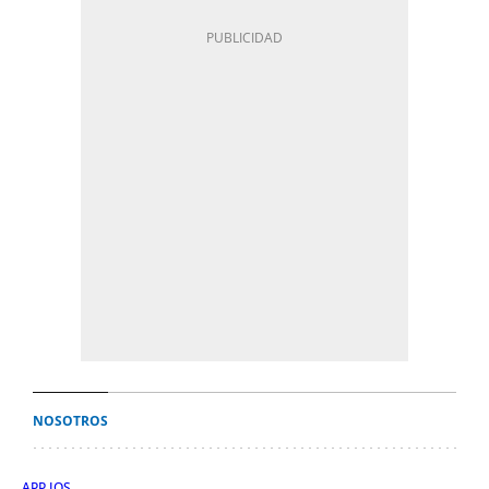
NOSOTROS
APP IOS