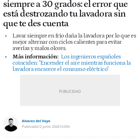
siempre a 30 grados: el error que
está destrozando tu lavadora sin
que te des cuenta
Lavar siempre en frío daña la lavadora por lo que es
mejor alternar con ciclos calientes para evitar
averías y malos olores.
Más información:
Los ingenieros españoles
coinciden: "Encender el aire mientras funciona la
lavadora encarece el consumo eléctrico"
Alvarez del Vayo
Publicada
12 junio 2026
13:05h