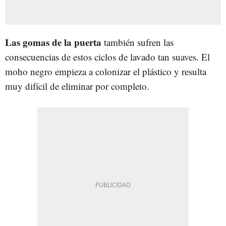
Las gomas de la puerta
también sufren las
consecuencias de estos ciclos de lavado tan suaves. El
moho negro empieza a colonizar el plástico y resulta
muy difícil de eliminar por completo.