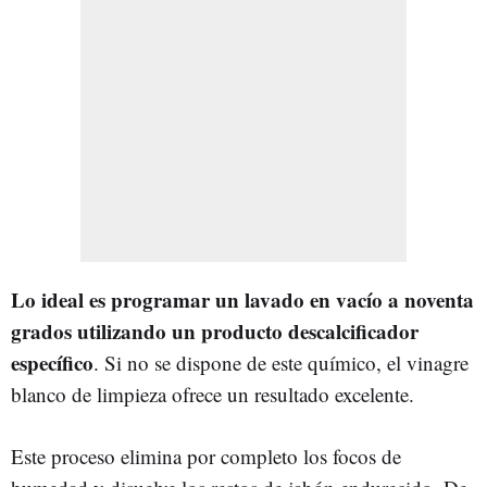
Lo ideal es programar un lavado en vacío a noventa
grados utilizando un producto descalcificador
específico
. Si no se dispone de este químico, el vinagre
blanco de limpieza ofrece un resultado excelente.
Este proceso elimina por completo los focos de