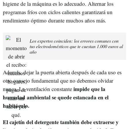
higiene de la máquina es lo adecuado. Alternar los
programas fríos con ciclos calientes garantizará un
rendimiento óptimo durante muchos años más.
Los expertos coinciden: los errores comunes con
tus electrodomésticos que te cuestan 1.000 euros al
año
Además, dejar la puerta abierta después de cada uso es
otro consejo fundamental que no debemos olvidar
impide que la
nunca. La ventilación constante
humedad ambiental se quede estancada en el
habitáculo.
El cajetín del detergente también debe extraerse y