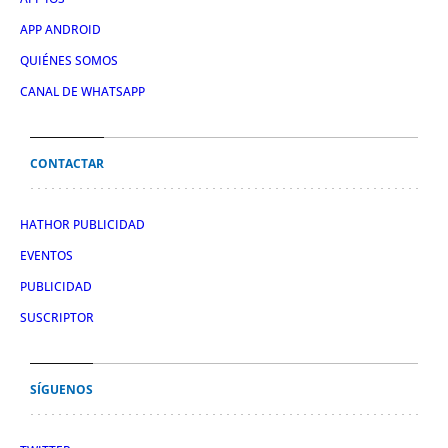
APP ANDROID
QUIÉNES SOMOS
CANAL DE WHATSAPP
CONTACTAR
HATHOR PUBLICIDAD
EVENTOS
PUBLICIDAD
SUSCRIPTOR
SÍGUENOS