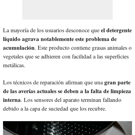
el detergente
La mayoría de los usuarios desconoce que
líquido agrava notablemente este problema de
acumulación
. Este producto contiene grasas animales o
vegetales que se adhieren con facilidad a las superficies
metálicas.
gran parte
Los técnicos de reparación afirman que una
de las averías actuales se deben a la falta de limpieza
interna
. Los sensores del aparato terminan fallando
debido a la capa de suciedad que los recubre.