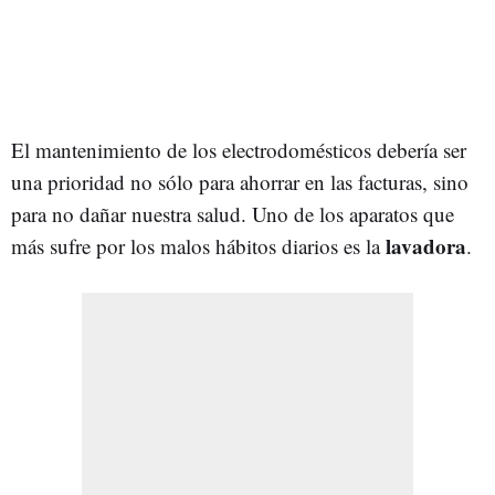
El mantenimiento de los electrodomésticos debería ser
una prioridad no sólo para ahorrar en las facturas, sino
para no dañar nuestra salud. Uno de los aparatos que
lavadora
más sufre por los malos hábitos diarios es la
.