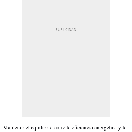
Mantener el equilibrio entre la eficiencia energética y la