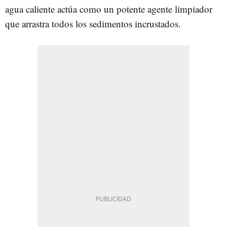
agua caliente actúa como un potente agente limpiador
que arrastra todos los sedimentos incrustados.