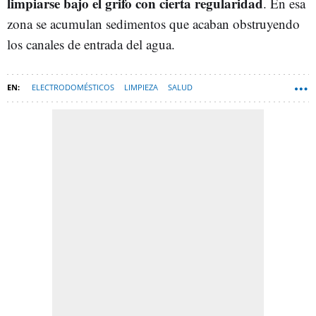
limpiarse bajo el grifo con cierta regularidad
. En esa
zona se acumulan sedimentos que acaban obstruyendo
los canales de entrada del agua.
ELECTRODOMÉSTICOS
LIMPIEZA
SALUD