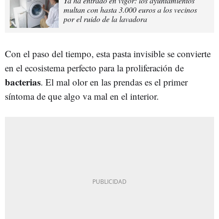
Ya ha entrado en vigor: los ayuntamientos
multan con hasta 3.000 euros a los vecinos
por el ruido de la lavadora
Con el paso del tiempo, esta pasta invisible se convierte
en el ecosistema perfecto para la proliferación de
bacterias
. El mal olor en las prendas es el primer
síntoma de que algo va mal en el interior.