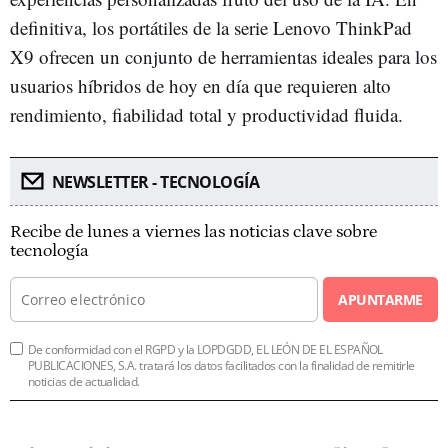
definitiva, los portátiles de la serie Lenovo ThinkPad
X9 ofrecen un conjunto de herramientas ideales para los
usuarios híbridos de hoy en día que requieren alto
rendimiento, fiabilidad total y productividad fluida.
NEWSLETTER - TECNOLOGÍA
Recibe de lunes a viernes las noticias clave sobre
tecnología
APUNTARME
De conformidad con el RGPD y la LOPDGDD, EL LEÓN DE EL ESPAÑOL
PUBLICACIONES, S.A. tratará los datos facilitados con la finalidad de remitirle
noticias de actualidad.