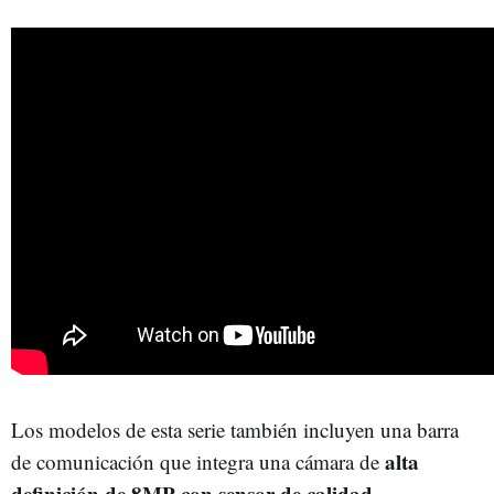
Los modelos de esta serie también incluyen una barra
alta
de comunicación que integra una cámara de
definición de 8MP con sensor de calidad