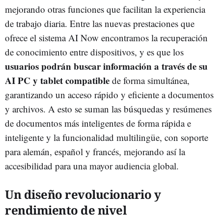
mejorando otras funciones que facilitan la experiencia
de trabajo diaria. Entre las nuevas prestaciones que
ofrece el sistema AI Now encontramos la recuperación
de conocimiento entre dispositivos, y es que los
usuarios podrán buscar información a través de su
AI PC y tablet compatible
de forma simultánea,
garantizando un acceso rápido y eficiente a documentos
y archivos. A esto se suman las búsquedas y resúmenes
de documentos más inteligentes de forma rápida e
inteligente y la funcionalidad multilingüe, con soporte
para alemán, español y francés, mejorando así la
accesibilidad para una mayor audiencia global.
Un diseño revolucionario y
rendimiento de nivel