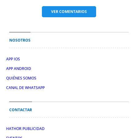
VER
COMENTARIOS
NOSOTROS
APP IOS
APP ANDROID
QUIÉNES SOMOS
CANAL DE WHATSAPP
CONTACTAR
HATHOR PUBLICIDAD