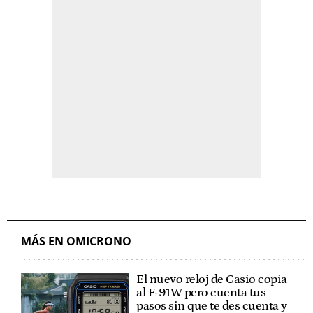
MÁS EN OMICRONO
El nuevo reloj de Casio copia
al F-91W pero cuenta tus
pasos sin que te des cuenta y