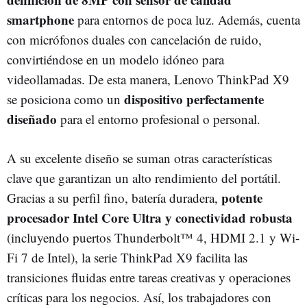
smartphone
para entornos de poca luz. Además, cuenta
con micrófonos duales con cancelación de ruido,
convirtiéndose en un modelo idóneo para
videollamadas. De esta manera, Lenovo ThinkPad X9
dispositivo perfectamente
se posiciona como un
diseñado
para el entorno profesional o personal.
A su excelente diseño se suman otras características
clave que garantizan un alto rendimiento del portátil.
potente
Gracias a su perfil fino, batería duradera,
procesador Intel Core Ultra y conectividad robusta
(incluyendo puertos Thunderbolt™ 4, HDMI 2.1 y Wi-
Fi 7 de Intel), la serie ThinkPad X9 facilita las
transiciones fluidas entre tareas creativas y operaciones
críticas para los negocios. Así, los trabajadores con