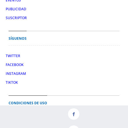
EVENTOS
PUBLICIDAD
SUSCRIPTOR
SÍGUENOS
TWITTER
FACEBOOK
INSTAGRAM
TIKTOK
CONDICIONES DE USO
AVISO LEGAL