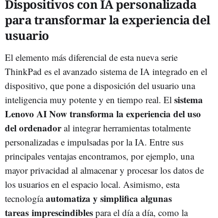
Dispositivos con IA personalizada
para transformar la experiencia del
usuario
El elemento más diferencial de esta nueva serie
ThinkPad es el avanzado sistema de IA integrado en el
dispositivo, que pone a disposición del usuario una
sistema
inteligencia muy potente y en tiempo real. El
Lenovo AI Now transforma la experiencia del uso
del ordenador
al integrar herramientas totalmente
personalizadas e impulsadas por la IA. Entre sus
principales ventajas encontramos, por ejemplo, una
mayor privacidad al almacenar y procesar los datos de
los usuarios en el espacio local. Asimismo, esta
automatiza y simplifica algunas
tecnología
tareas
imprescindibles
para el día a día, como la