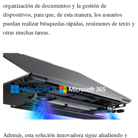
organización de documentos y la gestión de
dispositivos, para que, de esta manera, los usuarios
puedan realizar búsquedas rápidas, resúmenes de texto y
otras muchas tareas.
Además, esta solución innovadora sigue añadiendo y