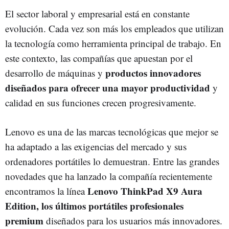
El sector laboral y empresarial está en constante
evolución. Cada vez son más los empleados que utilizan
la tecnología como herramienta principal de trabajo. En
este contexto, las compañías que apuestan por el
productos innovadores
desarrollo de máquinas y
diseñados para ofrecer una mayor productividad
y
calidad en sus funciones crecen progresivamente.
Lenovo es una de las marcas tecnológicas que mejor se
ha adaptado a las exigencias del mercado y sus
ordenadores portátiles lo demuestran. Entre las grandes
novedades que ha lanzado la compañía recientemente
Lenovo ThinkPad X9 Aura
encontramos la línea
Edition, los
últimos portátiles profesionales
premium
diseñados para los usuarios más innovadores.