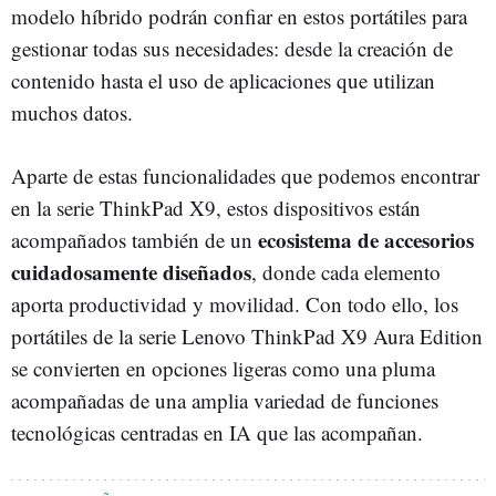
modelo híbrido podrán confiar en estos portátiles para
gestionar todas sus necesidades: desde la creación de
contenido hasta el uso de aplicaciones que utilizan
muchos datos.
Aparte de estas funcionalidades que podemos encontrar
en la serie ThinkPad X9, estos dispositivos están
ecosistema de accesorios
acompañados también de un
cuidadosamente diseñados
, donde cada elemento
aporta productividad y movilidad. Con todo ello, los
portátiles de la serie Lenovo ThinkPad X9 Aura Edition
se convierten en opciones ligeras como una pluma
acompañadas de una amplia variedad de funciones
tecnológicas centradas en IA que las acompañan.