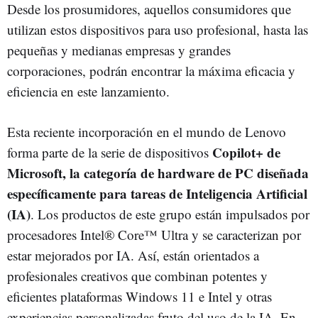
Desde los prosumidores, aquellos consumidores que
utilizan estos dispositivos para uso profesional, hasta las
pequeñas y medianas empresas y grandes
corporaciones, podrán encontrar la máxima eficacia y
eficiencia en este lanzamiento.
Esta reciente incorporación en el mundo de Lenovo
Copilot+ de
forma parte de la serie de dispositivos
Microsoft, la categoría de hardware de PC diseñada
específicamente para tareas de Inteligencia Artificial
(IA)
. Los productos de este grupo están impulsados por
procesadores Intel® Core™ Ultra y se caracterizan por
estar mejorados por IA. Así, están orientados a
profesionales creativos que combinan potentes y
eficientes plataformas Windows 11 e Intel y otras
experiencias personalizadas fruto del uso de la IA. En