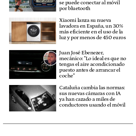
se puede conectar al móvil
por bluetooth
Xiaomi lanza su nueva
lavadora en España, un 30%
más eficiente en el uso de la
luz y por menos de 450 euros
Juan José Ebenezer,
mecánico: "Lo ideal es que no
tengas el aire acondicionado
puesto antes de arrancar el
coche"
Cataluña cambia las normas:
sus nuevas cámaras con IA
ya han cazado a miles de
conductores usando el móvil