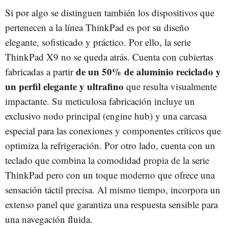
Si por algo se distinguen también los dispositivos que
pertenecen a la línea ThinkPad es por su diseño
elegante, sofisticado y práctico. Por ello, la serie
ThinkPad X9 no se queda atrás. Cuenta con cubiertas
de un 50% de aluminio reciclado y
fabricadas a partir
un perfil elegante y ultrafino
que resulta visualmente
impactante. Su meticulosa fabricación incluye un
exclusivo nodo principal (engine hub) y una carcasa
especial para las conexiones y componentes críticos que
optimiza la refrigeración. Por otro lado, cuenta con un
teclado que combina la comodidad propia de la serie
ThinkPad pero con un toque moderno que ofrece una
sensación táctil precisa. Al mismo tiempo, incorpora un
extenso panel que garantiza una respuesta sensible para
una navegación fluida.