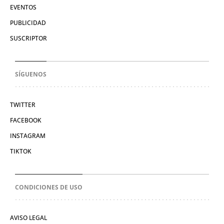
EVENTOS
PUBLICIDAD
SUSCRIPTOR
SÍGUENOS
TWITTER
FACEBOOK
INSTAGRAM
TIKTOK
CONDICIONES DE USO
AVISO LEGAL