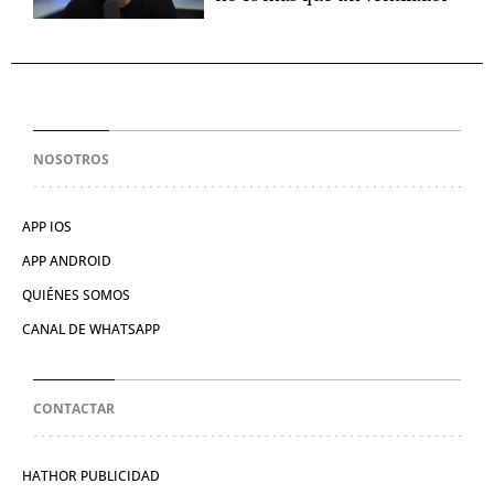
NOSOTROS
APP IOS
APP ANDROID
QUIÉNES SOMOS
CANAL DE WHATSAPP
CONTACTAR
HATHOR PUBLICIDAD