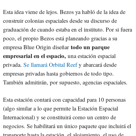
Esta idea viene de lejos. Bezos ya habló de la idea de
construir colonias espaciales desde su discurso de
graduación de cuando estaba en el instituto. Por si fuera
poco, el propio Bezos está planeando gracias a su
todo un parque
empresa Blue Origin diseñar
empresarial en el espacio,
una estación espacial
privada.
Se llamará Orbital Reef
y abarcará desde
empresas privadas hasta gobiernos de todo tipo.
También admitirán, por supuesto, agencias espaciales.
Esta estación contará con capacidad para 10 personas
(algo similar a lo que permite la Estación Espacial
Internacional) y se constituirá como un centro de
negocios. Se habilitará un único paquete que incluirá el
transporte hasta la estación, el alojamiento, el uso de