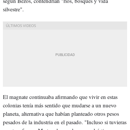
según Bezos, contendrían "ríos, bosques y vida
silvestre".
El magnate continuaba afirmando que vivir en estas
colonias tenía más sentido que mudarse a un nuevo
planeta, alternativa que habían planteado otros pesos
pesados de la industria en el pasado. "Incluso si tuvieras