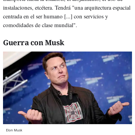
instalaciones, etcétera. Tendrá "una arquitectura espacial
centrada en el ser humano [...] con servicios y
comodidades de clase mundial".
Guerra con Musk
Elon Musk