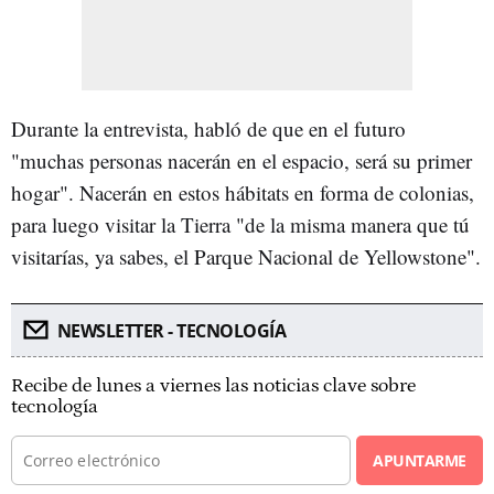
Durante la entrevista, habló de que en el futuro
"muchas personas nacerán en el espacio, será su primer
hogar". Nacerán en estos hábitats en forma de colonias,
para luego visitar la Tierra "de la misma manera que tú
visitarías, ya sabes, el Parque Nacional de Yellowstone".
NEWSLETTER - TECNOLOGÍA
Recibe de lunes a viernes las noticias clave sobre
tecnología
APUNTARME