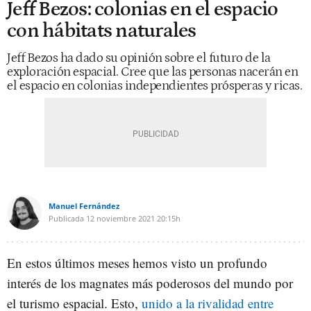
Jeff Bezos: colonias en el espacio
con hábitats naturales
Jeff Bezos ha dado su opinión sobre el futuro de la
exploración espacial. Cree que las personas nacerán en
el espacio en colonias independientes prósperas y ricas.
Manuel Fernández
Publicada
12 noviembre 2021
20:15h
En estos últimos meses hemos visto un profundo
interés de los magnates más poderosos del mundo por
el turismo espacial. Esto,
unido a la rivalidad entre