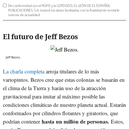
De conformidad con el RGPD y la LOPDGDD, EL LEÓN DE EL ESPAÑOL
PUBLICACIONES, S.A. tratará los datos facilitados con la finalidad de remitirle
noticias de actualidad.
El futuro de Jeff Bezos
Jeff Bezos.
La charla completa
arroja titulares de lo más
variopintos. Bezos cree que estas colonias se basarán en
el clima de la Tierra y harán uso de la atracción
gravitacional para imitar al máximo posible las
condiciones climáticas de nuestro planeta actual. Estarán
conformados por cilindros flotantes y giratorios, que
hasta un millón de personas.
podrían contener
Estos,