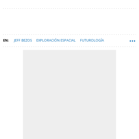
JEFF BEZOS
EXPLORACIÓN ESPACIAL
FUTUROLOGÍA