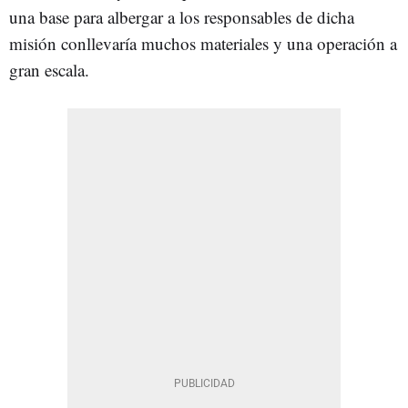
una base para albergar a los responsables de dicha
misión conllevaría muchos materiales y una operación a
gran escala.