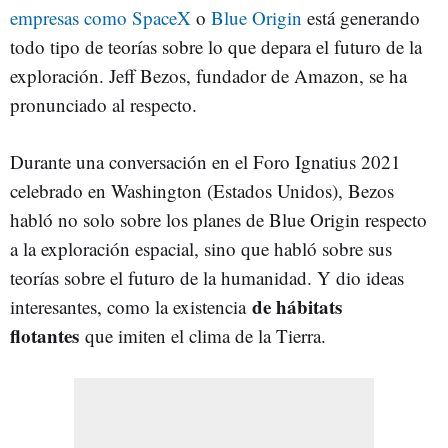
empresas
como SpaceX
o
Blue Origin
está generando
todo tipo de teorías sobre lo que depara el futuro de la
exploración. Jeff Bezos, fundador de Amazon, se ha
pronunciado al respecto.
Durante una conversación en el Foro Ignatius 2021
celebrado en Washington (Estados Unidos), Bezos
habló no solo sobre los planes de Blue Origin respecto
a la exploración espacial, sino que habló sobre sus
teorías sobre el futuro de la humanidad. Y dio ideas
de hábitats
interesantes, como la existencia
flotantes
que imiten el clima de la Tierra.