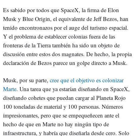
Es sabido por todos que SpaceX, la firma de Elon
Musk y Blue Origin, el equivalente de Jeff Bezos, han
tenido encontronazos por el auge del turismo espacial.
Y el problema de establecer colonias fuera de las
fronteras de la Tierra también ha sido un objeto de
discusión entre estos dos magnates. De hecho, la propia
declaración de Bezos parece un golpe directo a Musk.
Musk, por su parte,
cree que el objetivo es colonizar
Marte
. Una tarea que ya estarían diseñando en SpaceX,
diseñando cohetes que puedan cargar al Planeta Rojo
100 toneladas de material y 100 personas. Números
impresionantes, pero que se empequeñecen ante el
hecho de que en Marte no hay ningún tipo de
infraestructura, y habría que diseñarla desde cero. Solo