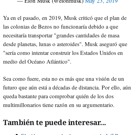
— Elon Musk (@elonmusk)
May 23, 2019
Ya en el pasado, en 2019, Musk criticó que el plan de
las colonias de Bezos no funcionaría debido a que
necesitaría transportar "grandes cantidades de masa
desde planetas, lunas o asteroides". Musk aseguró que
"sería como intentar construir los Estados Unidos en
medio del Océano Atlántico".
Sea como fuere, esta no es más que una visión de un
futuro que aún está a décadas de distancia. Por ello, aún
queda bastante para comprobar quién de los dos
multimillonarios tiene razón en su argumentario.
También te puede interesar...