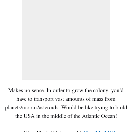
Makes no sense. In order to grow the colony, you’d
have to transport vast amounts of mass from
planets/moons/asteroids. Would be like trying to build
the USA in the middle of the Atlantic Ocean!