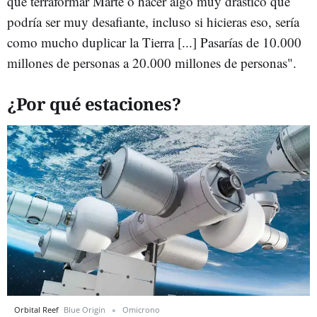
que terraformar Marte o hacer algo muy drástico que
podría ser muy desafiante, incluso si hicieras eso, sería
como mucho duplicar la Tierra [...] Pasarías de 10.000
millones de personas a 20.000 millones de personas".
¿Por qué estaciones?
Orbital Reef
Blue Origin
Omicrono