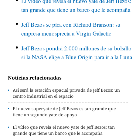
El vídeo que revela el nuevo yate de Jeff Bezos:
tan grande que tiene un barco que le acompaña
Jeff Bezos se pica con Richard Branson: su
empresa menosprecia a Virgin Galactic
Jeff Bezos pondrá 2.000 millones de su bolsillo
si la NASA elige a Blue Origin para ir a la Luna
Noticias relacionadas
Así será la estación espacial privada de Jeff Bezos: un
centro industrial en el espacio
El nuevo superyate de Jeff Bezos es tan grande que
tiene un segundo yate de apoyo
El vídeo que revela el nuevo yate de Jeff Bezos: tan
grande que tiene un barco que le acompaña