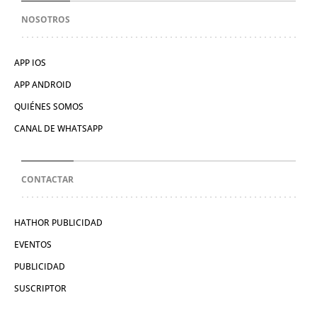
NOSOTROS
APP IOS
APP ANDROID
QUIÉNES SOMOS
CANAL DE WHATSAPP
CONTACTAR
HATHOR PUBLICIDAD
EVENTOS
PUBLICIDAD
SUSCRIPTOR