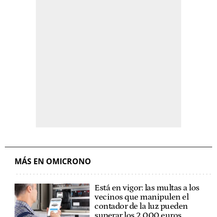
MÁS EN OMICRONO
Está en vigor: las multas a los
vecinos que manipulen el
contador de la luz pueden
superar los 2.000 euros