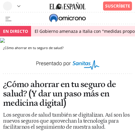
EN DIRECTO
El Gobierno amenaza a Italia con "medidas propor
¿Cómo ahorrar en tu seguro de salud?
¿Cómo ahorrar en tu seguro de
salud? (Y dar un paso más en
medicina digital)
Los seguros de salud también se digitalizan. Así son los
nuevos seguros que aprovechan la tecnología para
facilitarnos el seguimiento de nuestra salud.