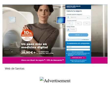
Web de Sanitas