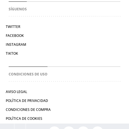
SÍGUENOS
TWITTER
FACEBOOK
INSTAGRAM
TIKTOK
CONDICIONES DE USO
AVISO LEGAL
POLÍTICA DE PRIVACIDAD
CONDICIONES DE COMPRA
POLÍTICA DE COOKIES