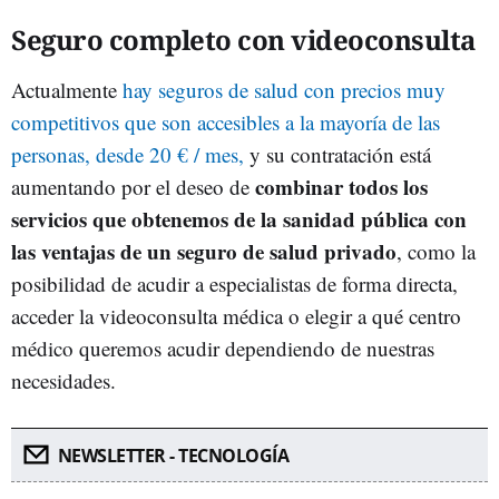
Seguro completo con videoconsulta
Actualmente
hay seguros de salud con precios muy
competitivos que son accesibles a la mayoría de las
personas, desde 20 € / mes,
y su contratación está
combinar todos los
aumentando por el deseo de
servicios que obtenemos de la sanidad pública con
las ventajas de un seguro de salud privado
, como la
posibilidad de acudir a especialistas de forma directa,
acceder la videoconsulta médica o elegir a qué centro
médico queremos acudir dependiendo de nuestras
necesidades.
NEWSLETTER - TECNOLOGÍA