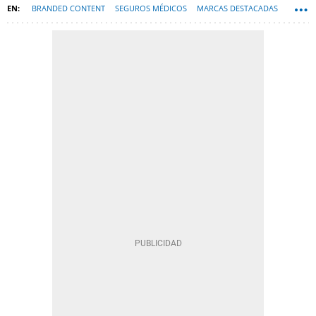
BRANDED CONTENT
SEGUROS MÉDICOS
MARCAS DESTACADAS