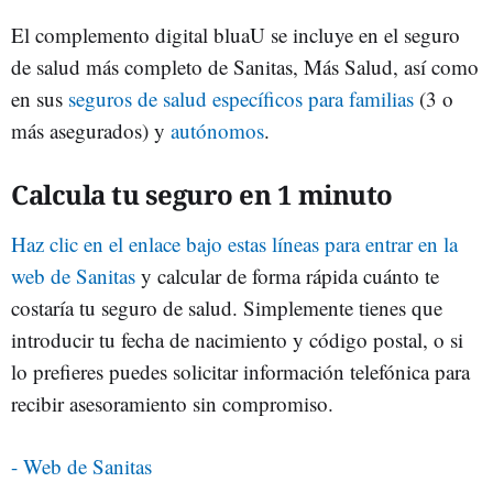
El complemento digital bluaU se incluye en el seguro
de salud más completo de Sanitas, Más Salud, así como
en sus
seguros de salud específicos para familias
(3 o
más asegurados) y
autónomos
.
Calcula tu seguro en 1 minuto
Haz clic en el enlace bajo estas líneas para entrar en la
web de Sanitas
y calcular de forma rápida cuánto te
costaría tu seguro de salud. Simplemente tienes que
introducir tu fecha de nacimiento y código postal, o si
lo prefieres puedes solicitar información telefónica para
recibir asesoramiento sin compromiso.
- Web de Sanitas