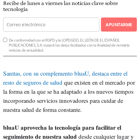
Recibe de lunes a viernes las noticias clave sobre
tecnología
APUNTARME
De conformidad con el RGPD y la LOPDGDD, EL LEÓN DE EL ESPAÑOL
PUBLICACIONES, S.A. tratará los datos facilitados con la finalidad de remitirle
noticias de actualidad.
Sanitas, con su complemento bluaU, destaca entre el
resto de seguros de salud
que existen en el mercado por
la forma en la que se ha adaptado a los nuevos tiempos
incorporando servicios innovadores para cuidar de
nuestra salud de forma constante.
bluaU aprovecha la tecnología para facilitar el
seguimiento de nuestra salud
desde cualquier lugar y