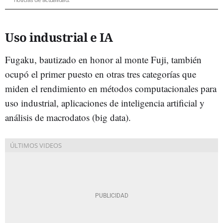
Uso industrial e IA
Fugaku, bautizado en honor al monte Fuji, también
ocupó el primer puesto en otras tres categorías que
miden el rendimiento en métodos computacionales para
uso industrial, aplicaciones de inteligencia artificial y
análisis de macrodatos (big data).