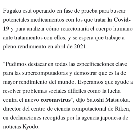
Fugaku está operando en fase de prueba para buscar
la Covid-
potenciales medicamentos con los que tratar
19
y para analizar cómo reaccionaría el cuerpo humano
ante tratamientos con ellos, y se espera que trabaje a
pleno rendimiento en abril de 2021.
"Pudimos destacar en todas las especificaciones clave
para las supercomputadoras y demostrar que es la de
mayor rendimiento del mundo. Esperamos que ayude a
resolver problemas sociales difíciles como la lucha
coronavirus
contra el nuevo
", dijo Satoshi Matsuoka,
director del centro de ciencia computacional de Riken,
en declaraciones recogidas por la agencia japonesa de
noticias Kyodo.