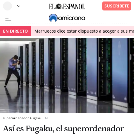
EN DIRECTO
Marruecos dice estar dispuesto a acoger a sus me
superordenador Fugaku
Efe
Así es Fugaku, el superordenador