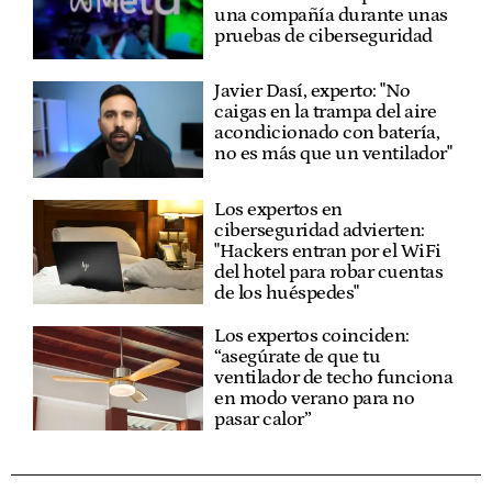
una compañía durante unas
pruebas de ciberseguridad
Javier Dasí, experto: "No
caigas en la trampa del aire
acondicionado con batería,
no es más que un ventilador"
Los expertos en
ciberseguridad advierten:
"Hackers entran por el WiFi
del hotel para robar cuentas
de los huéspedes"
Los expertos coinciden:
“asegúrate de que tu
ventilador de techo funciona
en modo verano para no
pasar calor”