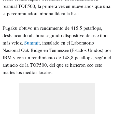
bianual TOP500, la primera vez en nueve años que una
supercomputadora nipona lidera la lista.
Fugaku obtuvo un rendimiento de 415,5 petaflops,
desbancando al ahora segundo dispositivo de este tipo
más veloz,
Summit
, instalado en el Laboratorio
Nacional Oak Ridge en Tennessee (Estados Unidos) por
IBM y con un rendimiento de 148,8 petaflops, según el
anuncio de la TOP500, del que se hicieron eco este
martes los medios locales.