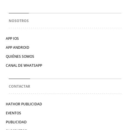
NOSOTROS
APP IOS
APP ANDROID
QUIÉNES SOMOS
CANAL DE WHATSAPP
CONTACTAR
HATHOR PUBLICIDAD
EVENTOS
PUBLICIDAD