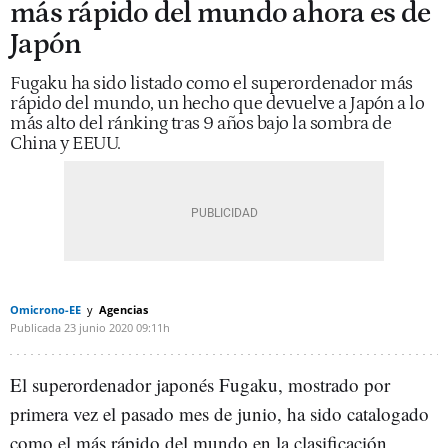
más rápido del mundo ahora es de
Japón
Fugaku ha sido listado como el superordenador más
rápido del mundo, un hecho que devuelve a Japón a lo
más alto del ránking tras 9 años bajo la sombra de
China y EEUU.
Omicrono-EE
Agencias
Publicada
23 junio 2020
09:11h
El superordenador japonés Fugaku, mostrado por
primera vez el pasado mes de junio, ha sido catalogado
como el más rápido del mundo en la clasificación