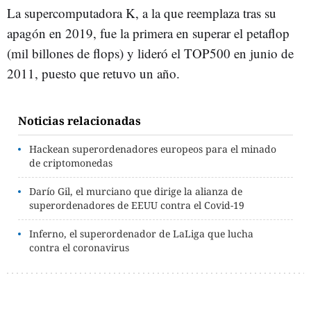
La supercomputadora K, a la que reemplaza tras su
apagón en 2019, fue la primera en superar el petaflop
(mil billones de flops) y lideró el TOP500 en junio de
2011, puesto que retuvo un año.
Noticias relacionadas
Hackean superordenadores europeos para el minado
de criptomonedas
Darío Gil, el murciano que dirige la alianza de
superordenadores de EEUU contra el Covid-19
Inferno, el superordenador de LaLiga que lucha
contra el coronavirus