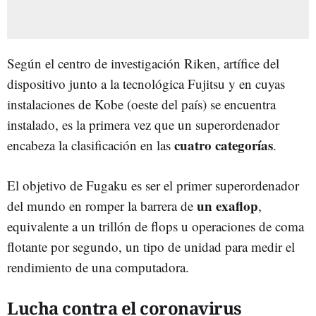
Según el centro de investigación Riken, artífice del
dispositivo junto a la tecnológica Fujitsu y en cuyas
instalaciones de Kobe (oeste del país) se encuentra
instalado, es la primera vez que un superordenador
cuatro categorías
encabeza la clasificación en las
.
El objetivo de Fugaku es ser el primer superordenador
un exaflop
del mundo en romper la barrera de
,
equivalente a un trillón de flops u operaciones de coma
flotante por segundo, un tipo de unidad para medir el
rendimiento de una computadora.
Lucha contra el coronavirus