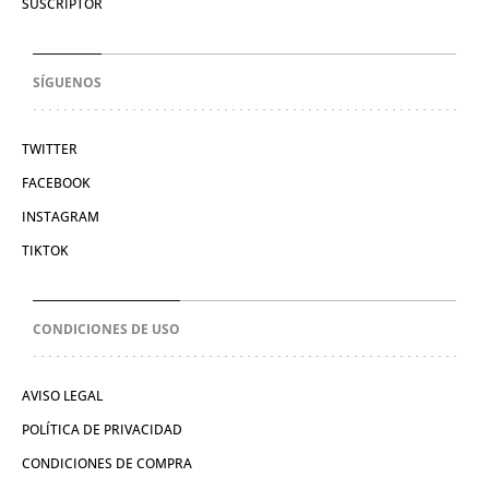
SUSCRIPTOR
SÍGUENOS
TWITTER
FACEBOOK
INSTAGRAM
TIKTOK
CONDICIONES DE USO
AVISO LEGAL
POLÍTICA DE PRIVACIDAD
CONDICIONES DE COMPRA