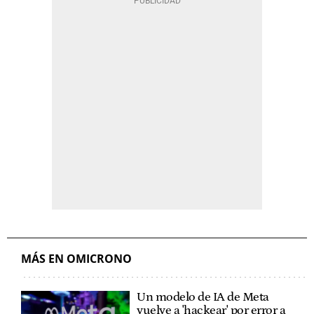
MÁS EN OMICRONO
Un modelo de IA de Meta
vuelve a 'hackear' por error a