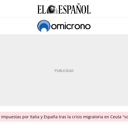
impuestas por Italia y España tras la crisis migratoria en Ceuta "