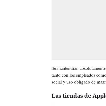
Se mantendrán absolutamente 
tanto con los empleados como 
social y uso obligado de masc
Las tiendas de App