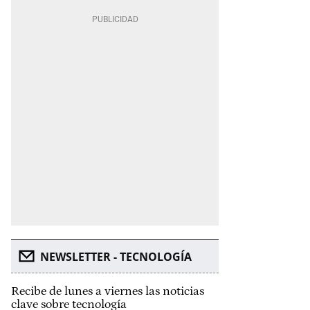
NEWSLETTER - TECNOLOGÍA
Recibe de lunes a viernes las noticias
clave sobre tecnología