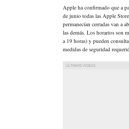
Apple ha confirmado que a par
de junio todas las Apple Stor
permanecían cerradas van a ab
las demás. Los horarios son m
a 19 horas) y pueden consulta
medidas de seguridad requeri