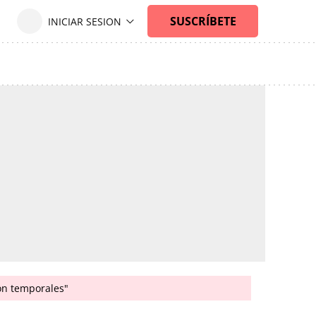
son temporales"