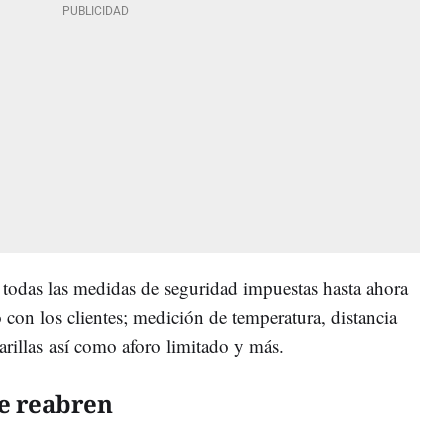
todas las medidas de seguridad impuestas hasta ahora
con los clientes; medición de temperatura, distancia
arillas así como aforo limitado y más.
le reabren