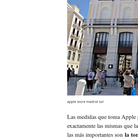
apple store madrid sol
Las medidas que toma Apple p
exactamente las mismas que l
la t
las más importantes son