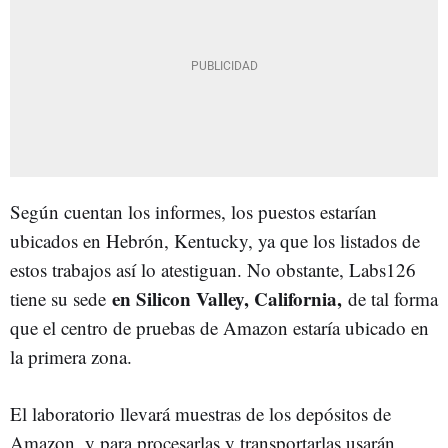
Según cuentan los informes, los puestos estarían
ubicados en Hebrón, Kentucky, ya que los listados de
estos trabajos así lo atestiguan. No obstante, Labs126
en Silicon Valley, California,
tiene su sede
de tal forma
que el centro de pruebas de Amazon estaría ubicado en
la primera zona.
El laboratorio llevará muestras de los depósitos de
Amazon, y para procesarlas y transportarlas usarán