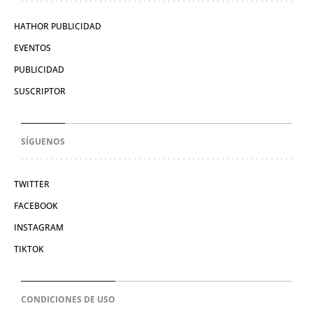
HATHOR PUBLICIDAD
EVENTOS
PUBLICIDAD
SUSCRIPTOR
SÍGUENOS
TWITTER
FACEBOOK
INSTAGRAM
TIKTOK
CONDICIONES DE USO