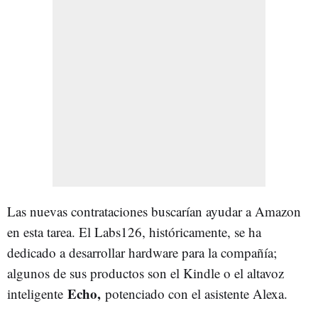
Las nuevas contrataciones buscarían ayudar a Amazon
en esta tarea. El Labs126, históricamente, se ha
dedicado a desarrollar hardware para la compañía;
algunos de sus productos son el Kindle o el altavoz
Echo,
inteligente
potenciado con el asistente Alexa.