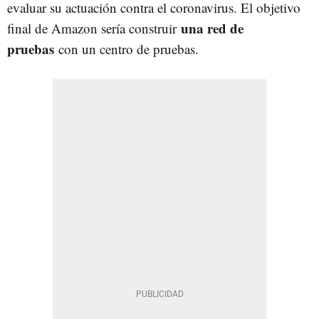
evaluar su actuación contra el coronavirus. El objetivo
una red de
final de Amazon sería construir
pruebas
con un centro de pruebas.