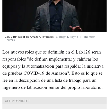
CEO y fundador de Amazon, Jeff Bezos.
Clodagh Kilcoyne
Thomson
Reuters
Los nuevos roles que se definirán en el Lab126 serán
responsables "de definir, implementar y calificar los
equipos y la automatización para respaldar la iniciativa
de pruebas COVID-19 de Amazon". Esto es lo que se
lee en la descripción de una lista de trabajo para un
ingeniero de fabricación senior del propio laboratorio.