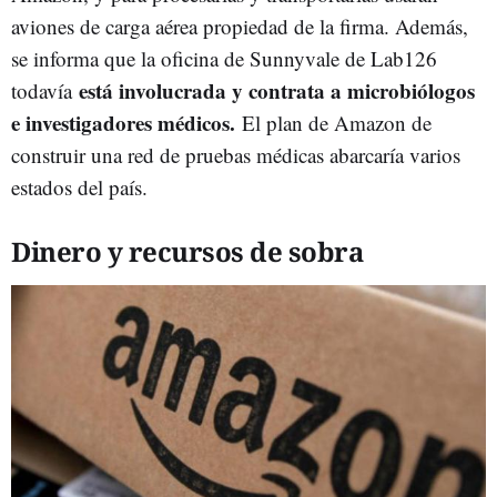
aviones de carga aérea propiedad de la firma. Además,
se informa que la oficina de Sunnyvale de Lab126
está involucrada y contrata a microbiólogos
todavía
e investigadores médicos.
El plan de Amazon de
construir una red de pruebas médicas abarcaría varios
estados del país.
Dinero y recursos de sobra