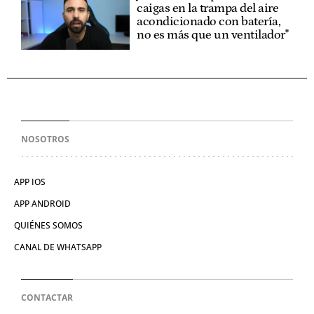
caigas en la trampa del aire
acondicionado con batería,
no es más que un ventilador"
NOSOTROS
APP IOS
APP ANDROID
QUIÉNES SOMOS
CANAL DE WHATSAPP
CONTACTAR