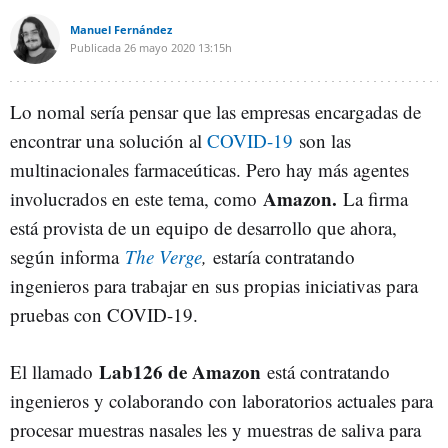
Manuel Fernández
Publicada
26 mayo 2020
13:15h
Lo nomal sería pensar que las empresas encargadas de
encontrar una solución al
COVID-19
son las
multinacionales farmaceúticas. Pero hay más agentes
Amazon.
involucrados en este tema, como
La firma
está provista de un equipo de desarrollo que ahora,
según informa
The Verge
,
estaría contratando
ingenieros para trabajar en sus propias iniciativas para
pruebas con COVID-19.
Lab126 de Amazon
El llamado
está contratando
ingenieros y colaborando con laboratorios actuales para
procesar muestras nasales les y muestras de saliva para