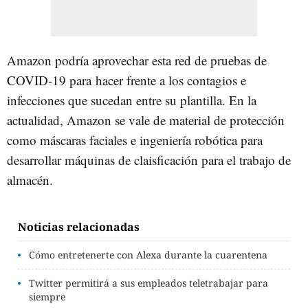
Amazon podría aprovechar esta red de pruebas de
COVID-19 para hacer frente a los contagios e
infecciones que sucedan entre su plantilla. En la
actualidad, Amazon se vale de material de protección
como máscaras faciales e ingeniería robótica para
desarrollar máquinas de claisficación para el trabajo de
almacén.
Noticias relacionadas
Cómo entretenerte con Alexa durante la cuarentena
Twitter permitirá a sus empleados teletrabajar para
siempre