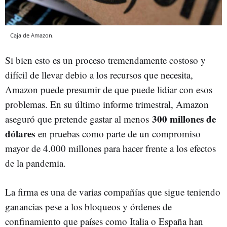
Caja de Amazon.
Si bien esto es un proceso tremendamente costoso y
difícil de llevar debio a los recursos que necesita,
Amazon puede presumir de que puede lidiar con esos
problemas. En su último informe trimestral, Amazon
300 millones de
aseguró que pretende gastar al menos
dólares
en pruebas como parte de un compromiso
mayor de 4.000 millones para hacer frente a los efectos
de la pandemia.
La firma es una de varias compañías que sigue teniendo
ganancias pese a los bloqueos y órdenes de
confinamiento que países como Italia o España han