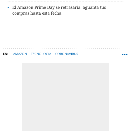
El Amazon Prime Day se retrasaría: aguanta tus
compras hasta esta fecha
AMAZON
TECNOLOGÍA
CORONAVIRUS