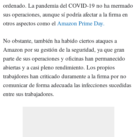
ordenado. La pandemia del COVID-19 no ha mermado
sus operaciones, aunque sí podría afectar a la firma en
otros aspectos como el
Amazon Prime Day.
No obstante, también ha habido ciertos ataques a
Amazon por su gestión de la seguridad, ya que gran
parte de sus operaciones y oficinas han permanecido
abiertas y a casi pleno rendimiento. Los propios
trabajdores han criticado duramente a la firma por no
comunicar de forma adecuada las infecciones sucedidas
entre sus trabajadores.