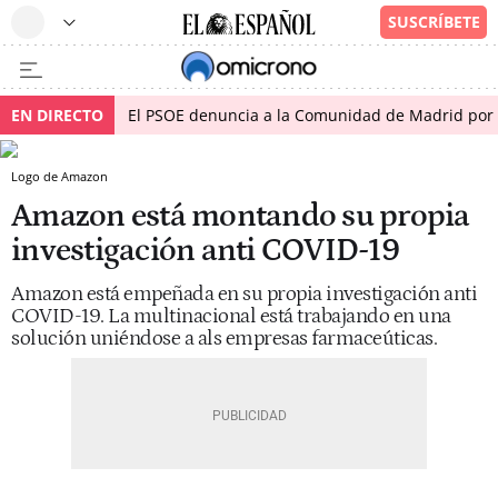
EN DIRECTO
El PSOE denuncia a la Comunidad de Madrid por 
Logo de Amazon
Amazon está montando su propia
investigación anti COVID-19
Amazon está empeñada en su propia investigación anti
COVID-19. La multinacional está trabajando en una
solución uniéndose a als empresas farmaceúticas.