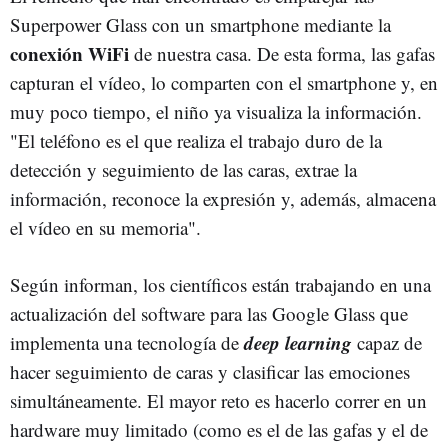
Superpower Glass con un smartphone mediante la
conexión WiFi
de nuestra casa. De esta forma, las gafas
capturan el vídeo, lo comparten con el smartphone y, en
muy poco tiempo, el niño ya visualiza la información.
"El teléfono es el que realiza el trabajo duro de la
detección y seguimiento de las caras, extrae la
información, reconoce la expresión y, además, almacena
el vídeo en su memoria".
Según informan, los científicos están trabajando en una
actualización del software para las Google Glass que
deep learning
implementa una tecnología de
capaz de
hacer seguimiento de caras y clasificar las emociones
simultáneamente. El mayor reto es hacerlo correr en un
hardware muy limitado (como es el de las gafas y el de