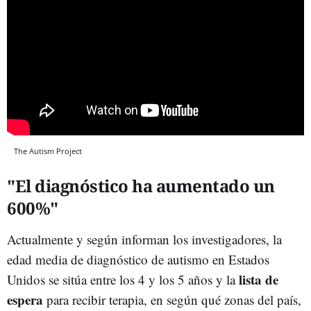
The Autism Project
"El diagnóstico ha aumentado un
600%"
Actualmente y según informan los investigadores, la
edad media de diagnóstico de autismo en Estados
lista de
Unidos se sitúa entre los 4 y los 5 años y la
espera
para recibir terapia, en según qué zonas del país,