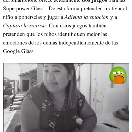
Superpower Glass". De esta forma pretenden motivar al
niño a ponérselas y jugar a
Adivina la emoción
y a
Captura la sonrisa
. Con estos juegos también
pretenden que los niños identifiquen mejor las
emociones de los demás independientemente de las
Google Glass.