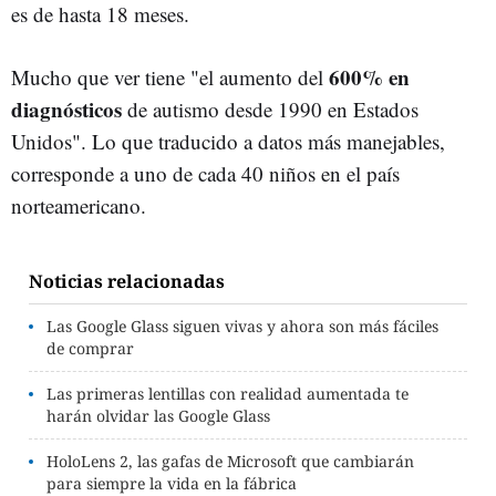
es de hasta 18 meses.
600% en
Mucho que ver tiene "el aumento del
diagnósticos
de autismo desde 1990 en Estados
Unidos". Lo que traducido a datos más manejables,
corresponde a uno de cada 40 niños en el país
norteamericano.
Noticias relacionadas
Las Google Glass siguen vivas y ahora son más fáciles
de comprar
Las primeras lentillas con realidad aumentada te
harán olvidar las Google Glass
HoloLens 2, las gafas de Microsoft que cambiarán
para siempre la vida en la fábrica