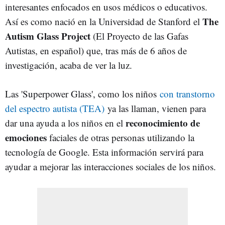
interesantes enfocados en usos médicos o educativos.
The
Así es como nació en la Universidad de Stanford el
Autism Glass Project
(El Proyecto de las Gafas
Autistas, en español) que, tras más de 6 años de
investigación, acaba de ver la luz.
Las 'Superpower Glass', como los niños
con transtorno
del espectro autista (TEA)
ya las llaman, vienen para
reconocimiento de
dar una ayuda a los niños en el
emociones
faciales de otras personas utilizando la
tecnología de Google. Esta información servirá para
ayudar a mejorar las interacciones sociales de los niños.