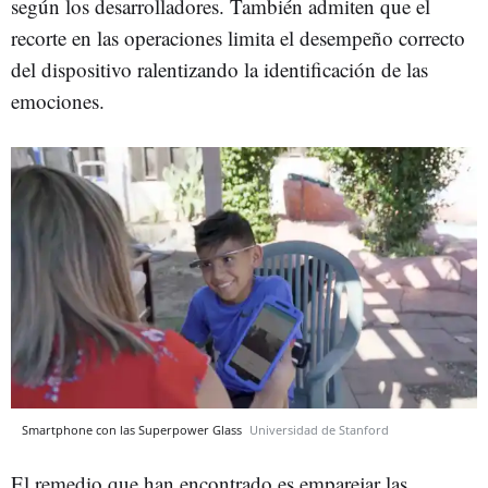
según los desarrolladores. También admiten que el
recorte en las operaciones limita el desempeño correcto
del dispositivo ralentizando la identificación de las
emociones.
Smartphone con las Superpower Glass
Universidad de Stanford
El remedio que han encontrado es emparejar las