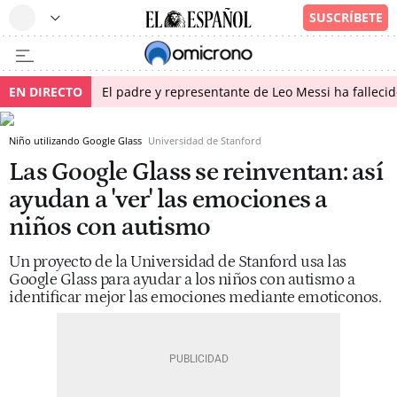
EN DIRECTO
El padre y representante de Leo Messi ha falleci
Niño utilizando Google Glass
Universidad de Stanford
Las Google Glass se reinventan: así
ayudan a 'ver' las emociones a
niños con autismo
Un proyecto de la Universidad de Stanford usa las
Google Glass para ayudar a los niños con autismo a
identificar mejor las emociones mediante emoticonos.