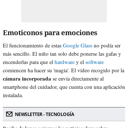
Emoticonos para emociones
El funcionamiento de estas
Google Glass
no podía ser
más sencillo. El niño tan solo debe ponerse las gafas y
encenderlas para que el
hardware
y el
software
comiencen ha hacer su 'magia'. El vídeo recogido por la
cámara incorporada
se envía directamente al
smartphone del cuidador, que cuenta con una aplicación
instalada.
NEWSLETTER - TECNOLOGÍA