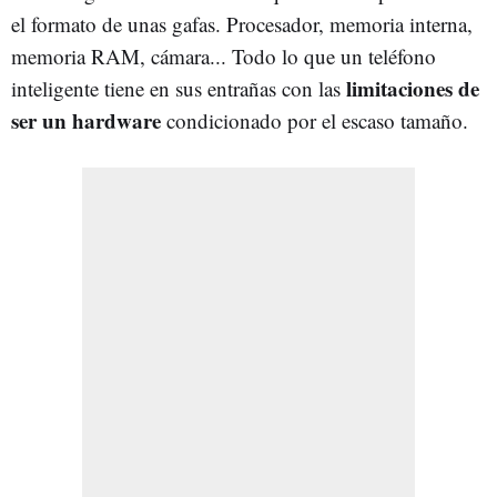
el formato de unas gafas. Procesador, memoria interna,
memoria RAM, cámara... Todo lo que un teléfono
limitaciones de
inteligente tiene en sus entrañas con las
ser un hardware
condicionado por el escaso tamaño.