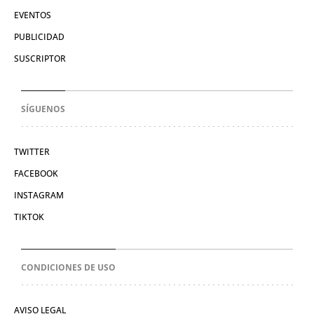
EVENTOS
PUBLICIDAD
SUSCRIPTOR
SÍGUENOS
TWITTER
FACEBOOK
INSTAGRAM
TIKTOK
CONDICIONES DE USO
AVISO LEGAL