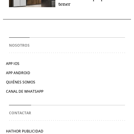
tener
NOSOTROS
APP IOS
APP ANDROID
QUIÉNES SOMOS
CANAL DE WHATSAPP
CONTACTAR
HATHOR PUBLICIDAD