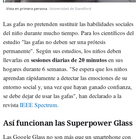
Vista en primera persona
Universidad de Standford
Las gafas no pretenden sustituir las habilidades sociales
del niño durante mucho tiempo. Para los científicos del
estudio "las gafas no deben ser una prótesis
permanente". Según sus estudios, los niños deben
sesiones diarias de 20 minutos
llevarlas en
en sus
hogares durante 6 semanas. "Se espera que los niños
aprendan rápidamente a detectar las emociones de su
entorno social y, una vez que hayan ganado confianza,
se debe dejar de usar las gafas", han declarado a la
revista
IEEE Spectrum
.
Así funcionan las Superpower Glass
Las Google Glass no son más que un smartphone con