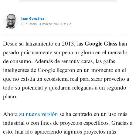
Izan González
Publicada
31 marzo 2020
03:36h
Google Glass
Desde su lanzamiento en 2013, las
han
pasado prácticamente sin pena ni gloria en el mercado
de consumo. Además de ser muy caras, las gafas
inteligentes de Google llegaron en un momento en el
que no existía un ecosistema real para sacar provecho a
todo su potencial y quedaron relegadas a un segundo
plano.
Ahora
su nueva versión
se ha centrado en un uso más
industrial o con fines de proyectos específicos. Gracias a
esto, han ido apareciendo algunos proyectos más