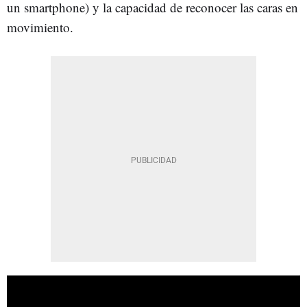
un smartphone) y la capacidad de reconocer las caras en
movimiento.