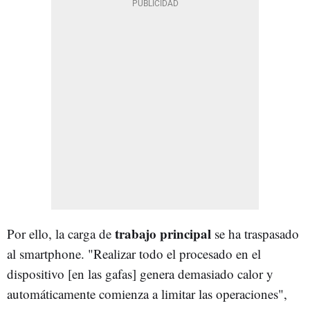
trabajo principal
Por ello, la carga de
se ha traspasado
al smartphone. "Realizar todo el procesado en el
dispositivo [en las gafas] genera demasiado calor y
automáticamente comienza a limitar las operaciones",