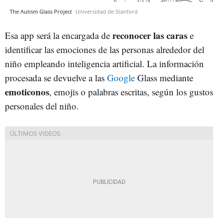
The Autism Glass Project
Universidad de Stanford
reconocer las caras
Esa app será la encargada de
e
identificar las emociones de las personas alrededor del
niño empleando inteligencia artificial. La información
procesada se devuelve a las
Google
Glass mediante
emoticonos
, emojis o palabras escritas, según los gustos
personales del niño.